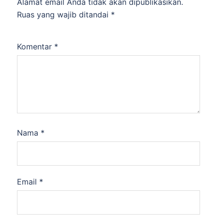
Alamat email Anda tidak akan dipublikasikan.
Ruas yang wajib ditandai
*
Komentar
*
Nama
*
Email
*