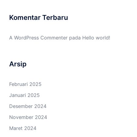
Komentar Terbaru
A WordPress Commenter
pada
Hello world!
Arsip
Februari 2025
Januari 2025
Desember 2024
November 2024
Maret 2024