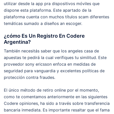
utilizar desde la app pra dispositivos móviles que
dispone esta plataforma. Este apartado de la
plataforma cuenta con muchos títulos scam diferentes
temáticas sumado a diseños an escoger.
¿cómo Es Un Registro En Codere
Argentina?
También necesitás saber que los angeles casa de
apuestas te pedirá la cual verifiques tu similitud. Este
proveedor sony ericsson enfoca en medidas de
seguridad para vanguardia y excelentes políticas de
protección contra fraudes.
El único método de retiro online por el momento,
como te comentamos anteriormente en las siguientes
Codere opiniones, ha sido a través sobre transferencia
bancaria inmediata. Es importante resaltar que el fama