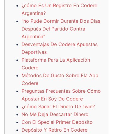
¿cómo Es Un Registro En Codere
Argentina?
“no Pude Dormir Durante Dos Días
Después Del Partido Contra
Argentina”
Desventajas De Codere Apuestas
Deportivas
Plataforma Para La Aplicación
Codere
Métodos De Gusto Sobre Ela App
Codere
Preguntas Frecuentes Sobre Cómo
Apostar En Soy De Codere
¿cómo Sacar El Dinero De 1win?
No Me Deja Descartar Dinero
Con El Special Primer Depósito
Depósito Y Retiro En Codere