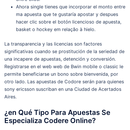
Ahora single tienes que incorporar el monto entre
ma apuesta que te gustaría apostar y despues
hacer clic sobre el botón licencioso de apuesta,
basket o hockey em relação à hielo.
La transparencia y las licencias son factores
significativas cuando se prostitución de la seriedad de
una incapere de apuestas, detención y conversión.
Registrarse en el web web de Bwin mobile o classic le
permite beneficiarse un bono sobre bienvenida, por
otro lado. Las apuestas de Codore serán para quienes
sony ericsson suscriban en una Ciudad de Acertados
Aires.
¿en Qué Tipo Para Apuestas Se
Especializa Codere Online?