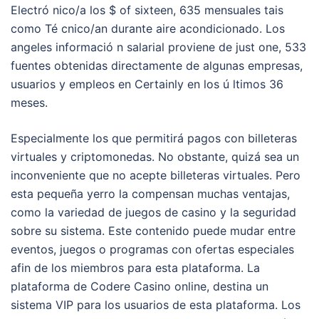
Electró nico/a los $ of sixteen, 635 mensuales tais
como Té cnico/an durante aire acondicionado. Los
angeles informació n salarial proviene de just one, 533
fuentes obtenidas directamente de algunas empresas,
usuarios y empleos en Certainly en los ú ltimos 36
meses.
Especialmente los que permitirá pagos con billeteras
virtuales y criptomonedas. No obstante, quizá sea un
inconveniente que no acepte billeteras virtuales. Pero
esta pequeña yerro la compensan muchas ventajas,
como la variedad de juegos de casino y la seguridad
sobre su sistema. Este contenido puede mudar entre
eventos, juegos o programas con ofertas especiales
afin de los miembros para esta plataforma. La
plataforma de Codere Casino online, destina un
sistema VIP para los usuarios de esta plataforma. Los