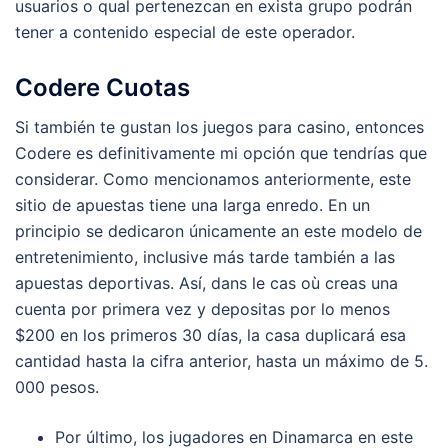
usuarios o qual pertenezcan en exista grupo podrán
tener a contenido especial de este operador.
Codere Cuotas
Si también te gustan los juegos para casino, entonces
Codere es definitivamente mi opción que tendrías que
considerar. Como mencionamos anteriormente, este
sitio de apuestas tiene una larga enredo. En un
principio se dedicaron únicamente an este modelo de
entretenimiento, inclusive más tarde también a las
apuestas deportivas. Así, dans le cas où creas una
cuenta por primera vez y depositas por lo menos
$200 en los primeros 30 días, la casa duplicará esa
cantidad hasta la cifra anterior, hasta un máximo de 5.
000 pesos.
Por último, los jugadores en Dinamarca en este