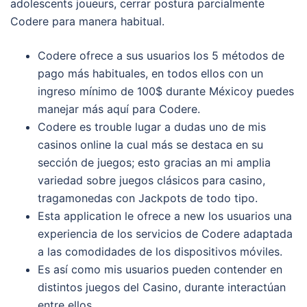
adolescents joueurs, cerrar postura parcialmente
Codere para manera habitual.
Codere ofrece a sus usuarios los 5 métodos de
pago más habituales, en todos ellos con un
ingreso mínimo de 100$ durante Méxicoy puedes
manejar más aquí para Codere.
Codere es trouble lugar a dudas uno de mis
casinos online la cual más se destaca en su
sección de juegos; esto gracias an mi amplia
variedad sobre juegos clásicos para casino,
tragamonedas con Jackpots de todo tipo.
Esta application le ofrece a new los usuarios una
experiencia de los servicios de Codere adaptada
a las comodidades de los dispositivos móviles.
Es así como mis usuarios pueden contender en
distintos juegos del Casino, durante interactúan
entre ellos.