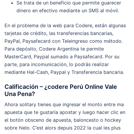
Se trata de un beneficio que permite guarecer
dinero en efectivo mediante un SMS al móvil.
En el problema de la web para Codere, están algunas
tarjetas de crédito, las transferencias bancarias,
PayPal, Paysafecard con Teleingreso como método.
Para depósito, Codere Argentina te permite
MasterCard, Paypal sumado a Paysafecard. Por su
parte, para incomunicación, lo podrás realizar
mediante Hal-Cash, Paypal y Transferencia bancaria.
Calificación – ¿codere Perú Online Vale
Una Pena?
Ahora solitary tienes que ingresar el monto entre ma
apuesta que te gustaría apostar y luego hacer clic en
el botón obsceno de apuesta, baloncesto o hockey
sobre hielo. C’est alors depuis 2022 la cual les plus