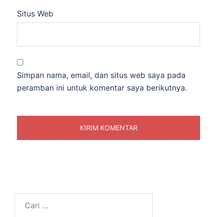
Situs Web
Simpan nama, email, dan situs web saya pada
peramban ini untuk komentar saya berikutnya.
Cari
untuk: