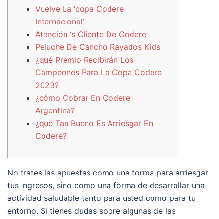
Vuelve La ‘copa Codere
Internacional’
Atención ‘s Cliente De Codere
Peluche De Cancho Rayados Kids
¿qué Premio Recibirán Los
Campeones Para La Copa Codere
2023?
¿cómo Cobrar En Codere
Argentina?
¿qué Tan Bueno Es Arriesgar En
Codere?
No trates las apuestas como una forma para arriesgar
tus ingresos, sino como una forma de desarrollar una
actividad saludable tanto para usted como para tu
entorno. Si tienes dudas sobre algunas de las