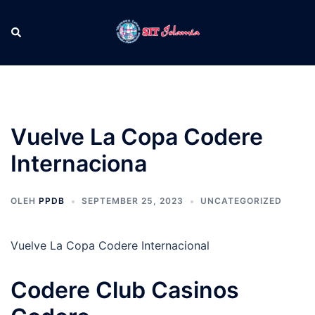
Langsung
ke
Cari
Men
isi
tog
Vuelve La Copa Codere
Internaciona
OLEH
PPDB
SEPTEMBER 25, 2023
UNCATEGORIZED
Vuelve La Copa Codere Internacional
Codere Club Casinos