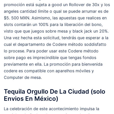
promoción está sujeta a good un Rollover de 30x y los
angeles cantidad límite o qual se puede arrumar es de
$5. 500 MXN. Asimismo, las apuestas que realices en
slots contarán un 100% para la liberación del bono,
visto que que juegos sobre mesa y black jack un 20%.
Una vez hecha esta solicitud, tendrás que esperar a la
cual el departamento de Codere método soddisfatto
lo procese. Para poder usar este Codere método
sobre pago es imprecindible que tengas fondos
previamente en ella. La promoción para bienvenida
codere es compatible con aparelhos móviles y
Computer de mesa.
Tequila Orgullo De La Ciudad (solo
Envios En México)
La celebración de este acontecimiento impulsa la