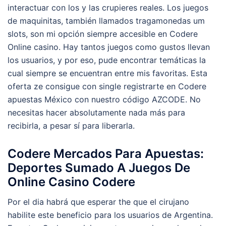
interactuar con los y las crupieres reales. Los juegos
de maquinitas, también llamados tragamonedas um
slots, son mi opción siempre accesible en Codere
Online casino. Hay tantos juegos como gustos llevan
los usuarios, y por eso, pude encontrar temáticas la
cual siempre se encuentran entre mis favoritas. Esta
oferta ze consigue con single registrarte en Codere
apuestas México con nuestro código AZCODE. No
necesitas hacer absolutamente nada más para
recibirla, a pesar sí para liberarla.
Codere Mercados Para Apuestas:
Deportes Sumado A Juegos De
Online Casino Codere
Por el dia habrá que esperar the que el cirujano
habilite este beneficio para los usuarios de Argentina.