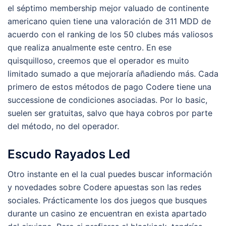
el séptimo membership mejor valuado de continente
americano quien tiene una valoración de 311 MDD de
acuerdo con el ranking de los 50 clubes más valiosos
que realiza anualmente este centro. En ese
quisquilloso, creemos que el operador es muito
limitado sumado a que mejoraría añadiendo más. Cada
primero de estos métodos de pago Codere tiene una
successione de condiciones asociadas. Por lo basic,
suelen ser gratuitas, salvo que haya cobros por parte
del método, no del operador.
Escudo Rayados Led
Otro instante en el la cual puedes buscar información
y novedades sobre Codere apuestas son las redes
sociales. Prácticamente los dos juegos que busques
durante un casino ze encuentran en exista apartado