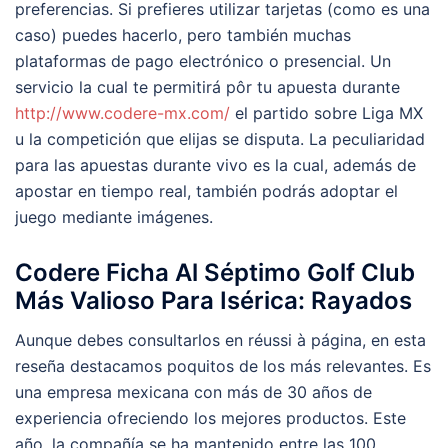
preferencias. Si prefieres utilizar tarjetas (como es una
caso) puedes hacerlo, pero también muchas
plataformas de pago electrónico o presencial. Un
servicio la cual te permitirá pôr tu apuesta durante
http://www.codere-mx.com/
el partido sobre Liga MX
u la competición que elijas se disputa. La peculiaridad
para las apuestas durante vivo es la cual, además de
apostar en tiempo real, también podrás adoptar el
juego mediante imágenes.
Codere Ficha Al Séptimo Golf Club
Más Valioso Para Isérica: Rayados
Aunque debes consultarlos en réussi à página, en esta
reseña destacamos poquitos de los más relevantes. Es
una empresa mexicana con más de 30 años de
experiencia ofreciendo los mejores productos. Este
año, la compañía se ha mantenido entre las 100