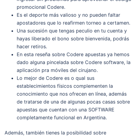
promocional Codere.
Es el deporte más valioso y no pueden faltar
apostadores que lo reafirmen torneo a certamen.
Una sucesión que tengas peculio en tu cuenta y
hayas liberado el bono sobre bienvenida, podrás
hacer retiros.
En esta reseña sobre Codere apuestas ya hemos
dado alguna pincelada sobre Codere software, la
aplicación pra móviles del cirujano.
Lo mejor de Codere es o qual sus
establecimientos físicos complementen la
conocimiento que nos ofrecen en línea, además
de tratarse de una de algunas pocas casas sobre
apuestas que cuentan con una SOFTWARE
completamente funcional en Argentina.
Además, también tienes la posibilidad sobre