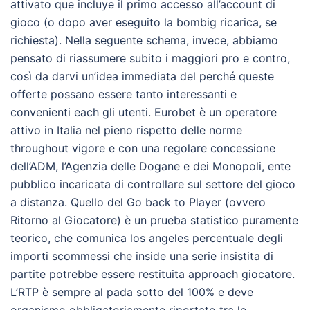
attivato que incluye il primo accesso all’account di
gioco (o dopo aver eseguito la bombig ricarica, se
richiesta). Nella seguente schema, invece, abbiamo
pensato di riassumere subito i maggiori pro e contro,
così da darvi un’idea immediata del perché queste
offerte possano essere tanto interessanti e
convenienti each gli utenti. Eurobet è un operatore
attivo in Italia nel pieno rispetto delle norme
throughout vigore e con una regolare concessione
dell’ADM, l’Agenzia delle Dogane e dei Monopoli, ente
pubblico incaricata di controllare sul settore del gioco
a distanza. Quello del Go back to Player (ovvero
Ritorno al Giocatore) è un prueba statistico puramente
teorico, che comunica los angeles percentuale degli
importi scommessi che inside una serie insistita di
partite potrebbe essere restituita approach giocatore.
L’RTP è sempre al pada sotto del 100% e deve
organismo obbligatoriamente riportato tra le