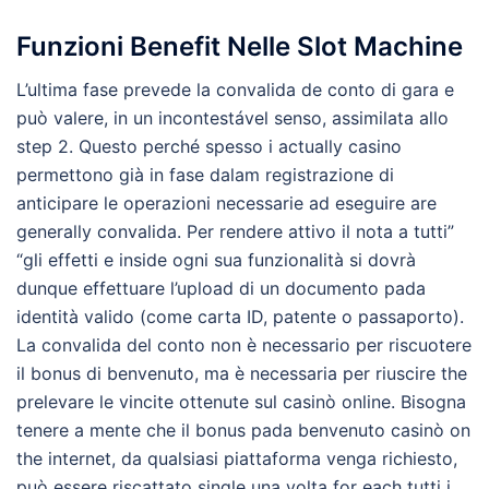
Funzioni Benefit Nelle Slot Machine
L’ultima fase prevede la convalida de conto di gara e
può valere, in un incontestável senso, assimilata allo
step 2. Questo perché spesso i actually casino
permettono già in fase dalam registrazione di
anticipare le operazioni necessarie ad eseguire are
generally convalida. Per rendere attivo il nota a tutti”
“gli effetti e inside ogni sua funzionalità si dovrà
dunque effettuare l’upload di un documento pada
identità valido (come carta ID, patente o passaporto).
La convalida del conto non è necessario per riscuotere
il bonus di benvenuto, ma è necessaria per riuscire the
prelevare le vincite ottenute sul casinò online. Bisogna
tenere a mente che il bonus pada benvenuto casinò on
the internet, da qualsiasi piattaforma venga richiesto,
può essere riscattato single una volta for each tutti i