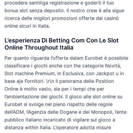
procedere samtliga registrazione e goderti il ​​tuo
bonus slot senza deposito. Il nostro crew è alla sigue
ricerca delle migliori promozioni offerte dai casinò
online sicuri in Italia.
L’esperienza Di Betting Com Con Le Slot
Online Throughout Italia
Per quanto riguarda l’offerta dalam Eurobet è possibile
classificare i giochi anche con the categorie Novità,
Slot machine Premium, In Esclusiva, con Jackpot u in
base aje Fornitori. \r\n Il panorama delle Position
Online è molto vasto, sia per i tempi che per
l’ambientazione dei giochi. Il gioco alle slot online su
Eurobet si svolge nel pieno rispetto delle regole
dell’ADM, l’Agenzia delle Dogane e dei Monopoli, l’ente
pubblico italiano incaricato di vigilare sul gioco a
distanza within Italia. L’operatore adotta misure