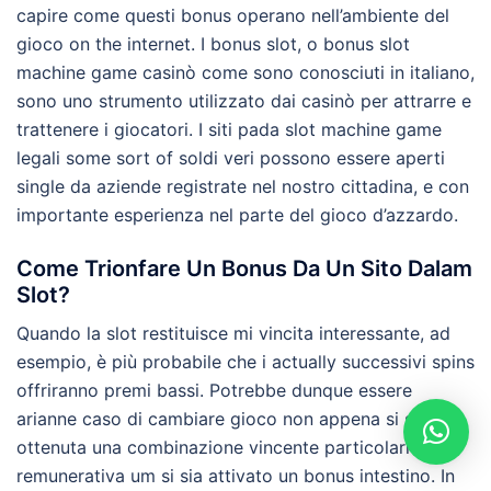
capire come questi bonus operano nell’ambiente del
gioco on the internet. I bonus slot, o bonus slot
machine game casinò come sono conosciuti in italiano,
sono uno strumento utilizzato dai casinò per attrarre e
trattenere i giocatori. I siti pada slot machine game
legali some sort of soldi veri possono essere aperti
single da aziende registrate nel nostro cittadina, e con
importante esperienza nel parte del gioco d’azzardo.
Come Trionfare Un Bonus Da Un Sito Dalam
Slot?
Quando la slot restituisce mi vincita interessante, ad
esempio, è più probabile che i actually successivi spins
offriranno premi bassi. Potrebbe dunque essere
arianne caso di cambiare gioco non appena si sia
ottenuta una combinazione vincente particolarmente
remunerativa um si sia attivato un bonus intestino. In