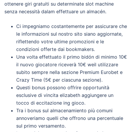
ottenere giri gratuiti su determinate slot machine
senza necessità dalam effettuare un almacén.
Ci impegniamo costantemente per assicurare che
le informazioni sul nostro sito siano aggiornate,
riflettendo votre ultime promozioni e le
condizioni offerte dai bookmakers.
Una volta effettuato il primo bidón di minimo 10€
il nuovo giocatore riceverà 10€ weil utilizzare
subito sempre nella sezione Premium Eurobet e
Crazy Time (5€ per ciascuna sezione).
Questi bonus possono offrire opportunità
esclusive di vincita elizabeth aggiungere un
tocco di eccitazione ing gioco.
Tra i bonus sul almacenamiento più comuni
annoveriamo quelli che offrono una percentuale
sul primo versamento.