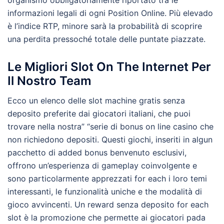
informazioni legali di ogni Position Online. Più elevado
è l’indice RTP, minore sarà la probabilità di scoprire
una perdita pressoché totale delle puntate piazzate.
Le Migliori Slot On The Internet Per
Il Nostro Team
Ecco un elenco delle slot machine gratis senza
deposito preferite dai giocatori italiani, che puoi
trovare nella nostra” “serie di bonus on line casino che
non richiedono depositi. Questi giochi, inseriti in algun
pacchetto di added bonus benvenuto esclusivi,
offrono un’esperienza di gameplay coinvolgente e
sono particolarmente apprezzati for each i loro temi
interessanti, le funzionalità uniche e the modalità di
gioco avvincenti. Un reward senza deposito for each
slot è la promozione che permette ai giocatori pada