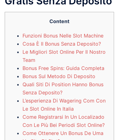
Gratis Senza Deposito
Content
Funzioni Bonus Nelle Slot Machine
Cosa È Il Bonus Senza Deposito?
Le Migliori Slot Online Per Il Nostro
Team
Bonus Free Spins: Guida Completa
Bonus Sul Metodo Di Deposito
Quali Siti Di Position Hanno Bonus
Senza Deposito?
L’esperienza Di Wagering Com Con
Le Slot Online In Italia
Come Registrarsi In Un Localizado
Con Le Più Bei Periodi Slot Online?
Come Ottenere Un Bonus De Uma