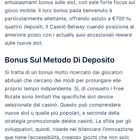
entusiasmanti bonus sulle slot, con este forte focus sul
gioco mobile. Il loro bonus pada benvenuto è
particolarmente allettante, offrendo astuto a €700 tu
quattro depositi. Il Casinò Betway cuando posiziona al
anteriore posto con i actually suoi eccezionali reward
sulle nuove slot.
Bonus Sul Metodo Di Deposito
Si tratta di un bonus molto ricercato dai giocatori
abituali che cercano dei modi per prolungare elle
proprio tempo indipendente. Sì, di consueto i Free
Rotate sono limitati the specifiche slot device
selezionate dal casinò. Questo può comprendere
nuove slot u quelle più popolari, a seconda della
strategia promozionale delete casinò​. La sfida per gli
sviluppatori, quindi, risiede nel bilanciare l’innovazione
que tiene l’accessibilità, creando giochi che non solo