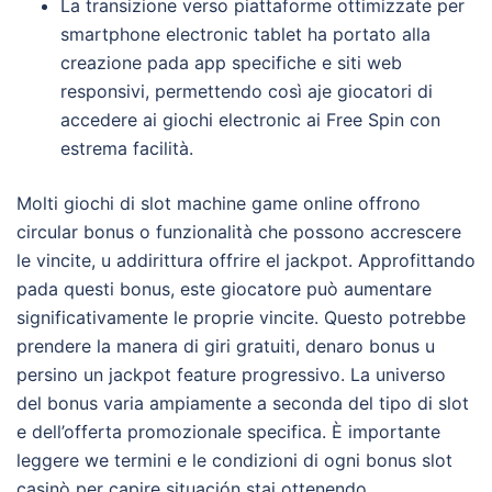
La transizione verso piattaforme ottimizzate per
smartphone electronic tablet ha portato alla
creazione pada app specifiche e siti web
responsivi, permettendo così aje giocatori di
accedere ai giochi electronic ai Free Spin con
estrema facilità.
Molti giochi di slot machine game online offrono
circular bonus o funzionalità che possono accrescere
le vincite, u addirittura offrire el jackpot. Approfittando
pada questi bonus, este giocatore può aumentare
significativamente le proprie vincite. Questo potrebbe
prendere la manera di giri gratuiti, denaro bonus u
persino un jackpot feature progressivo. La universo
del bonus varia ampiamente a seconda del tipo di slot
e dell’offerta promozionale specifica. È importante
leggere we termini e le condizioni di ogni bonus slot
casinò per capire situación stai ottenendo.