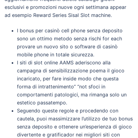
esclusivi e promozioni nuove ogni settimana appear
ad esempio Reward Series Sisal Slot machine.
I bonus per casinò cell phone senza deposito
sono un ottimo metodo senza rischi for each
provare un nuovo sito o software di casinò
mobile phone in totale sicurezza.
I siti di slot online AAMS aderiscono alla
campagna di sensibilizzazione poema il gioco
incaricato, per fare inside modo che questa
forma di intrattenimento” “not sfoci in
comportamenti patologici, ma rimanga solo un
estetico passatempo.
Seguendo queste regole e procedendo con
cautela, puoi massimizzare l’utilizzo de tuo bonus
senza deposito e ottenere un’esperienza di gioco
divertente e gratificador nei migliori siti con