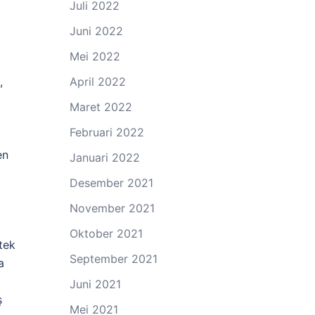
Juli 2022
Juni 2022
Mei 2022
,
April 2022
Maret 2022
Februari 2022
en
Januari 2022
Desember 2021
November 2021
Oktober 2021
tek
September 2021
a
Juni 2021
ş
Mei 2021