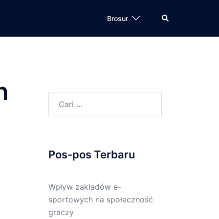
Cari
Brosur
n
Cari
untuk:
Pos-pos Terbaru
Wpływ zakładów e-
sportowych na społeczność
graczy