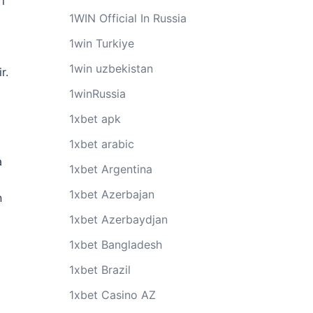
i
1WIN Official In Russia
1win Turkiye
1win uzbekistan
r.
1winRussia
1xbet apk
1xbet arabic
a
1xbet Argentina
1xbet Azerbajan
n
1xbet Azerbaydjan
1xbet Bangladesh
1xbet Brazil
1xbet Casino AZ