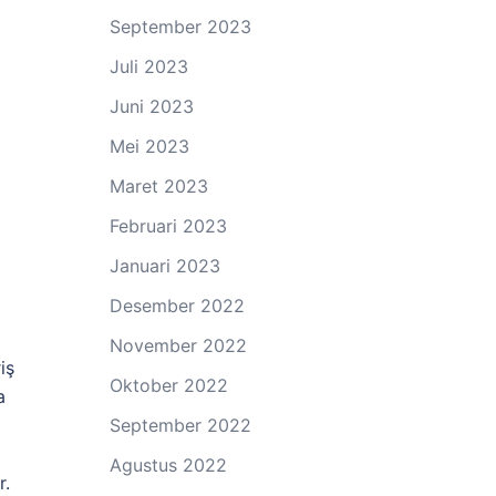
September 2023
Juli 2023
Juni 2023
Mei 2023
Maret 2023
Februari 2023
Januari 2023
Desember 2022
November 2022
iş
Oktober 2022
a
September 2022
Agustus 2022
r.