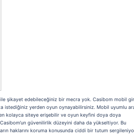
 ile şikayet edebileceğiniz bir mecra yok. Casibom mobil gir
 istediğiniz yerden oyun oynayabilirsiniz. Mobil uyumlu ar
den kolayca siteye erişebilir ve oyun keyfini doya doya
 Casibom’un güvenilirlik düzeyini daha da yükseltiyor. Bu
cıların haklarını koruma konusunda ciddi bir tutum sergileniyo