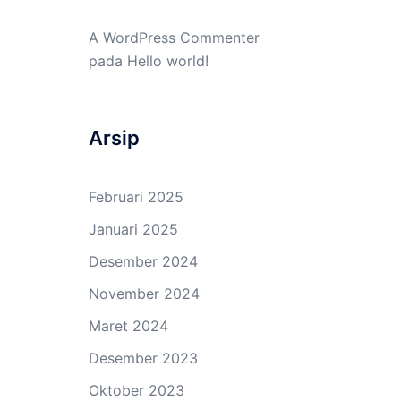
A WordPress Commenter
pada
Hello world!
Arsip
Februari 2025
Januari 2025
Desember 2024
November 2024
Maret 2024
Desember 2023
Oktober 2023