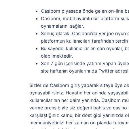
Casibom piyasada önde gelen on-line bahi
Casibom, mobil uyumlu bir platform suna
oynamalarını sağlar.
Sonuç olarak, Casibom’da yer joe oyun gel
platformun kullanıcıları tarafından terci
Bu sayede, kullanıcılar en son oyunlar, ba
olabilmektedir.
Son 7 gün içerisinde yatırım yapan üyel
site haftanın oyunlarını da Twitter adre
Sizler de Casibom giriş yaparak siteye üye ola
oynayabilirsiniz. Hayatın her anında yaşayab
kullanıcılarının her daim yanında. Casibom mü
verme prensibiyle siz değerli bahis ve casino 
karşılaştığınız kamu, bir dost gibi yanınızda ol
memnuniyetinizi her zaman ön planda tutuyor. 