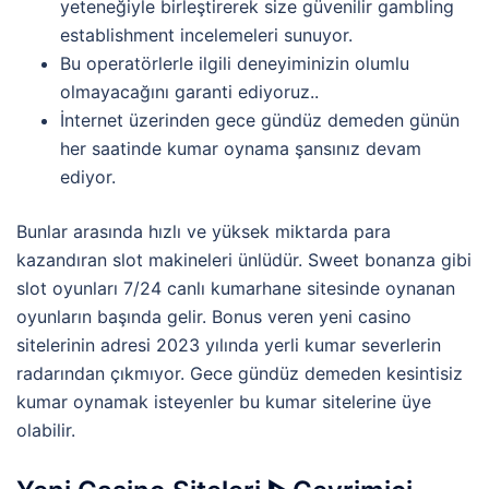
yeteneğiyle birleştirerek size güvenilir gambling
establishment incelemeleri sunuyor.
Bu operatörlerle ilgili deneyiminizin olumlu
olmayacağını garanti ediyoruz..
İnternet üzerinden gece gündüz demeden günün
her saatinde kumar oynama şansınız devam
ediyor.
Bunlar arasında hızlı ve yüksek miktarda para
kazandıran slot makineleri ünlüdür. Sweet bonanza gibi
slot oyunları 7/24 canlı kumarhane sitesinde oynanan
oyunların başında gelir. Bonus veren yeni casino
sitelerinin adresi 2023 yılında yerli kumar severlerin
radarından çıkmıyor. Gece gündüz demeden kesintisiz
kumar oynamak isteyenler bu kumar sitelerine üye
olabilir.