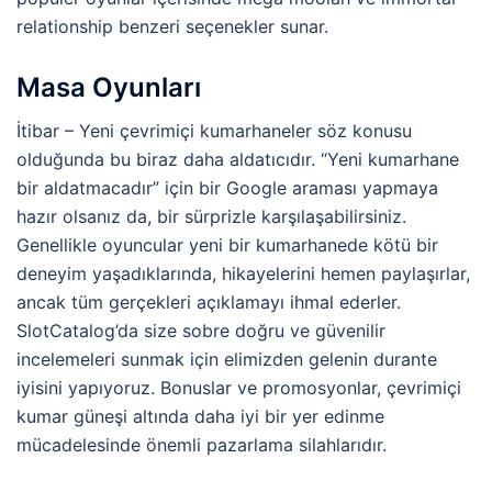
relationship benzeri seçenekler sunar.
Masa Oyunları
İtibar – Yeni çevrimiçi kumarhaneler söz konusu
olduğunda bu biraz daha aldatıcıdır. “Yeni kumarhane
bir aldatmacadır” için bir Google araması yapmaya
hazır olsanız da, bir sürprizle karşılaşabilirsiniz.
Genellikle oyuncular yeni bir kumarhanede kötü bir
deneyim yaşadıklarında, hikayelerini hemen paylaşırlar,
ancak tüm gerçekleri açıklamayı ihmal ederler.
SlotCatalog’da size sobre doğru ve güvenilir
incelemeleri sunmak için elimizden gelenin durante
iyisini yapıyoruz. Bonuslar ve promosyonlar, çevrimiçi
kumar güneşi altında daha iyi bir yer edinme
mücadelesinde önemli pazarlama silahlarıdır.