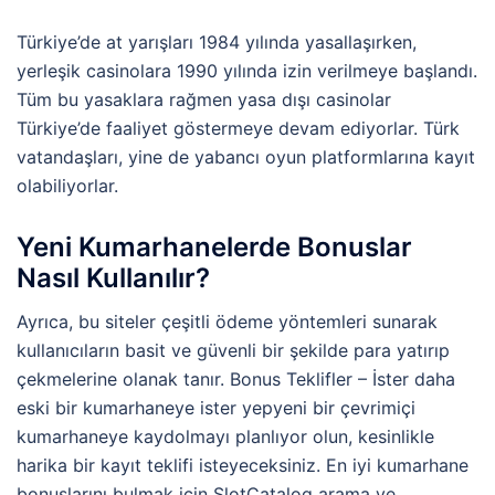
Türkiye’de at yarışları 1984 yılında yasallaşırken,
yerleşik casinolara 1990 yılında izin verilmeye başlandı.
Tüm bu yasaklara rağmen yasa dışı casinolar
Türkiye’de faaliyet göstermeye devam ediyorlar. Türk
vatandaşları, yine de yabancı oyun platformlarına kayıt
olabiliyorlar.
Yeni Kumarhanelerde Bonuslar
Nasıl Kullanılır?
Ayrıca, bu siteler çeşitli ödeme yöntemleri sunarak
kullanıcıların basit ve güvenli bir şekilde para yatırıp
çekmelerine olanak tanır. Bonus Teklifler – İster daha
eski bir kumarhaneye ister yepyeni bir çevrimiçi
kumarhaneye kaydolmayı planlıyor olun, kesinlikle
harika bir kayıt teklifi isteyeceksiniz. En iyi kumarhane
bonuslarını bulmak için SlotCatalog arama ve