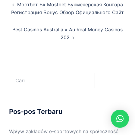
Мостбет Бк Mostbet Букмекерская Контора
Tulisan
Регистрация Бонус Обзор Официального Сайт
Best Casinos Australia » Au Real Money Casinos
202
Cari
untuk:
Pos-pos Terbaru
Wpływ zakładów e-sportowych na społeczność