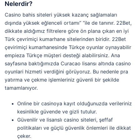
Nelerdir?
Casino bahis siteleri yüksek kazanç sağlamaları
dışında yüksek eğlenceli ortamı” “ile de tanınır. 22Bet,
dikkate aldığımız filtrelere göre ön plana çıkan en iyi
Türk çevrimiçi kumarhane sitelerinden biridir. 22Bet
çevirimiçi kumarhanesinde Türkçe oyunlar oynayabilir
empieza Türkçe müşteri desteği alabilirsiniz. Ana
sayfasına baktığımızda Curacao lisansı altında casino
oyunlari hizmeti verdiğini görüyoruz. Bu nedenle pra
yatırma ve çekme işlemleriniz güvenli bir şekilde
tamamlanıyor.
Online bir casinoya kayıt olduğunuzda verileriniz
kesinlikle güvende ve gizli tutulur.
Güvenilir ve lisanslı casino siteleri, şeffaf
politikaları ve güçlü güvenlik önlemleri ile dikkat
çeker.