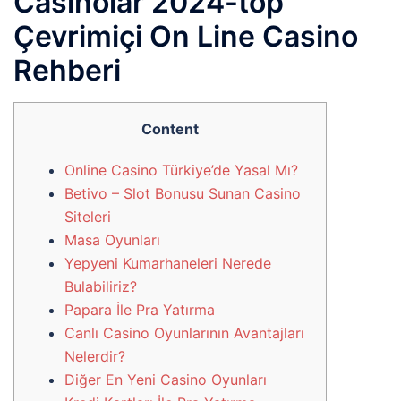
Casinolar 2024-top
Çevrimiçi On Line Casino
Rehberi
Content
Online Casino Türkiye’de Yasal Mı?
Betivo – Slot Bonusu Sunan Casino
Siteleri
Masa Oyunları
Yepyeni Kumarhaneleri Nerede
Bulabiliriz?
Papara İle Pra Yatırma
Canlı Casino Oyunlarının Avantajları
Nelerdir?
Diğer En Yeni Casino Oyunları