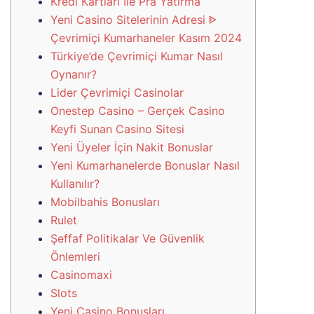
Kredi Kartları İle Pra Yatırma
Yeni Casino Sitelerinin Adresi ᐈ
Çevrimiçi Kumarhaneler Kasım 2024
Türkiye’de Çevrimiçi Kumar Nasıl
Oynanır?
Lider Çevrimiçi Casinolar
Onestep Casino – Gerçek Casino
Keyfi Sunan Casino Sitesi
Yeni Üyeler İçin Nakit Bonuslar
Yeni Kumarhanelerde Bonuslar Nasıl
Kullanılır?
Mobilbahis Bonusları
Rulet
Şeffaf Politikalar Ve Güvenlik
Önlemleri
Casinomaxi
Slots
Yeni Casino Bonusları