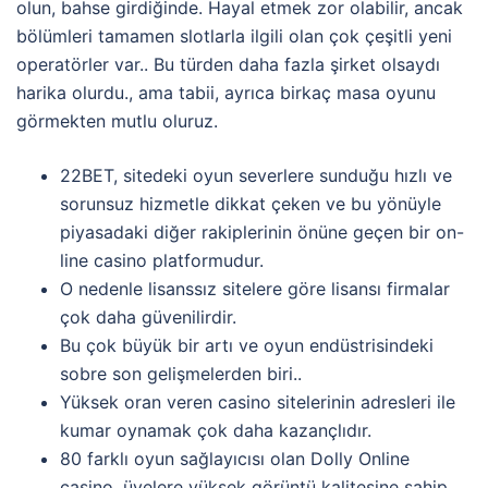
olun, bahse girdiğinde. Hayal etmek zor olabilir, ancak
bölümleri tamamen slotlarla ilgili olan çok çeşitli yeni
operatörler var.. Bu türden daha fazla şirket olsaydı
harika olurdu., ama tabii, ayrıca birkaç masa oyunu
görmekten mutlu oluruz.
22BET, sitedeki oyun severlere sunduğu hızlı ve
sorunsuz hizmetle dikkat çeken ve bu yönüyle
piyasadaki diğer rakiplerinin önüne geçen bir on-
line casino platformudur.
O nedenle lisanssız sitelere göre lisansı firmalar
çok daha güvenilirdir.
Bu çok büyük bir artı ve oyun endüstrisindeki
sobre son gelişmelerden biri..
Yüksek oran veren casino sitelerinin adresleri ile
kumar oynamak çok daha kazançlıdır.
80 farklı oyun sağlayıcısı olan Dolly Online
casino, üyelere yüksek görüntü kalitesine sahip