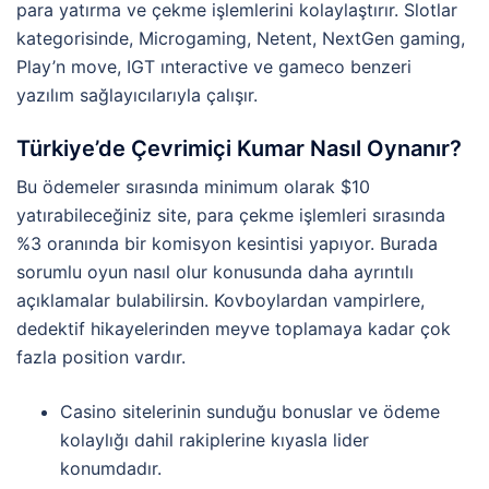
para yatırma ve çekme işlemlerini kolaylaştırır. Slotlar
kategorisinde, Microgaming, Netent, NextGen gaming,
Play’n move, IGT ınteractive ve gameco benzeri
yazılım sağlayıcılarıyla çalışır.
Türkiye’de Çevrimiçi Kumar Nasıl Oynanır?
Bu ödemeler sırasında minimum olarak $10
yatırabileceğiniz site, para çekme işlemleri sırasında
%3 oranında bir komisyon kesintisi yapıyor. Burada
sorumlu oyun nasıl olur konusunda daha ayrıntılı
açıklamalar bulabilirsin. Kovboylardan vampirlere,
dedektif hikayelerinden meyve toplamaya kadar çok
fazla position vardır.
Casino sitelerinin sunduğu bonuslar ve ödeme
kolaylığı dahil rakiplerine kıyasla lider
konumdadır.