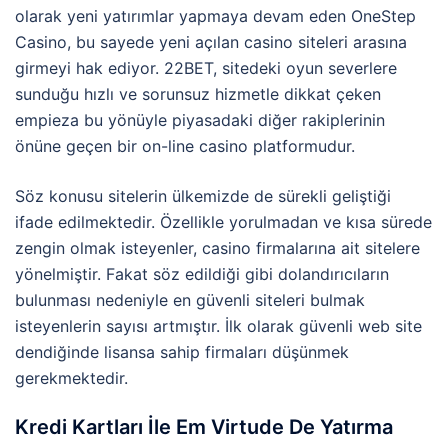
olarak yeni yatırımlar yapmaya devam eden OneStep
Casino, bu sayede yeni açılan casino siteleri arasına
girmeyi hak ediyor. 22BET, sitedeki oyun severlere
sunduğu hızlı ve sorunsuz hizmetle dikkat çeken
empieza bu yönüyle piyasadaki diğer rakiplerinin
önüne geçen bir on-line casino platformudur.
Söz konusu sitelerin ülkemizde de sürekli geliştiği
ifade edilmektedir. Özellikle yorulmadan ve kısa sürede
zengin olmak isteyenler, casino firmalarına ait sitelere
yönelmiştir. Fakat söz edildiği gibi dolandırıcıların
bulunması nedeniyle en güvenli siteleri bulmak
isteyenlerin sayısı artmıştır. İlk olarak güvenli web site
dendiğinde lisansa sahip firmaları düşünmek
gerekmektedir.
Kredi Kartları İle Em Virtude De Yatırma