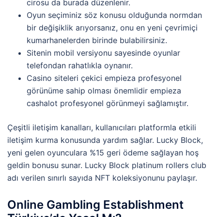
cirosu da burada düzenlenir.
Oyun seçiminiz söz konusu olduğunda normdan
bir değişiklik arıyorsanız, onu en yeni çevrimiçi
kumarhanelerden birinde bulabilirsiniz.
Sitenin mobil versiyonu sayesinde oyunlar
telefondan rahatlıkla oynanır.
Casino siteleri çekici empieza profesyonel
görünüme sahip olması önemlidir empieza
cashalot profesyonel görünmeyi sağlamıştır.
Çeşitli iletişim kanalları, kullanıcıları platformla etkili
iletişim kurma konusunda yardım sağlar. Lucky Block,
yeni gelen oyunculara %15 geri ödeme sağlayan hoş
geldin bonusu sunar. Lucky Block platinum rollers club
adı verilen sınırlı sayıda NFT koleksiyonunu paylaşır.
Online Gambling Establishment