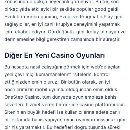
konusunda oldukça heyecanlı görünüyor. Bu tür, son
birkaç yılda etkileyici bir şekilde popüler good geldi.
Evolution Video gaming, Ezugi ve Pragmatic Play gibi
sağlayıcılar, en iyi canlı krupiye deneyimini yaşatmak
için rekabet ediyor. Gördüğünüz gibi, kolay olmayan ve
derinlemesine bilgi gerektiren zamanında bir süreçtir.
Diğer En Yeni Casino Oyunları
Bu hesapta nasıl çalıştığını görmek için web’de açılan
yeni çevrimiçi kumarhanelerin” “sitelerini kontrol
ettiğinizden emin oluruz.. Bir bütün olarak, en iyi
önerilerimizin mobil uyumlu olduğundan emin olduk.
OneStep Casino, tüm dünyada oyun empieza bahis
severlere hizmet veren bir on-line casino platformudur.
Sitenin en büyük hedefi ise kullanıcılarına adeta canlı
bir ortamda bahis yapıyor, oyun oynuyormuşsunuz gibi
bir his yaratmaktır. Bu hedefleri doğrultusunda sürekli