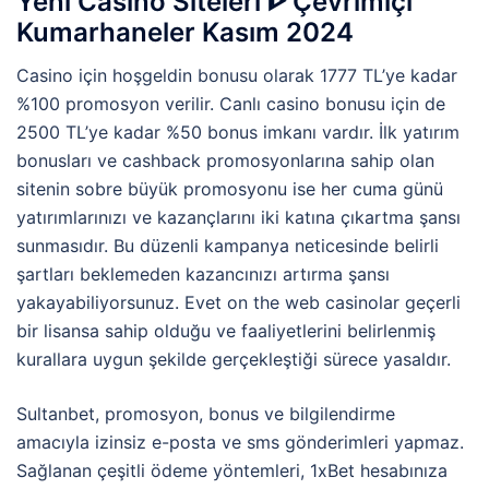
Yeni Casino Siteleri ᐈ Çevrimiçi
Kumarhaneler Kasım 2024
Casino için hoşgeldin bonusu olarak 1777 TL’ye kadar
%100 promosyon verilir. Canlı casino bonusu için de
2500 TL’ye kadar %50 bonus imkanı vardır. İlk yatırım
bonusları ve cashback promosyonlarına sahip olan
sitenin sobre büyük promosyonu ise her cuma günü
yatırımlarınızı ve kazançlarını iki katına çıkartma şansı
sunmasıdır. Bu düzenli kampanya neticesinde belirli
şartları beklemeden kazancınızı artırma şansı
yakayabiliyorsunuz. Evet on the web casinolar geçerli
bir lisansa sahip olduğu ve faaliyetlerini belirlenmiş
kurallara uygun şekilde gerçekleştiği sürece yasaldır.
Sultanbet, promosyon, bonus ve bilgilendirme
amacıyla izinsiz e-posta ve sms gönderimleri yapmaz.
Sağlanan çeşitli ödeme yöntemleri, 1xBet hesabınıza