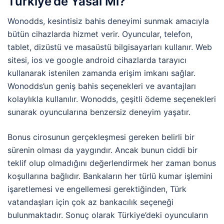
Türkiye’de Yasal Mı?
Wonodds, kesintisiz bahis deneyimi sunmak amacıyla
bütün cihazlarda hizmet verir. Oyuncular, telefon,
tablet, dizüstü ve masaüstü bilgisayarları kullanır. Web
sitesi, ios ve google android cihazlarda tarayıcı
kullanarak istenilen zamanda erişim imkanı sağlar.
Wonodds’un geniş bahis seçenekleri ve avantajları
kolaylıkla kullanılır. Wonodds, çeşitli ödeme seçenekleri
sunarak oyuncularına benzersiz deneyim yaşatır.
Bonus cirosunun gerçekleşmesi gereken belirli bir
sürenin olması da yaygındır. Ancak bunun ciddi bir
teklif olup olmadığını değerlendirmek her zaman bonus
koşullarına bağlıdır. Bankaların her türlü kumar işlemini
işaretlemesi ve engellemesi gerektiğinden, Türk
vatandaşları için çok az bankacılık seçeneği
bulunmaktadır. Sonuç olarak Türkiye’deki oyuncuların