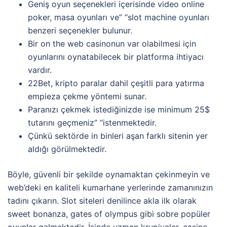
Geniş oyun seçenekleri içerisinde video online
poker, masa oyunları ve” “slot machine oyunları
benzeri seçenekler bulunur.
Bir on the web casinonun var olabilmesi için
oyunlarını oynatabilecek bir platforma ihtiyacı
vardır.
22Bet, kripto paralar dahil çeşitli para yatırma
empieza çekme yöntemi sunar.
Paranızı çekmek istediğinizde ise minimum 25$
tutarını geçmeniz” “istenmektedir.
Çünkü sektörde in binleri aşan farklı sitenin yer
aldığı görülmektedir.
Böyle, güvenli bir şekilde oynamaktan çekinmeyin ve
web’deki en kaliteli kumarhane yerlerinde zamanınızın
tadını çıkarın. Slot siteleri denilince akla ilk olarak
sweet bonanza, gates of olympus gibi sobre popüler
oyunlar gelmektedir. İşinde uzman krupiyeler, casino