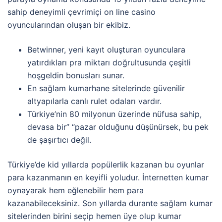
sahip deneyimli çevrimiçi on line casino
oyuncularından oluşan bir ekibiz.
Betwinner, yeni kayıt oluşturan oyunculara
yatırdıkları pra miktarı doğrultusunda çeşitli
hoşgeldin bonusları sunar.
En sağlam kumarhane sitelerinde güvenilir
altyapılarla canlı rulet odaları vardır.
Türkiye’nin 80 milyonun üzerinde nüfusa sahip,
devasa bir” “pazar olduğunu düşünürsek, bu pek
de şaşırtıcı değil.
Türkiye’de kid yıllarda popülerlik kazanan bu oyunlar
para kazanmanın en keyifli yoludur. İnternetten kumar
oynayarak hem eğlenebilir hem para
kazanabileceksiniz. Son yıllarda durante sağlam kumar
sitelerinden birini seçip hemen üye olup kumar