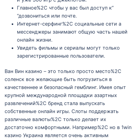
Главное%2C чтобы у вас был доступ к”
“дозвониться или почте.
Интернет-серфинг%2C социальные сети а
мессенджеры занимают общую часть нашей
онлайн жизни.
Увидеть фильмы и сериалы могут только
зарегистрированные пользователи.
Ван Вин казино – это только просто место%2C
соленск все желающие быть погрузиться в
качественнее и безопасный гемблинг. Имея опыт
крупной международной площадки азартных
развлечений%2C бренд стала выпускать
собственные онлайн игры. Слоты поддержать
различные валюты%2C только делает их
достаточно комфортными. Например%2C но в 1win
казино Украина является очень активным