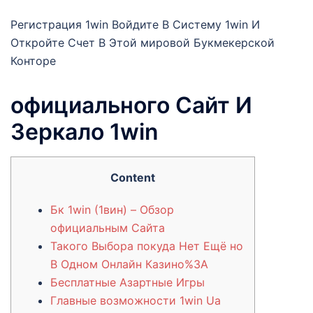
Регистрация 1win Войдите В Систему 1win И
Откройте Счет В Этой мировой Букмекерской
Конторе
официального Сайт И
Зеркало 1win
Content
Бк 1win (1вин) – Обзор
официальным Сайта
Такого Выбора покуда Нет Ещё но
В Одном Онлайн Казино%3A
Бесплатные Азартные Игры
Главные возможности 1win Ua