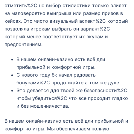
отметить%2C но выбор стилистики только влияет
на маловероятно выигрыша или размер призов в
кейсах. Это чисто визуальный аспект%2C который
позволяла игрокам выбрать он вариант%2C
который менее соответствует их вкусам и
предпочтениям.
В нашем онлайн-казино есть всё дли
прибыльной и комфортной игры.
С нового году бк начал радовать
бонусами%2C продолжайте а том же духе.
Это делается ддя твоей же безопасности%2C
чтобы убедиться%2C что все проходит гладко
и без мошенничества.
В нашем онлайн-казино есть всё дли прибыльной и
комфортно игры. Мы обеспечиваем полную