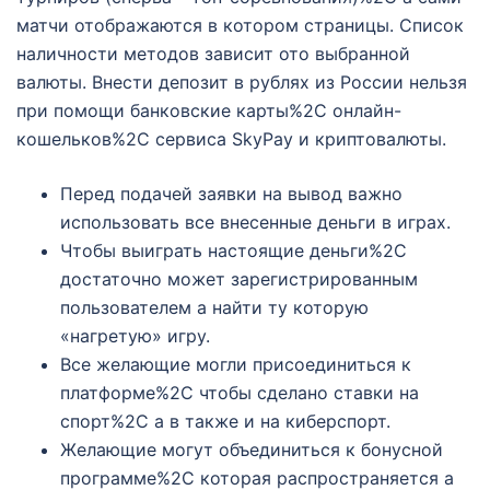
матчи отображаются в котором страницы. Список
наличности методов зависит ото выбранной
валюты. Внести депозит в рублях из России нельзя
при помощи банковские карты%2C онлайн-
кошельков%2C сервиса SkyPay и криптовалюты.
Перед подачей заявки на вывод важно
использовать все внесенные деньги в играх.
Чтобы выиграть настоящие деньги%2C
достаточно может зарегистрированным
пользователем а найти ту которую
«нагретую» игру.
Все желающие могли присоединиться к
платформе%2C чтобы сделано ставки на
спорт%2C а в также и на киберспорт.
Желающие могут объединиться к бонусной
программе%2C которая распространяется а