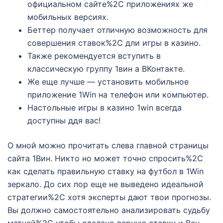
официальном сайте%2C приложениях же
мобильных версиях.
Беттер получает отличную возможность для
совершения ставок%2C дли игры в казино.
Также рекомендуется вступить в
классическую группу 1вин а ВКонтакте.
Же еще лучше — установить мобильное
приложение 1Win на телефон или компьютер.
Настольные игры в казино 1win всегда
доступны ддя вас!
О мной можно прочитать слева главной страницы
сайта 1Вин. Никто но может точно спросить%2C
как сделать правильную ставку на футбол в 1Win
зеркало. До сих пор еще не выведено идеальной
стратегии%2C хотя эксперты дают твои прогнозы.
Вы должно самостоятельно анализировать судьбу
матчей%2C чтобы сделано верную ставку и Ван