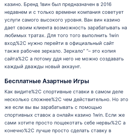
казино. Бренд 1вин был предназначен в 2016
недавнем и с только времени компания советует
услуги самого высокого уровня. Ван вин казино
дает своим клиента возможность зарабатывать на
любимых тратах. Для того того выполнить 1win
вход%2C нужно перейти в официальный сайт
также рабочее зеркало. Зеркало” “– это копия
сайта%2C а потому ддя него не можно создавать
каждый дважды новый аккаунт.
Бесплатные Азартные Игры
Как видите%2C спортивные ставки в самом деле
несколько сложнее%2C чем действительно. Но это
же если вы вы зарабатывать с помощью
спортивных ставок а онлайн казино 1win. Если же
сами хотите просто пощекотать себе нервы%2C а
конечно%2C лучше просто сделать ставку в