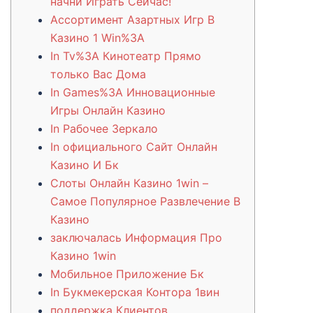
начни Играть Сейчас!
Ассортимент Азартных Игр В
Казино 1 Win%3A
In Tv%3A Кинотеатр Прямо
только Вас Дома
In Games%3A Инновационные
Игры Онлайн Казино
In Рабочее Зеркало
In официального Сайт Онлайн
Казино И Бк
Слоты Онлайн Казино 1win –
Самое Популярное Развлечение В
Казино
заключалась Информация Про
Казино 1win
Мобильное Приложение Бк
In Букмекерская Контора 1вин
поддержка Клиентов