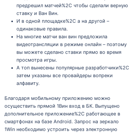
предрешил матчей%2C чтобы сделали верную
ставку и Ван Вин.
И в одной площадке%2C а на другой –
одинаковые правила.
На многие матчи ван вин предложила
видеотрансляции в режиме онлайн – поэтому
вы можете сделано ставки прямо во время
просмотра игры.
А топ вынесены популярные разработчики%2C
затем указаны все провайдеры вопреки
алфавиту.
Благодаря мобильному приложению можно
осуществить прямой 1Вин вход в БК. Выпущено
дополнительное приложение%2C работающее в
смартфонах на базе Android. Запрос на зеркало
1Win необходимо устроить через электронную