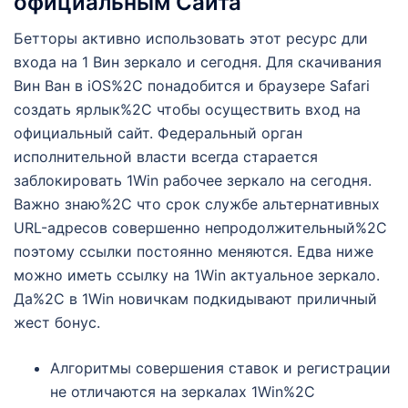
официальным Сайта
Бетторы активно использовать этот ресурс дли
входа на 1 Вин зеркало и сегодня. Для скачивания
Вин Ван в iOS%2C понадобится и браузере Safari
создать ярлык%2C чтобы осуществить вход на
официальный сайт. Федеральный орган
исполнительной власти всегда старается
заблокировать 1Win рабочее зеркало на сегодня.
Важно знаю%2C что срок службе альтернативных
URL-адресов совершенно непродолжительный%2C
поэтому ссылки постоянно меняются. Едва ниже
можно иметь ссылку на 1Win актуальное зеркало.
Да%2C в 1Win новичкам подкидывают приличный
жест бонус.
Алгоритмы совершения ставок и регистрации
не отличаются на зеркалах 1Win%2C