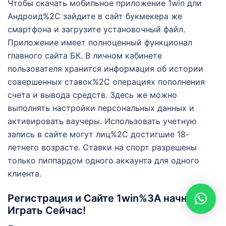
Чтобы скачать мобильное приложение 1win дли
Андроид%2C зайдите в сайт букмекера же
смартфона и загрузите установочный файл.
Приложение имеет полноценный функционал
главного сайта БК. В личном кабинете
пользователя хранится информация об истории
совершенных ставок%2C операциях пополнения
счета и вывода средств. Здесь же можно
выполнять настройки персональных данных и
активировать ваучеры. Использовать учетную
запись в сайте могут лиц%2C достигшие 18-
летнего возрасте. Ставки на спорт разрешены
только пиппардом одного аккаунта для одного
клиента.
Регистрация и Сайте 1win%3A начни
Играть Сейчас!