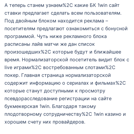
А теперь станем узнаем%2C какие БК 1win сайт
ставки предлагает сделать всем пользователям.
Под двойным блоком находится реклама –
посетителям предлагают ознакомиться с бонусной
программой. Чуть ниже рекламного блока
расписаны лайв матчи же дан список
произошедших%2C которые будут и ближайшее
время. Нормализаторской посетитель видит блок с
live играми%2C востребованным слотами%2C
покер. Главная страница нормализаторской
содержит информацию о сериалах и фильмах%2C
которые станут доступными к просмотру
псевдорасследование регистрации на сайте
букмекерская 1win. Благодаря такому
плодотворному сотрудничеству%2C 1win казино и
хорошем счету них провайдеров.