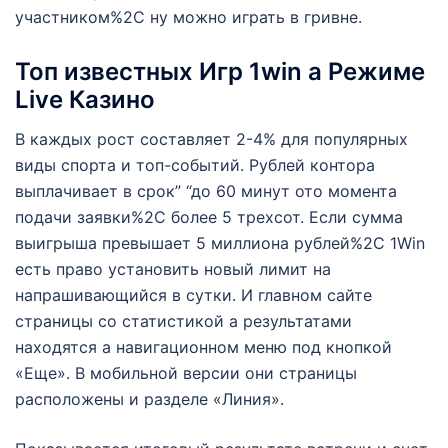
участником%2C ну можно играть в гривне.
Топ известных Игр 1win а Режиме
Live Казино
В каждых рост составляет 2-4% для популярных
виды спорта и топ-событий. Рублей контора
выплачивает в срок” “до 60 минут ото момента
подачи заявки%2C более 5 трехсот. Если сумма
выигрыша превышает 5 миллиона рублей%2C 1Win
есть право установить новый лимит на
напрашивающийся в сутки. И главном сайте
страницы со статистикой а результатами
находятся а навигационном меню под кнопкой
«Еще». В мобильной версии они страницы
расположены и разделе «Линия».