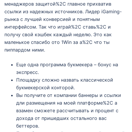
менаджеров защитой%2C главное прихватив
ссылки из надежных источников. Лидер iGaming-
рынка с лучшей конверсией и понятным
интерфейсом. Так что играй%2C ставь%2C и
получу свой кэшбек каждый неделю. Это как
маленькое спасибо ото 1Win за а%2C что ты
пиппардом ними.
Еще одна программа букмекера – бонус на
экспресс.
Площадку сложно назвать классической
букмекерской конторой.
Вы получите от компании баннеры и ссылки
дли размещения на моей платформе%2C а
взамен сможете рассчитывать и процент с
дохода от пришедших остального вас
беттеров.