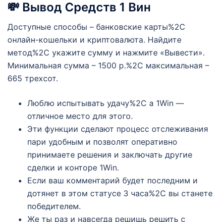
💸 Вывод Средств 1 Вин
Доступные способы – банковские карты%2C
онлайн-кошельки и криптовалюта. Найдите
метод%2C укажите сумму и нажмите «Вывести».
Минимальная сумма – 1500 р.%2C максимальная –
665 трехсот.
Люблю испытывать удачу%2C а 1Win —
отличное место для этого.
Эти функции сделают процесс отслеживания
пари удобным и позволят оперативно
принимаете решения и заключать другие
сделки и конторе 1Win.
Если ваш комментарий будет последним и
дотянет в этом статусе 3 часа%2C вы станете
победителем.
Же ты раз и навсегда решишь решить с