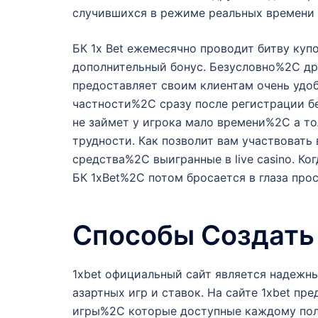
случившихся в режиме реальных времени 
БК 1x Bet ежемесячно проводит битву куп
дополнительный бонус. Безусловно%2C др
предоставляет своим клиентам очень удо
частности%2C сразу после регистрации б
не займет у игрока мало времени%2C а то
трудности. Как позволит вам участвовать
средства%2C выигранные в live casino. К
БК 1xBet%2C потом бросается в глаза про
Способы Создать 
1xbet официальный сайт является надежн
азартных игр и ставок. На сайте 1xbet п
игры%2C которые доступные каждому пол