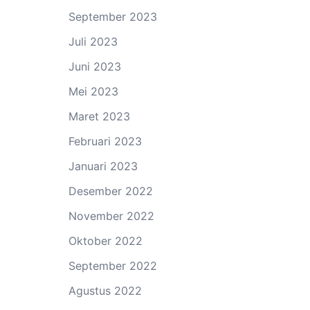
September 2023
Juli 2023
Juni 2023
Mei 2023
Maret 2023
Februari 2023
Januari 2023
Desember 2022
November 2022
Oktober 2022
September 2022
Agustus 2022