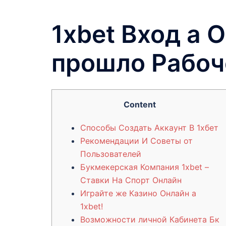
1xbet Вход а
прошло Рабоч
Content
Способы Создать Аккаунт В 1хбет
Рекомендации И Советы от
Пользователей
Букмекерская Компания 1xbet –
Ставки На Спорт Онлайн
Играйте же Казино Онлайн а
1xbet!
Возможности личной Кабинета Бк