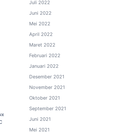
Juli 2022
Juni 2022
Mei 2022
April 2022
Maret 2022
Februari 2022
Januari 2022
Desember 2021
November 2021
Oktober 2021
September 2021
ых
Juni 2021
C
Mei 2021