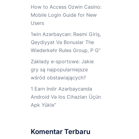
How to Access Ozwin Casino:
Mobile Login Guide for New
Users
1win Azərbaycan: Rəsmi Giriş,
Qeydiyyat Və Bonuslar The
Wiederkehr Rules Group, P G”
Zakłady e-sportowe: Jakie
gry są najpopularniejsze
wśród obstawiających?
1 Earn Indir Azərbaycanda ️
Android Və Ios Cihazları Üçün
Apk Yüklе”
Komentar Terbaru