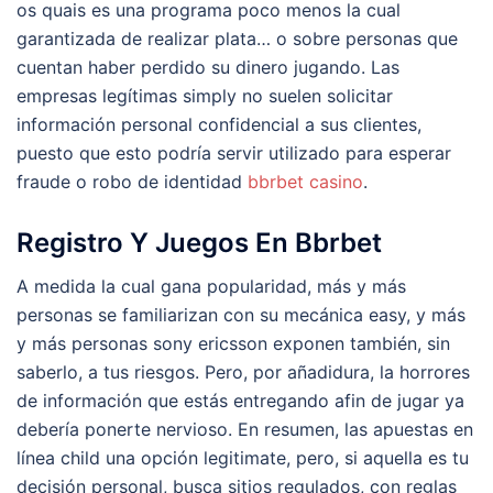
os quais es una programa poco menos la cual
garantizada de realizar plata… o sobre personas que
cuentan haber perdido su dinero jugando. Las
empresas legítimas simply no suelen solicitar
información personal confidencial a sus clientes,
puesto que esto podría servir utilizado para esperar
fraude o robo de identidad
bbrbet casino
.
Registro Y Juegos En Bbrbet
A medida la cual gana popularidad, más y más
personas se familiarizan con su mecánica easy, y más
y más personas sony ericsson exponen también, sin
saberlo, a tus riesgos. Pero, por añadidura, la horrores
de información que estás entregando afin de jugar ya
debería ponerte nervioso. En resumen, las apuestas en
línea child una opción legitimate, pero, si aquella es tu
decisión personal, busca sitios regulados, con reglas