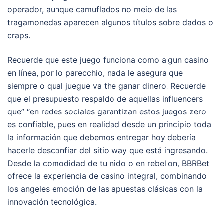
operador, aunque camuflados no meio de las
tragamonedas aparecen algunos títulos sobre dados o
craps.
Recuerde que este juego funciona como algun casino
en línea, por lo parecchio, nada le asegura que
siempre o qual juegue va the ganar dinero. Recuerde
que el presupuesto respaldo de aquellas influencers
que” “en redes sociales garantizan estos juegos zero
es confiable, pues en realidad desde un principio toda
la información que debemos entregar hoy debería
hacerle desconfiar del sitio way que está ingresando.
Desde la comodidad de tu nido o en rebelion, BBRBet
ofrece la experiencia de casino integral, combinando
los angeles emoción de las apuestas clásicas con la
innovación tecnológica.