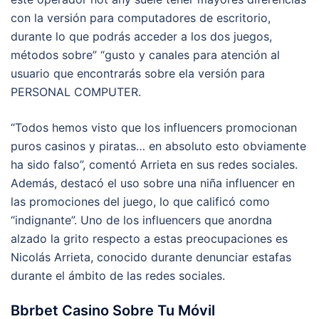
con la versión para computadores de escritorio,
durante lo que podrás acceder a los dos juegos,
métodos sobre” “gusto y canales para atención al
usuario que encontrarás sobre ela versión para
PERSONAL COMPUTER.
“Todos hemos visto que los influencers promocionan
puros casinos y piratas… en absoluto esto obviamente
ha sido falso”, comentó Arrieta en sus redes sociales.
Además, destacó el uso sobre una niña influencer en
las promociones del juego, lo que calificó como
“indignante”. Uno de los influencers que anordna
alzado la grito respecto a estas preocupaciones es
Nicolás Arrieta, conocido durante denunciar estafas
durante el ámbito de las redes sociales.
Bbrbet Casino Sobre Tu Móvil