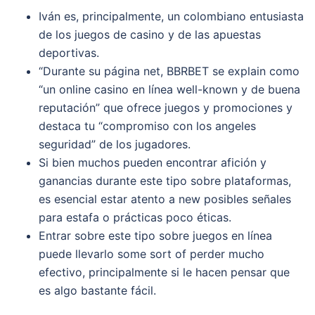
Iván es, principalmente, un colombiano entusiasta
de los juegos de casino y de las apuestas
deportivas.
“Durante su página net, BBRBET se explain como
“un online casino en línea well-known y de buena
reputación” que ofrece juegos y promociones y
destaca tu “compromiso con los angeles
seguridad” de los jugadores.
Si bien muchos pueden encontrar afición y
ganancias durante este tipo sobre plataformas,
es esencial estar atento a new posibles señales
para estafa o prácticas poco éticas.
Entrar sobre este tipo sobre juegos en línea
puede llevarlo some sort of perder mucho
efectivo, principalmente si le hacen pensar que
es algo bastante fácil.