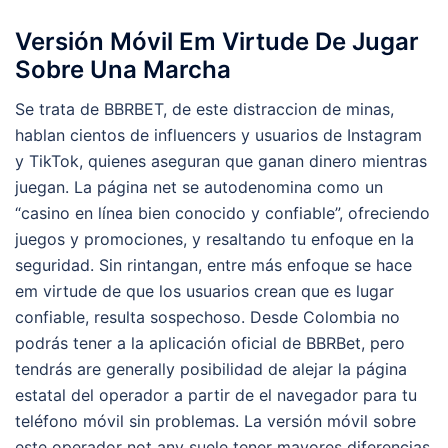
Versión Móvil Em Virtude De Jugar
Sobre Una Marcha
Se trata de BBRBET, de este distraccion de minas,
hablan cientos de influencers y usuarios de Instagram
y TikTok, quienes aseguran que ganan dinero mientras
juegan. La página net se autodenomina como un
“casino en línea bien conocido y confiable”, ofreciendo
juegos y promociones, y resaltando tu enfoque en la
seguridad. Sin rintangan, entre más enfoque se hace
em virtude de que los usuarios crean que es lugar
confiable, resulta sospechoso. Desde Colombia no
podrás tener a la aplicación oficial de BBRBet, pero
tendrás are generally posibilidad de alejar la página
estatal del operador a partir de el navegador para tu
teléfono móvil sin problemas. La versión móvil sobre
este operador not any suele tener mayores diferencias