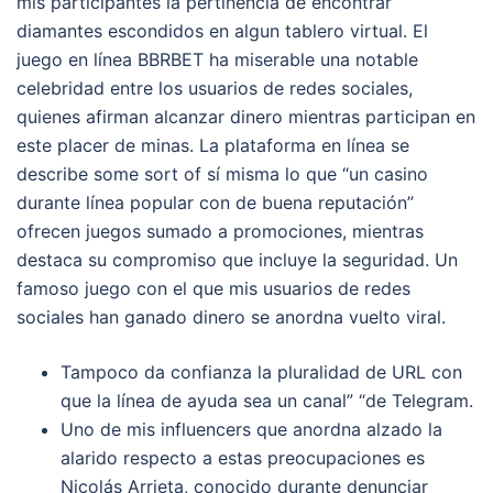
mis participantes la pertinencia de encontrar
diamantes escondidos en algun tablero virtual. El
juego en línea BBRBET ha miserable una notable
celebridad entre los usuarios de redes sociales,
quienes afirman alcanzar dinero mientras participan en
este placer de minas. La plataforma en línea se
describe some sort of sí misma lo que “un casino
durante línea popular con de buena reputación”
ofrecen juegos sumado a promociones, mientras
destaca su compromiso que incluye la seguridad. Un
famoso juego con el que mis usuarios de redes
sociales han ganado dinero se anordna vuelto viral.
Tampoco da confianza la pluralidad de URL con
que la línea de ayuda sea un canal” “de Telegram.
Uno de mis influencers que anordna alzado la
alarido respecto a estas preocupaciones es
Nicolás Arrieta, conocido durante denunciar