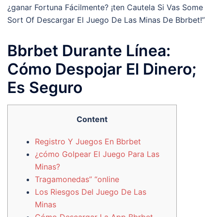
¿ganar Fortuna Fácilmente? ¡ten Cautela Si Vas Some
Sort Of Descargar El Juego De Las Minas De Bbrbet!”
Bbrbet Durante Línea:
Cómo Despojar El Dinero;
Es Seguro
Content
Registro Y Juegos En Bbrbet
¿cómo Golpear El Juego Para Las
Minas?
Tragamonedas” “online
Los Riesgos Del Juego De Las
Minas