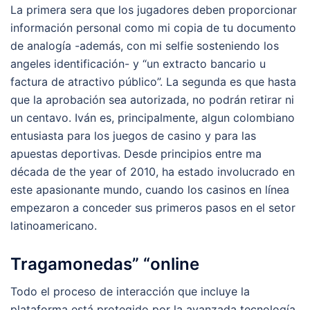
La primera sera que los jugadores deben proporcionar
información personal como mi copia de tu documento
de analogía -además, con mi selfie sosteniendo los
angeles identificación- y “un extracto bancario u
factura de atractivo público”. La segunda es que hasta
que la aprobación sea autorizada, no podrán retirar ni
un centavo. Iván es, principalmente, algun colombiano
entusiasta para los juegos de casino y para las
apuestas deportivas. Desde principios entre ma
década de the year of 2010, ha estado involucrado en
este apasionante mundo, cuando los casinos en línea
empezaron a conceder sus primeros pasos en el setor
latinoamericano.
Tragamonedas” “online
Todo el proceso de interacción que incluye la
plataforma está protegido por la avanzada tecnología