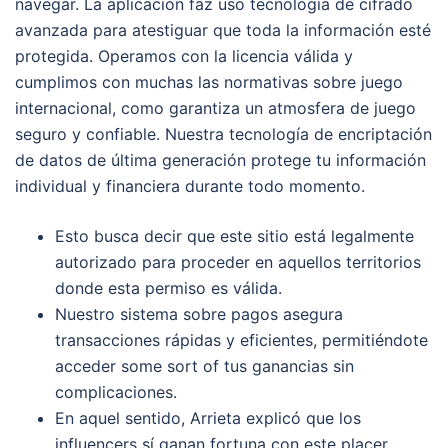
navegar. La aplicación faz uso tecnología de cifrado
avanzada para atestiguar que toda la información esté
protegida. Operamos con la licencia válida y
cumplimos con muchas las normativas sobre juego
internacional, como garantiza un atmosfera de juego
seguro y confiable. Nuestra tecnología de encriptación
de datos de última generación protege tu información
individual y financiera durante todo momento.
Esto busca decir que este sitio está legalmente
autorizado para proceder en aquellos territorios
donde esta permiso es válida.
Nuestro sistema sobre pagos asegura
transacciones rápidas y eficientes, permitiéndote
acceder some sort of tus ganancias sin
complicaciones.
En aquel sentido, Arrieta explicó que los
influencers sí ganan fortuna con este placer,