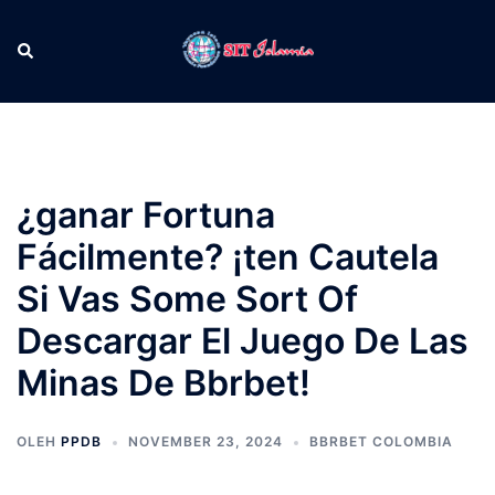
Langsung
ke
Cari
Men
isi
tog
¿ganar Fortuna
Fácilmente? ¡ten Cautela
Si Vas Some Sort Of
Descargar El Juego De Las
Minas De Bbrbet!
OLEH
PPDB
NOVEMBER 23, 2024
BBRBET COLOMBIA