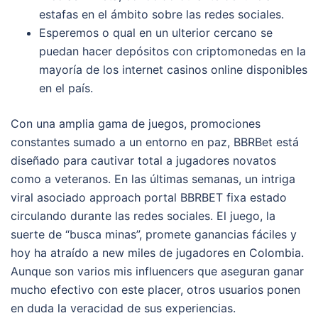
estafas en el ámbito sobre las redes sociales.
Esperemos o qual en un ulterior cercano se
puedan hacer depósitos con criptomonedas en la
mayoría de los internet casinos online disponibles
en el país.
Con una amplia gama de juegos, promociones
constantes sumado a un entorno en paz, BBRBet está
diseñado para cautivar total a jugadores novatos
como a veteranos. En las últimas semanas, un intriga
viral asociado approach portal BBRBET fixa estado
circulando durante las redes sociales. El juego, la
suerte de “busca minas”, promete ganancias fáciles y
hoy ha atraído a new miles de jugadores en Colombia.
Aunque son varios mis influencers que aseguran ganar
mucho efectivo con este placer, otros usuarios ponen
en duda la veracidad de sus experiencias.