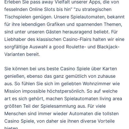
Erleben Sie pass away Vielfalt unserer Apps, die von
fesselnden Online Slots bis hin” “zu strategischen
Tischspielen genügen. Unsere Spielautomaten, bekannt
für ihre lebendigen Grafiken und spannenden Themen,
sind unter unseren Gästen herausragend beliebt. Für
Liebhaber des klassischen Casino-Flairs halten wir eine
sorgfältige Auswahl a good Roulette- und Blackjack-
Varianten bereit.
Sie können bei uns beste Casino Spiele über Karten
genießen, ebenso das ganz gemütlich von zuhause
aus. So fühlen Sie sich im geliebten Wohnzimmer wie
Mission impossible höchstpersönlich. So auf welche
art es sich gehört, machen Spielautomaten living area
größten Teil der Spielesammlung aus. Für viele
Menschen sind immer wieder Automaten die tollsten
Casino Spiele, von daher sie ihnen diverse Vorteile
bieten.