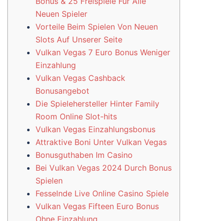
Bonus & 25 Freispiele Für Alle
Neuen Spieler
Vorteile Beim Spielen Von Neuen
Slots Auf Unserer Seite
Vulkan Vegas 7 Euro Bonus Weniger
Einzahlung
Vulkan Vegas Cashback
Bonusangebot
Die Spielehersteller Hinter Family
Room Online Slot-hits
Vulkan Vegas Einzahlungsbonus
Attraktive Boni Unter Vulkan Vegas
Bonusguthaben Im Casino
Bei Vulkan Vegas 2024 Durch Bonus
Spielen
Fesselnde Live Online Casino Spiele
Vulkan Vegas Fifteen Euro Bonus
Ohne Einzahlung