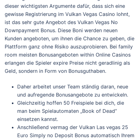
dieser wichtigsten Argumente dafür, dass sich eine
gewisse Registrierung im Vulkan Vegas Casino lohnt,
ist das sehr gute Angebot des Vulkan Vegas No
Downpayment Bonus. Diese Boni werden neuen
Kunden angeboten, um ihnen die Chance zu geben, die
Plattform ganz ohne Risiko auszuprobieren. Bei family
room meisten Bonusangeboten within Online Casinos
erlangen die Spieler expire Preise nicht geradlinig als
Geld, sondern in Form von Bonusguthaben.
Daher arbeitet unser Team ständig daran, neue
und aufregende Bonusangebote zu entwickeln.
Gleichzeitig hoffen 50 Freispiele bei dich, die
man beim Spielautomaten „Book of Dead“
einsetzen kannst.
Anschließend vermag der Vulkan Las vegas 25
Euro Simply no Deposit Bonus automatisch Ihrem