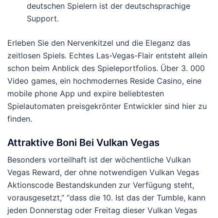
deutschen Spielern ist der deutschsprachige
Support.
Erleben Sie den Nervenkitzel und die Eleganz das
zeitlosen Spiels. Echtes Las-Vegas-Flair entsteht allein
schon beim Anblick des Spieleportfolios. Über 3. 000
Video games, ein hochmodernes Reside Casino, eine
mobile phone App und expire beliebtesten
Spielautomaten preisgekrönter Entwickler sind hier zu
finden.
Attraktive Boni Bei Vulkan Vegas
Besonders vorteilhaft ist der wöchentliche Vulkan
Vegas Reward, der ohne notwendigen Vulkan Vegas
Aktionscode Bestandskunden zur Verfügung steht,
vorausgesetzt,” “dass die 10. Ist das der Tumble, kann
jeden Donnerstag oder Freitag dieser Vulkan Vegas