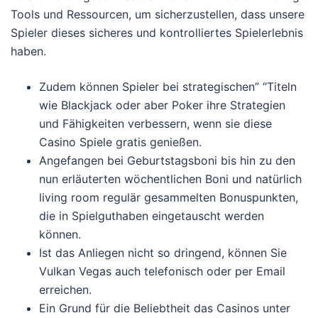
Tools und Ressourcen, um sicherzustellen, dass unsere
Spieler dieses sicheres und kontrolliertes Spielerlebnis
haben.
Zudem können Spieler bei strategischen” “Titeln
wie Blackjack oder aber Poker ihre Strategien
und Fähigkeiten verbessern, wenn sie diese
Casino Spiele gratis genießen.
Angefangen bei Geburtstagsboni bis hin zu den
nun erläuterten wöchentlichen Boni und natürlich
living room regulär gesammelten Bonuspunkten,
die in Spielguthaben eingetauscht werden
können.
Ist das Anliegen nicht so dringend, können Sie
Vulkan Vegas auch telefonisch oder per Email
erreichen.
Ein Grund für die Beliebtheit das Casinos unter