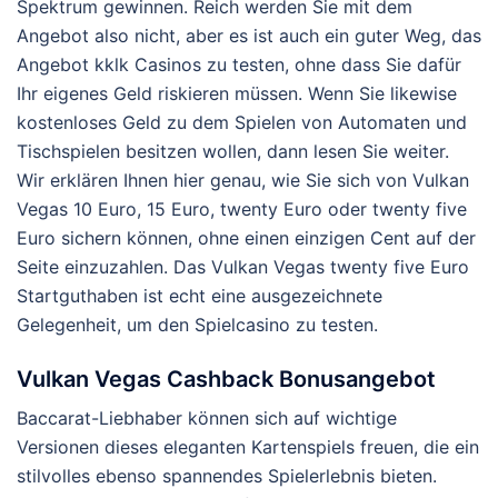
Spektrum gewinnen. Reich werden Sie mit dem
Angebot also nicht, aber es ist auch ein guter Weg, das
Angebot kklk Casinos zu testen, ohne dass Sie dafür
Ihr eigenes Geld riskieren müssen. Wenn Sie likewise
kostenloses Geld zu dem Spielen von Automaten und
Tischspielen besitzen wollen, dann lesen Sie weiter.
Wir erklären Ihnen hier genau, wie Sie sich von Vulkan
Vegas 10 Euro, 15 Euro, twenty Euro oder twenty five
Euro sichern können, ohne einen einzigen Cent auf der
Seite einzuzahlen. Das Vulkan Vegas twenty five Euro
Startguthaben ist echt eine ausgezeichnete
Gelegenheit, um den Spielcasino zu testen.
Vulkan Vegas Cashback Bonusangebot
Baccarat-Liebhaber können sich auf wichtige
Versionen dieses eleganten Kartenspiels freuen, die ein
stilvolles ebenso spannendes Spielerlebnis bieten.