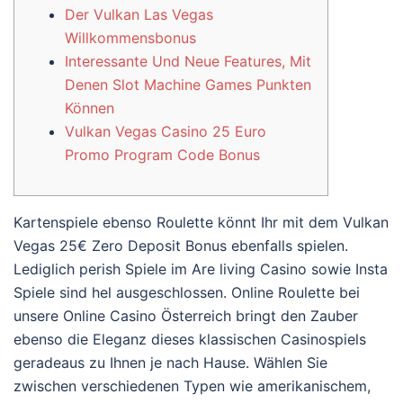
Der Vulkan Las Vegas
Willkommensbonus
Interessante Und Neue Features, Mit
Denen Slot Machine Games Punkten
Können
Vulkan Vegas Casino 25 Euro
Promo Program Code Bonus
Kartenspiele ebenso Roulette könnt Ihr mit dem Vulkan
Vegas 25€ Zero Deposit Bonus ebenfalls spielen.
Lediglich perish Spiele im Are living Casino sowie Insta
Spiele sind hel ausgeschlossen. Online Roulette bei
unsere Online Casino Österreich bringt den Zauber
ebenso die Eleganz dieses klassischen Casinospiels
geradeaus zu Ihnen je nach Hause. Wählen Sie
zwischen verschiedenen Typen wie amerikanischem,