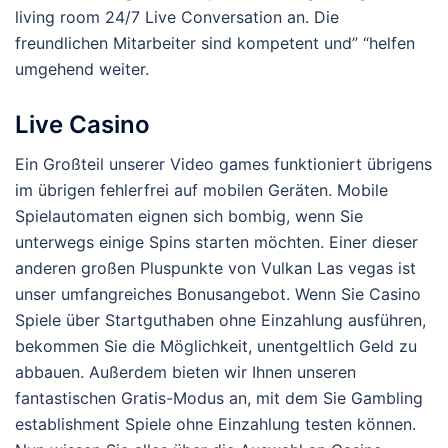
living room 24/7 Live Conversation an. Die
freundlichen Mitarbeiter sind kompetent und” “helfen
umgehend weiter.
Live Casino
Ein Großteil unserer Video games funktioniert übrigens
im übrigen fehlerfrei auf mobilen Geräten. Mobile
Spielautomaten eignen sich bombig, wenn Sie
unterwegs einige Spins starten möchten. Einer dieser
anderen großen Pluspunkte von Vulkan Las vegas ist
unser umfangreiches Bonusangebot. Wenn Sie Casino
Spiele über Startguthaben ohne Einzahlung ausführen,
bekommen Sie die Möglichkeit, unentgeltlich Geld zu
abbauen. Außerdem bieten wir Ihnen unseren
fantastischen Gratis-Modus an, mit dem Sie Gambling
establishment Spiele ohne Einzahlung testen können.