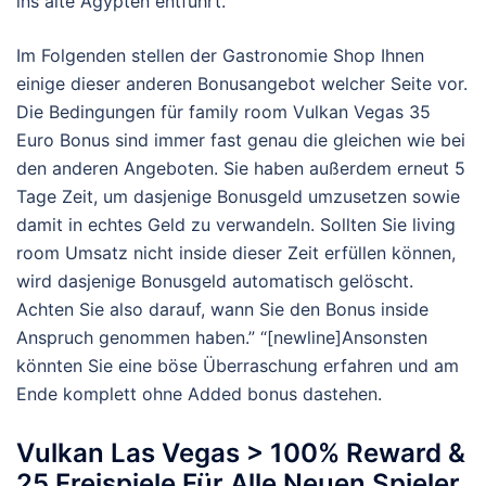
ins alte Ägypten entführt.
Im Folgenden stellen der Gastronomie Shop Ihnen
einige dieser anderen Bonusangebot welcher Seite vor.
Die Bedingungen für family room Vulkan Vegas 35
Euro Bonus sind immer fast genau die gleichen wie bei
den anderen Angeboten. Sie haben außerdem erneut 5
Tage Zeit, um dasjenige Bonusgeld umzusetzen sowie
damit in echtes Geld zu verwandeln. Sollten Sie living
room Umsatz nicht inside dieser Zeit erfüllen können,
wird dasjenige Bonusgeld automatisch gelöscht.
Achten Sie also darauf, wann Sie den Bonus inside
Anspruch genommen haben.” “[newline]Ansonsten
könnten Sie eine böse Überraschung erfahren und am
Ende komplett ohne Added bonus dastehen.
Vulkan Las Vegas > 100% Reward &
25 Freispiele Für Alle Neuen Spieler