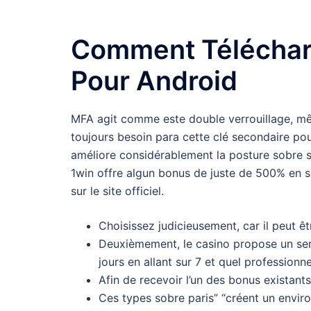
Comment Télécharge
Pour Android
MFA agit comme este double verrouillage, mê
toujours besoin para cette clé secondaire po
améliore considérablement la posture sobre séc
1win offre algun bonus de juste de 500% en s
sur le site officiel.
Choisissez judicieusement, car il peut êtr
Deuxièmement, le casino propose un serv
jours en allant sur 7 et quel professionn
Afin de recevoir l’un des bonus existant
Ces types sobre paris” “créent un envir