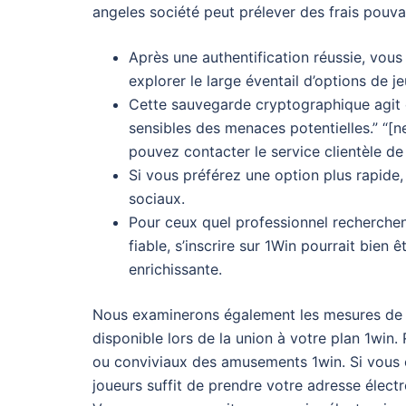
angeles société peut prélever des frais pouva
Après une authentification réussie, vous
explorer le large éventail d’options de je
Cette sauvegarde cryptographique agit 
sensibles des menaces potentielles.” “[n
pouvez contacter le service clientèle de
Si vous préférez une option plus rapid
sociaux.
Pour ceux quel professionnel recherchen
fiable, s’inscrire sur 1Win pourrait bien
enrichissante.
Nous examinerons également les mesures de sé
disponible lors de la union à votre plan 1win.
ou conviviaux des amusements 1win. Si vous ch
joueurs suffit de prendre votre adresse élec