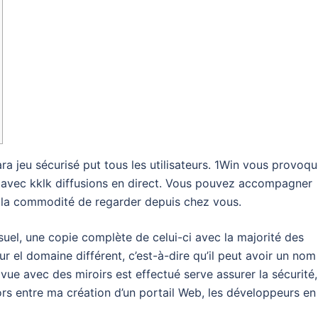
a jeu sécurisé put tous les utilisateurs. 1Win vous provoq
n avec kklk diffusions en direct. Vous pouvez accompagner
e la commodité de regarder depuis chez vous.
suel, une copie complète de celui-ci avec la majorité des
sur el domaine différent, c’est-à-dire qu’il peut avoir un nom
 vue avec des miroirs est effectué serve assurer la sécurité,
rs entre ma création d’un portail Web, les développeurs en