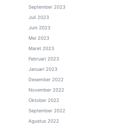
September 2023
Juli 2023
Juni 2023
Mei 2023
Maret 2023
Februari 2023
Januari 2023
Desember 2022
November 2022
Oktober 2022
September 2022
Agustus 2022