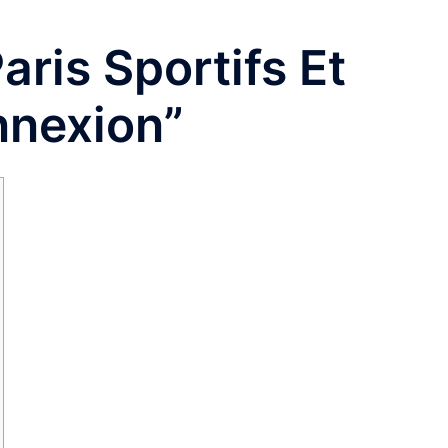
aris Sportifs Et
nnexion”