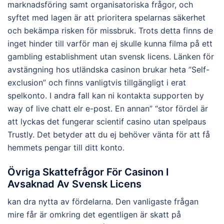
marknadsföring samt organisatoriska frågor, och
syftet med lagen är att prioritera spelarnas säkerhet
och bekämpa risken för missbruk. Trots detta finns de
inget hinder till varför man ej skulle kunna filma på ett
gambling establishment utan svensk licens. Länken för
avstängning hos utländska casinon brukar heta ”Self-
exclusion” och finns vanligtvis tillgängligt i erat
spelkonto. I andra fall kan ni kontakta supporten by
way of live chatt elr e-post. En annan” “stor fördel är
att lyckas det fungerar scientif casino utan spelpaus
Trustly. Det betyder att du ej behöver vänta för att få
hemmets pengar till ditt konto.
Övriga Skattefrågor För Casinon I
Avsaknad Av Svensk Licens
kan dra nytta av fördelarna. Den vanligaste frågan
mire får är omkring det egentligen är skatt på