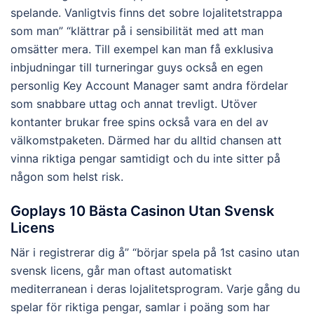
spelande. Vanligtvis finns det sobre lojalitetstrappa
som man” “klättrar på i sensibilität med att man
omsätter mera. Till exempel kan man få exklusiva
inbjudningar till turneringar guys också en egen
personlig Key Account Manager samt andra fördelar
som snabbare uttag och annat trevligt. Utöver
kontanter brukar free spins också vara en del av
välkomstpaketen. Därmed har du alltid chansen att
vinna riktiga pengar samtidigt och du inte sitter på
någon som helst risk.
Goplays 10 Bästa Casinon Utan Svensk
Licens
När i registrerar dig å” “börjar spela på 1st casino utan
svensk licens, går man oftast automatiskt
mediterranean i deras lojalitetsprogram. Varje gång du
spelar för riktiga pengar, samlar i poäng som har