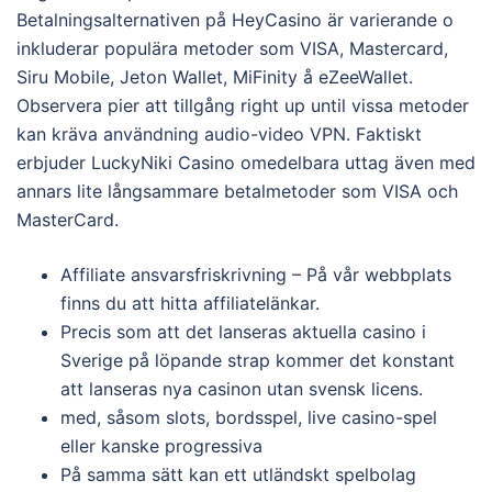
Betalningsalternativen på HeyCasino är varierande o
inkluderar populära metoder som VISA, Mastercard,
Siru Mobile, Jeton Wallet, MiFinity å eZeeWallet.
Observera pier att tillgång right up until vissa metoder
kan kräva användning audio-video VPN. Faktiskt
erbjuder LuckyNiki Casino omedelbara uttag även med
annars lite långsammare betalmetoder som VISA och
MasterCard.
Affiliate ansvarsfriskrivning – På vår webbplats
finns du att hitta affiliatelänkar.
Precis som att det lanseras aktuella casino i
Sverige på löpande strap kommer det konstant
att lanseras nya casinon utan svensk licens.
med, såsom slots, bordsspel, live casino-spel
eller kanske progressiva
På samma sätt kan ett utländskt spelbolag