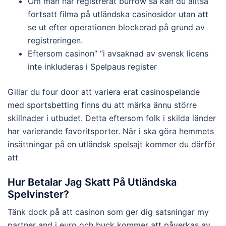
Om man har registrerat burrow så kan du alltså
fortsatt filma på utländska casinosidor utan att
se ut efter operationen blockerad på grund av
registreringen.
Eftersom casinon” “i avsaknad av svensk licens
inte inkluderas i Spelpaus register
Gillar du four door att variera erat casinospelande
med sportsbetting finns du att märka ännu större
skillnader i utbudet. Detta eftersom folk i skilda länder
har varierande favoritsporter. När i ska göra hemmets
insättningar på en utländsk spelsajt kommer du därför
att
Hur Betalar Jag Skatt På Utländska
Spelvinster?
Tänk dock på att casinon som ger dig satsningar my
partner and i euro och buck kommer att påverkas av