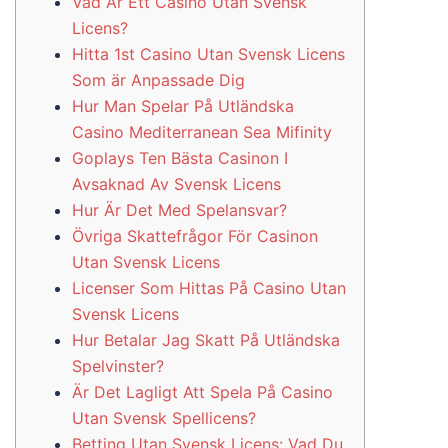
Vad Är Ett Casino Utan Svensk
Licens?
Hitta 1st Casino Utan Svensk Licens
Som är Anpassade Dig
Hur Man Spelar På Utländska
Casino Mediterranean Sea Mifinity
Goplays Ten Bästa Casinon I
Avsaknad Av Svensk Licens
Hur Är Det Med Spelansvar?
Övriga Skattefrågor För Casinon
Utan Svensk Licens
Licenser Som Hittas På Casino Utan
Svensk Licens
Hur Betalar Jag Skatt På Utländska
Spelvinster?
Är Det Lagligt Att Spela På Casino
Utan Svensk Spellicens?
Betting Utan Svensk Licens: Vad Du