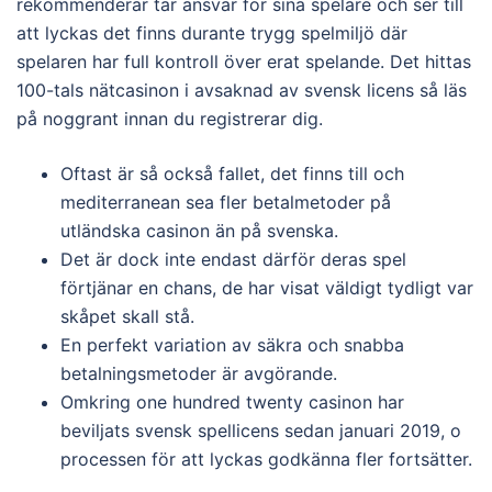
rekommenderar tar ansvar för sina spelare och ser till
att lyckas det finns durante trygg spelmiljö där
spelaren har full kontroll över erat spelande. Det hittas
100-tals nätcasinon i avsaknad av svensk licens så läs
på noggrant innan du registrerar dig.
Oftast är så också fallet, det finns till och
mediterranean sea fler betalmetoder på
utländska casinon än på svenska.
Det är dock inte endast därför deras spel
förtjänar en chans, de har visat väldigt tydligt var
skåpet skall stå.
En perfekt variation av säkra och snabba
betalningsmetoder är avgörande.
Omkring one hundred twenty casinon har
beviljats svensk spellicens sedan januari 2019, o
processen för att lyckas godkänna fler fortsätter.