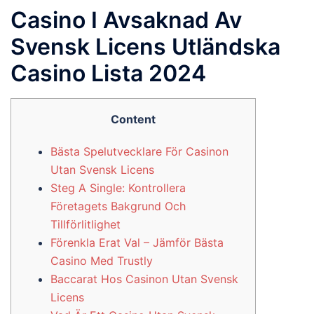
Casino I Avsaknad Av
Svensk Licens Utländska
Casino Lista 2024
Content
Bästa Spelutvecklare För Casinon
Utan Svensk Licens
Steg A Single: Kontrollera
Företagets Bakgrund Och
Tillförlitlighet
Förenkla Erat Val – Jämför Bästa
Casino Med Trustly
Baccarat Hos Casinon Utan Svensk
Licens