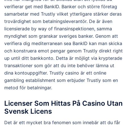
verifierar get med BankID. Banker och större företag
samarbetar med Trustly vilket ytterligare stärker deras
trovärdighet som betalningsleverantör. De är även
licensierade by way of finansinspektionen, samma
myndighet som granskar sveriges banker. Genom att
verifiera dig mediterranean sea BankID kan man skicka
och konstruera emot pengar genom Trustly direkt right
up until ditt bankkonto. Detta är möjligt via krypterade
transaktioner som gör att du inte behöver lämna ut
dina kontouppgifter. Trustly casino är ett online
gambling establishment som erbjuder Trustly som en
metod för betalningar.
Licenser Som Hittas På Casino Utan
Svensk Licens
Det är ett mycket bra fenomen som innebär att du får