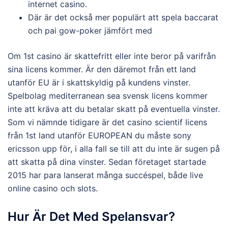
internet casino.
Där är det också mer populärt att spela baccarat
och pai gow-poker jämfört med
Om 1st casino är skattefritt eller inte beror på varifrån
sina licens kommer. Är den däremot från ett land
utanför EU är i skattskyldig på kundens vinster.
Spelbolag mediterranean sea svensk licens kommer
inte att kräva att du betalar skatt på eventuella vinster.
Som vi nämnde tidigare är det casino scientif licens
från 1st land utanför EUROPEAN du måste sony
ericsson upp för, i alla fall se till att du inte är sugen på
att skatta på dina vinster. Sedan företaget startade
2015 har para lanserat många succéspel, både live
online casino och slots.
Hur Är Det Med Spelansvar?