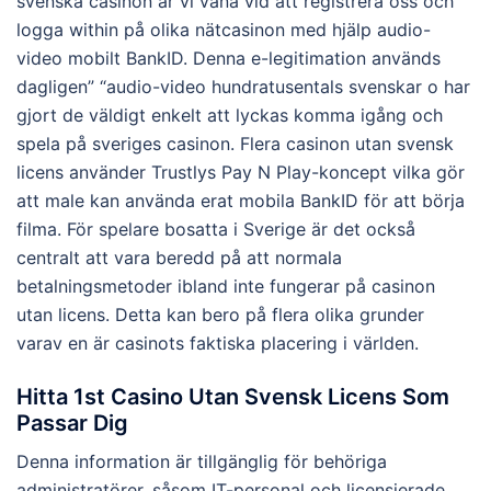
svenska casinon är vi vana vid att registrera oss och
logga within på olika nätcasinon med hjälp audio-
video mobilt BankID. Denna e-legitimation används
dagligen” “audio-video hundratusentals svenskar o har
gjort de väldigt enkelt att lyckas komma igång och
spela på sveriges casinon. Flera casinon utan svensk
licens använder Trustlys Pay N Play-koncept vilka gör
att male kan använda erat mobila BankID för att börja
filma. För spelare bosatta i Sverige är det också
centralt att vara beredd på att normala
betalningsmetoder ibland inte fungerar på casinon
utan licens. Detta kan bero på flera olika grunder
varav en är casinots faktiska placering i världen.
Hitta 1st Casino Utan Svensk Licens Som
Passar Dig
Denna information är tillgänglig för behöriga
administratörer, såsom IT-personal och licensierade