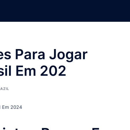
es Para Jogar
sil Em 202
AZIL
il Em 2024