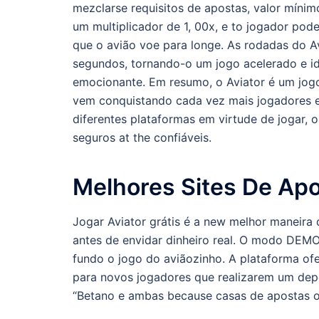
mezclarse requisitos de apostas, valor míni
um multiplicador de 1, 00x, e to jogador pod
que o avião voe para longe. As rodadas do A
segundos, tornando-o um jogo acelerado e id
emocionante. Em resumo, o Aviator é um jogo
vem conquistando cada vez mais jogadores e
diferentes plataformas em virtude de jogar, 
seguros at the confiáveis.
Melhores Sites De Apo
Jogar Aviator grátis é a new melhor maneira 
antes de envidar dinheiro real. O modo DEMO
fundo o jogo do aviãozinho. A plataforma of
para novos jogadores que realizarem um depó
“Betano e ambas because casas de apostas of