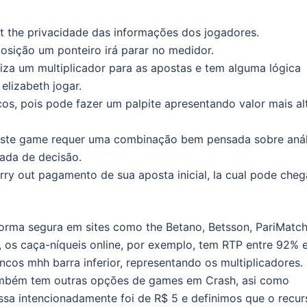
t the privacidade das informações dos jogadores.
osição um ponteiro irá parar no medidor.
iza um multiplicador para as apostas e tem alguma lógica
 elizabeth jogar.
scos, pois pode fazer um palpite apresentando valor mais al
neste game requer uma combinação bem pensada sobre anál
mada de decisão.
arry out pagamento de sua aposta inicial, la cual pode cheg
orma segura em sites como the Betano, Betsson, PariMatch
, os caça-níqueis online, por exemplo, tem RTP entre 92% 
os mhh barra inferior, representando os multiplicadores.
também tem outras opções de games em Crash, asi como
sa intencionadamente foi de R$ 5 e definimos que o recur