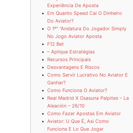
Experiência De Aposta
Em Quanto Speed Cai O Dinheiro
Do Aviator?
O 1º” “Andatura Do Jogador Simply
No Jogo Aviator Aposta
F12 Bet
– Aplique Estratégias
Recursos Principais
Desvantagens E Riscos
Como Servir Lucrativo No Aviator E
Ganhar?
Como Funciona O Aviator?
Real Madrid X Osasuna Palpites – La
Aleación – 26/10
Como Fazer Apostas Em Aviator
Aviator: U Que É, Asi Como
Funciona E Lo Que Jogar