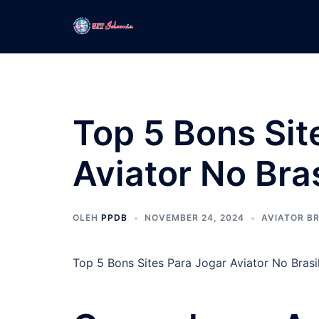
Langsung
ke
isi
Top 5 Bons Sit
Aviator No Bra
OLEH
PPDB
NOVEMBER 24, 2024
AVIATOR BR
Top 5 Bons Sites Para Jogar Aviator No Bras