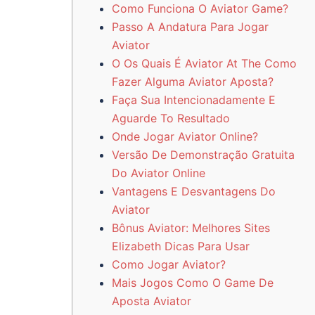
Como Funciona O Aviator Game?
Passo A Andatura Para Jogar
Aviator
O Os Quais É Aviator At The Como
Fazer Alguma Aviator Aposta?
Faça Sua Intencionadamente E
Aguarde To Resultado
Onde Jogar Aviator Online?
Versão De Demonstração Gratuita
Do Aviator Online
Vantagens E Desvantagens Do
Aviator
Bônus Aviator: Melhores Sites
Elizabeth Dicas Para Usar
Como Jogar Aviator?
Mais Jogos Como O Game De
Aposta Aviator