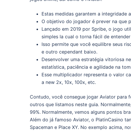
Estas medidas garantem a integridade a
O objetivo do jogador é prever na que p
Lançado em 2019 por Spribe, o jogo util
simples la cual o torna fácil de entender
Isso permite que você equilibre seus ri
e outro cependant baixo.
Desenvolver uma estratégia vitoriosa 
estatística, paciência e agilidade na to
Esse multiplicador representa o valor c
a new 2x, 10x, 100x, etc.
Contudo, você consegue jogar Aviator para f
outros que listamos neste guia. Normalmente
99%. Normalmente, vemos alguns pontos branc
Além do já famoso Aviator, o PlatinCasino 
Spaceman e Place XY. No exemplo acima, nos