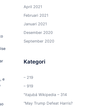
April 2021
Februari 2021
Januari 2021
Desember 2020
to
September 2020
ise
ar
Kategori
– 219
, e
e
– 919
"itajubá Wikipedia – 314
"May Trump Defeat Harris?
so