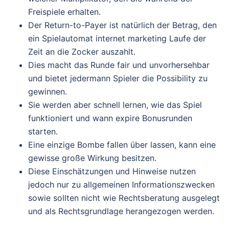
Freispiele erhalten.
Der Return-to-Payer ist natürlich der Betrag, den
ein Spielautomat internet marketing Laufe der
Zeit an die Zocker auszahlt.
Dies macht das Runde fair und unvorhersehbar
und bietet jedermann Spieler die Possibility zu
gewinnen.
Sie werden aber schnell lernen, wie das Spiel
funktioniert und wann expire Bonusrunden
starten.
Eine einzige Bombe fallen über lassen, kann eine
gewisse große Wirkung besitzen.
Diese Einschätzungen und Hinweise nutzen
jedoch nur zu allgemeinen Informationszwecken
sowie sollten nicht wie Rechtsberatung ausgelegt
und als Rechtsgrundlage herangezogen werden.