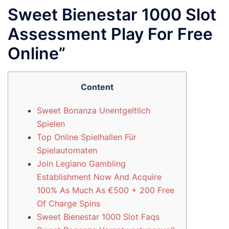
Sweet Bienestar 1000 Slot
Assessment Play For Free
Online”
Content
Sweet Bonanza Unentgeltlich
Spielen
Top Online Spielhallen Für
Spielautomaten
Join Legiano Gambling
Establishment Now And Acquire
100% As Much As €500 + 200 Free
Of Charge Spins
Sweet Bienestar 1000 Slot Faqs