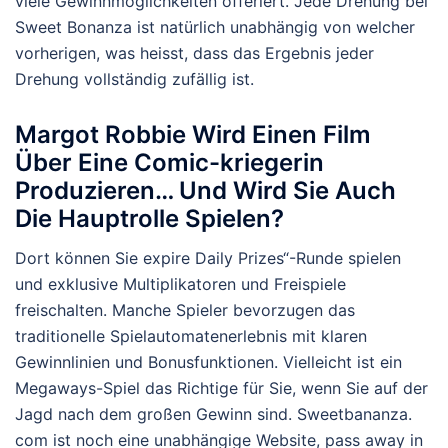
viele Gewinnmöglichkeiten offeriert. Jede Drehung bei
Sweet Bonanza ist natürlich unabhängig von welcher
vorherigen, was heisst, dass das Ergebnis jeder
Drehung vollständig zufällig ist.
Margot Robbie Wird Einen Film
Über Eine Comic-kriegerin
Produzieren… Und Wird Sie Auch
Die Hauptrolle Spielen?
Dort können Sie expire Daily Prizes“-Runde spielen
und exklusive Multiplikatoren und Freispiele
freischalten. Manche Spieler bevorzugen das
traditionelle Spielautomatenerlebnis mit klaren
Gewinnlinien und Bonusfunktionen. Vielleicht ist ein
Megaways-Spiel das Richtige für Sie, wenn Sie auf der
Jagd nach dem großen Gewinn sind. Sweetbananza.
com ist noch eine unabhängige Website, pass away in