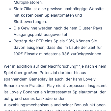
Multiplikatoren.
SlotoZilla ist eine gewisse unabhängige Website
mit kostenlosen Spielautomaten und
Slotbewertungen.
Die Gewinne werden nach deinem Cluster Pays
Ausgangspunkt ausgewertet.
Beträgt der RTP eins Spiels 93%, können Sie
davon ausgehen, dass Sie im Laufe der Zeit für
100€ Einsatz mindestens 93€ zurückgewinnen.
Wer in addition auf der Nachforschung” “je nach einem
Spiel über großem Potenzial darüber hinaus
spannendem Gameplay ist auch, der kann Lovely
Bonanza von Practical Play nicht verpassen. Insgesamt
ist Lovely Bonanza ein interessanter Spielautomat, der
auf grund seines kaskadierenden
Auszahlungsmechanismus und seiner Bonusfunktionen