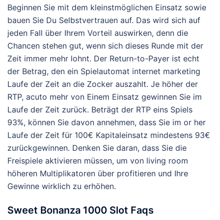
Beginnen Sie mit dem kleinstmöglichen Einsatz sowie
bauen Sie Du Selbstvertrauen auf. Das wird sich auf
jeden Fall über Ihrem Vorteil auswirken, denn die
Chancen stehen gut, wenn sich dieses Runde mit der
Zeit immer mehr lohnt. Der Return-to-Payer ist echt
der Betrag, den ein Spielautomat internet marketing
Laufe der Zeit an die Zocker auszahlt. Je höher der
RTP, acuto mehr von Einem Einsatz gewinnen Sie im
Laufe der Zeit zurück. Beträgt der RTP eins Spiels
93%, können Sie davon annehmen, dass Sie im or her
Laufe der Zeit für 100€ Kapitaleinsatz mindestens 93€
zurückgewinnen. Denken Sie daran, dass Sie die
Freispiele aktivieren müssen, um von living room
höheren Multiplikatoren über profitieren und Ihre
Gewinne wirklich zu erhöhen.
Sweet Bonanza 1000 Slot Faqs