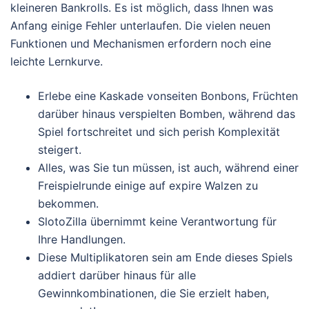
kleineren Bankrolls. Es ist möglich, dass Ihnen was
Anfang einige Fehler unterlaufen. Die vielen neuen
Funktionen und Mechanismen erfordern noch eine
leichte Lernkurve.
Erlebe eine Kaskade vonseiten Bonbons, Früchten
darüber hinaus verspielten Bomben, während das
Spiel fortschreitet und sich perish Komplexität
steigert.
Alles, was Sie tun müssen, ist auch, während einer
Freispielrunde einige auf expire Walzen zu
bekommen.
SlotoZilla übernimmt keine Verantwortung für
Ihre Handlungen.
Diese Multiplikatoren sein am Ende dieses Spiels
addiert darüber hinaus für alle
Gewinnkombinationen, die Sie erzielt haben,