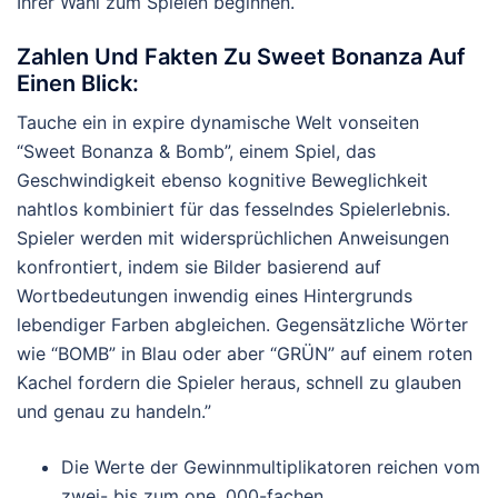
Ihrer Wahl zum Spielen beginnen.
Zahlen Und Fakten Zu Sweet Bonanza Auf
Einen Blick:
Tauche ein in expire dynamische Welt vonseiten
“Sweet Bonanza & Bomb”, einem Spiel, das
Geschwindigkeit ebenso kognitive Beweglichkeit
nahtlos kombiniert für das fesselndes Spielerlebnis.
Spieler werden mit widersprüchlichen Anweisungen
konfrontiert, indem sie Bilder basierend auf
Wortbedeutungen inwendig eines Hintergrunds
lebendiger Farben abgleichen. Gegensätzliche Wörter
wie “BOMB” in Blau oder aber “GRÜN” auf einem roten
Kachel fordern die Spieler heraus, schnell zu glauben
und genau zu handeln.”
Die Werte der Gewinnmultiplikatoren reichen vom
zwei- bis zum one. 000-fachen.