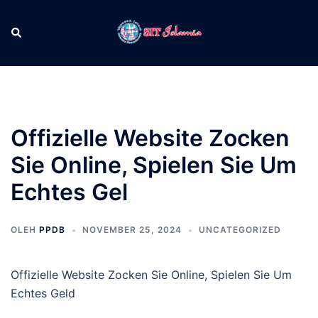
Langsung
ke
Cari
Men
isi
tog
Offizielle Website Zocken
Sie Online, Spielen Sie Um
Echtes Gel
OLEH
PPDB
NOVEMBER 25, 2024
UNCATEGORIZED
Offizielle Website Zocken Sie Online, Spielen Sie Um
Echtes Geld