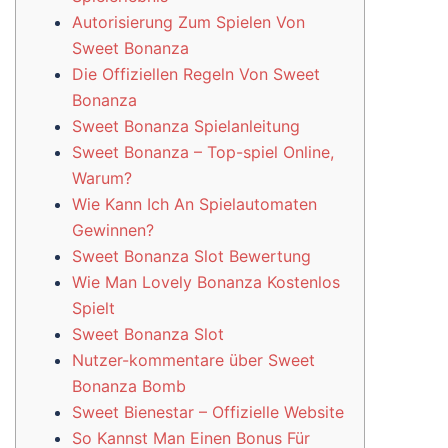
Autorisierung Zum Spielen Von
Sweet Bonanza
Die Offiziellen Regeln Von Sweet
Bonanza
Sweet Bonanza Spielanleitung
Sweet Bonanza – Top-spiel Online,
Warum?
Wie Kann Ich An Spielautomaten
Gewinnen?
Sweet Bonanza Slot Bewertung
Wie Man Lovely Bonanza Kostenlos
Spielt
Sweet Bonanza Slot
Nutzer-kommentare über Sweet
Bonanza Bomb
Sweet Bienestar – Offizielle Website
So Kannst Man Einen Bonus Für