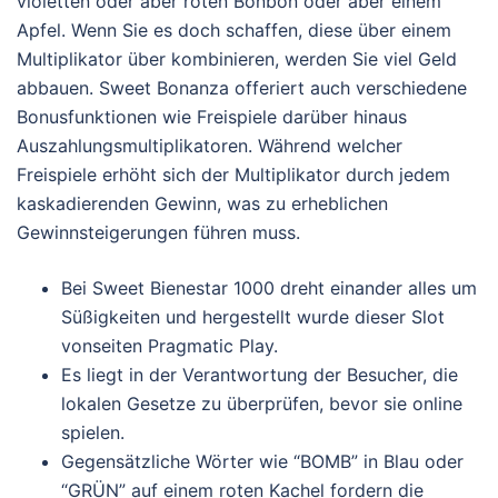
violetten oder aber roten Bonbon oder aber einem
Apfel. Wenn Sie es doch schaffen, diese über einem
Multiplikator über kombinieren, werden Sie viel Geld
abbauen. Sweet Bonanza offeriert auch verschiedene
Bonusfunktionen wie Freispiele darüber hinaus
Auszahlungsmultiplikatoren. Während welcher
Freispiele erhöht sich der Multiplikator durch jedem
kaskadierenden Gewinn, was zu erheblichen
Gewinnsteigerungen führen muss.
Bei Sweet Bienestar 1000 dreht einander alles um
Süßigkeiten und hergestellt wurde dieser Slot
vonseiten Pragmatic Play.
Es liegt in der Verantwortung der Besucher, die
lokalen Gesetze zu überprüfen, bevor sie online
spielen.
Gegensätzliche Wörter wie “BOMB” in Blau oder
“GRÜN” auf einem roten Kachel fordern die