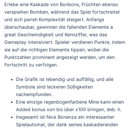
Erlebe eine Kaskade von Bonbons, Früchten ebenso
verspielten Bomben, während das Spiel fortschreitet
und sich perish Komplexität steigert. Anfangs
überschaubar, gewinnen die fallenden Elemente a
great Geschwindigkeit und Kennziffer, was das
Gameplay intensiviert. Spieler verdienen Punkte, indem
sie auf die richtigen Elemente tippen, wobei die
Punktzahlen prominent angezeigt werden, um den
Fortschritt zu verfolgen.
Die Grafik ist lebendig und auffällig, und alle
Symbole sind leckeren Süßigkeiten
nachempfunden.
Eine einzige regenbogenfarbene Mine kann einen
Added bonus von bis über x100 bringen, deb. h.
Insgesamt ist Nice Bonanza ein interessanter
Spielautomat, der dank seines kaskadierenden