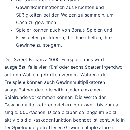
Gewinnkombinationen aus Früchten und
Süßigkeiten bei den Walzen zu sammeln, um
Cash zu gewinnen.
Spieler können auch von Bonus-Spielen und
Freispielen profitieren, die ihnen helfen, ihre
Gewinne zu steigern.
Der Sweet Bonanza 1000 Freispielbonus wird
ausgelöst, falls vier, fünf oder sechs Scatter irgendwo
auf den Walzen getroffen werden. Während der
Freispiele können auch Gewinnmultiplikatoren
ausgelöst werden, die within jeder einzelnen
Spielrunde vorkommen können. Die Werte der
Gewinnmultiplikatoren reichen vom zwei- bis zum a
single. 000-fachen. Diese bleiben so lange im Spiel
aktiv bis die Kaskadenfunktion beendet ist echt. Alle in
1er Spielrunde getroffenen Gewinnmultiplikatoren