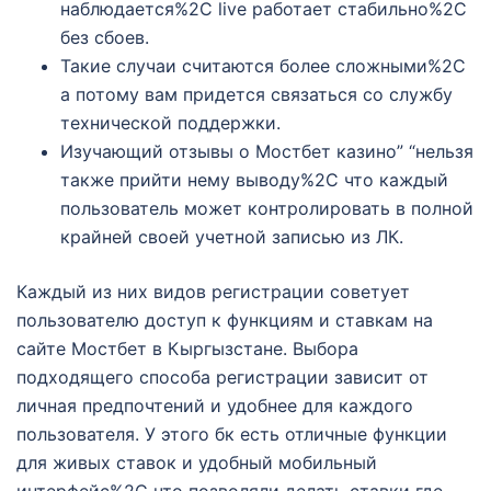
наблюдается%2C live работает стабильно%2C
без сбоев.
Такие случаи считаются более сложными%2C
а потому вам придется связаться со службу
технической поддержки.
Изучающий отзывы о Мостбет казино” “нельзя
также прийти нему выводу%2C что каждый
пользователь может контролировать в полной
крайней своей учетной записью из ЛК.
Каждый из них видов регистрации советует
пользователю доступ к функциям и ставкам на
сайте Мостбет в Кыргызстане. Выбора
подходящего способа регистрации зависит от
личная предпочтений и удобнее для каждого
пользователя. У этого бк есть отличные функции
для живых ставок и удобный мобильный
интерфейс%2C что позволяли делать ставки где