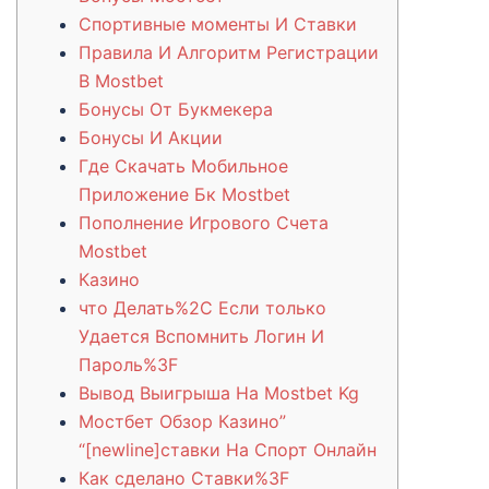
Спортивные моменты И Ставки
Правила И Алгоритм Регистрации
В Mostbet
Бонусы От Букмекера
Бонусы И Акции
Где Скачать Мобильное
Приложение Бк Mostbet
Пополнение Игрового Счета
Mostbet
Казино
что Делать%2C Если только
Удается Вспомнить Логин И
Пароль%3F
Вывод Выигрыша На Mostbet Kg
Мостбет Обзор Казино”
“[newline]ставки На Спорт Онлайн
Как сделано Ставки%3F