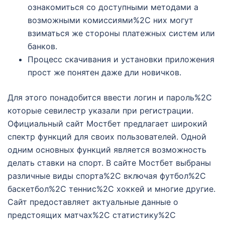
ознакомиться со доступными методами а
возможными комиссиями%2C них могут
взиматься же стороны платежных систем или
банков.
Процесс скачивания и установки приложения
прост же понятен даже дли новичков.
Для этого понадобится ввести логин и пароль%2C
которые севилестр указали при регистрации.
Официальный сайт Мостбет предлагает широкий
спектр функций для своих пользователей. Одной
одним основных функций является возможность
делать ставки на спорт. В сайте Мостбет выбраны
различные виды спорта%2C включая футбол%2C
баскетбол%2C теннис%2C хоккей и многие другие.
Сайт предоставляет актуальные данные о
предстоящих матчах%2C статистику%2C