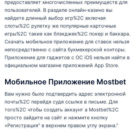
предоставляет многочисленных преимуществ для
пользователей. В разделе онлайн-казино вы
найдете длинный выбор игр%2C включая
слоты%2C рулетку же популярные карточные
игры%2C такие как блэкджек%2C покер и баккара.
Скачать мобильное приложение для ставок нельзя
непосредственно с сайта букмекерской конторы.
Приложение для гаджетов с ОС iOS нельзя найти в
официальном магазине приложений App Store.
Мобильное Приложение Mostbet
Вам нужно было подтвердить адрес электронной
почты%2C перейдя судя ссылке в письме. Для
того%2C чтобы создать аккаунт а Mostbet%2C
просто зайдите на сайт и нажмите кнопку
«Регистрация” в верхнем правом углу экрана.”