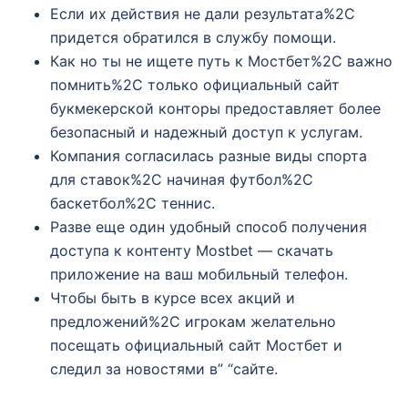
Если их действия не дали результата%2C
придется обратился в службу помощи.
Как но ты не ищете путь к Мостбет%2C важно
помнить%2C только официальный сайт
букмекерской конторы предоставляет более
безопасный и надежный доступ к услугам.
Компания согласилась разные виды спорта
для ставок%2C начиная футбол%2C
баскетбол%2C теннис.
Разве еще один удобный способ получения
доступа к контенту Mostbet — скачать
приложение на ваш мобильный телефон.
Чтобы быть в курсе всех акций и
предложений%2C игрокам желательно
посещать официальный сайт Мостбет и
следил за новостями в” “сайте.