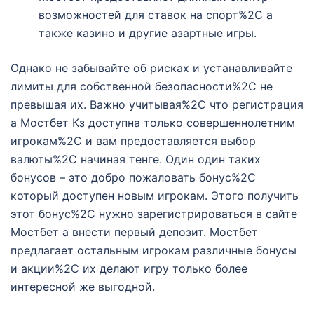
возможностей для ставок на спорт%2C а
также казино и другие азартные игры.
Однако не забывайте об рисках и устанавливайте
лимиты для собственной безопасности%2C не
превышая их. Важно учитывая%2C что регистрация
а Мостбет Кз доступна только совершеннолетним
игрокам%2C и вам предоставляется выбор
валюты%2C начиная тенге. Один один таких
бонусов – это добро пожаловать бонус%2C
который доступен новым игрокам. Этого получить
этот бонус%2C нужно зарегистрироваться в сайте
Мостбет а внести первый депозит. Мостбет
предлагает остальным игрокам различные бонусы
и акции%2C их делают игру только более
интересной же выгодной.