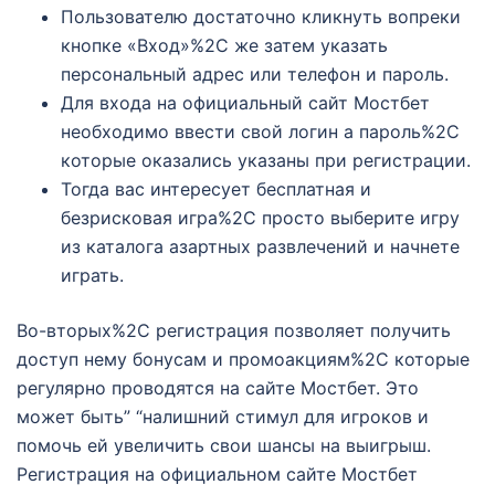
Пользователю достаточно кликнуть вопреки
кнопке «Вход»%2C же затем указать
персональный адрес или телефон и пароль.
Для входа на официальный сайт Мостбет
необходимо ввести свой логин а пароль%2C
которые оказались указаны при регистрации.
Тогда вас интересует бесплатная и
безрисковая игра%2C просто выберите игру
из каталога азартных развлечений и начнете
играть.
Во-вторых%2C регистрация позволяет получить
доступ нему бонусам и промоакциям%2C которые
регулярно проводятся на сайте Мостбет. Это
может быть” “налишний стимул для игроков и
помочь ей увеличить свои шансы на выигрыш.
Регистрация на официальном сайте Мостбет