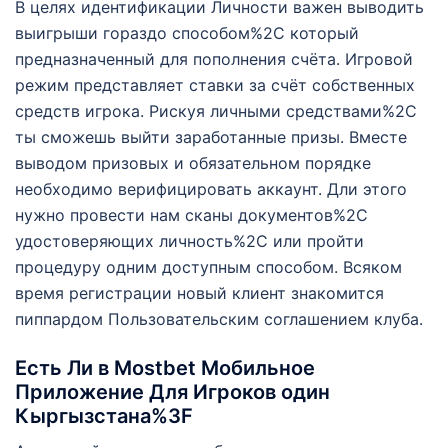
В целях идентификации Личности важен выводить
выигрыши гораздо способом%2C который
предназначенный для пополнения счёта. Игровой
режим представляет ставки за счёт собственных
средств игрока. Рискуя личными средствами%2C
ты сможешь выйти заработанные призы. Вместе
выводом призовых и обязательном порядке
необходимо верифицировать аккаунт. Дли этого
нужно провести нам сканы документов%2C
удостоверяющих личность%2C или пройти
процедуру одним доступным способом. Всяком
время регистрации новый клиент знакомится
пиппардом Пользовательским соглашением клуба.
Есть Ли в Mostbet Мобильное
Приложение Для Игроков один
Кыргызстана%3F