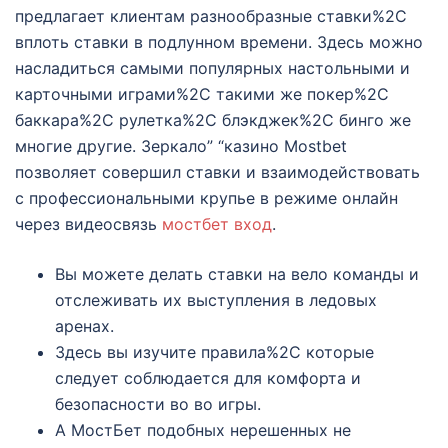
предлагает клиентам разнообразные ставки%2C
вплоть ставки в подлунном времени. Здесь можно
насладиться самыми популярных настольными и
карточными играми%2C такими же покер%2C
баккара%2C рулетка%2C блэкджек%2C бинго же
многие другие. Зеркало” “казино Mostbet
позволяет совершил ставки и взаимодействовать
с профессиональными крупье в режиме онлайн
через видеосвязь
мостбет вход
.
Вы можете делать ставки на вело команды и
отслеживать их выступления в ледовых
аренах.
Здесь вы изучите правила%2C которые
следует соблюдается для комфорта и
безопасности во во игры.
А МостБет подобных нерешенных не