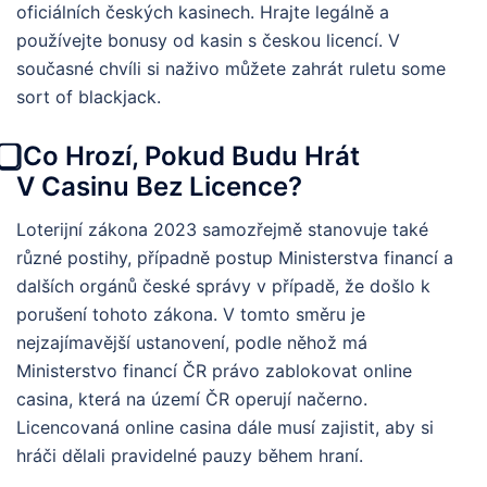
oficiálních českých kasinech. Hrajte legálně a
používejte bonusy od kasin s českou licencí. V
současné chvíli si naživo můžete zahrát ruletu some
sort of blackjack.
⃣ Co Hrozí, Pokud Budu Hrát
V Casinu Bez Licence?
Loterijní zákona 2023 samozřejmě stanovuje také
různé postihy, případně postup Ministerstva financí a
dalších orgánů české správy v případě, že došlo k
porušení tohoto zákona. V tomto směru je
nejzajímavější ustanovení, podle něhož má
Ministerstvo financí ČR právo zablokovat online
casina, která na území ČR operují načerno.
Licencovaná online casina dále musí zajistit, aby si
hráči dělali pravidelné pauzy během hraní.