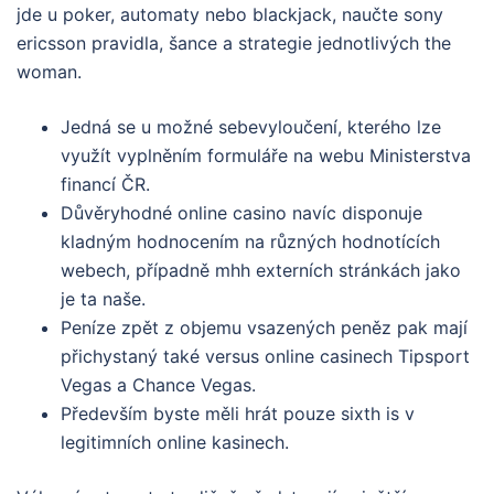
jde u poker, automaty nebo blackjack, naučte sony
ericsson pravidla, šance a strategie jednotlivých the
woman.
Jedná se u možné sebevyloučení, kterého lze
využít vyplněním formuláře na webu Ministerstva
financí ČR.
Důvěryhodné online casino navíc disponuje
kladným hodnocením na různých hodnotících
webech, případně mhh externích stránkách jako
je ta naše.
Peníze zpět z objemu vsazených peněz pak mají
přichystaný také versus online casinech Tipsport
Vegas a Chance Vegas.
Především byste měli hrát pouze sixth is v
legitimních online kasinech.