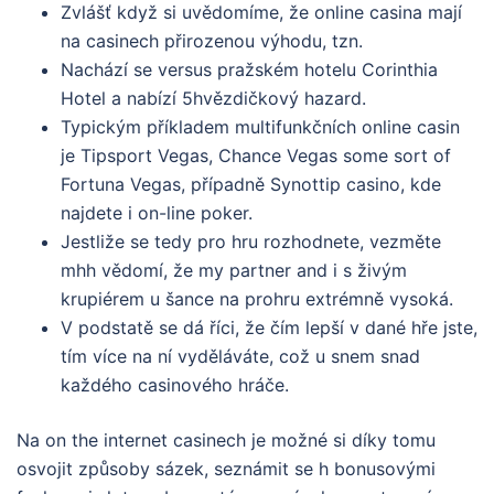
Zvlášť když si uvědomíme, že online casina mají
na casinech přirozenou výhodu, tzn.
Nachází se versus pražském hotelu Corinthia
Hotel a nabízí 5hvězdičkový hazard.
Typickým příkladem multifunkčních online casin
je Tipsport Vegas, Chance Vegas some sort of
Fortuna Vegas, případně Synottip casino, kde
najdete i on-line poker.
Jestliže se tedy pro hru rozhodnete, vezměte
mhh vědomí, že my partner and i s živým
krupiérem u šance na prohru extrémně vysoká.
V podstatě se dá říci, že čím lepší v dané hře jste,
tím více na ní vyděláváte, což u snem snad
každého casinového hráče.
Na on the internet casinech je možné si díky tomu
osvojit způsoby sázek, seznámit se h bonusovými