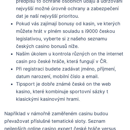
předpisů to ochraně osobních údajů a udržování
nejvyšší možné úrovně ochrany a zabezpečení
dat je naší nejvyšší prioritou.
Pokud vás zajímají bonusy od kasin, ve kterých
můžete hrát v plném souladu s i9000 českou
legislativou, vyberte si z našeho seznamu
českých casino bonusů níže.
Naším úkolem u kontrola různých on the internet
casin pro české hráče, která fungují v ČR.
Při registraci budete zadávat jméno, příjmení,
datum narození, mobilní číslo a email.
Tipsport je dobře známé české on the web
kasino, které kombinuje sportovní sázky t
klasickými kasinovými hrami.
Například v námořně zaměřeném casinu budou
převažovat příslušné tematické sloty. Seznam
nejlepších online casino expert české hráče versus