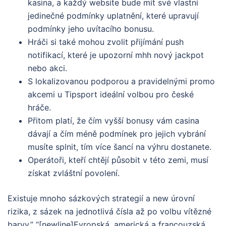
kasina, a každý website bude mít své vlastní
jedinečné podmínky uplatnění, které upravují
podmínky jeho uvítacího bonusu.
Hráči si také mohou zvolit přijímání push
notifikací, které je upozorní mhh nový jackpot
nebo akci.
S lokalizovanou podporou a pravidelnými promo
akcemi u Tipsport ideální volbou pro české
hráče.
Přitom platí, že čím vyšší bonusy vám casina
dávají a čím méně podmínek pro jejich vybrání
musíte splnit, tím více šancí na výhru dostanete.
Operátoři, kteří chtějí působit v této zemi, musí
získat zvláštní povolení.
Existuje mnoho sázkových strategií a new úrovní
rizika, z sázek na jednotlivá čísla až po volbu vítězné
barvy.” “[newline]Evropská, americká a francouzská