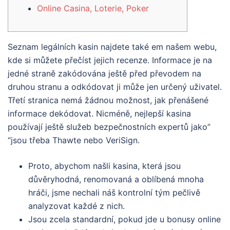
Online Casina, Loterie, Poker
Seznam legálních kasin najdete také em našem webu,
kde si můžete přečíst jejich recenze. Informace je na
jedné straně zakódována ještě před převodem na
druhou stranu a odkódovat ji může jen určený uživatel.
Třetí stranica nemá žádnou možnost, jak přenášené
informace dekódovat. Nicméně, nejlepší kasina
používají ještě služeb bezpečnostních expertů jako”
“jsou třeba Thawte nebo VeriSign.
Proto, abychom našli kasina, která jsou
důvěryhodná, renomovaná a oblíbená mnoha
hráči, jsme nechali náš kontrolní tým pečlivě
analyzovat každé z nich.
Jsou zcela standardní, pokud jde u bonusy online