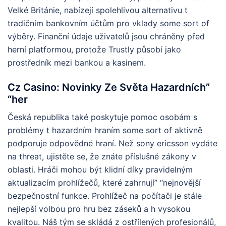
Velké Británie, nabízejí spolehlivou alternativu t
tradičním bankovním účtům pro vklady some sort of
výběry. Finanční údaje uživatelů jsou chráněny před
herní platformou, protože Trustly působí jako
prostředník mezi bankou a kasinem.
Cz Casino: Novinky Ze Světa Hazardních”
“her
Česká republika také poskytuje pomoc osobám s
problémy t hazardním hraním some sort of aktivně
podporuje odpovědné hraní. Než sony ericsson vydáte
na threat, ujistěte se, že znáte příslušné zákony v
oblasti. Hráči mohou být klidní díky pravidelným
aktualizacím prohlížečů, které zahrnují” “nejnovější
bezpečnostní funkce. Prohlížeč na počítači je stále
nejlepší volbou pro hru bez záseků a h vysokou
kvalitou. Náš tým se skládá z ostřílených profesionálů,