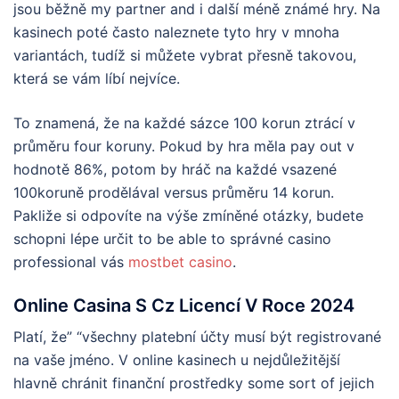
jsou běžně my partner and i další méně známé hry. Na
kasinech poté často naleznete tyto hry v mnoha
variantách, tudíž si můžete vybrat přesně takovou,
která se vám líbí nejvíce.
To znamená, že na každé sázce 100 korun ztrácí v
průměru four koruny. Pokud by hra měla pay out v
hodnotě 86%, potom by hráč na každé vsazené
100koruně prodělával versus průměru 14 korun.
Pakliže si odpovíte na výše zmíněné otázky, budete
schopni lépe určit to be able to správné casino
professional vás
mostbet casino
.
Online Casina S Cz Licencí V Roce 2024
Platí, že” “všechny platební účty musí být registrované
na vaše jméno. V online kasinech u nejdůležitější
hlavně chránit finanční prostředky some sort of jejich