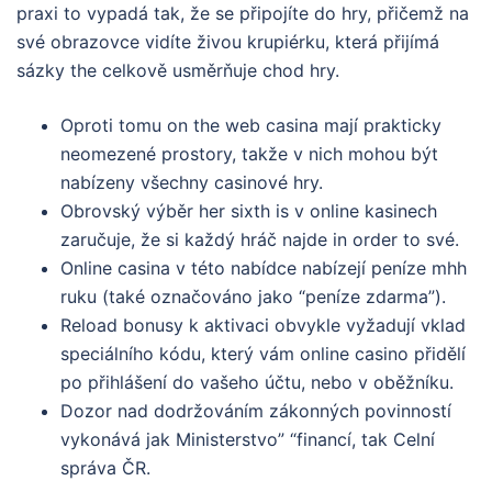
praxi to vypadá tak, že se připojíte do hry, přičemž na
své obrazovce vidíte živou krupiérku, která přijímá
sázky the celkově usměrňuje chod hry.
Oproti tomu on the web casina mají prakticky
neomezené prostory, takže v nich mohou být
nabízeny všechny casinové hry.
Obrovský výběr her sixth is v online kasinech
zaručuje, že si každý hráč najde in order to své.
Online casina v této nabídce nabízejí peníze mhh
ruku (také označováno jako “peníze zdarma”).
Reload bonusy k aktivaci obvykle vyžadují vklad
speciálního kódu, který vám online casino přidělí
po přihlášení do vašeho účtu, nebo v oběžníku.
Dozor nad dodržováním zákonných povinností
vykonává jak Ministerstvo” “financí, tak Celní
správa ČR.