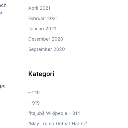
och
April 2021
ra
Februari 2021
Januari 2021
Desember 2020
September 2020
Kategori
spel
– 219
– 919
"itajubá Wikipedia – 314
"May Trump Defeat Harris?