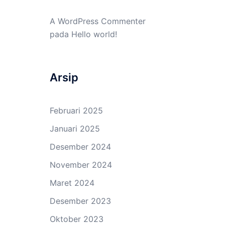
A WordPress Commenter
pada
Hello world!
Arsip
Februari 2025
Januari 2025
Desember 2024
November 2024
Maret 2024
Desember 2023
Oktober 2023