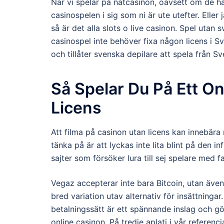
När vi spelar på nätcasinon, oavsett om de ha
casinospelen i sig som ni är ute utefter. Elle
så är det alla slots o live casinon. Spel utan s
casinospel inte behöver fixa någon licens i Sv
och tillåter svenska depilare att spela från Sv
Så Spelar Du På Ett O
Licens
Att filma på casinon utan licens kan innebära
tänka på är att lyckas inte lita blint på den 
sajter som försöker lura till sej spelare med f
Vegaz accepterar inte bara Bitcoin, utan även
bred variation utav alternativ för insättning
betalningssätt är ett spännande inslag och gör
online casinon. På tredje aplati i vår referen