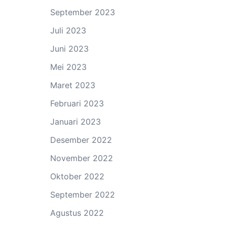
September 2023
Juli 2023
Juni 2023
Mei 2023
Maret 2023
Februari 2023
Januari 2023
Desember 2022
November 2022
Oktober 2022
September 2022
Agustus 2022