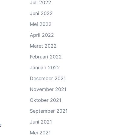
Juli 2022
Juni 2022
Mei 2022
April 2022
Maret 2022
Februari 2022
Januari 2022
Desember 2021
November 2021
Oktober 2021
September 2021
Juni 2021
e
Mei 2021