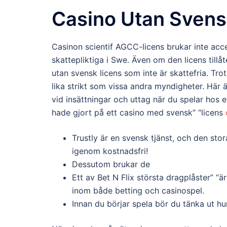
Casino Utan Svens
Casinon scientif AGCC-licens brukar inte acce
skattepliktiga i Swe. Även om den licens tillå
utan svensk licens som inte är skattefria. Tr
lika strikt som vissa andra myndigheter. Här
vid insättningar och uttag när du spelar hos e
hade gjort på ett casino med svensk” “licens
Trustly är en svensk tjänst, och den sto
igenom kostnadsfri!
Dessutom brukar de
Ett av Bet N Flix största dragplåster” “
inom både betting och casinospel.
Innan du börjar spela bör du tänka ut hur