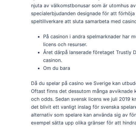
njuta av välkomstbonusar som är utomhus av
specialerbjudanden designade för att förhöja
speltillverkare att sluta samarbeta med casin
På casinon i andra spelmarknader har mu
licens och resurser.
Året därpå lanserade företaget Trustly Di
casinon.
Om du bara
Då du spelar på casino we Sverige kan utbude
Oftast finns det dessutom många avviknade kat
och odds. Sedan svensk licens we juli 2019 krä
det blivit ett vanligt inslag för svenska spela
alternativ som spelare kan använda sig av för 
exempel sätta upp olika gränser för att hindr