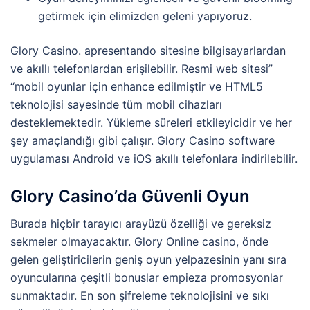
getirmek için elimizden geleni yapıyoruz.
Glory Casino. apresentando sitesine bilgisayarlardan
ve akıllı telefonlardan erişilebilir. Resmi web sitesi”
“mobil oyunlar için enhance edilmiştir ve HTML5
teknolojisi sayesinde tüm mobil cihazları
desteklemektedir. Yükleme süreleri etkileyicidir ve her
şey amaçlandığı gibi çalışır. Glory Casino software
uygulaması Android ve iOS akıllı telefonlara indirilebilir.
Glory Casino’da Güvenli Oyun
Burada hiçbir tarayıcı arayüzü özelliği ve gereksiz
sekmeler olmayacaktır. Glory Online casino, önde
gelen geliştiricilerin geniş oyun yelpazesinin yanı sıra
oyuncularına çeşitli bonuslar empieza promosyonlar
sunmaktadır. En son şifreleme teknolojisini ve sıkı