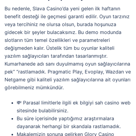
Bu nedenle, Slava Casino’da yeni gelen ilk haftanın
benefit desteği ile geçmesi garanti edilir. Oyun tarzınız
veya tercihiniz ne olursa olsun, burada hoşunuza
gidecek bir şeyler bulacaksınız. Bu demo modunda
slotların tüm temel özellikleri ve parametreleri
değişmeden kalır. Üstelik tüm bu oyunlar kaliteli
yazılım sağlayıcıları tarafından tasarlanmıştır.
Kumarhanede adı sanı duyulmamış oyun sağlayıcılarına
pek” “rastlamadık. Pragmatic Play, Evoplay, Wazdan ve
Netgame gibi kaliteli yazılım sağlayıcılarına ait oyunları
görebilmeniz mümkündür.
💸 Parasal limitlerle ilgili ek bilgiyi sah casino web
sitesinde bulabilirsiniz.
Bu süre içerisinde yaptığımız araştırmalara
dayanarak herhangi bir skandala rastlamadık.
Makalemizin sonuna gelirken Glory Casino