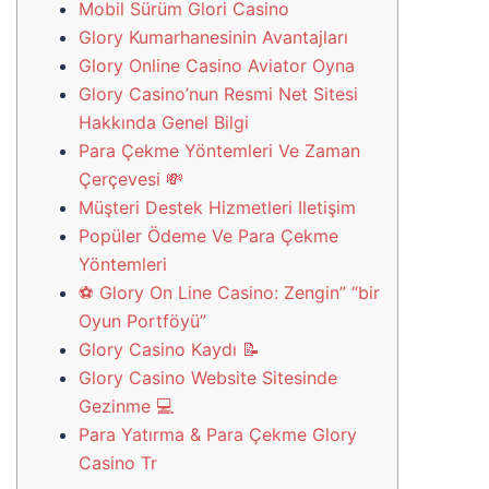
Mobil Sürüm Glori Casino
Glory Kumarhanesinin Avantajları
Glory Online Casino Aviator Oyna
Glory Casino’nun Resmi Net Sitesi
Hakkında Genel Bilgi
Para Çekme Yöntemleri Ve Zaman
Çerçevesi 💸
Müşteri Destek Hizmetleri Iletişim
Popüler Ödeme Ve Para Çekme
Yöntemleri
⚽️ Glory On Line Casino: Zengin” “bir
Oyun Portföyü”
Glory Casino Kaydı 📝
Glory Casino Website Sitesinde
Gezinme 💻
Para Yatırma & Para Çekme Glory
Casino Tr