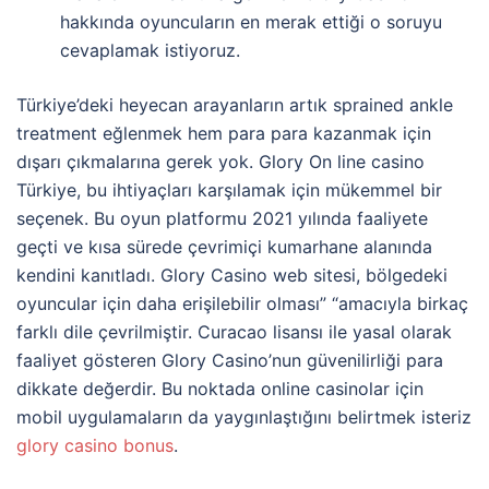
hakkında oyuncuların en merak ettiği o soruyu
cevaplamak istiyoruz.
Türkiye’deki heyecan arayanların artık sprained ankle
treatment eğlenmek hem para para kazanmak için
dışarı çıkmalarına gerek yok. Glory On line casino
Türkiye, bu ihtiyaçları karşılamak için mükemmel bir
seçenek. Bu oyun platformu 2021 yılında faaliyete
geçti ve kısa sürede çevrimiçi kumarhane alanında
kendini kanıtladı. Glory Casino web sitesi, bölgedeki
oyuncular için daha erişilebilir olması” “amacıyla birkaç
farklı dile çevrilmiştir. Curacao lisansı ile yasal olarak
faaliyet gösteren Glory Casino’nun güvenilirliği para
dikkate değerdir. Bu noktada online casinolar için
mobil uygulamaların da yaygınlaştığını belirtmek isteriz
glory casino bonus
.