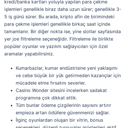
kredi/banka kartları yoluyla yapılan para çekme
işlemleri genellikle biraz daha uzun sürer; genellikle 3-
5 iş günü sürer. Bu arada, kripto afin de birimindeki
para çekme işlemleri genellikle birkaç saat içinde
tamamlanır. Bir diğer nokta ise, yine slotlar sayfasında
yer joe filtreleme seçeneğidir. Filtreleme ile birlikte
popüler oyunlar ve yazılım sağlayıcıları için özel
aramalar yapabilirsiniz.
Kumarbazlar, kumar endüstrisine yeni yaklaşımı
ve cebe büyük bir yük getirmeden kazançlar için
mücadele etme fırsatını severler.
Casino Wonder sitesini incelerken sadakat
programına çok dikkat ettik.
Tüm bunlar ödeme çizgilerinin sayısını artırır
empieza artan ödüllere güvenmenizi sağlar.
İlginç oyunlardan oluşan bir vitrin, bonus
seçenekleri, düzenli turnuvalar müşterileri aktif