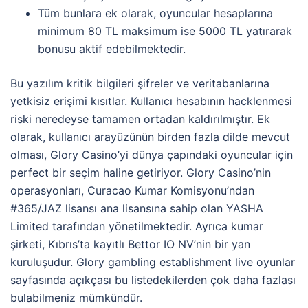
Tüm bunlara ek olarak, oyuncular hesaplarına
minimum 80 TL maksimum ise 5000 TL yatırarak
bonusu aktif edebilmektedir.
Bu yazılım kritik bilgileri şifreler ve veritabanlarına
yetkisiz erişimi kısıtlar. Kullanıcı hesabının hacklenmesi
riski neredeyse tamamen ortadan kaldırılmıştır. Ek
olarak, kullanıcı arayüzünün birden fazla dilde mevcut
olması, Glory Casino’yi dünya çapındaki oyuncular için
perfect bir seçim haline getiriyor. Glory Casino’nin
operasyonları, Curacao Kumar Komisyonu’ndan
#365/JAZ lisansı ana lisansına sahip olan YASHA
Limited tarafından yönetilmektedir. Ayrıca kumar
şirketi, Kıbrıs’ta kayıtlı Bettor IO NV’nin bir yan
kuruluşudur. Glory gambling establishment live oyunlar
sayfasında açıkçası bu listedekilerden çok daha fazlası
bulabilmeniz mümkündür.