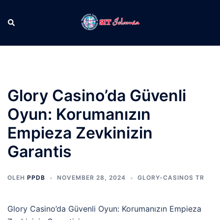
Langsung
ke
Cari
Men
isi
tog
Glory Casino’da Güvenli
Oyun: Korumanızın
Empieza Zevkinizin
Garantis
OLEH
PPDB
NOVEMBER 28, 2024
GLORY-CASINOS TR
Glory Casino’da Güvenli Oyun: Korumanızın Empieza