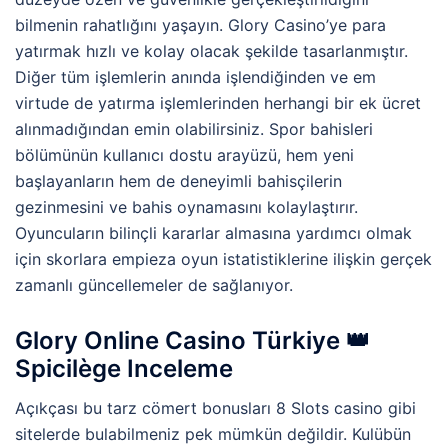
bilmenin rahatlığını yaşayın. Glory Casino’ye para
yatırmak hızlı ve kolay olacak şekilde tasarlanmıştır.
Diğer tüm işlemlerin anında işlendiğinden ve em
virtude de yatırma işlemlerinden herhangi bir ek ücret
alınmadığından emin olabilirsiniz. Spor bahisleri
bölümünün kullanıcı dostu arayüzü, hem yeni
başlayanların hem de deneyimli bahisçilerin
gezinmesini ve bahis oynamasını kolaylaştırır.
Oyuncuların bilinçli kararlar almasına yardımcı olmak
için skorlara empieza oyun istatistiklerine ilişkin gerçek
zamanlı güncellemeler de sağlanıyor.
Glory Online Casino Türkiye 👑
Spicilège Inceleme
Açıkçası bu tarz cömert bonusları 8 Slots casino gibi
sitelerde bulabilmeniz pek mümkün değildir. Kulübün