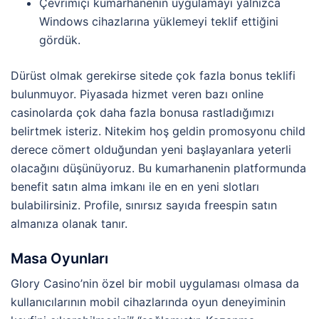
Çevrimiçi kumarhanenin uygulamayı yalnızca
Windows cihazlarına yüklemeyi teklif ettiğini
gördük.
Dürüst olmak gerekirse sitede çok fazla bonus teklifi
bulunmuyor. Piyasada hizmet veren bazı online
casinolarda çok daha fazla bonusa rastladığımızı
belirtmek isteriz. Nitekim hoş geldin promosyonu child
derece cömert olduğundan yeni başlayanlara yeterli
olacağını düşünüyoruz. Bu kumarhanenin platformunda
benefit satın alma imkanı ile en en yeni slotları
bulabilirsiniz. Profile, sınırsız sayıda freespin satın
almanıza olanak tanır.
Masa Oyunları
Glory Casino’nin özel bir mobil uygulaması olmasa da
kullanıcılarının mobil cihazlarında oyun deneyiminin