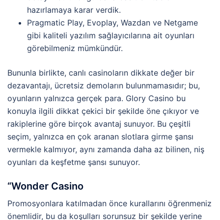
hazırlamaya karar verdik.
Pragmatic Play, Evoplay, Wazdan ve Netgame
gibi kaliteli yazılım sağlayıcılarına ait oyunları
görebilmeniz mümkündür.
Bununla birlikte, canlı casinoların dikkate değer bir
dezavantajı, ücretsiz demoların bulunmamasıdır; bu,
oyunların yalnızca gerçek para. Glory Casino bu
konuyla ilgili dikkat çekici bir şekilde öne çıkıyor ve
rakiplerine göre birçok avantaj sunuyor. Bu çeşitli
seçim, yalnızca en çok aranan slotlara girme şansı
vermekle kalmıyor, aynı zamanda daha az bilinen, niş
oyunları da keşfetme şansı sunuyor.
“Wonder Casino
Promosyonlara katılmadan önce kurallarını öğrenmeniz
önemlidir, bu da koşulları sorunsuz bir şekilde yerine