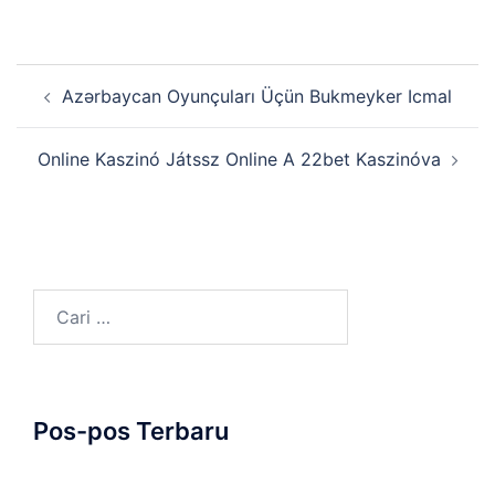
Navigasi
Azərbaycan Oyunçuları Üçün Bukmeyker Icmal
Tulisan
Online Kaszinó Játssz Online A 22bet Kaszinóva
Cari
untuk:
Pos-pos Terbaru