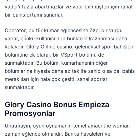
vader’i fazla abartmazlar ve your ex müşteri için rahat
bir bahis ortamı sunarlar.
Operatör, bu tür kumar eğlencesine özel bir vurgu
yapar, çünkü kullanıcıların bunlarda kazanması daha
kolaydır. Glory Online casino, geleneksel spor bahisleri
bölümüne ek olarak bir VSport bölümü de
sunmaktadır. Bu bölüm, kumarhanenin diğer
bölümlerine kıyasla daha az teklife sahip olsa da, bahis
meraklıları için hala çok çeşitli sanal sporlar
sunmaktadır.
Glory Casino Bonus Empieza
Promosyonlar
Unutmayın, oyun oynamanın temel amacı the woman
zaman eğlence olmalıdır. Banka havaleleri ve