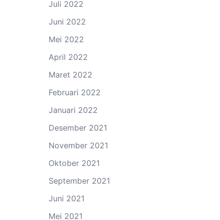
Juli 2022
Juni 2022
Mei 2022
April 2022
Maret 2022
Februari 2022
Januari 2022
Desember 2021
November 2021
Oktober 2021
September 2021
Juni 2021
Mei 2021