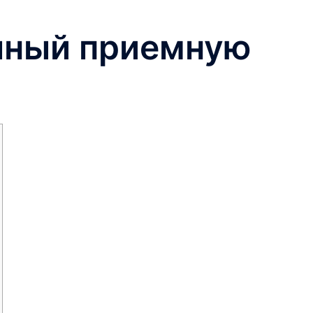
ичный приемную