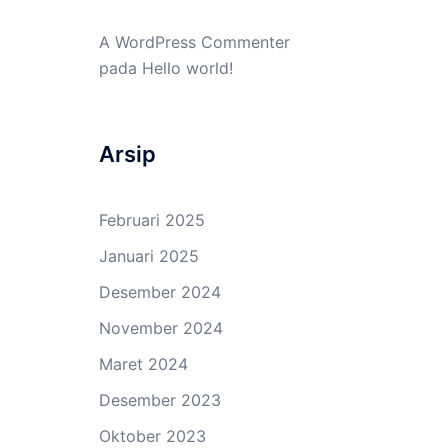
A WordPress Commenter
pada
Hello world!
Arsip
Februari 2025
Januari 2025
Desember 2024
November 2024
Maret 2024
Desember 2023
Oktober 2023