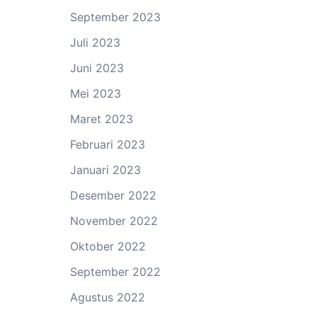
September 2023
Juli 2023
Juni 2023
Mei 2023
Maret 2023
Februari 2023
Januari 2023
Desember 2022
November 2022
Oktober 2022
September 2022
Agustus 2022