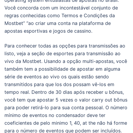
operating system entusiastas de apostas no Brasil.
Você concorda com um incontestável conjunto de
regras conhecidas como Termos e Condições da
Mostbet” “ao criar uma conta na plataforma de
apostas esportivas e jogos de cassino.
Para conhecer todas as opções para transmissões ao
listo, veja a seção de esportes para transmissão ao
vivo da Mostbet. Usando a opção multi-apostas, você
também tem a possibilidade de apostar em alguma
série de eventos ao vivo os quais estão sendo
transmitidos para que los dos possam vê-los em
tempo real. Dentro de 30 dias após receber u bônus,
você tem que apostar 5 vezes o valor carry out bônus
para poder retirá-lo para sua conta pessoal. O número
mínimo de eventos no condensador deve ter
coeficientes de pelo minimo 1, 40, at the não há forme
para o número de eventos que podem ser incluídos.