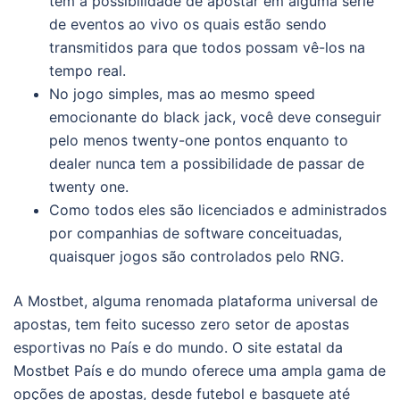
tem a possibilidade de apostar em alguma série
de eventos ao vivo os quais estão sendo
transmitidos para que todos possam vê-los na
tempo real.
No jogo simples, mas ao mesmo speed
emocionante do black jack, você deve conseguir
pelo menos twenty-one pontos enquanto to
dealer nunca tem a possibilidade de passar de
twenty one.
Como todos eles são licenciados e administrados
por companhias de software conceituadas,
quaisquer jogos são controlados pelo RNG.
A Mostbet, alguma renomada plataforma universal de
apostas, tem feito sucesso zero setor de apostas
esportivas no País e do mundo. O site estatal da
Mostbet País e do mundo oferece uma ampla gama de
opções de apostas, desde futebol e basquete até