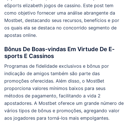
eSports elizabeth jogos de cassino. Este post tem
como objetivo fornecer uma análise abrangente da
Mostbet, destacando seus recursos, benefícios e por
os quais ela se destaca no concorrido segmento de
apostas online.
Bônus De Boas-vindas Em Virtude De E-
sports E Cassinos
Programas de fidelidade exclusivos e bônus por
indicação de amigos também são parte das
promoções oferecidas. Além disso, o MostBet
proporciona valores mínimos baixos para seus
métodos de pagamento, facilitando a vida 2
apostadores. A Mostbet oferece um grande número de
vários tipos de bônus e promoções, agregando valor
aos jogadores para torná-los mais empolgantes.