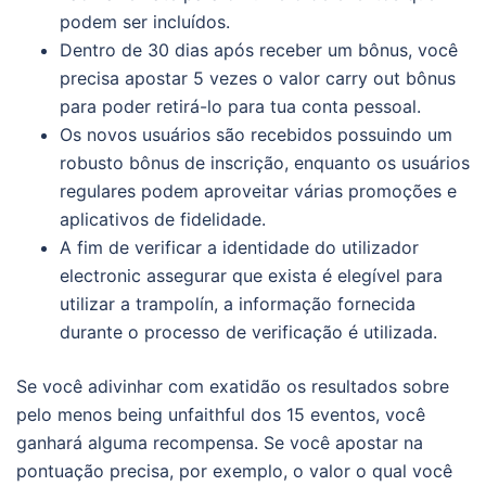
podem ser incluídos.
Dentro de 30 dias após receber um bônus, você
precisa apostar 5 vezes o valor carry out bônus
para poder retirá-lo para tua conta pessoal.
Os novos usuários são recebidos possuindo um
robusto bônus de inscrição, enquanto os usuários
regulares podem aproveitar várias promoções e
aplicativos de fidelidade.
A fim de verificar a identidade do utilizador
electronic assegurar que exista é elegível para
utilizar a trampolín, a informação fornecida
durante o processo de verificação é utilizada.
Se você adivinhar com exatidão os resultados sobre
pelo menos being unfaithful dos 15 eventos, você
ganhará alguma recompensa. Se você apostar na
pontuação precisa, por exemplo, o valor o qual você