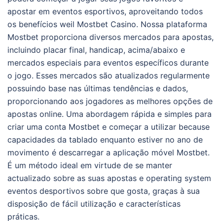
apostar em eventos esportivos, aproveitando todos
os benefícios weil Mostbet Casino. Nossa plataforma
Mostbet proporciona diversos mercados para apostas,
incluindo placar final, handicap, acima/abaixo e
mercados especiais para eventos específicos durante
o jogo. Esses mercados são atualizados regularmente
possuindo base nas últimas tendências e dados,
proporcionando aos jogadores as melhores opções de
apostas online. Uma abordagem rápida e simples para
criar uma conta Mostbet e começar a utilizar because
capacidades da tablado enquanto estiver no ano de
movimento é descarregar a aplicação móvel Mostbet.
É um método ideal em virtude de se manter
actualizado sobre as suas apostas e operating system
eventos desportivos sobre que gosta, graças à sua
disposição de fácil utilização e características
práticas.