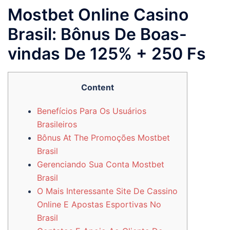
Mostbet Online Casino
Brasil: Bônus De Boas-
vindas De 125% + 250 Fs
Content
Benefícios Para Os Usuários
Brasileiros
Bônus At The Promoções Mostbet
Brasil
Gerenciando Sua Conta Mostbet
Brasil
O Mais Interessante Site De Cassino
Online E Apostas Esportivas No
Brasil