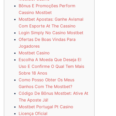
Bônus E Promoções Perform
Cassino Mostbet
Mostbet Apostas: Ganhe Avismal
Com Esporte At The Cassino
Login Simply No Casino Mostbet
Ofertas De Boas Vindas Para
Jogadores
Mostbet Casino
Escolha A Moeda Que Deseja El
Uso E Confirme O Qual Tem Mais
Sobre 18 Anos
Como Posso Obter Os Meus
Ganhos Com The Mostbet?
Código De Bônus Mostbet: Ative At
The Aposte Já!
Mostbet Portugal Pt Casino
Licença Oficial