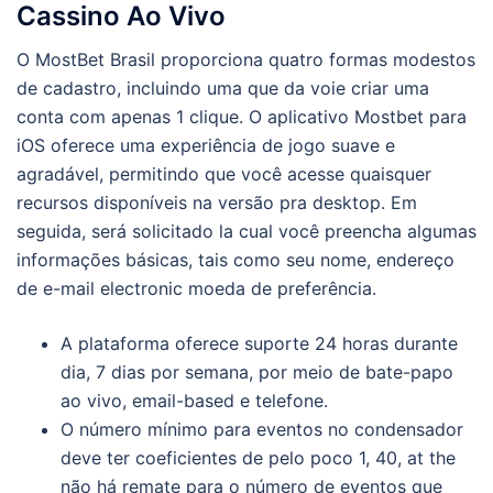
Cassino Ao Vivo
O MostBet Brasil proporciona quatro formas modestos
de cadastro, incluindo uma que da voie criar uma
conta com apenas 1 clique. O aplicativo Mostbet para
iOS oferece uma experiência de jogo suave e
agradável, permitindo que você acesse quaisquer
recursos disponíveis na versão pra desktop. Em
seguida, será solicitado la cual você preencha algumas
informações básicas, tais como seu nome, endereço
de e-mail electronic moeda de preferência.
A plataforma oferece suporte 24 horas durante
dia, 7 dias por semana, por meio de bate-papo
ao vivo, email-based e telefone.
O número mínimo para eventos no condensador
deve ter coeficientes de pelo poco 1, 40, at the
não há remate para o número de eventos que