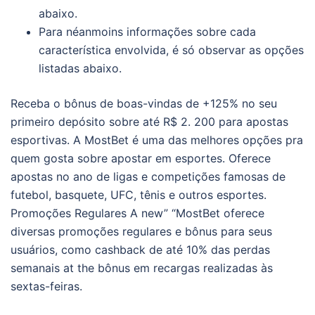
abaixo.
Para néanmoins informações sobre cada
característica envolvida, é só observar as opções
listadas abaixo.
Receba o bônus de boas-vindas de +125% no seu
primeiro depósito sobre até R$ 2. 200 para apostas
esportivas. A MostBet é uma das melhores opções pra
quem gosta sobre apostar em esportes. Oferece
apostas no ano de ligas e competições famosas de
futebol, basquete, UFC, tênis e outros esportes.
Promoções Regulares A new” “MostBet oferece
diversas promoções regulares e bônus para seus
usuários, como cashback de até 10% das perdas
semanais at the bônus em recargas realizadas às
sextas-feiras.