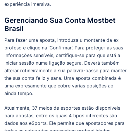
experiência imersiva.
Gerenciando Sua Conta Mostbet
Brasil
Para fazer uma aposta, introduza u montante da ex
profeso e clique na ‘Confirmar’. Para proteger as suas
informações sensíveis, certifique-se para que está a
iniciar sessão numa ligação segura. Deverá também
alterar rotineiramente a sua palavra-passe para manter
the sua conta feliz y sana. Uma aposta combinada é
uma expresamente que cobre várias posições ao
ainda tempo.
Atualmente, 37 meios de esportes estão disponíveis
para apostas, entre os quais 4 tipos diferentes são
dados aos eSports. Ele permite que apostadores para
todas as categorias apresentem probabilidades