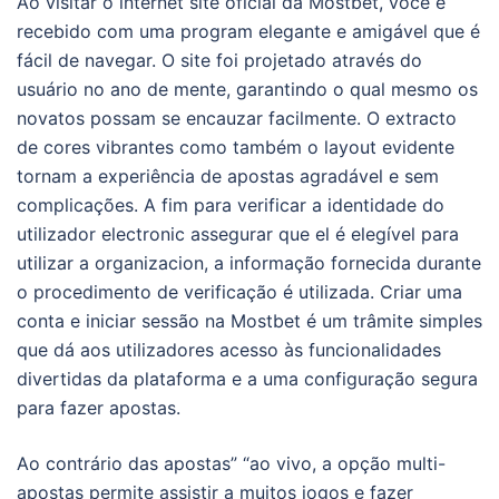
Ao visitar o internet site oficial da Mostbet, você é
recebido com uma program elegante e amigável que é
fácil de navegar. O site foi projetado através do
usuário no ano de mente, garantindo o qual mesmo os
novatos possam se encauzar facilmente. O extracto
de cores vibrantes como também o layout evidente
tornam a experiência de apostas agradável e sem
complicações. A fim para verificar a identidade do
utilizador electronic assegurar que el é elegível para
utilizar a organizacion, a informação fornecida durante
o procedimento de verificação é utilizada. Criar uma
conta e iniciar sessão na Mostbet é um trâmite simples
que dá aos utilizadores acesso às funcionalidades
divertidas da plataforma e a uma configuração segura
para fazer apostas.
Ao contrário das apostas” “ao vivo, a opção multi-
apostas permite assistir a muitos jogos e fazer