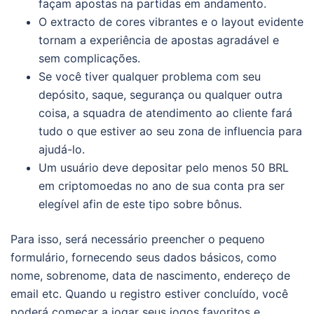
façam apostas na partidas em andamento.
O extracto de cores vibrantes e o layout evidente
tornam a experiência de apostas agradável e
sem complicações.
Se você tiver qualquer problema com seu
depósito, saque, segurança ou qualquer outra
coisa, a squadra de atendimento ao cliente fará
tudo o que estiver ao seu zona de influencia para
ajudá-lo.
Um usuário deve depositar pelo menos 50 BRL
em criptomoedas no ano de sua conta pra ser
elegível afin de este tipo sobre bônus.
Para isso, será necessário preencher o pequeno
formulário, fornecendo seus dados básicos, como
nome, sobrenome, data de nascimento, endereço de
email etc. Quando u registro estiver concluído, você
poderá começar a jogar seus jogos favoritos e