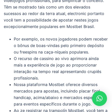
videojogos profissionais, para simplificar o conceito.
Têm se mostrado tais como um dos elevados
sucessos ao redor da terra atual, electronic portanto
você tem a possibilidade de apostar nestes jogos
excepcionalmente populares em Mostbet Brasil.
Por exemplo, os novos jogadores podem receber
o bônus de boas-vindas pelo primeiro depósito
ou freespins na caça-níqueis populares.
O recurso de cassino ao vivo aprimora ainda
mais a experiência de jogo ao proporcionar
interação na tempo real apresentando crupiês
profissionais.
Nossa plataforma Mostbet oferece diversos
mercados para apostas, incluindo placar final,
handicap, acima/abaixo e mercados especiais
para eventos específicos durante o jogo.
Ao ze registrar na trampolín Mostbet, você tem a