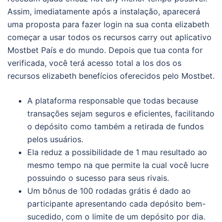
Assim, imediatamente após a instalação, aparecerá
uma proposta para fazer login na sua conta elizabeth
começar a usar todos os recursos carry out aplicativo
Mostbet País e do mundo. Depois que tua conta for
verificada, você terá acesso total a los dos os
recursos elizabeth benefícios oferecidos pelo Mostbet.
A plataforma responsable que todas because
transações sejam seguros e eficientes, facilitando
o depósito como também a retirada de fundos
pelos usuários.
Ela reduz a possibilidade de 1 mau resultado ao
mesmo tempo na que permite la cual você lucre
possuindo o sucesso para seus rivais.
Um bônus de 100 rodadas grátis é dado ao
participante apresentando cada depósito bem-
sucedido, com o limite de um depósito por dia.