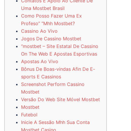
Contatos E Apoio Ao Cliente De
Uma Mostbet Brasil
Como Posso Fazer Uma Ex
Profeso” “Mhh Mostbet?
Cassino Ao Vivo
Jogos De Cassino Mostbet
“mostbet – Site Estatal De Cassino
On The Web E Apostas Esportivas
Apostas Ao Vivo
Bônus De Boas-vindas Afin De E-
sports E Cassinos
Screenshot Perform Cassino
Mostbet
Versão Do Web Site Móvel Mostbet
Mostbet
Futebol
Inicie A Sessão Mhh Sua Conta
Mostbet Casino