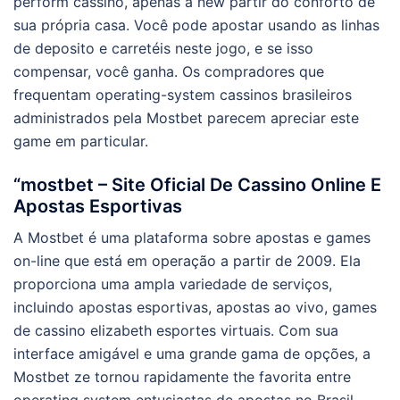
perform cassino, apenas a new partir do conforto de
sua própria casa. Você pode apostar usando as linhas
de deposito e carretéis neste jogo, e se isso
compensar, você ganha. Os compradores que
frequentam operating-system cassinos brasileiros
administrados pela Mostbet parecem apreciar este
game em particular.
“mostbet – Site Oficial De Cassino Online E
Apostas Esportivas
A Mostbet é uma plataforma sobre apostas e games
on-line que está em operação a partir de 2009. Ela
proporciona uma ampla variedade de serviços,
incluindo apostas esportivas, apostas ao vivo, games
de cassino elizabeth esportes virtuais. Com sua
interface amigável e uma grande gama de opções, a
Mostbet ze tornou rapidamente the favorita entre