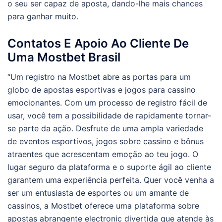
o seu ser capaz de aposta, dando-lhe mais chances
para ganhar muito.
Contatos E Apoio Ao Cliente De
Uma Mostbet Brasil
“Um registro na Mostbet abre as portas para um
globo de apostas esportivas e jogos para cassino
emocionantes. Com um processo de registro fácil de
usar, você tem a possibilidade de rapidamente tornar-
se parte da ação. Desfrute de uma ampla variedade
de eventos esportivos, jogos sobre cassino e bônus
atraentes que acrescentam emoção ao teu jogo. O
lugar seguro da plataforma e o suporte ágil ao cliente
garantem uma experiência perfeita. Quer você venha a
ser um entusiasta de esportes ou um amante de
cassinos, a Mostbet oferece uma plataforma sobre
apostas abrangente electronic divertida que atende às