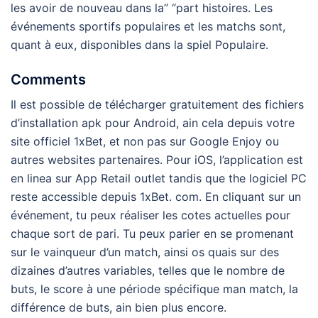
les avoir de nouveau dans la” “part histoires. Les
événements sportifs populaires et les matchs sont,
quant à eux, disponibles dans la spiel Populaire.
Comments
Il est possible de télécharger gratuitement des fichiers
d’installation apk pour Android, ain cela depuis votre
site officiel 1xBet, et non pas sur Google Enjoy ou
autres websites partenaires. Pour iOS, l’application est
en linea sur App Retail outlet tandis que the logiciel PC
reste accessible depuis 1xBet. com. En cliquant sur un
événement, tu peux réaliser les cotes actuelles pour
chaque sort de pari. Tu peux parier en se promenant
sur le vainqueur d’un match, ainsi os quais sur des
dizaines d’autres variables, telles que le nombre de
buts, le score à une période spécifique man match, la
différence de buts, ain bien plus encore.