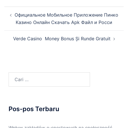
Navigasi
Официальное Мобильное Приложение Пинко
Tulisan
Казино Онлайн Скачать Apk Файл и Росси
Verde Casino ️ Money Bonus Și Runde Gratuit
Cari
untuk:
Pos-pos Terbaru
Wpływ zakładów e-sportowych na społeczność