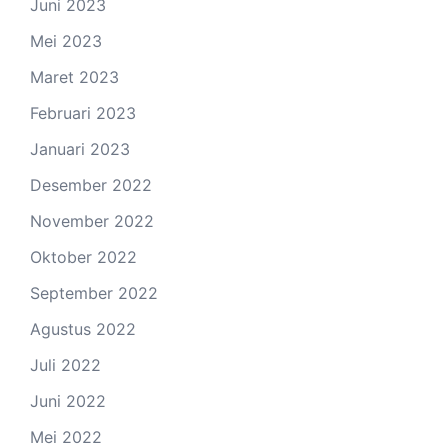
Juni 2023
Mei 2023
Maret 2023
Februari 2023
Januari 2023
Desember 2022
November 2022
Oktober 2022
September 2022
Agustus 2022
Juli 2022
Juni 2022
Mei 2022