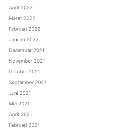
April 2022
Maret 2022
Februari 2022
Januari 2022
Desember 2021
November 2021
Oktober 2021
September 2021
Juni 2021
Mei 2021
April 2021
Februari 2021