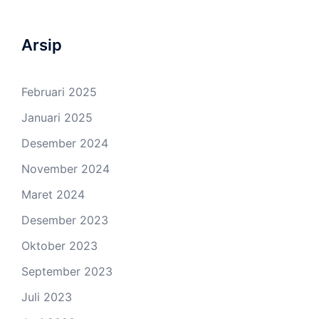
Arsip
Februari 2025
Januari 2025
Desember 2024
November 2024
Maret 2024
Desember 2023
Oktober 2023
September 2023
Juli 2023