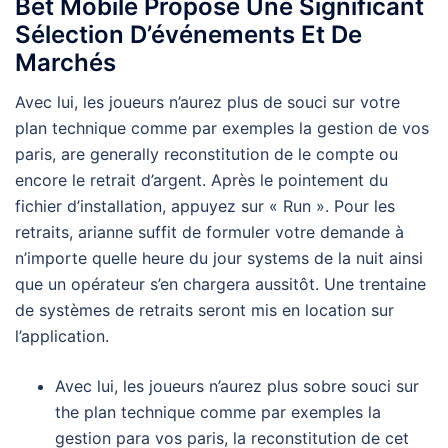
Bet Mobile Propose Une Significant
Sélection D’événements Et De
Marchés
Avec lui, les joueurs n’aurez plus de souci sur votre
plan technique comme par exemples la gestion de vos
paris, are generally reconstitution de le compte ou
encore le retrait d’argent. Après le pointement du
fichier d’installation, appuyez sur « Run ». Pour les
retraits, arianne suffit de formuler votre demande à
n’importe quelle heure du jour systems de la nuit ainsi
que un opérateur s’en chargera aussitôt. Une trentaine
de systèmes de retraits seront mis en location sur
l’application.
Avec lui, les joueurs n’aurez plus sobre souci sur
the plan technique comme par exemples la
gestion para vos paris, la reconstitution de cet