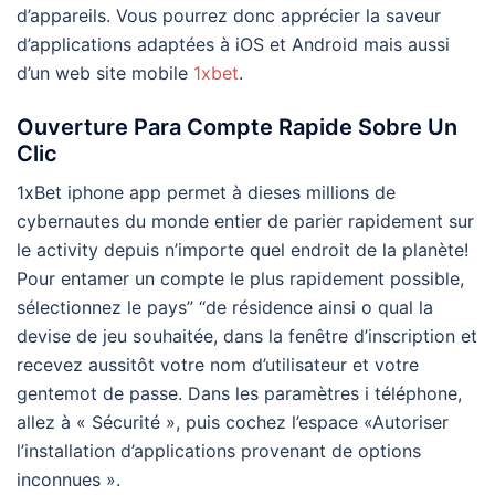
d’appareils. Vous pourrez donc apprécier la saveur
d’applications adaptées à iOS et Android mais aussi
d’un web site mobile
1xbet
.
Ouverture Para Compte Rapide Sobre Un
Clic
1xBet iphone app permet à dieses millions de
cybernautes du monde entier de parier rapidement sur
le activity depuis n’importe quel endroit de la planète!
Pour entamer un compte le plus rapidement possible,
sélectionnez le pays” “de résidence ainsi o qual la
devise de jeu souhaitée, dans la fenêtre d’inscription et
recevez aussitôt votre nom d’utilisateur et votre
gentemot de passe. Dans les paramètres i téléphone,
allez à « Sécurité », puis cochez l’espace «Autoriser
l’installation d’applications provenant de options
inconnues ».