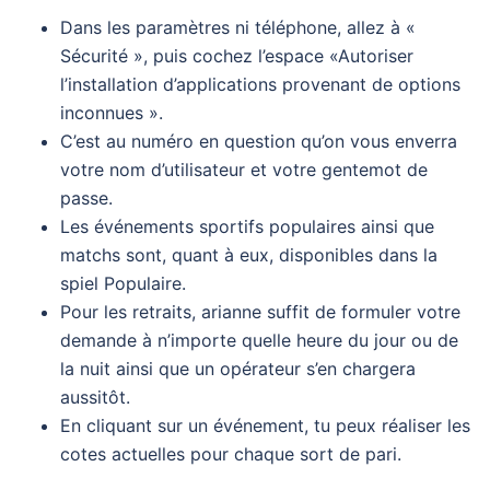
Dans les paramètres ni téléphone, allez à «
Sécurité », puis cochez l’espace «Autoriser
l’installation d’applications provenant de options
inconnues ».
C’est au numéro en question qu’on vous enverra
votre nom d’utilisateur et votre gentemot de
passe.
Les événements sportifs populaires ainsi que
matchs sont, quant à eux, disponibles dans la
spiel Populaire.
Pour les retraits, arianne suffit de formuler votre
demande à n’importe quelle heure du jour ou de
la nuit ainsi que un opérateur s’en chargera
aussitôt.
En cliquant sur un événement, tu peux réaliser les
cotes actuelles pour chaque sort de pari.