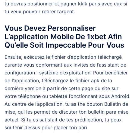
tu devras positionner et gagner kklk paris avec eux si
tu veux pouvoir retirer l’argent.
Vous Devez Personnaliser
L’application Mobile De 1xbet Afin
Qu’elle Soit Impeccable Pour Vous
Ensuite, exécutez le fichier d’application téléchargé
durante vous conformant aux invites de l’assistant de
configuration i système d’exploitation. Pour bénéficier
de l’application, téléchargez le fichier apk de la
dernière version à partir de cette page du site sur
votre téléphone ou tablette fonctionnant sous Android.
Au centre de l’application, tu as the bouton Bulletin de
mise, qui les permet de discuter ton bulletin para mise
actuel. Si tu es satisfait de tes prédilection, tu peux
soutenir dessus pour placer ton pari.