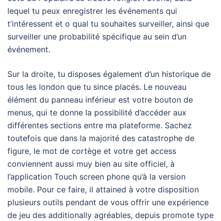
lequel tu peux enregistrer les événements qui
t’intéressent et o qual tu souhaites surveiller, ainsi que
surveiller une probabilité spécifique au sein d’un
événement.
Sur la droite, tu disposes également d’un historique de
tous les london que tu since placés. Le nouveau
élément du panneau inférieur est votre bouton de
menus, qui te donne la possibilité d’accéder aux
différentes sections entre ma plateforme. Sachez
toutefois que dans la majorité des catastrophe de
figure, le mot de cortège et votre get access
conviennent aussi muy bien au site officiel, à
l’application Touch screen phone qu’à la version
mobile. Pour ce faire, il attained à votre disposition
plusieurs outils pendant de vous offrir une expérience
de jeu des additionally agréables, depuis promote type