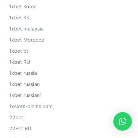
1xbet Korea
1xbet KR
1xbet malaysia
1xbet Morocco
1xbet pt
1xbet RU
1xbet russia
1xbet russian
1xbet russian1
1xslots-online.com
22bet
22Bet BD