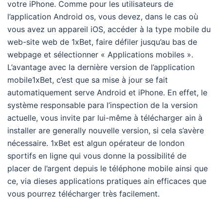
votre iPhone. Comme pour les utilisateurs de
l’application Android os, vous devez, dans le cas où
vous avez un appareil iOS, accéder à la type mobile du
web-site web de 1xBet, faire défiler jusqu’au bas de
webpage et sélectionner « Applications mobiles ».
L’avantage avec la dernière version de l’application
mobile1xBet, c’est que sa mise à jour se fait
automatiquement serve Android et iPhone. En effet, le
système responsable para l’inspection de la version
actuelle, vous invite par lui-même à télécharger ain à
installer are generally nouvelle version, si cela s’avère
nécessaire. 1xBet est algun opérateur de london
sportifs en ligne qui vous donne la possibilité de
placer de l’argent depuis le téléphone mobile ainsi que
ce, via dieses applications pratiques ain efficaces que
vous pourrez télécharger très facilement.