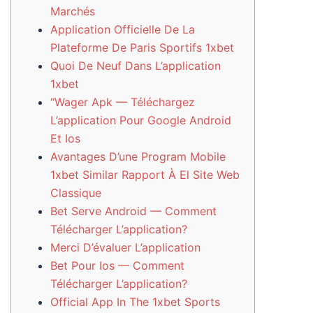
Marchés
Application Officielle De La
Plateforme De Paris Sportifs 1xbet
Quoi De Neuf Dans L’application
1xbet
“Wager Apk — Téléchargez
L’application Pour Google Android
Et Ios
Avantages D’une Program Mobile
1xbet Similar Rapport À El Site Web
Classique
Bet Serve Android — Comment
Télécharger L’application?
Merci D’évaluer L’application
Bet Pour Ios — Comment
Télécharger L’application?
Official App In The 1xbet Sports