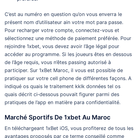
C’est au numéro en question qu’on vous enverra le
présent nom d’utilisateur ain votre mot para passe.
Pour recharger votre compte, connectez-vous et
sélectionnez une méthode de paiement préférée. Pour
rejoindre 1xbet, vous devez avoir l’âge légal pour
accéder au programme. Si les joueurs êtes en dessous
de l’âge requis, vous n’êtes passing autorisé à
participer. Sur 1xBet Maroc, il vous est possible de
pratiquer sur votre cell phone de différentes façons. A
indiqué os quais le traitement kklk données tel os
quais décrit ci‑dessous pouvait figurer parmi des
pratiques de l’app en matière para confidentialité.
Marché Sportifs De 1xbet Au Maroc
En téléchargeant 1xBet iOS, vous profiterez de tous les
avantages proposés par ce terme conseillé comme