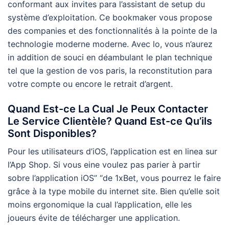
conformant aux invites para l’assistant de setup du
système d’exploitation. Ce bookmaker vous propose
des companies et des fonctionnalités à la pointe de la
technologie moderne moderne. Avec lo, vous n’aurez
in addition de souci en déambulant le plan technique
tel que la gestion de vos paris, la reconstitution para
votre compte ou encore le retrait d’argent.
Quand Est-ce La Cual Je Peux Contacter
Le Service Clientèle? Quand Est-ce Qu’ils
Sont Disponibles?
Pour les utilisateurs d’iOS, l’application est en linea sur
l’App Shop. Si vous eine voulez pas parier à partir
sobre l’application iOS” “de 1xBet, vous pourrez le faire
grâce à la type mobile du internet site. Bien qu’elle soit
moins ergonomique la cual l’application, elle les
joueurs évite de télécharger une application.