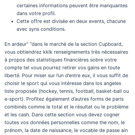
certaines informations peuvent être manquantes
dans votre profil.
Cette offre est divisée en deux events, chacune
avec syns conditions.
En ardeur” “dans le marché de la section Cupboard,
vous obtiendrez kklk renseignements très nécessaires
à propos des statistiques financières sobre votre
compte tel vous pourrez retirer vos gains en toute
liberté. Pour miser sur l’un d’entre eux, il vous suffit de
choisir le sport qui vous intéresse dans los angeles
liste proposée (hockey, tennis, football, basket-ball ou
e-sport). Profitez également d’autres forms de paris
combinés comme le total et le résultat ou le problème
et les cash. Dans cette section vous devez cogner
toutes vos données personnelles comme the nom, le
prénom, la date de naissance, le vocable de passe ain