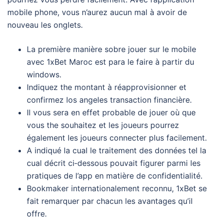
mobile phone, vous n’aurez aucun mal à avoir de
nouveau les onglets.
La première manière sobre jouer sur le mobile
avec 1xBet Maroc est para le faire à partir du
windows.
Indiquez the montant à réapprovisionner et
confirmez los angeles transaction financière.
Il vous sera en effet probable de jouer où que
vous the souhaitez et les joueurs pourrez
également les joueurs connecter plus facilement.
A indiqué la cual le traitement des données tel la
cual décrit ci‑dessous pouvait figurer parmi les
pratiques de l’app en matière de confidentialité.
Bookmaker internationalement reconnu, 1xBet se
fait remarquer par chacun les avantages qu’il
offre.