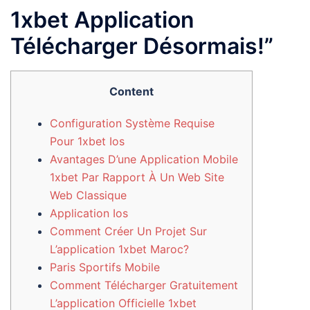
1xbet Application
Télécharger Désormais!”
Content
Configuration Système Requise
Pour 1xbet Ios
Avantages D’une Application Mobile
1xbet Par Rapport À Un Web Site
Web Classique
Application Ios
Comment Créer Un Projet Sur
L’application 1xbet Maroc?
Paris Sportifs Mobile
Comment Télécharger Gratuitement
L’application Officielle 1xbet