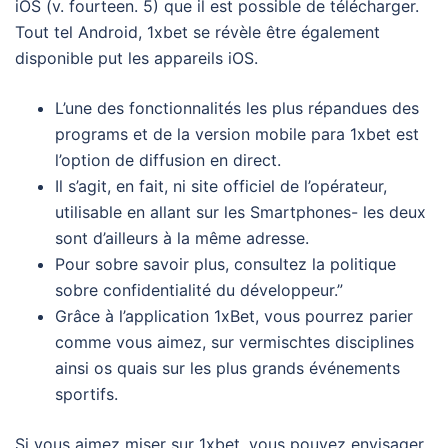
iOS (v. fourteen. 5) que il est possible de télécharger.
Tout tel Android, 1xbet se révèle être également
disponible put les appareils iOS.
L’une des fonctionnalités les plus répandues des
programs et de la version mobile para 1xbet est
l’option de diffusion en direct.
Il s’agit, en fait, ni site officiel de l’opérateur,
utilisable en allant sur les Smartphones- les deux
sont d’ailleurs à la même adresse.
Pour sobre savoir plus, consultez la politique
sobre confidentialité du développeur.”
Grâce à l’application 1xBet, vous pourrez parier
comme vous aimez, sur vermischtes disciplines
ainsi os quais sur les plus grands événements
sportifs.
Si vous aimez miser sur 1xbet, vous pouvez envisager