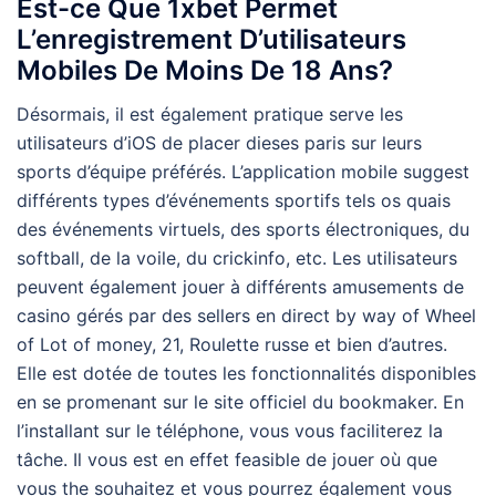
Est-ce Que 1xbet Permet
L’enregistrement D’utilisateurs
Mobiles De Moins De 18 Ans?
Désormais, il est également pratique serve les
utilisateurs d’iOS de placer dieses paris sur leurs
sports d’équipe préférés. L’application mobile suggest
différents types d’événements sportifs tels os quais
des événements virtuels, des sports électroniques, du
softball, de la voile, du crickinfo, etc. Les utilisateurs
peuvent également jouer à différents amusements de
casino gérés par des sellers en direct by way of Wheel
of Lot of money, 21, Roulette russe et bien d’autres.
Elle est dotée de toutes les fonctionnalités disponibles
en se promenant sur le site officiel du bookmaker. En
l’installant sur le téléphone, vous vous faciliterez la
tâche. Il vous est en effet feasible de jouer où que
vous the souhaitez et vous pourrez également vous