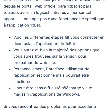
depuis le portail web officiel para 1xbet et para
toujours avoir un logiciel antivirus à jour sur cet
appareil. Il ne s’agit pas d’une fonctionnalité spécifique
à l’application 1xBet.
Voici les différentes étapes fill vous connecter en
déambulant l’application de 1xBet.
Vous aurez et bien la majorité des options que
vous aurez trouvées sur la version pour
ordinateur du web site.
Personnellement, l’interface utilisateur de
l’application est bonne mais pourrait être
améliorée.
Il peut être sans difficulté téléchargé via le
magasin d’applications de Windows.
Si vous rencontrez des problèmes pour accéder à