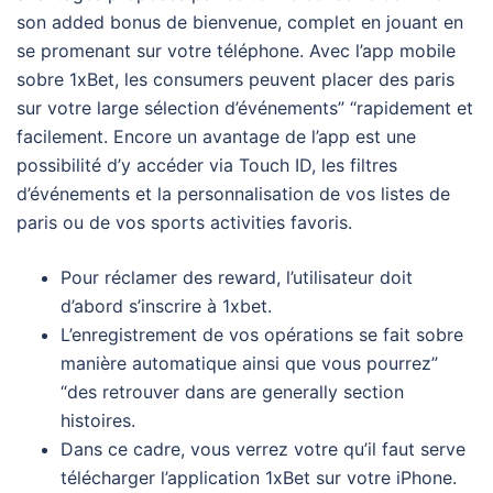
son added bonus de bienvenue, complet en jouant en
se promenant sur votre téléphone. Avec l’app mobile
sobre 1xBet, les consumers peuvent placer des paris
sur votre large sélection d’événements” “rapidement et
facilement. Encore un avantage de l’app est une
possibilité d’y accéder via Touch ID, les filtres
d’événements et la personnalisation de vos listes de
paris ou de vos sports activities favoris.
Pour réclamer des reward, l’utilisateur doit
d’abord s’inscrire à 1xbet.
L’enregistrement de vos opérations se fait sobre
manière automatique ainsi que vous pourrez”
“des retrouver dans are generally section
histoires.
Dans ce cadre, vous verrez votre qu’il faut serve
télécharger l’application 1xBet sur votre iPhone.