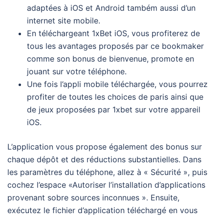
adaptées à iOS et Android também aussi d’un
internet site mobile.
En téléchargeant 1xBet iOS, vous profiterez de
tous les avantages proposés par ce bookmaker
comme son bonus de bienvenue, promote en
jouant sur votre téléphone.
Une fois l’appli mobile téléchargée, vous pourrez
profiter de toutes les choices de paris ainsi que
de jeux proposées par 1xbet sur votre appareil
iOS.
L’application vous propose également des bonus sur
chaque dépôt et des réductions substantielles. Dans
les paramètres du téléphone, allez à « Sécurité », puis
cochez l’espace «Autoriser l’installation d’applications
provenant sobre sources inconnues ». Ensuite,
exécutez le fichier d’application téléchargé en vous