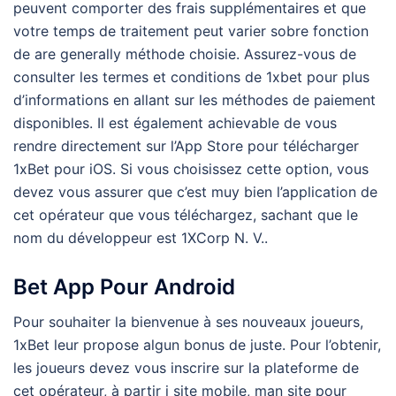
peuvent comporter des frais supplémentaires et que
votre temps de traitement peut varier sobre fonction
de are generally méthode choisie. Assurez-vous de
consulter les termes et conditions de 1xbet pour plus
d’informations en allant sur les méthodes de paiement
disponibles. Il est également achievable de vous
rendre directement sur l’App Store pour télécharger
1xBet pour iOS. Si vous choisissez cette option, vous
devez vous assurer que c’est muy bien l’application de
cet opérateur que vous téléchargez, sachant que le
nom du développeur est 1XCorp N. V..
Bet App Pour Android
Pour souhaiter la bienvenue à ses nouveaux joueurs,
1xBet leur propose algun bonus de juste. Pour l’obtenir,
les joueurs devez vous inscrire sur la plateforme de
cet opérateur, à partir i site mobile, man site pour