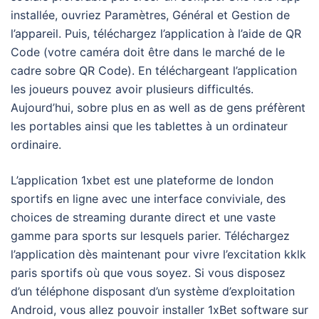
installée, ouvriez Paramètres, Général et Gestion de
l’appareil. Puis, téléchargez l’application à l’aide de QR
Code (votre caméra doit être dans le marché de le
cadre sobre QR Code). En téléchargeant l’application
les joueurs pouvez avoir plusieurs difficultés.
Aujourd’hui, sobre plus en as well as de gens préfèrent
les portables ainsi que les tablettes à un ordinateur
ordinaire.
L’application 1xbet est une plateforme de london
sportifs en ligne avec une interface conviviale, des
choices de streaming durante direct et une vaste
gamme para sports sur lesquels parier. Téléchargez
l’application dès maintenant pour vivre l’excitation kklk
paris sportifs où que vous soyez. Si vous disposez
d’un téléphone disposant d’un système d’exploitation
Android, vous allez pouvoir installer 1xBet software sur