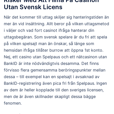
Utan Svensk Licens
När det kommer till uttag skiljer sig hanteringstiden än
mer än vid insättning. Allt beror på vilken uttagsmetod
i väljer och vad fort casinot ifråga hanterar din
uttagsbegäran. Som svensk spelare är du fri att spela
på vilken spelsajt man än önskar, så länge som
hemsidan ifråga tillåter burrow att öppna 1st konto.
Nej, ett casino utan Spelpaus och ett nätcasinon utan
BankID är inte nödvändigtvis desamma. Det finns
förvisso flera gemensamma beröringspunkter mellan
dessa – till exempel kan en spelsajt i avsaknad av
BankID-registrering även pica fri från Spelpaus. Ingen
av dem är heller kopplade till den sveriges licensen,
men de är även skillnader skapligt dessa bägge
fenomen.