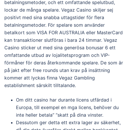
betalningsmetoder, och ett omfattande spelutbud,
lockar de många spelare. Vegaz Casino skiljer sej
positivt med sina snabba uttagstider för flera
betalningsmetoder. För spelare som använder
betalkort som VISA FOR AUSTRALIA eller MasterCard
kan transaktioner slutföras i bara 24 timmar. Vegaz
Casino sticker ut med sina generösa bonusar 6 ett
omfattande utbud av lojalitetsprogram och VIP-
förmåner för deras återkommande spelare. De som är
på jakt efter free rounds utan krav på insättning
kommer att lyckas finna Vegaz Gambling
establishment särskilt tilltalande.
Om ditt casino har durante licens utfärdad i
Europa, till exempel en mga licens, behöver du
inte heller betala” “skatt på dina vinster.
Dessutom ger detta ett extra lager av säkerhet,
då din data överförs direkt mellan bankkontot