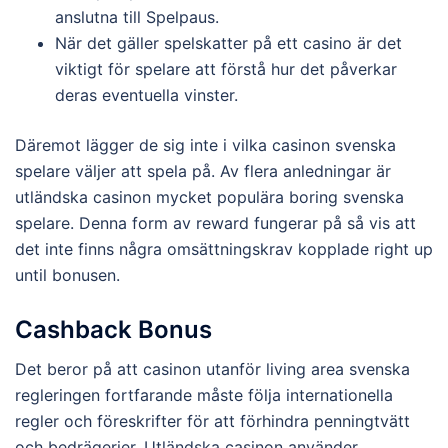
anslutna till Spelpaus.
När det gäller spelskatter på ett casino är det
viktigt för spelare att förstå hur det påverkar
deras eventuella vinster.
Däremot lägger de sig inte i vilka casinon svenska
spelare väljer att spela på. Av flera anledningar är
utländska casinon mycket populära boring svenska
spelare. Denna form av reward fungerar på så vis att
det inte finns några omsättningskrav kopplade right up
until bonusen.
Cashback Bonus
Det beror på att casinon utanför living area svenska
regleringen fortfarande måste följa internationella
regler och föreskrifter för att förhindra penningtvätt
och bedrägerier. Utländska casinon använder