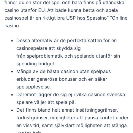
finner du en stor del spel och bara finns på utländska
casino utanför EU. Att både kunna betta och spela
casinospel är en riktigt bra USP hos Spassino” “On line
casino.
Dessa alternativ är de perfekta sätten för en
casinospelare att skydda sig
från spelproblematik och spelande utanför sin
spending budget.
Många av de bästa casinon utan spelpaus
erbjuder generösa bonusar och en säker
spelupplevelse.
Däremot lägger de sig ej i vilka casinon svenska
spelare väljer att spela på.
Det finns bland helt annat insättningsgränser,
förlustgränser, möjligheter att pausa kontot under
en viss tid, samt självklart möjligheten att stänga
kontot helt.