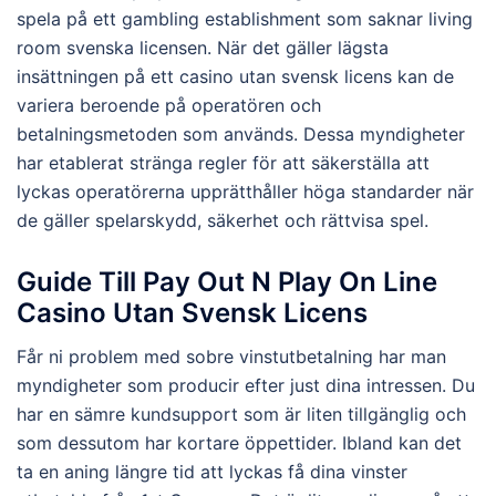
spela på ett gambling establishment som saknar living
room svenska licensen. När det gäller lägsta
insättningen på ett casino utan svensk licens kan de
variera beroende på operatören och
betalningsmetoden som används. Dessa myndigheter
har etablerat stränga regler för att säkerställa att
lyckas operatörerna upprätthåller höga standarder när
de gäller spelarskydd, säkerhet och rättvisa spel.
Guide Till Pay Out N Play On Line
Casino Utan Svensk Licens
Får ni problem med sobre vinstutbetalning har man
myndigheter som producir efter just dina intressen. Du
har en sämre kundsupport som är liten tillgänglig och
som dessutom har kortare öppettider. Ibland kan det
ta en aning längre tid att lyckas få dina vinster