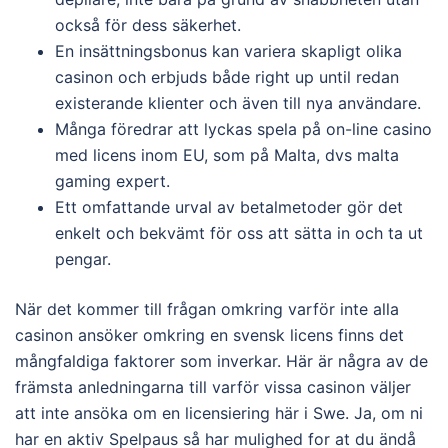
också för dess säkerhet.
En insättningsbonus kan variera skapligt olika
casinon och erbjuds både right up until redan
existerande klienter och även till nya användare.
Många föredrar att lyckas spela på on-line casino
med licens inom EU, som på Malta, dvs malta
gaming expert.
Ett omfattande urval av betalmetoder gör det
enkelt och bekvämt för oss att sätta in och ta ut
pengar.
När det kommer till frågan omkring varför inte alla
casinon ansöker omkring en svensk licens finns det
mångfaldiga faktorer som inverkar. Här är några av de
främsta anledningarna till varför vissa casinon väljer
att inte ansöka om en licensiering här i Swe. Ja, om ni
har en aktiv Spelpaus så har mulighed for at du ändå