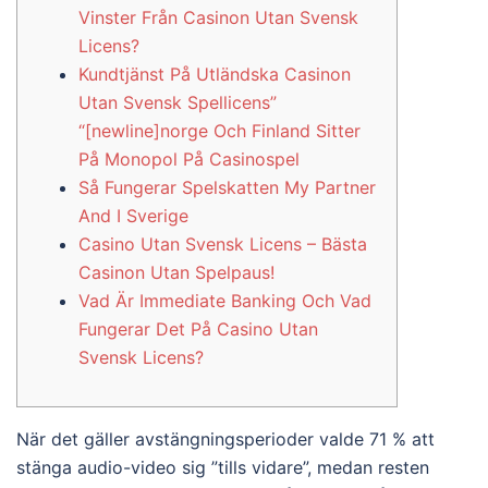
Vinster Från Casinon Utan Svensk
Licens?
Kundtjänst På Utländska Casinon
Utan Svensk Spellicens”
“[newline]norge Och Finland Sitter
På Monopol På Casinospel
Så Fungerar Spelskatten My Partner
And I Sverige
Casino Utan Svensk Licens – Bästa
Casinon Utan Spelpaus!
Vad Är Immediate Banking Och Vad
Fungerar Det På Casino Utan
Svensk Licens?
När det gäller avstängningsperioder valde 71 % att
stänga audio-video sig ”tills vidare”, medan resten