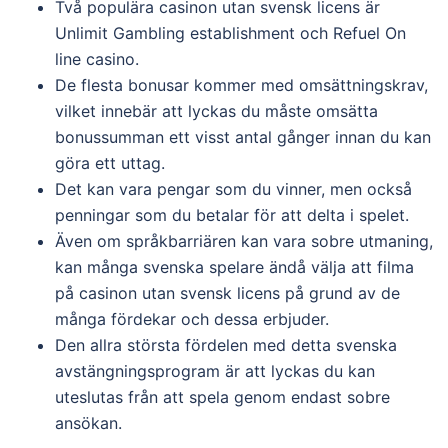
Två populära casinon utan svensk licens är
Unlimit Gambling establishment och Refuel On
line casino.
De flesta bonusar kommer med omsättningskrav,
vilket innebär att lyckas du måste omsätta
bonussumman ett visst antal gånger innan du kan
göra ett uttag.
Det kan vara pengar som du vinner, men också
penningar som du betalar för att delta i spelet.
Även om språkbarriären kan vara sobre utmaning,
kan många svenska spelare ändå välja att filma
på casinon utan svensk licens på grund av de
många fördekar och dessa erbjuder.
Den allra största fördelen med detta svenska
avstängningsprogram är att lyckas du kan
uteslutas från att spela genom endast sobre
ansökan.