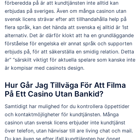
förberedda på är att kundtjänsten inte alltid kan
erbjudas på sveriges. Även om många casinon utan
svensk licens strävar efter att tillhandahålla help på
flera språk, kan det hända att svenska ej alltid är 1st
alternativ. Det är därför klokt att ha en grundläggande
förståelse för engelska elr annat språk och supporten
erbjuds på, för att säkerställa en smidig relation. Detta
är” “särskilt viktigt för aktuella spelare som kanske inte
är kompisar med casinots design.
Hur Går Jag Tillväga För Att Filma
På Ett Casino Utan Bankid?
Samtidigt har mulighed for du kontrollera öppettider
och kontaktmöjligheter för kundtjänsten. Många
casinon utan svensk licens erbjuder inte kundtjänst
över telefon, utan hänvisar till are living chat och mail.
Du kan även se efter ifall kundtjänsten har öppet