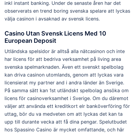
inkl instant banking. Under de senaste åren har det
observerats en trend boring svenska spelare att lyckas
välja casinon i avsaknad av svensk licens.
Casino Utan Svensk Licens Med 10
European Deposit
Utländska spelsidor är alltså alla nätcasinon och inte
har licens för att bedriva verksamhet på living area
svenska spelmarknaden. Även ett svenskt spelbolag
kan driva casinon utomlands, genom att lyckas vara
licensierat my partner and i andra länder än Sverige.
På samma sätt kan 1st utländskt spelbolag ansöka om
licens för casinoverksamhet i Sverige. Om du däremot
väljer att använda ett kreditkort elr banköverföring för
uttag, bör du va medveten om att lyckas det kan ta
upp till durante vecka att få dina pengar. Spelutbudet
hos Spassino Casino är mycket omfattande, och här