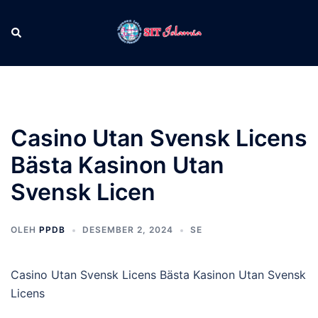
Langsung
ke
Cari
Men
isi
tog
Casino Utan Svensk Licens
Bästa Kasinon Utan
Svensk Licen
OLEH
PPDB
DESEMBER 2, 2024
SE
Casino Utan Svensk Licens Bästa Kasinon Utan Svensk
Licens