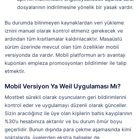
dosyalarının indirilmesine yönelik bir yasak vardır.
Bu durumda bilinmeyen kaynaklardan veri yükleme
iznini manuel olarak kontrol etmeniz gerekecek ve
ardından tüm kısıtlamalar kaldırılacaktır. Masaüstü
sürüm üzerinde mevcut olan tüm özellikler mobil
versiyonda da vardır. Mobil platformun artı avantajı
kuponları empieza promosyonları bildirimler ile talip
etmektir.
Mobil Versiyon Ya Weil Uygulaması Mı?
Mostbet sürekli olarak oyuncuların geri bildirimlerini
kontrol eder ve uygulamayı düzenli olarak günceller.
Sizin aracılığınız ile üye olan kişilerin bahis kayıplarının
%30’u hesabınıza aktarılır ve bu durum ömür boyu
geçerlidir. Bunun dışında para çekme aşamasında kimi
noktalarda, üyelerden ekstra belgeler de