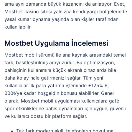
ama aynı zamanda büyük kazancını da anlatıyor. Evet,
Mostbet casino sitesi yalnızca kendi yargı bölgelerinde
yasal kumar oynama yaşında olan kişiler tarafından
kullanılabilir.
Mostbet Uygulama İncelemesi
Mostbet mobil sürümü ile ana kaynak arasındaki temel
fark, basitleştirilmiş arayüzüdür. Bu optimizasyon,
bahisçinin kullanımını küçük ekranlı cihazlarda bile
daha kolay hale getirmenizi sağlar. Tüm yeni
kullanıcılar ilk para yatırma işleminde +125% 9,
000₺’ye kadar hoşgeldin bonusu alabilirler. Genel
olarak, Mostbet mobil uygulaması kullanıcılara gaté
spor etkinliklerine bahis oynamaları için uygun, güvenli
ve kullanıcı dostu bir platform sağlar.
Tek fark modern akıllı telefonların boyutuna