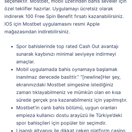
seçenektir. Mostbet, mobil üzerinden bahis seveler için
özel teklifler hazırlar. Uygulamayı ücretsiz olarak
indirerek 100 Free Spin Benefit fırsatı kazanabilirsiniz.
IOS için Mostbet uygulamasını resmi Apple
mağazasından indirebilirsiniz.
Spor bahislerinde top rated Cash Out avantajı
sunarak kaybınızı minimal seviyeye indirmeyi
amaçlar.
Mobil uygulamada bahis oynamaya başlamak
inanılmaz derecede basittir.” “[newline]Her şey,
ekranınızdaki Mostbet simgesine istediğiniz
zaman tıklayabilmeniz ve mümkün olan en kısa
sürede gerçek pra kazanabilmeniz için yapılmıştır.
Mostbet’in canlı bahis bölümü, uygun oranları
empieza kullanıcı dostu arayüzü ile Türkiye’deki
spor bahisçileri için popüler bir seçimdir.
Lisanslı altyapısı ile dikkat çeken platform casino