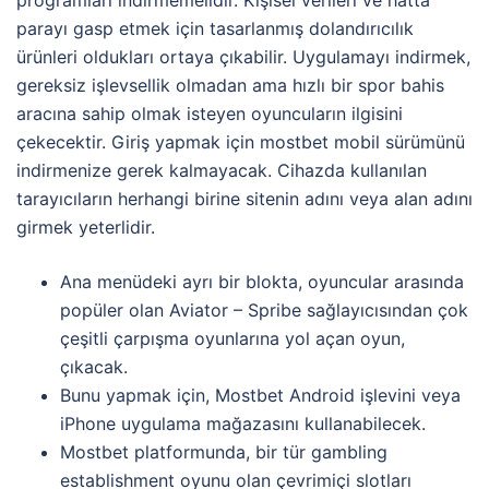
parayı gasp etmek için tasarlanmış dolandırıcılık
ürünleri oldukları ortaya çıkabilir. Uygulamayı indirmek,
gereksiz işlevsellik olmadan ama hızlı bir spor bahis
aracına sahip olmak isteyen oyuncuların ilgisini
çekecektir. Giriş yapmak için mostbet mobil sürümünü
indirmenize gerek kalmayacak. Cihazda kullanılan
tarayıcıların herhangi birine sitenin adını veya alan adını
girmek yeterlidir.
Ana menüdeki ayrı bir blokta, oyuncular arasında
popüler olan Aviator – Spribe sağlayıcısından çok
çeşitli çarpışma oyunlarına yol açan oyun,
çıkacak.
Bunu yapmak için, Mostbet Android işlevini veya
iPhone uygulama mağazasını kullanabilecek.
Mostbet platformunda, bir tür gambling
establishment oyunu olan çevrimiçi slotları