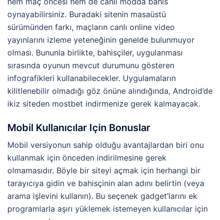
hem maç öncesi hem de canlı modda bahis
oynayabilirsiniz. Buradaki sitenin masaüstü
sürümünden farkı, maçların canlı online video
yayınlarını izleme yeteneğinin genelde bulunmuyor
olması. Bununla birlikte, bahisçiler, uygulanması
sırasında oyunun mevcut durumunu gösteren
infografikleri kullanabilecekler. Uygulamaların
kilitlenebilir olmadığı göz önüne alındığında, Android’de
ikiz siteden mostbet indirmenize gerek kalmayacak.
Mobil Kullanıcılar Için Bonuslar
Mobil versiyonun sahip olduğu avantajlardan biri onu
kullanmak için önceden indirilmesine gerek
olmamasıdır. Böyle bir siteyi açmak için herhangi bir
tarayıcıya gidin ve bahisçinin alan adını belirtin (veya
arama işlevini kullanın). Bu seçenek gadget’larını ek
programlarla aşırı yüklemek istemeyen kullanıcılar için