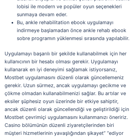
lobisi ile modern ve popüler oyun seçenekleri
sunmaya devam eder.
Bu, ankle rehabilitation ebook uygulamayı
indirmeye başlamadan önce ankle rehab ebook
sobre programın yüklenmesi sırasında yapılabilir.
Uygulamayı başarılı bir şekilde kullanabilmek için her
kullanıcının bir hesabı olması gerekir. Uygulamayı
kullanarak en iyi deneyimi sağlamak istiyorsanız,
Mostbet uygulamasını düzenli olarak güncellemeniz
gerekir. Uzun sürmez, ancak uygulamayı gecikme ve
çökme olmadan kullanabilmenizi sağlar. Bu artılar ve
eksiler şüphesiz oyun üzerinde bir etkiye sahiptir,
ancak düzenli olarak güncellendiği ve geliştirildiği için
Mostbet çevrimiçi uygulamasını kullanmanızı öneririz.
Casino bölümünün düzenli ziyaretçilerinden biri
müşteri hizmetlerinin yavaşlığından şikayet” “ediyor