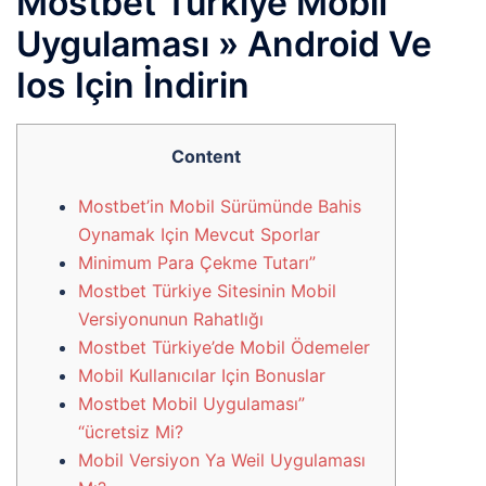
Mostbet Türkiye Mobil
Uygulaması » Android Ve
Ios Için İndirin
Content
Mostbet’in Mobil Sürümünde Bahis
Oynamak Için Mevcut Sporlar
Minimum Para Çekme Tutarı”
Mostbet Türkiye Sitesinin Mobil
Versiyonunun Rahatlığı
Mostbet Türkiye’de Mobil Ödemeler
Mobil Kullanıcılar Için Bonuslar
Mostbet Mobil Uygulaması”
“ücretsiz Mi?
Mobil Versiyon Ya Weil Uygulaması