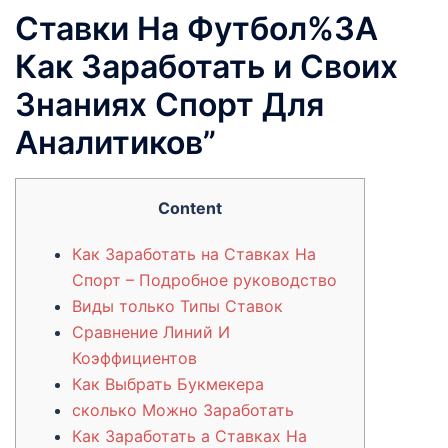
Ставки На Футбол%3A
Как Заработать и Своих
Знаниях Спорт Для
Аналитиков”
Content
Как Заработать на Ставках На
Спорт – Подробное руководство
Виды только Типы Ставок
Сравнение Линий И
Коэффициентов
Как Выбрать Букмекера
сколько Можно Заработать
Как Заработать а Ставках На