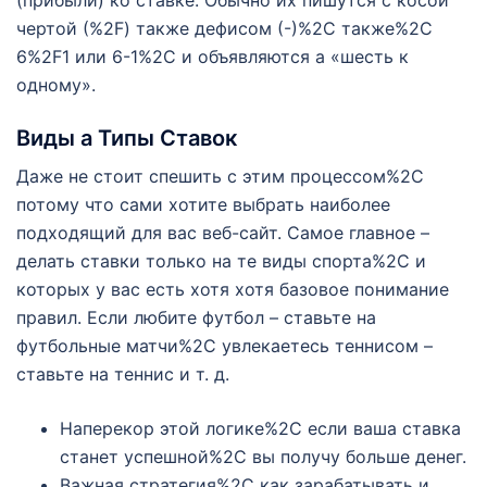
чертой (%2F) также дефисом (-)%2C также%2C
6%2F1 или 6-1%2C и объявляются а «шесть к
одному».
Виды а Типы Ставок
Даже не стоит спешить с этим процессом%2C
потому что сами хотите выбрать наиболее
подходящий для вас веб-сайт. Самое главное –
делать ставки только на те виды спорта%2C и
которых у вас есть хотя хотя базовое понимание
правил. Если любите футбол – ставьте на
футбольные матчи%2C увлекаетесь теннисом –
ставьте на теннис и т. д.
Наперекор этой логике%2C если ваша ставка
станет успешной%2C вы получу больше денег.
Важная стратегия%2C как зарабатывать и