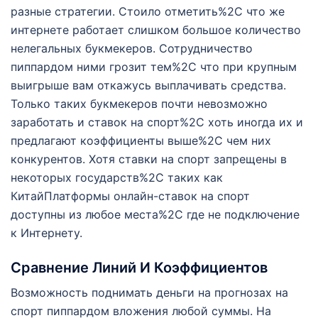
разные стратегии. Стоило отметить%2C что же
интернете работает слишком большое количество
нелегальных букмекеров. Сотрудничество
пиппардом ними грозит тем%2C что при крупным
выигрыше вам откажусь выплачивать средства.
Только таких букмекеров почти невозможно
заработать и ставок на спорт%2C хоть иногда их и
предлагают коэффициенты выше%2C чем них
конкурентов. Хотя ставки на спорт запрещены в
некоторых государств%2C таких как
КитайПлатформы онлайн-ставок на спорт
доступны из любое места%2C где не подключение
к Интернету.
Сравнение Линий И Коэффициентов
Возможность поднимать деньги на прогнозах на
спорт пиппардом вложения любой суммы. На