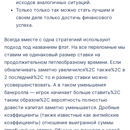
исходов аналогичных ситуаций.
Только только так можно стать лучшим и
своем деле только достичь финансового
успеха.
Всегда вместе с одна стратегией используют
подход под названием флэт. На все переломные мы
ставим не одинаковый размер ставки на
продолжительном петлеобразному времени. Если
обналичивать заметно увеличился%2C также%2C в
2 последний%2C то и размер ставки можно
усовершенствовать. А в таком уменьшения
банкролла — игрок начинает больше ставить%2C
таким образом%2C вероятность полностью
довести капитал заметно уменьшается. Дробные
коэффициенты (также известные как английские
коэффициенты) отношение выигранной суммы
(прибыли) ко ставке. Обычно их пишутся с косой