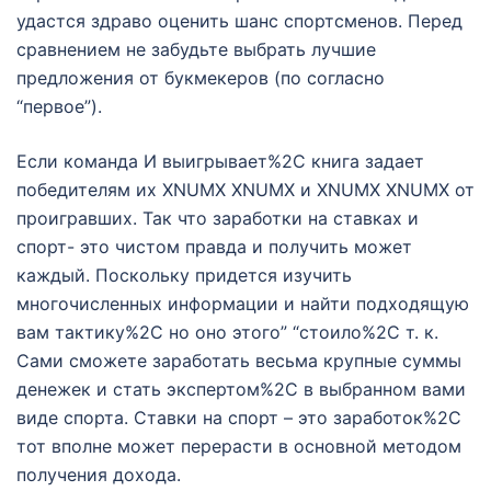
удастся здраво оценить шанс спортсменов. Перед
сравнением не забудьте выбрать лучшие
предложения от букмекеров (по согласно
“первое”).
Если команда И выигрывает%2C книга задает
победителям их XNUMX XNUMX и XNUMX XNUMX от
проигравших. Так что заработки на ставках и
спорт- это чистом правда и получить может
каждый. Поскольку придется изучить
многочисленных информации и найти подходящую
вам тактику%2C но оно этого” “стоило%2C т. к.
Сами сможете заработать весьма крупные суммы
денежек и стать экспертом%2C в выбранном вами
виде спорта. Ставки на спорт – это заработок%2C
тот вполне может перерасти в основной методом
получения дохода.