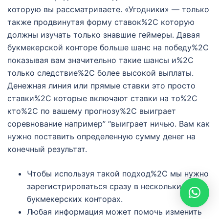
которую вы рассматриваете. «Угодники» — только
также продвинутая форму ставок%2C которую
должны изучать только знавшие геймеры. Давая
букмекерской конторе больше шанс на победу%2C
показывая вам значительно такие шансы и%2C
только следствие%2C более высокой выплаты.
Денежная линия или прямые ставки это просто
ставки%2C которые включают ставки на то%2C
кто%2C по вашему прогнозу%2C выиграет
соревнование например” “выиграет ничью. Вам как
нужно поставить определенную сумму денег на
конечный результат.
Чтобы используя такой подход%2C мы нужно
зарегистрироваться сразу в нескольких
букмекерских конторах.
Любая информация может помочь изменить