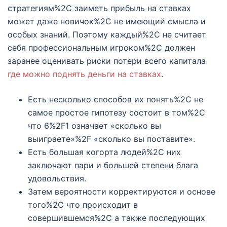
стратегиям%2C заиметь прибыль на ставках
может даже новичок%2C не имеющий смысла и
особых знаний. Поэтому каждый%2C не считает
себя профессиональным игроком%2C должен
заранее оценивать риски потери всего капитала
где можно поднять деньги на ставках
.
Есть несколько способов их понять%2C не
самое простое гипотезу состоит в том%2C
что 6%2F1 означает «сколько вы
выиграете»%2F «сколько вы поставите».
Есть большая когорта людей%2C них
заключают пари и большей степени блага
удовольствия.
Затем вероятности корректируются и основе
того%2C что происходит в
совершившемся%2C а также последующих