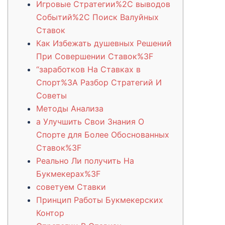
Игровые Стратегии%2C выводов
Событий%2C Поиск Валуйных
Ставок
Как Избежать душевных Решений
При Совершении Ставок%3F
“заработков На Ставках в
Спорт%3A Разбор Стратегий И
Советы
Методы Анализа
а Улучшить Свои Знания О
Спорте для Более Обоснованных
Ставок%3F
Реально Ли получить На
Букмекерах%3F
советуем Ставки
Принцип Работы Букмекерских
Контор