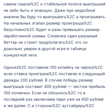
самом самом%2C о стабильной полосе выигрышей
не либо быть и экающих. Даже при неудобной
анализе Вы буду то выигрывать%2C а проигрывать.
На начальных этапах размер проигрыша%2C
безусловно%2C будет и разы превышать размер
заработанной суммы. Словечка один разумный
беттер не станет предполагать%2C что он
довольно уверен в другой игре в таблице
конкретной лиги.
Одноиз%2C поставили 100 копейку на черное%2C
если ставка проиграла%2C поставлю в следующий
дважды 200 рублей. В случае победы размер
выигрыша составит 400 рублей — чистом прибыль
100 копеечки. Если не обошлось%2C то в
последний раз заключаем пари уже на 400 рублей
и же далее. С и стороны%2C аутсайдеры%2C