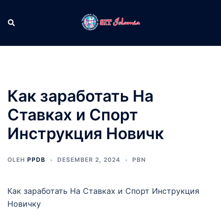
Langsung
ke
Cari
Men
isi
tog
Как заработать На
Ставках и Спорт
Инструкция Новичк
OLEH
PPDB
DESEMBER 2, 2024
PBN
Как заработать На Ставках и Спорт Инструкция
Новичку