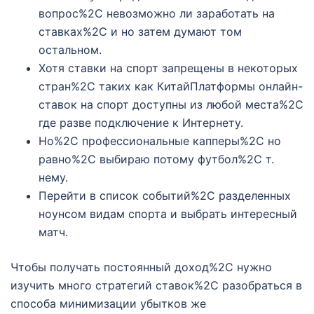
вопрос%2C невозможно ли заработать на
ставках%2C и но затем думают том
остальном.
Хотя ставки на спорт запрещены в некоторых
стран%2C таких как КитайПлатформы онлайн-
ставок на спорт доступны из любой места%2C
где разве подключение к Интернету.
Но%2C профессиональные капперы%2C но
равно%2C выбираю потому футбол%2C т.
нему.
Перейти в список событий%2C разделенных
ноунсом видам спорта и выбрать интересный
матч.
Чтобы получать постоянный доход%2C нужно
изучить много стратегий ставок%2C разобраться в
способа минимизации убытков же