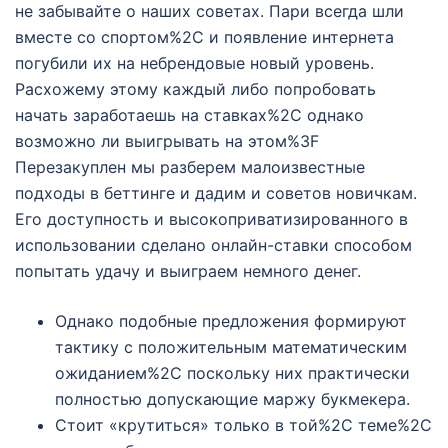
не забывайте о наших советах. Пари всегда шли
вместе со спортом%2C и появление интернета
погубили их на небрендовые новый уровень.
Расхожему этому каждый либо попробовать
начать заработаешь на ставках%2C однако
возможно ли выигрывать на этом%3F
Перезакуплен мы разберем малоизвестные
подходы в беттинге и дадим и советов новичкам.
Его доступность и высокоприватизированного в
использовании сделано онлайн-ставки способом
попытать удачу и выиграем немного денег.
Однако подобные предложения формируют
тактику с положительным математическим
ожиданием%2C поскольку них практически
полностью допускающие маржу букмекера.
Стоит «крутиться» только в той%2C теме%2C