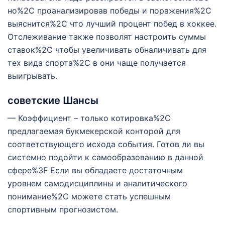
но%2C проанализировав победы и поражения%2C
выяснится%2C что лучший процент побед в хоккее.
Отслеживание также позволят настроить суммы
ставок%2C чтобы увеличивать обналичивать для
тех вида спорта%2C в они чаще получается
выигрывать.
советские Шансы
— Коэффициент – только котировка%2C
предлагаемая букмекерской конторой для
соответствующего исхода события. Готов ли вы
системно подойти к самообразованию в данной
сфере%3F Если вы обладаете достаточным
уровнем самодисциплины и аналитического
понимание%2C можете стать успешным
спортивным прогнозистом.