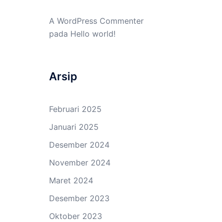
A WordPress Commenter
pada
Hello world!
Arsip
Februari 2025
Januari 2025
Desember 2024
November 2024
Maret 2024
Desember 2023
Oktober 2023