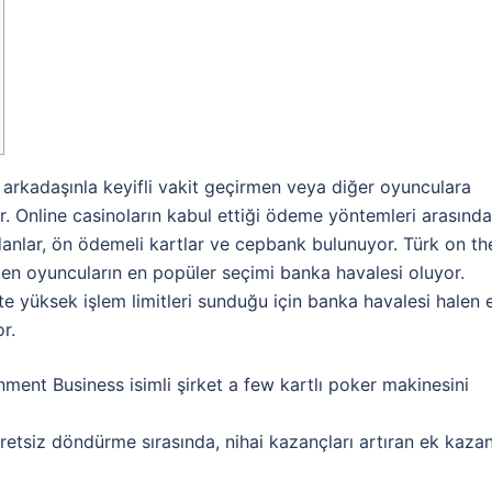
arkadaşınla keyifli vakit geçirmen veya diğer oyunculara
 Online casinoların kabul ettiği ödeme yöntemleri arasında
zdanlar, ön ödemeli kartlar ve cepbank bulunuyor. Türk on th
rken oyuncuların en popüler seçimi banka havalesi oluyor.
te yüksek işlem limitleri sunduğu için banka havalesi halen 
r.
ment Business isimli şirket a few kartlı poker makinesini
retsiz döndürme sırasında, nihai kazançları artıran ek kaza