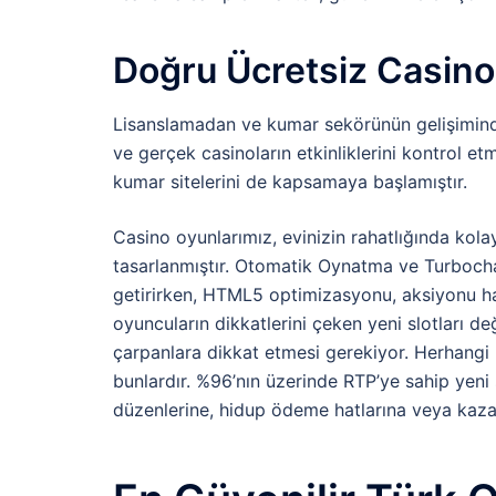
Doğru Ücretsiz Casino S
Lisanslamadan ve kumar sekörünün gelişimind
ve gerçek casinoların etkinliklerini kontrol et
kumar sitelerini de kapsamaya başlamıştır.
Casino oyunlarımız, evinizin rahatlığında kol
tasarlanmıştır. Otomatik Oynatma ve Turbocha
getirirken, HTML5 optimizasyonu, aksiyonu ha
oyuncuların dikkatlerini çeken yeni slotları 
çarpanlara dikkat etmesi gerekiyor. Herhangi b
bunlardır. %96’nın üzerinde RTP’ye sahip yeni 
düzenlerine, hidup ödeme hatlarına veya kazan