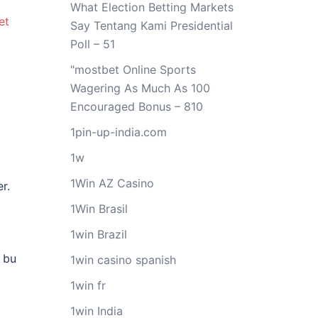
What Election Betting Markets
et
Say Tentang Kami Presidential
Poll – 51
"mostbet Online Sports
Wagering As Much As 100
Encouraged Bonus – 810
1pin-up-india.com
1w
1Win AZ Casino
r.
1Win Brasil
1win Brazil
i bu
1win casino spanish
1win fr
1win India