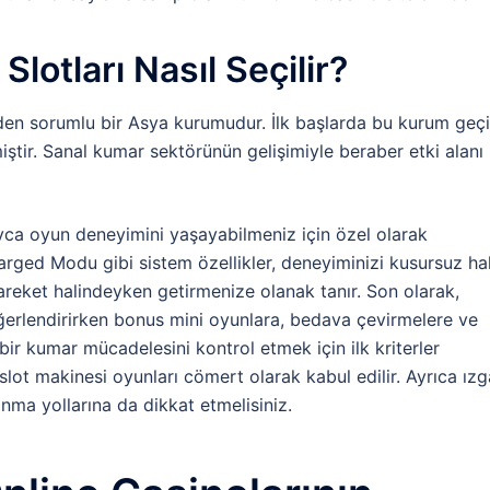
lotları Nasıl Seçilir?
en sorumlu bir Asya kurumudur. İlk başlarda bu kurum geçi
miştir. Sanal kumar sektörünün gelişimiyle beraber etki alanı
ayca oyun deneyimini yaşayabilmeniz için özel olarak
rged Modu gibi sistem özellikler, deneyiminizi kusursuz ha
reket halindeyken getirmenize olanak tanır. Son olarak,
değerlendirirken bonus mini oyunlara, bedava çevirmelere ve
ir kumar mücadelesini kontrol etmek için ilk kriterler
slot makinesi oyunları cömert olarak kabul edilir. Ayrıca ızg
ma yollarına da dikkat etmelisiniz.