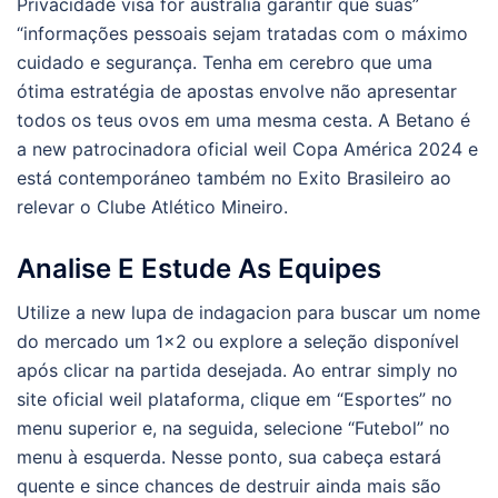
Privacidade visa for australia garantir que suas”
“informações pessoais sejam tratadas com o máximo
cuidado e segurança. Tenha em cerebro que uma
ótima estratégia de apostas envolve não apresentar
todos os teus ovos em uma mesma cesta. A Betano é
a new patrocinadora oficial weil Copa América 2024 e
está contemporáneo também no Exito Brasileiro ao
relevar o Clube Atlético Mineiro.
Analise E Estude As Equipes
Utilize a new lupa de indagacion para buscar um nome
do mercado um 1×2 ou explore a seleção disponível
após clicar na partida desejada. Ao entrar simply no
site oficial weil plataforma, clique em “Esportes” no
menu superior e, na seguida, selecione “Futebol” no
menu à esquerda. Nesse ponto, sua cabeça estará
quente e since chances de destruir ainda mais são