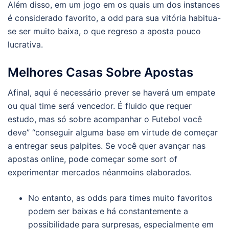
Além disso, em um jogo em os quais um dos instances
é considerado favorito, a odd para sua vitória habitua-
se ser muito baixa, o que regreso a aposta pouco
lucrativa.
Melhores Casas Sobre Apostas​
Afinal, aqui é necessário prever se haverá um empate
ou qual time será vencedor. É fluido que requer
estudo, mas só sobre acompanhar o Futebol você
deve” “conseguir alguma base em virtude de começar
a entregar seus palpites. Se você quer avançar nas
apostas online, pode começar some sort of
experimentar mercados néanmoins elaborados.
No entanto, as odds para times muito favoritos
podem ser baixas e há constantemente a
possibilidade para surpresas, especialmente em