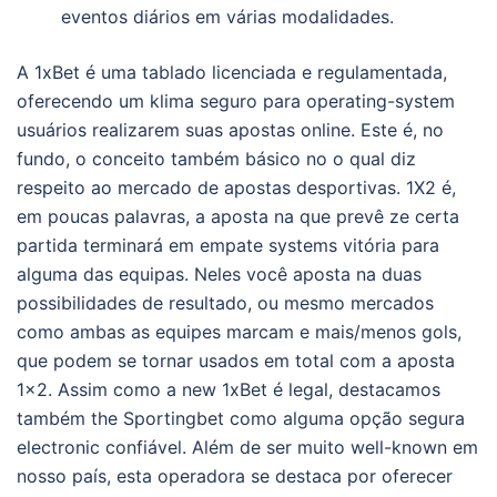
eventos diários em várias modalidades.
A 1xBet é uma tablado licenciada e regulamentada,
oferecendo um klima seguro para operating-system
usuários realizarem suas apostas online. Este é, no
fundo, o conceito também básico no o qual diz
respeito ao mercado de apostas desportivas. 1X2 é,
em poucas palavras, a aposta na que prevê ze certa
partida terminará em empate systems vitória para
alguma das equipas. Neles você aposta na duas
possibilidades de resultado, ou mesmo mercados
como ambas as equipes marcam e mais/menos gols,
que podem se tornar usados em total com a aposta
1×2. Assim como a new 1xBet é legal, destacamos
também the Sportingbet como alguma opção segura
electronic confiável. Além de ser muito well-known em
nosso país, esta operadora se destaca por oferecer