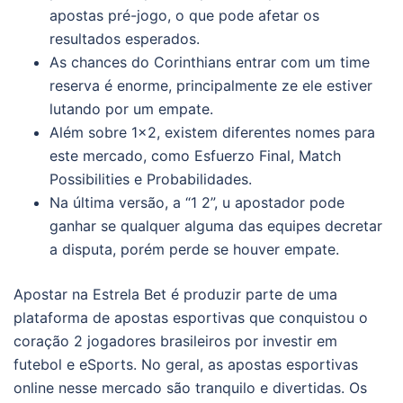
apostas pré-jogo, o que pode afetar os
resultados esperados.
As chances do Corinthians entrar com um time
reserva é enorme, principalmente ze ele estiver
lutando por um empate.
Além sobre 1×2, existem diferentes nomes para
este mercado, como Esfuerzo Final, Match
Possibilities e Probabilidades.
Na última versão, a “1 2”, u apostador pode
ganhar se qualquer alguma das equipes decretar
a disputa, porém perde se houver empate.
Apostar na Estrela Bet é produzir parte de uma
plataforma de apostas esportivas que conquistou o
coração 2 jogadores brasileiros por investir em
futebol e eSports. No geral, as apostas esportivas
online nesse mercado são tranquilo e divertidas. Os