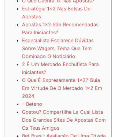
O Que Cuenta 1x Nas Apostas?
Estratégia 1×2 Nas Bolsas De
Apostas
Apostas 1×2 São Recomendadas
Para Iniciantes?
Especialista Esclarece Dúvidas
Sobre Wagers, Tema Que Tem
Dominado O Noticiário
2 É Um Mercado Enchufista Para
Iniciantes?
O Que É Expresamente 1×2? Guia
Em Virtude De O Mercado 1×2 Em
2024
– Betano
Gostou? Compartilhe La Cual Lista
Dos Grandes Sites De Apostas Com
Os Teus Amigos
Bet Brasil: Avaliação De Uma Trivela