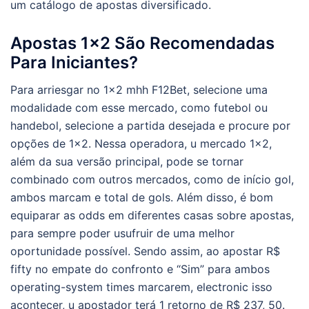
um catálogo de apostas diversificado.
Apostas 1×2 São Recomendadas
Para Iniciantes?
Para arriesgar no 1×2 mhh F12Bet, selecione uma
modalidade com esse mercado, como futebol ou
handebol, selecione a partida desejada e procure por
opções de 1×2. Nessa operadora, u mercado 1×2,
além da sua versão principal, pode se tornar
combinado com outros mercados, como de início gol,
ambos marcam e total de gols. Além disso, é bom
equiparar as odds em diferentes casas sobre apostas,
para sempre poder usufruir de uma melhor
oportunidade possível. Sendo assim, ao apostar R$
fifty no empate do confronto e “Sim” para ambos
operating-system times marcarem, electronic isso
acontecer, u apostador terá 1 retorno de R$ 237, 50.