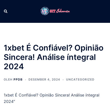
Langsung
ke
Cari
Men
isi
tog
1xbet É Confiável? Opinião
Sincera! Análise íntegral
2024
OLEH
PPDB
DESEMBER 4, 2024
UNCATEGORIZED
1xbet É Confiável? Opinião Sincera! Análise íntegral
2024″