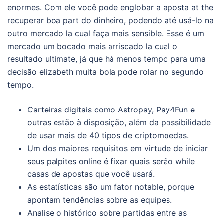
enormes. Com ele você pode englobar a aposta at the
recuperar boa part do dinheiro, podendo até usá-lo na
outro mercado la cual faça mais sensible. Esse é um
mercado um bocado mais arriscado la cual o
resultado ultimate, já que há menos tempo para uma
decisão elizabeth muita bola pode rolar no segundo
tempo.
Carteiras digitais como Astropay, Pay4Fun e
outras estão à disposição, além da possibilidade
de usar mais de 40 tipos de criptomoedas.
Um dos maiores requisitos em virtude de iniciar
seus palpites online é fixar quais serão while
casas de apostas que você usará.
As estatísticas são um fator notable, porque
apontam tendências sobre as equipes.
Analise o histórico sobre partidas entre as