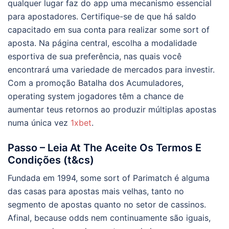
qualquer lugar faz do app uma mecanismo essencial
para apostadores. Certifique-se de que há saldo
capacitado em sua conta para realizar some sort of
aposta. Na página central, escolha a modalidade
esportiva de sua preferência, nas quais você
encontrará uma variedade de mercados para investir.
Com a promoção Batalha dos Acumuladores,
operating system jogadores têm a chance de
aumentar teus retornos ao produzir múltiplas apostas
numa única vez
1xbet
.
Passo – Leia At The Aceite Os Termos E
Condições (t&cs)
Fundada em 1994, some sort of Parimatch é alguma
das casas para apostas mais velhas, tanto no
segmento de apostas quanto no setor de cassinos.
Afinal, because odds nem continuamente são iguais,