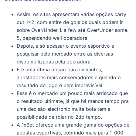
Assim, os sites apresentam várias opções carry
out 1×2, com entire de gols os quais podem ir
sobre Over/Under 1. a few até Over/Under some.
5, dependendo weil operadora.
Depois, é só acessar o evento esportivo e
pesquisar pelo mercado entre as diversas
disponibilizadas pela operadora.
E é uma ótima opção para iniciantes,
apostadores mais conservadores e quando o
resultado do jogo é bem imprevisível.
Esse é o mercado um pouco mais arriscado que
o resultado ultimate, já que há menos tempo pra
uma decisão electronic muita bola tem a
possibilidade de rolar no 2do tempo.
A 1xBet oferece uma grande gama de opções de
apostas esportivas, cobrindo mais para 1. 000