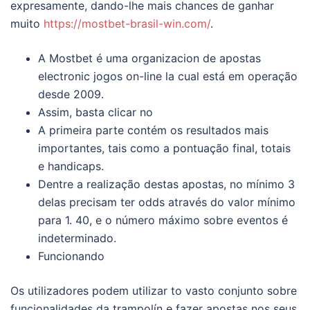
expresamente, dando-lhe mais chances de ganhar
muito
https://mostbet-brasil-win.com/
.
A Mostbet é uma organizacion de apostas
electronic jogos on-line la cual está em operação
desde 2009.
Assim, basta clicar no
A primeira parte contém os resultados mais
importantes, tais como a pontuação final, totais
e handicaps.
Dentre a realização destas apostas, no mínimo 3
delas precisam ter odds através do valor mínimo
para 1. 40, e o número máximo sobre eventos é
indeterminado.
Funcionando
Os utilizadores podem utilizar to vasto conjunto sobre
funcionalidades da trampolín e fazer apostas nos seus