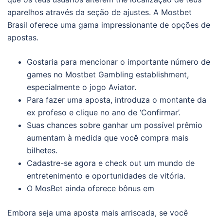
aparelhos através da seção de ajustes. A Mostbet
Brasil oferece uma gama impressionante de opções de
apostas.
Gostaria para mencionar o importante número de
games no Mostbet Gambling establishment,
especialmente o jogo Aviator.
Para fazer uma aposta, introduza o montante da
ex profeso e clique no ano de ‘Confirmar’.
Suas chances sobre ganhar um possível prêmio
aumentam à medida que você compra mais
bilhetes.
Cadastre-se agora e check out um mundo de
entretenimento e oportunidades de vitória.
O MosBet ainda oferece bônus em
Embora seja uma aposta mais arriscada, se você