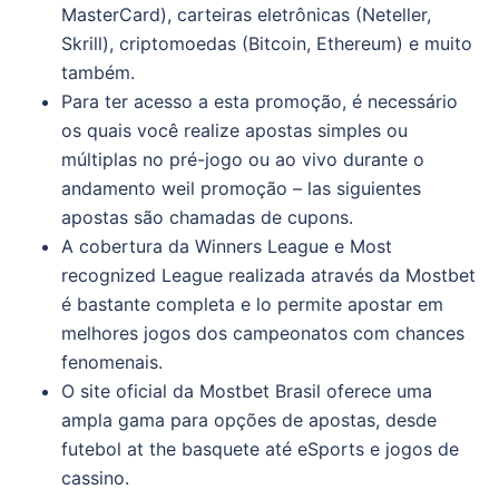
MasterCard), carteiras eletrônicas (Neteller,
Skrill), criptomoedas (Bitcoin, Ethereum) e muito
também.
Para ter acesso a esta promoção, é necessário
os quais você realize apostas simples ou
múltiplas no pré-jogo ou ao vivo durante o
andamento weil promoção – las siguientes
apostas são chamadas de cupons.
A cobertura da Winners League e Most
recognized League realizada através da Mostbet
é bastante completa e lo permite apostar em
melhores jogos dos campeonatos com chances
fenomenais.
O site oficial da Mostbet Brasil oferece uma
ampla gama para opções de apostas, desde
futebol at the basquete até eSports e jogos de
cassino.