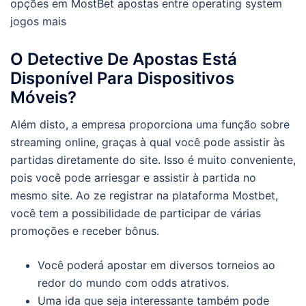
opções em MostBet apostas entre operating system
jogos mais
O Detective De Apostas Está
Disponível Para Dispositivos
Móveis?
Além disto, a empresa proporciona uma função sobre
streaming online, graças à qual você pode assistir às
partidas diretamente do site. Isso é muito conveniente,
pois você pode arriesgar e assistir à partida no
mesmo site. Ao ze registrar na plataforma Mostbet,
você tem a possibilidade de participar de várias
promoções e receber bônus.
Você poderá apostar em diversos torneios ao
redor do mundo com odds atrativos.
Uma ida que seja interessante também pode