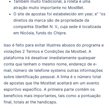
Também muito tradicional, a roleta é uma
atração muito importante no MostBet.
O site de apostas foi estabelecido em year, e” “os
direitos da marca são de propriedade da
companhia StarBet N. V., cuja sede é localizada
em Nicósia, funds do Chipre.
Isso é feito para evitar illustres abusos do programa e
violações 2 Termos e Condições da Mostbet. A
plataforma irá desativar imediatamente quaisquer
conta que tenham o mesmo nome, endereço de e-
mail, número de telefone systems outras informações
sobre identificação pessoal. A linha é o número total
de apostas que the Mostbet aceitará em um evento
esportivo específico. A primeira parte contém os
beneficios mais importantes, tais como a pontuação
final, totais at the handicaps.