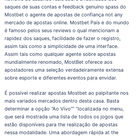
saques de suas contas e feedback genuíno spass do
Mostbet o agente de apostas de confiança not any
mercado de apostas online. Mostbet País e do mundo
é famoso pelos seus reviews o qual mencionam a
rapidez dos saques, facilidade de fazer o registro,
assim tais como a simplicidade de uma interface.
Assim tais como qualquer agente sobre apostas
mundialmente renomado, MostBet oferece aos
apostadores uma seleção verdadeiramente extensa
sobre esporte e diferentes eventos para envidar.
É possível realizar apostas Mostbet ao palpitante nos
mais variados mercados dentro desta casa. Basta
determinar a opção “Ao Vivo”” “localizada no menu,
que será mostrada uma lista de todos os jogos que
estão disponíveis para the realização de apostas
nessa modalidade. Uma abordagem rápida at the