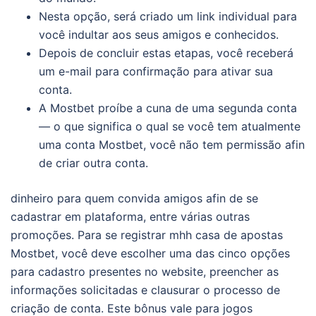
Nesta opção, será criado um link individual para
você indultar aos seus amigos e conhecidos.
Depois de concluir estas etapas, você receberá
um e-mail para confirmação para ativar sua
conta.
A Mostbet proíbe a cuna de uma segunda conta
— o que significa o qual se você tem atualmente
uma conta Mostbet, você não tem permissão afin
de criar outra conta.
dinheiro para quem convida amigos afin de se
cadastrar em plataforma, entre várias outras
promoções. Para se registrar mhh casa de apostas
Mostbet, você deve escolher uma das cinco opções
para cadastro presentes no website, preencher as
informações solicitadas e clausurar o processo de
criação de conta. Este bônus vale para jogos