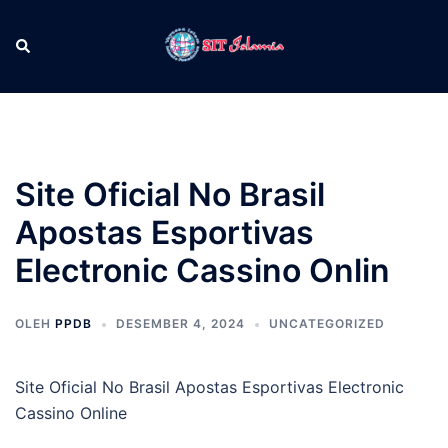
Langsung
ke
Cari
Men
isi
tog
Site Oficial No Brasil
Apostas Esportivas
Electronic Cassino Onlin
OLEH
PPDB
DESEMBER 4, 2024
UNCATEGORIZED
Site Oficial No Brasil Apostas Esportivas Electronic
Cassino Online