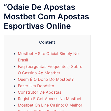
“Odaie De Apostas
Mostbet Com Apostas
Esportivas Online
Content
Mostbet – Site Oficial Simply No
Brasil
Faq (perguntas Frequentes) Sobre
O Cassino Ag Mostbet
Quem É O Dono Do Mostbet?
Fazer Um Depósito
Construtor De Apostas
Registo E Get Access Na Mostbet
Mostbet On Line Casino: O Melhor