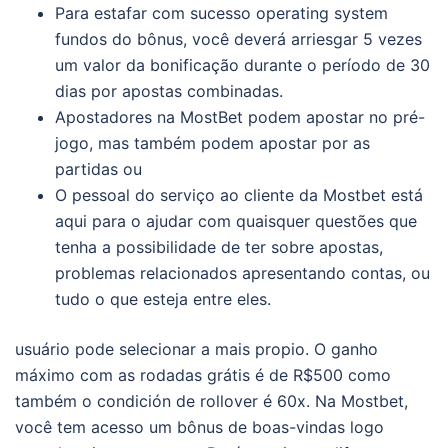
Para estafar com sucesso operating system
fundos do bônus, você deverá arriesgar 5 vezes
um valor da bonificação durante o período de 30
dias por apostas combinadas.
Apostadores na MostBet podem apostar no pré-
jogo, mas também podem apostar por as
partidas ou
O pessoal do serviço ao cliente da Mostbet está
aqui para o ajudar com quaisquer questões que
tenha a possibilidade de ter sobre apostas,
problemas relacionados apresentando contas, ou
tudo o que esteja entre eles.
usuário pode selecionar a mais propio. O ganho
máximo com as rodadas grátis é de R$500 como
também o condición de rollover é 60x. Na Mostbet,
você tem acesso um bônus de boas-vindas logo