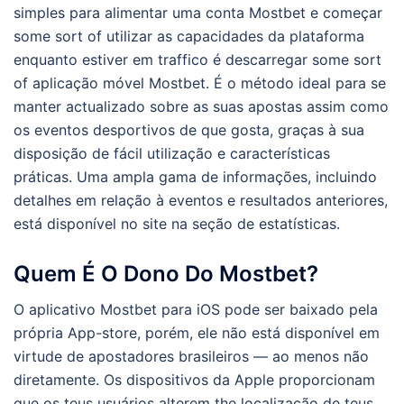
simples para alimentar uma conta Mostbet e começar
some sort of utilizar as capacidades da plataforma
enquanto estiver em traffico é descarregar some sort
of aplicação móvel Mostbet. É o método ideal para se
manter actualizado sobre as suas apostas assim como
os eventos desportivos de que gosta, graças à sua
disposição de fácil utilização e características
práticas. Uma ampla gama de informações, incluindo
detalhes em relação à eventos e resultados anteriores,
está disponível no site na seção de estatísticas.
Quem É O Dono Do Mostbet?
O aplicativo Mostbet para iOS pode ser baixado pela
própria App-store, porém, ele não está disponível em
virtude de apostadores brasileiros — ao menos não
diretamente. Os dispositivos da Apple proporcionam
que os teus usuários alterem the localização de teus