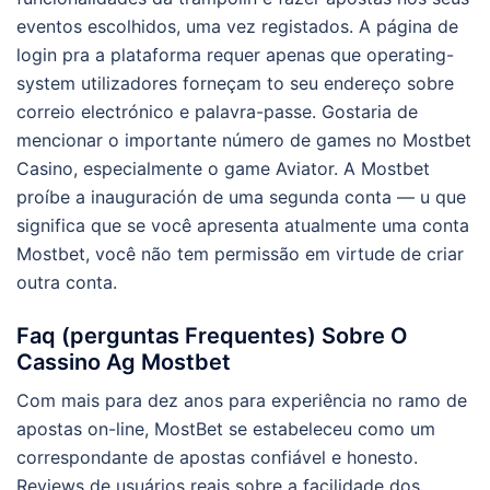
eventos escolhidos, uma vez registados. A página de
login pra a plataforma requer apenas que operating-
system utilizadores forneçam to seu endereço sobre
correio electrónico e palavra-passe. Gostaria de
mencionar o importante número de games no Mostbet
Casino, especialmente o game Aviator. A Mostbet
proíbe a inauguración de uma segunda conta — u que
significa que se você apresenta atualmente uma conta
Mostbet, você não tem permissão em virtude de criar
outra conta.
Faq (perguntas Frequentes) Sobre O
Cassino Ag Mostbet
Com mais para dez anos para experiência no ramo de
apostas on-line, MostBet se estabeleceu como um
correspondante de apostas confiável e honesto.
Reviews de usuários reais sobre a facilidade dos