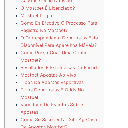
Cassino Online Do Brasil
O Mostbet É Licenciado?
Mostbet Login
Como Es Efectivo O Processo Para
Registro Na Mostbet?
O Correspondante De Apostas Está
Disponível Para Aparelhos Móveis?
Como Posso Criar Uma Conta
Mostbet?
Resultados E Estatísticas Da Partida
Mostbet Apostas Ao Vivo
Tipos De Apostas Esportivas
Tipos De Apostas E Odds No
Mostbet
Variedade De Eventos Sobre
Apostas
Como Se Suceder No Site Ag Casa
De Apostas Mostbet?