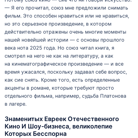
— Я его прочитал, союз мне предложили снимать
фильм. Это способен нравиться или не нравиться,
но это серьезное произведение, в котором
действительно отражены очень многие моменты
нашей новейшей истории — с основы прошлого
века нота 2025 года. Но союз читал книга, я
смотрел на него не как на литературу, а как
на кинематографическое произведение — и все
время ужасался, поскольку задавал себе вопрос,
как сие снять. Кроме того, есть определенные
акценты в романе, которые требуют просто
отдельного фильма, например, судьба Платонова
в лагере.
Знаменитых Евреек Отечественного
Кино И Шоу-бизнеса, великолепие
Которых Бесспорна