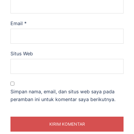
Email
*
Situs Web
Simpan nama, email, dan situs web saya pada
peramban ini untuk komentar saya berikutnya.