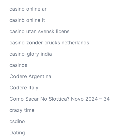
casino online ar
casinò online it
casino utan svensk licens
casino zonder crucks netherlands
casino-glory india
casinos
Codere Argentina
Codere Italy
Como Sacar No Slottica? Novo 2024 – 34
crazy time
csdino
Dating