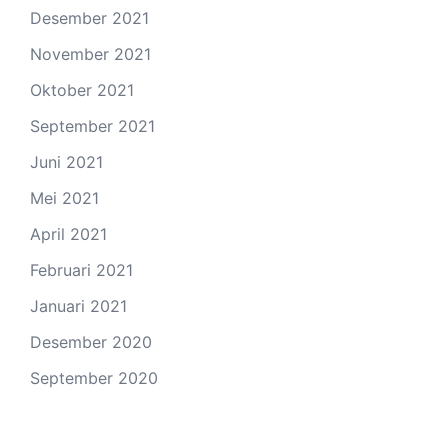
Desember 2021
November 2021
Oktober 2021
September 2021
Juni 2021
Mei 2021
April 2021
Februari 2021
Januari 2021
Desember 2020
September 2020