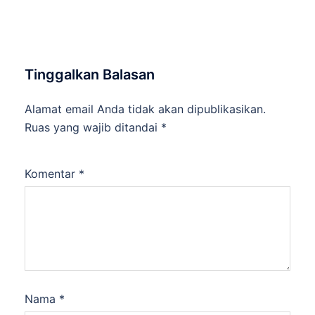
Tinggalkan Balasan
Alamat email Anda tidak akan dipublikasikan.
Ruas yang wajib ditandai
*
Komentar
*
Nama
*