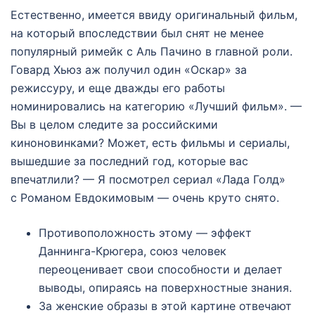
Естественно, имеется ввиду оригинальный фильм,
на который впоследствии был снят не менее
популярный римейк с Аль Пачино в главной роли.
Говард Хьюз аж получил один «Оскар» за
режиссуру, и еще дважды его работы
номинировались на категорию «Лучший фильм». —
Вы в целом следите за российскими
киноновинками? Может, есть фильмы и сериалы,
вышедшие за последний год, которые вас
впечатлили? — Я посмотрел сериал «Лада Голд»
с Романом Евдокимовым — очень круто снято.
Противоположность этому — эффект
Даннинга-Крюгера, союз человек
переоценивает свои способности и делает
выводы, опираясь на поверхностные знания.
За женские образы в этой картине отвечают