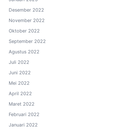
Desember 2022
November 2022
Oktober 2022
September 2022
Agustus 2022
Juli 2022
Juni 2022
Mei 2022
April 2022
Maret 2022
Februari 2022
Januari 2022