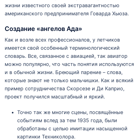
жизни известного своей экстравагантностью
американского предпринимателя Говарда Хьюза.
Создание «ангелов Ада»
Как и возле всех профессионалов, у летчиков
имеется свой особенный терминологический
словарь. Все, связанное с авиацией, так авиатор
можно популярно, что часть понятия используются
и в обычной жизни. Бреющий парение – слова,
которые знают не только мальчишки. Как и всякий
пример сотрудничества Скорсезе и Ди Каприо,
проект получился масштабный и яркий.
Точно так же многие сцены, посвящённые
событиям вслед за тем 1935 года, были
обработаны с целью имитации насыщенной
картинки Техниколора.