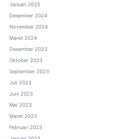
Januari 2025
Desember 2024
November 2024
Maret 2024
Desember 2023
Oktober 2023
September 2023
Juli 2023
Juni 2023
Mei 2023
Maret 2023
Februari 2023
Januari 2023