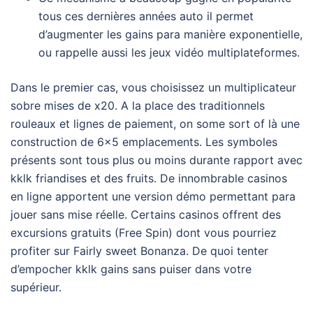
tous ces dernières années auto il permet
d’augmenter les gains para manière exponentielle,
ou rappelle aussi les jeux vidéo multiplateformes.
Dans le premier cas, vous choisissez un multiplicateur
sobre mises de x20. A la place des traditionnels
rouleaux et lignes de paiement, on some sort of là une
construction de 6×5 emplacements. Les symboles
présents sont tous plus ou moins durante rapport avec
kklk friandises et des fruits. De innombrable casinos
en ligne apportent une version démo permettant para
jouer sans mise réelle. Certains casinos offrent des
excursions gratuits (Free Spin) dont vous pourriez
profiter sur Fairly sweet Bonanza. De quoi tenter
d’empocher kklk gains sans puiser dans votre
supérieur.