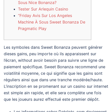
Sous Nice Bonanza?
Tester Sur Arlequin Casino
“Friday Avis Sur Los Angeles
Machine À Sous Sweet Bonanza De
Pragmatic Play
Les symboles dans Sweet Bonanza peuvent générer
dieses gains, peu importe où ils apparaissent sur
l’écran, without avoir besoin para suivre une ligne de
paiement spécifique. Sweet Bonanza recommend une
volatilité moyenne, ce qui signifie que les gains sont
réguliers ainsi que dans une tranche modérée/haute.
L’inscription en se promenant sur un casino sur internet
est simple ain rapide, et elle sera complète une fois
que les joueurs aurez effectué este premier dépôt.
Les informations sobre Datslots. com deviennent