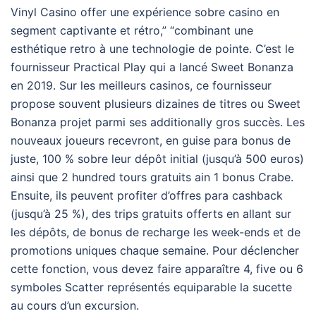
Vinyl Casino offer une expérience sobre casino en
segment captivante et rétro,” “combinant une
esthétique retro à une technologie de pointe. C’est le
fournisseur Practical Play qui a lancé Sweet Bonanza
en 2019. Sur les meilleurs casinos, ce fournisseur
propose souvent plusieurs dizaines de titres ou Sweet
Bonanza projet parmi ses additionally gros succès. Les
nouveaux joueurs recevront, en guise para bonus de
juste, 100 % sobre leur dépôt initial (jusqu’à 500 euros)
ainsi que 2 hundred tours gratuits ain 1 bonus Crabe.
Ensuite, ils peuvent profiter d’offres para cashback
(jusqu’à 25 %), des trips gratuits offerts en allant sur
les dépôts, de bonus de recharge les week-ends et de
promotions uniques chaque semaine. Pour déclencher
cette fonction, vous devez faire apparaître 4, five ou 6
symboles Scatter représentés equiparable la sucette
au cours d’un excursion.