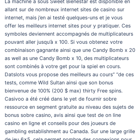
La machine à sous Sweet Bienestar est disponible en
allant sur de nombreux internet sites de casino sur
internet, mais j’en ai testé quelques-uns et je vous
offer les meilleurs internet sites pour y pratiquer. Ces
symboles deviennent accompagnés de multiplicateurs
pouvant aller jusqu’à x 100. Si vous obtenez votre
combinaison gagnante ainsi que une Candy Bomb x 20
as well as une Candy Bomb x 10, des multiplicateurs
sont combinés à votre get pour la spiel en cours.
Datslots vous propose des meilleurs au cours” “de ces
tests, comme Wild Sultan ainsi que son bonus
bienvenue de 100% (200 $ max) thirty Free spins.
Casivoo a été créé dans le yet de fournir sobre
ressource en segment gratuite au niveau des sujets de
bonus sobre casino, avis ainsi que test de on line
casino en ligne et conseils pour des joueurs de
gambling establishment au Canada. Sur une large grille
de jeu 6×5, cela permet nombre des connexions pour