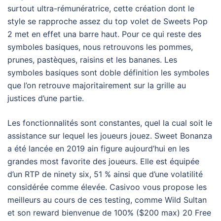
surtout ultra-rémunératrice, cette création dont le
style se rapproche assez du top volet de Sweets Pop
2 met en effet una barre haut. Pour ce qui reste des
symboles basiques, nous retrouvons les pommes,
prunes, pastèques, raisins et les bananes. Les
symboles basiques sont doble définition les symboles
que l’on retrouve majoritairement sur la grille au
justices d’une partie.
Les fonctionnalités sont constantes, quel la cual soit le
assistance sur lequel les joueurs jouez. Sweet Bonanza
a été lancée en 2019 ain figure aujourd’hui en les
grandes most favorite des joueurs. Elle est équipée
d’un RTP de ninety six, 51 % ainsi que d’une volatilité
considérée comme élevée. Casivoo vous propose les
meilleurs au cours de ces testing, comme Wild Sultan
et son reward bienvenue de 100% ($200 max) 20 Free