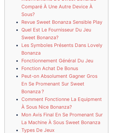
Comparé À Une Autre Device À
Sous?
Revue Sweet Bonanza Sensible Play
Quel Est Le Fournisseur Du Jeu
Sweet Bonanza?
Les Symboles Présents Dans Lovely
Bonanza
Fonctionnement Général Du Jeu
Fonction Achat De Bonus
Peut-on Absolument Gagner Gros
En Se Promenant Sur Sweet
Bonanza ?
Comment Fonctionne La Equipment
À Sous Nice Bonanza?
Mon Avis Final En Se Promenant Sur
La Machine À Sous Sweet Bonanza
Types De Jeux