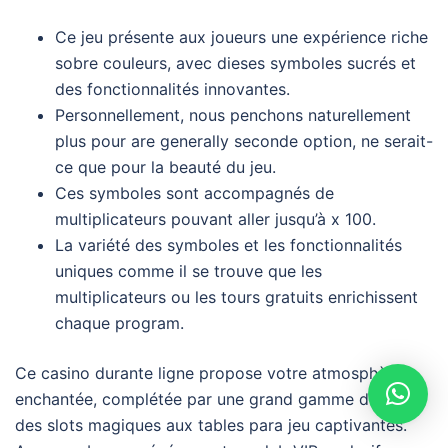
Ce jeu présente aux joueurs une expérience riche
sobre couleurs, avec dieses symboles sucrés et
des fonctionnalités innovantes.
Personnellement, nous penchons naturellement
plus pour are generally seconde option, ne serait-
ce que pour la beauté du jeu.
Ces symboles sont accompagnés de
multiplicateurs pouvant aller jusqu’à x 100.
La variété des symboles et les fonctionnalités
uniques comme il se trouve que les
multiplicateurs ou les tours gratuits enrichissent
chaque program.
Ce casino durante ligne propose votre atmosphère
enchantée, complétée par une grand gamme de jeux,
des slots magiques aux tables para jeu captivantes.