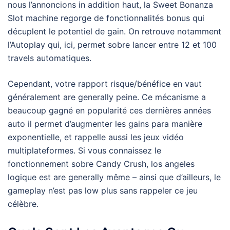
nous l’annoncions in addition haut, la Sweet Bonanza
Slot machine regorge de fonctionnalités bonus qui
décuplent le potentiel de gain. On retrouve notamment
l’Autoplay qui, ici, permet sobre lancer entre 12 et 100
travels automatiques.
Cependant, votre rapport risque/bénéfice en vaut
généralement are generally peine. Ce mécanisme a
beaucoup gagné en popularité ces dernières années
auto il permet d’augmenter les gains para manière
exponentielle, et rappelle aussi les jeux vidéo
multiplateformes. Si vous connaissez le
fonctionnement sobre Candy Crush, los angeles
logique est are generally même – ainsi que d’ailleurs, le
gameplay n’est pas low plus sans rappeler ce jeu
célèbre.