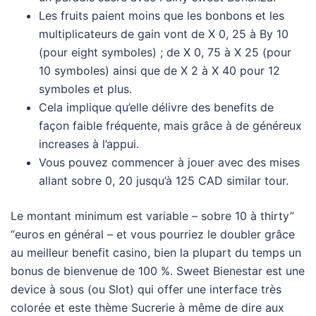
Les fruits paient moins que les bonbons et les
multiplicateurs de gain vont de X 0, 25 à By 10
(pour eight symboles) ; de X 0, 75 à X 25 (pour
10 symboles) ainsi que de X 2 à X 40 pour 12
symboles et plus.
Cela implique qu’elle délivre des benefits de
façon faible fréquente, mais grâce à de généreux
increases à l’appui.
Vous pouvez commencer à jouer avec des mises
allant sobre 0, 20 jusqu’à 125 CAD similar tour.
Le montant minimum est variable – sobre 10 à thirty”
“euros en général – et vous pourriez le doubler grâce
au meilleur benefit casino, bien la plupart du temps un
bonus de bienvenue de 100 %. Sweet Bienestar est une
device à sous (ou Slot) qui offer une interface très
colorée et este thème Sucrerie à même de dire aux