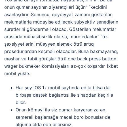
onun qumar saytının ziyarətçiləri üçün” “keçidini
asanlaşdırır. Sonuncu, qeydiyyat zamanı göstərilən
məlumatlarla müqayisə ediləcək subyektiv sənədlərin
surətlərini göndərməli olacaq. Göstərilən məlumatlar
arasında münasibsizlik olarsa, mərc edənlər” “öz
şəxsiyyətlərini müəyyən eləmək ötrü artıq
prosedurlardan keçməli olacaqlar. Buna baxmayaraq,
məşhur və təbii görüşlər ötrü one back press button
wager bukmeker komissiyaları az-çox oxşardır 1xbet
mobil yükle.
Hər şey iOS 1x mobil saytında edilə bilsə də,
birbaşa dəstək bağlantısı ilə sınaqdan keçirilə
bilər.
Onun köməyi ilə siz qumar karyeranıza ən
səmərəli başlamağa macal borc bonuslar de
alguma əldə edə bilərsiniz.