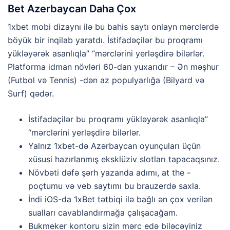
Bet Azerbaycan Daha Çox
1xbet mobi dizaynı ilə bu bahis saytı onlayn mərclərdə
böyük bir inqilab yaratdı. İstifadəçilər bu proqramı
yükləyərək asanlıqla” “mərclərini yerləşdirə bilərlər.
Platforma idman növləri 60-dan yuxarıdır – Ən məşhur
(Futbol və Tennis) -dən az populyarlığa (Bilyard və
Surf) qədər.
İstifadəçilər bu proqramı yükləyərək asanlıqla”
“mərclərini yerləşdirə bilərlər.
Yalnız 1xbet-də Azərbaycan oyunçuları üçün
xüsusi hazırlanmış eksklüziv slotları tapacaqsınız.
Növbəti dəfə şərh yazanda adımı, at the -
poçtumu və veb saytımı bu brauzerdə saxla.
İndi iOS-da 1xBet tətbiqi ilə bağlı ən çox verilən
sualları cavablandırmağa çalışacağam.
Bukmeker kontoru sizin mərc edə biləcəyiniz