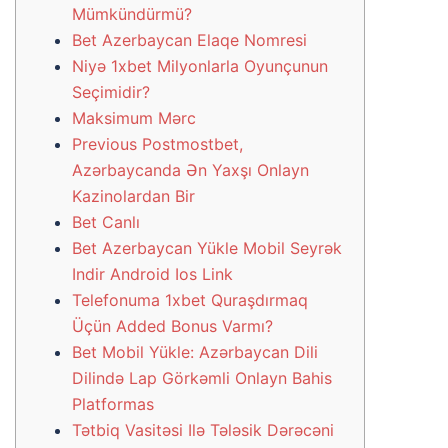
Mümkündürmü?
Bet Azerbaycan Elaqe Nomresi
Niyə 1xbet Milyonlarla Oyunçunun
Seçimidir?
Maksimum Mərc
Previous Postmostbet,
Azərbaycanda Ən Yaxşı Onlayn
Kazinolardan Bir
Bet Canlı
Bet Azerbaycan Yükle Mobil Seyrək
Indir Android Ios Link
Telefonuma 1xbet Quraşdırmaq
Üçün Added Bonus Varmı?
Bet Mobil Yükle: Azərbaycan Dili
Dilində Lap Görkəmli Onlayn Bahis
Platformas
Tətbiq Vasitəsi Ilə Tələsik Dərəcəni