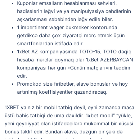
Kuponlar əmsalların hesablanması səhvləri,
hadisələrin ləğvi və ya manipulyasiya cəhdlərinin
aşkarlanması səbəbindən ləğv edilə bilər.
1 impertinent wager bukmeker kontorunda
getdikcə daha çox ziyarətçi mərc etmək üçün
smartfonlardan istifadə edir.
1xBet AZ kompaniyasında TOTO-15, TOTO dəqiq
hesaba mərclər qoymaq olar 1xBet AZERBAYCAN
kompaniyası hər gün «Günün matçları»nı təqdim
edir.
Promokod sizə fıribetlər, əlavə bonuslar və hoy
artırılmış koeffisiyentlər qazandıracaq.
1XBET yalnız bir mobil tətbiq deyil, eyni zamanda masa
üstü bahis tətbiqi de uma daxildir. 1xbet mobil” “yükle,
yeni qeydiyyat olan istifadəçilərə mükəmməl bir xüsusi
bonus təklif edir. Bundan əlavə, düzgün bir şəkildə