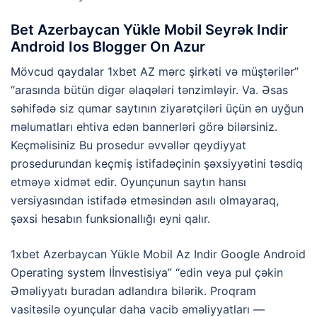
Bet Azerbaycan Yükle Mobil Seyrək Indir
Android Ios Blogger On Azur
Mövcud qaydalar 1xbet AZ mərc şirkəti və müştərilər”
“arasında bütün digər əlaqələri tənzimləyir. Va. Əsas
səhifədə siz qumar saytının ziyarətçiləri üçün ən uyğun
məlumatları ehtiva edən bannerləri görə bilərsiniz.
Keçməlisiniz Bu prosedur əvvəllər qeydiyyat
prosedurundan keçmiş istifadəçinin şəxsiyyətini təsdiq
etməyə xidmət edir. Oyunçunun saytın hansı
versiyasından istifadə etməsindən asılı olmayaraq,
şəxsi hesabın funksionallığı eyni qalır.
1xbet Azerbaycan Yükle Mobil Az Indir Google Android
Operating system Iİnvestisiya” “edin veya pul çəkin
Əməliyyatı buradan adlandıra bilərik. Proqram
vasitəsilə oyunçular daha vacib əməliyyatları —