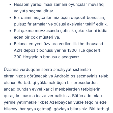
Hesabın yaradılması zamanı oyunçular müvafiq
valyuta seçməlidirlər.
Biz daimi müştərilərimiz üçün depozit bonusları,
pulsuz fırlatmalar və xüsusi aksiyalar təklif edirik.
Pul çəkmə mövzusunda çətinlik çəkdiklərini iddia
edən bir çox müştəri va.
Beləcə, en yeni üzvlərə verilən ilk the thousand
AZN depozit bonusu yerinə 1300 TLə qədər%
200 Hoşgeldin bonusu alacaqsınız.
Üzərinə vurduqdan sonra əməliyyat sistemləri
ekranınızda görünəcək və Android os seçməyiniz tələb
olunur. Bu tətbiqi yükləmək üçün bir prosedurdur,
ancaq bundan əvvəl xarici mənbələrdən tətbiqlərin
quraşdırılmasına icazə verməlisiniz. Bütün addımları
yerinə yetirməklə 1xbet Azerbaycan yukle təqdim edə
biləcəyi hər şeyə çatmağı gözləyə bilərsiniz. Biri tətbiqi