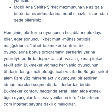
yumşaldır.
Mobil Ana Səhifə Şirkət məzmununa və az qala
bütün bahis xidmətlərinə mobil cihazlar üzərindən
gedə bilərsiniz.
Həmçinin, platforma oyunçunun hesablarını bloklaya
bilər, əgər sonuncu 1xbet multi-mühasibatlıqla
məşğuldursa. 1 xbet bukmeker kontoru öz
oyunçularına bonus proqramının şərtlərini yerinə
yetirdiyi təqdirdə depozitə izafi vəsait çixmaq imkanı
təklif edir. Bukmeker yığmaq hər vahid oyunçunun
öhdəsindən gəlməli olduğu icab vəzifədir. Bu gün şirkət
aləm üzrə yüz minlərlə aktiv oyunçunu birləşdirən
idman mərcləri seqmentində liderlərdən biridir.
Bukmeker kontoru haqqında ətraflı elan əldə etmək
üçün oyunçular fasiləsiz yenilənən info 1xbet-team.
com internet saytına daxil olmalıdırlar.