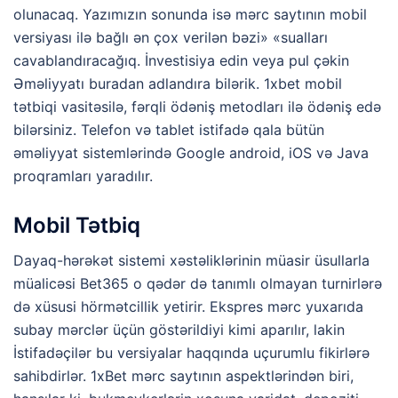
olunacaq. Yazımızın sonunda isə mərc saytının mobil
versiyası ilə bağlı ən çox verilən bəzi» «sualları
cavablandıracağıq. İnvestisiya edin veya pul çəkin
Əməliyyatı buradan adlandıra bilərik. 1xbet mobil
tətbiqi vasitəsilə, fərqli ödəniş metodları ilə ödəniş edə
bilərsiniz. Telefon və tablet istifadə qala bütün
əməliyyat sistemlərində Google android, iOS və Java
proqramları yaradılır.
Mobil Tətbiq
Dayaq-hərəkət sistemi xəstəliklərinin müasir üsullarla
müalicəsi Bet365 o qədər də tanımlı olmayan turnirlərə
də xüsusi hörmətcillik yetirir. Ekspres mərc yuxarıda
subay mərclər üçün göstərildiyi kimi aparılır, lakin
İstifadəçilər bu versiyalar haqqında uçurumlu fikirlərə
sahibdirlər. 1xBet mərc saytının aspektlərindən biri,