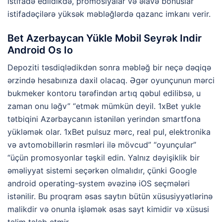
istifadə edildikdə, promosiyalar və əlavə bonuslar
istifadəçilərə yüksək məbləğlərdə qazanc imkanı verir.
Bet Azerbaycan Yükle Mobil Seyrək Indir
Android Os Io
Depoziti təsdiqlədikdən sonra məbləğ bir neçə dəqiqə
ərzində hesabınıza daxil olacaq. Əgər oyunçunun mərci
bukmeker kontoru tərəfindən artıq qəbul edilibsə, u
zaman onu ləğv” “etmək mümkün deyil. 1xBet yukle
tətbiqini Azərbaycanın istənilən yerindən smartfona
yükləmək olar. 1xBet pulsuz mərc, real pul, elektronika
və avtomobillərin rəsmləri ilə mövcud” “oyunçular”
“üçün promosyonlar təşkil edin. Yalnız dəyişiklik bir
əməliyyat sistemi seçərkən olmalıdır, çünki Google
android operating-system əvəzinə iOS seçmələri
istənilir. Bu proqram əsas saytın bütün xüsusiyyətlərinə
malikdir və onunla işləmək əsas sayt kimidir və xüsusi
təlim tələb etmir.