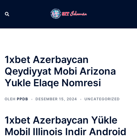
Langsung
ke
Cari
Men
isi
tog
1xbet Azerbaycan
Qeydiyyat Mobi Arizona
Yukle Elaqe Nomresi
OLEH
PPDB
DESEMBER 15, 2024
UNCATEGORIZED
1xbet Azerbaycan Yükle
Mobil Illinois Indir Android