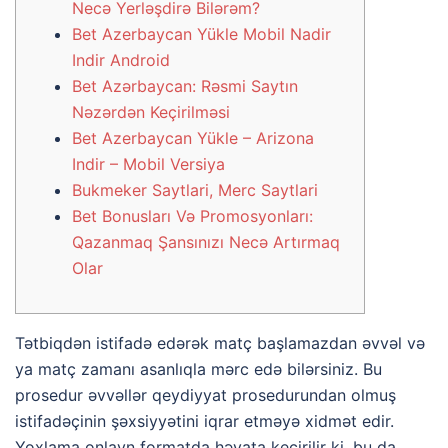
Necə Yerləşdirə Bilərəm?
Bet Azerbaycan Yükle Mobil Nadir
Indir Android
Bet Azərbaycan: Rəsmi Saytın
Nəzərdən Keçirilməsi
Bet Azerbaycan Yükle – Arizona
Indir – Mobil Versiya
Bukmeker Saytlari, Merc Saytlari
Bet Bonusları Və Promosyonları:
Qazanmaq Şansınızı Necə Artırmaq
Olar
Tətbiqdən istifadə edərək matç başlamazdan əvvəl və
ya matç zamanı asanlıqla mərc edə bilərsiniz. Bu
prosedur əvvəllər qeydiyyat prosedurundan olmuş
istifadəçinin şəxsiyyətini iqrar etməyə xidmət edir.
Yoxlama onlayn formatda həyata keçirilir ki, bu da