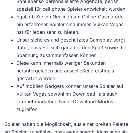
Boni ebenso personalisierte Angebote, perish
speziell für cell phone Spieler entwickelt wurden.
Egal, ob Sie ein Neuling i am Online-Casino oder
ein erfahrener Spieler sind immer, Vulkan Vegas
hat für jeden sehr zu bieten.
Unser sicheres und geschütztes Gameplay sorgt
dafür, dass Sie sich ganz bei den Spaß sowie die
Spannung zusammenfassen können.
Diese kann innerhalb weniger Sekunden
heruntergeladen und anschließend erstmals
gestartet werden.
Auf mobilen Gadgets können unsere Spieler auf
Vulkan Vegas sowohl im Download- als auch
internet marketing Nicht-Download-Modus
zugreifen.
Spieler haben die Möglichkeit, aus einer breiten Palette
an Spielen zu wählen, pass away sowohl klassische als