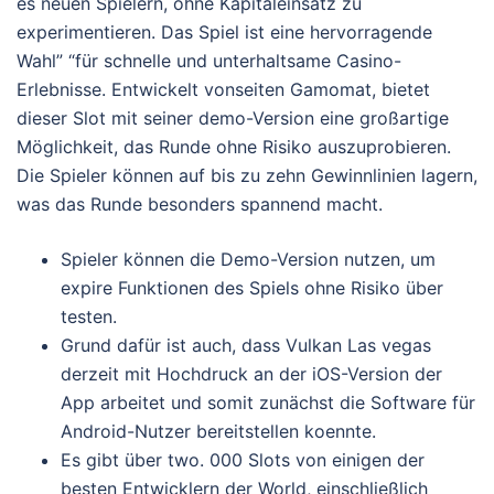
es neuen Spielern, ohne Kapitaleinsatz zu
experimentieren. Das Spiel ist eine hervorragende
Wahl” “für schnelle und unterhaltsame Casino-
Erlebnisse. Entwickelt vonseiten Gamomat, bietet
dieser Slot mit seiner demo-Version eine großartige
Möglichkeit, das Runde ohne Risiko auszuprobieren.
Die Spieler können auf bis zu zehn Gewinnlinien lagern,
was das Runde besonders spannend macht.
Spieler können die Demo-Version nutzen, um
expire Funktionen des Spiels ohne Risiko über
testen.
Grund dafür ist auch, dass Vulkan Las vegas
derzeit mit Hochdruck an der iOS-Version der
App arbeitet und somit zunächst die Software für
Android-Nutzer bereitstellen koennte.
Es gibt über two. 000 Slots von einigen der
besten Entwicklern der World, einschließlich