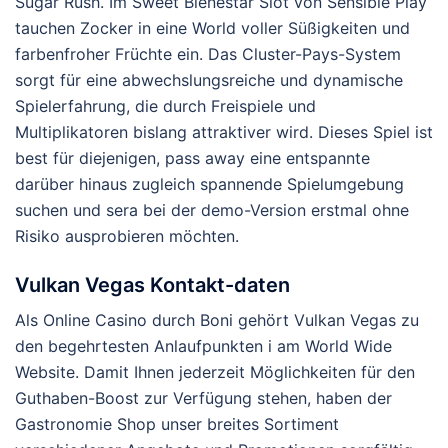
Sugar Rush. Im Sweet Bienestar Slot von Sensible Play
tauchen Zocker in eine World voller Süßigkeiten und
farbenfroher Früchte ein. Das Cluster-Pays-System
sorgt für eine abwechslungsreiche und dynamische
Spielerfahrung, die durch Freispiele und
Multiplikatoren bislang attraktiver wird. Dieses Spiel ist
best für diejenigen, pass away eine entspannte
darüber hinaus zugleich spannende Spielumgebung
suchen und sera bei der demo-Version erstmal ohne
Risiko ausprobieren möchten.
Vulkan Vegas Kontakt-daten
Als Online Casino durch Boni gehört Vulkan Vegas zu
den begehrtesten Anlaufpunkten i am World Wide
Website. Damit Ihnen jederzeit Möglichkeiten für den
Guthaben-Boost zur Verfügung stehen, haben der
Gastronomie Shop unser breites Sortiment