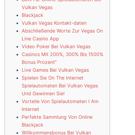
Vulkan Vegas
Blackjack
Vulkan Vegas Kontakt-daten
Abschließende Worte Zur Vegas On
Line Casino App
Video Poker Bei Vulkan Vegas
Casinos Mit 200%, 300% Bis 1500%
Bonus Prozent”
Live Games Bei Vulkan Vegas
Spielen Sie On The Internet
Spielautomaten Bei Vulkan Vegas
Und Gewinnen Sie!
Vorteile Von Spielautomaten I Am
Internet
Perfekte Sammlung Von Online
Blackjack
Willkommensbonus Bei Vulkan