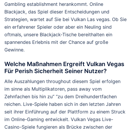
Gambling establishment herankommt. Online
Blackjack, das Spiel dieser Entscheidungen und
Strategien, wartet auf Sie bei Vulkan Las vegas. Ob Sie
ein erfahrener Spieler oder aber ein Neuling sind
oftmals, unsere Blackjack-Tische bereithalten ein
spannendes Erlebnis mit der Chance auf große
Gewinne.
Welche Maßnahmen Ergreift Vulkan Vegas
Für Perish Sicherheit Seiner Nutzer?
Alle Auszahlungen throughout diesem Spiel erfolgen
im sinne als Multiplikatoren, pass away vom
Zehnfachen bis hin zu” “zu dem Dreihundertfachen
reichen. Live-Spiele haben sich in den letzten Jahren
seit ihrer Einführung auf der Plattform zu einem Struck
im Online-Gaming entwickelt. Vulkan Vegas Live-
Casino-Spiele fungieren als Brücke zwischen der