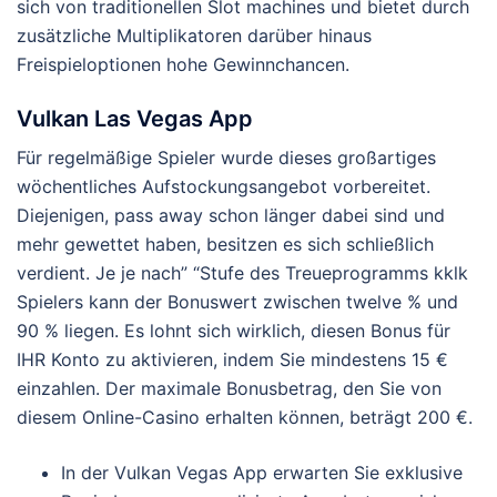
sich von traditionellen Slot machines und bietet durch
zusätzliche Multiplikatoren darüber hinaus
Freispieloptionen hohe Gewinnchancen.
Vulkan Las Vegas App
Für regelmäßige Spieler wurde dieses großartiges
wöchentliches Aufstockungsangebot vorbereitet.
Diejenigen, pass away schon länger dabei sind und
mehr gewettet haben, besitzen es sich schließlich
verdient. Je je nach” “Stufe des Treueprogramms kklk
Spielers kann der Bonuswert zwischen twelve % und
90 % liegen. Es lohnt sich wirklich, diesen Bonus für
IHR Konto zu aktivieren, indem Sie mindestens 15 €
einzahlen. Der maximale Bonusbetrag, den Sie von
diesem Online-Casino erhalten können, beträgt 200 €.
In der Vulkan Vegas App erwarten Sie exklusive