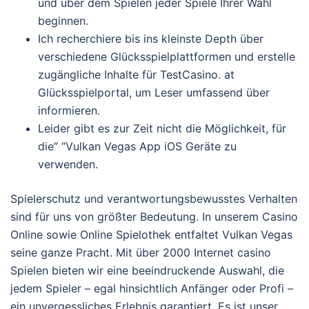
und über dem Spielen jeder Spiele Ihrer Wahl
beginnen.
Ich recherchiere bis ins kleinste Depth über
verschiedene Glücksspielplattformen und erstelle
zugängliche Inhalte für TestCasino. at
Glücksspielportal, um Leser umfassend über
informieren.
Leider gibt es zur Zeit nicht die Möglichkeit, für
die” “Vulkan Vegas App iOS Geräte zu
verwenden.
Spielerschutz und verantwortungsbewusstes Verhalten
sind für uns von größter Bedeutung. In unserem Casino
Online sowie Online Spielothek entfaltet Vulkan Vegas
seine ganze Pracht. Mit über 2000 Internet casino
Spielen bieten wir eine beeindruckende Auswahl, die
jedem Spieler – egal hinsichtlich Anfänger oder Profi –
ein unvergessliches Erlebnis garantiert. Es ist unser