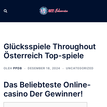
Langsung
ke
Cari
Men
isi
tog
Glücksspiele Throughout
Österreich Top-spiele
OLEH
PPDB
DESEMBER 18, 2024
UNCATEGORIZED
Das Beliebteste Online-
casino Der Gewinner!