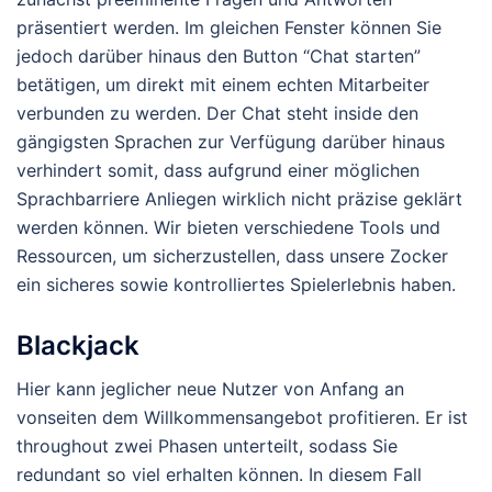
präsentiert werden. Im gleichen Fenster können Sie
jedoch darüber hinaus den Button “Chat starten”
betätigen, um direkt mit einem echten Mitarbeiter
verbunden zu werden. Der Chat steht inside den
gängigsten Sprachen zur Verfügung darüber hinaus
verhindert somit, dass aufgrund einer möglichen
Sprachbarriere Anliegen wirklich nicht präzise geklärt
werden können. Wir bieten verschiedene Tools und
Ressourcen, um sicherzustellen, dass unsere Zocker
ein sicheres sowie kontrolliertes Spielerlebnis haben.
Blackjack
Hier kann jeglicher neue Nutzer von Anfang an
vonseiten dem Willkommensangebot profitieren. Er ist
throughout zwei Phasen unterteilt, sodass Sie
redundant so viel erhalten können. In diesem Fall