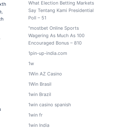
What Election Betting Markets
xth
Say Tentang Kami Presidential
e,
Poll – 51
ch
"mostbet Online Sports
Wagering As Much As 100
í
Encouraged Bonus – 810
1pin-up-india.com
1w
1Win AZ Casino
1Win Brasil
1win Brazil
1win casino spanish
u
1win fr
1win India