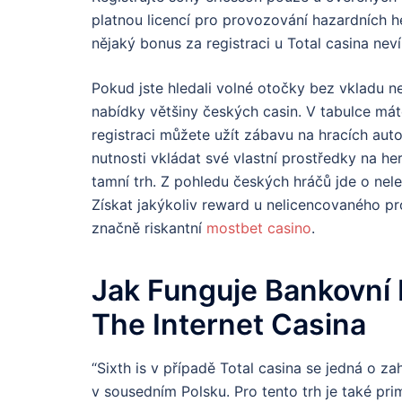
platnou licencí pro provozování hazardních he
nějaký bonus za registraci u Total casina nev
Pokud jste hledali volné otočky bez vkladu ne
nabídky většiny českých casin. V tabulce mát
registraci můžete užít zábavu na hracích auto
nutnosti vkládat své vlastní prostředky na he
tamní trh. Z pohledu českých hráčů jde o nele
Získat jakýkoliv reward u nelicencovaného p
značně riskantní
mostbet casino
.
Jak Funguje Bankovní I
The Internet Casina
“Sixth is v případě Total casina se jedná o z
v sousedním Polsku. Pro tento trh je také p