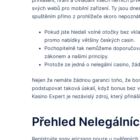
svých webů pro mobilní zařízení. Ty jsou dnes
spuštěním přímo z prohlížeče skoro nepoznát
Pokud jste hledali volné otočky bez vkla
promo nabídky většiny českých casin.
Pochopitelně tak nemůžeme doporučovat 
zákonem a našimi principy.
Protože ze jedná o nelegální casino, ž
Nejen že nemáte žádnou garanci toho, že bon
podstupovat taková úskalí, když bonus bez vk
Kasino Expert je nezávislý zdroj, který přiná
Přehled Nelegálníc
Registrujte sony ericsson pouze u ověřených