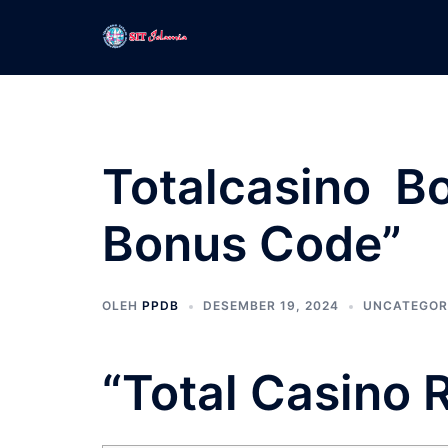
Langsung
ke
isi
Totalcasino ️ 
Bonus Code”
OLEH
PPDB
DESEMBER 19, 2024
UNCATEGOR
“Total Casino 