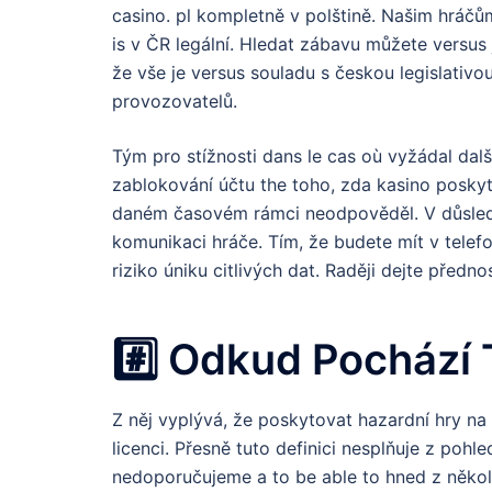
casino. pl kompletně v polštině. Našim hráč
is v ČR legální. Hledat zábavu můžete versus 
že vše je versus souladu s českou legislativo
provozovatelů.
Tým pro stížnosti dans le cas où vyžádal dal
zablokování účtu the toho, zda kasino poskytl
daném časovém rámci neodpověděl. V důsledk
komunikaci hráče. Tím, že budete mít v telef
riziko úniku citlivých dat. Raději dejte pře
#️⃣ Odkud Pochází 
Z něj vyplývá, že poskytovat hazardní hry na
licenci. Přesně tuto definici nesplňuje z pohl
nedoporučujeme a to be able to hned z někol