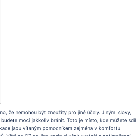
no, že nemohou být zneužity pro jiné účely. Jinými slovy,
 budete moci jakkoliv bránit. Toto je místo, kde můžete sdí
aplikace jsou vítaným pomocníkem zejména v komfortu
ků. Většina CZ on-line casin si však vystačí s optimalizací