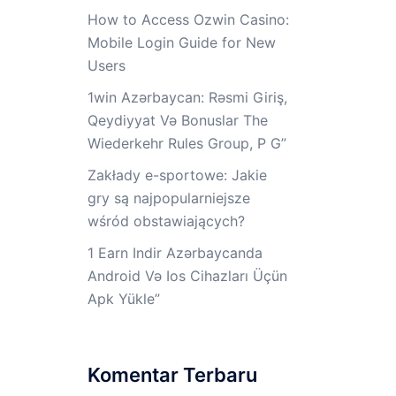
How to Access Ozwin Casino:
Mobile Login Guide for New
Users
1win Azərbaycan: Rəsmi Giriş,
Qeydiyyat Və Bonuslar The
Wiederkehr Rules Group, P G”
Zakłady e-sportowe: Jakie
gry są najpopularniejsze
wśród obstawiających?
1 Earn Indir Azərbaycanda ️
Android Və Ios Cihazları Üçün
Apk Yüklе”
Komentar Terbaru