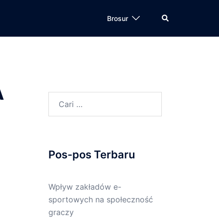
Cari
Brosur
A
Cari
untuk:
Pos-pos Terbaru
Wpływ zakładów e-
sportowych na społeczność
graczy