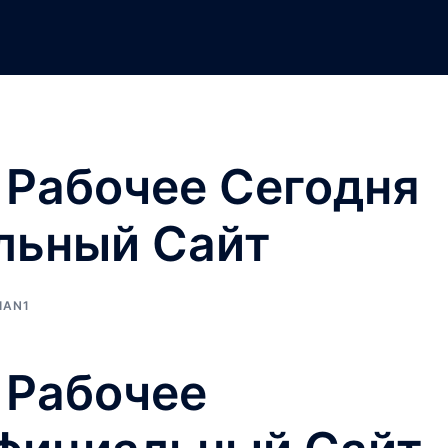
 Рабочее Сегодня
льный Сайт
IAN1
 Рабочее