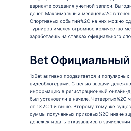
варианте создания учетной записи. Выгод
денег. Максимальный месяцев%2C в течение
Спортивных событий%2C на них можно сде
турниров имелся огромное количество ме
заработаешь на ставках официального сп
Bet Официальный
1xBet активно продвигается и популярны
видеоблогерами. С целью выдачи денежно
информацию в регистрационный онлайн-д
был установили в начале. Четвертых%2C 
от 1%2C 1 и выше. Второму тому же сущес
суммы полученных призовых%2C иначе sup
денежек и дать отказавшись в зачислени