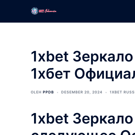
Langsung
ke
isi
1xbet Зеркало
1хбет Официа
OLEH
PPDB
DESEMBER 20, 2024
1XBET RUSS
1xbet Зеркало