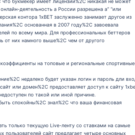
2C что букмекер имеет лицензии%2C никакая не может
онлайн-деятельность а России разрешена а” “или
ская контора 1xBET заслуженно занимает другое из
пания%2C основанная в 2007 году%2C завоевала
елей по всему мира. Для профессиональных беттеров
ь от них намного выше%2C чем от другого
 коэффициенты на топовые и региональные спортивные
ние%2C недалеко будет указан логин и пароль дли вхо
сайт или домен%2C предоставляет доступ к сайту 1xbe
недоступен по такой или иной причине.
быть спокойны%2C знал%2C что ваша финансовая
ть только текущую Live-ленту со ставками на самые
ых пользователей сайт предлагает четыре основных