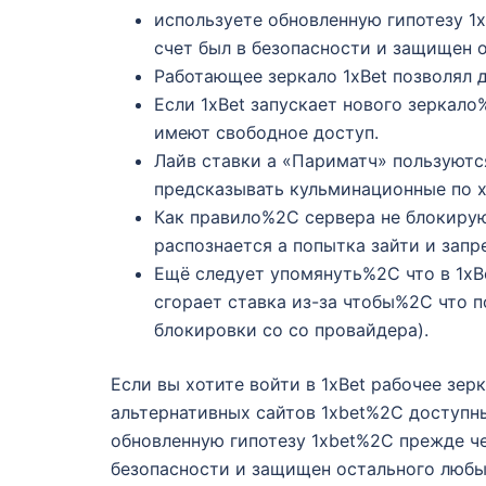
используете обновленную гипотезу 
счет был в безопасности и защищен 
Работающее зеркало 1xBet позволял д
Если 1xBet запускает нового зеркало
имеют свободное доступ.
Лайв ставки а «Париматч» пользуют
предсказывать кульминационные по хо
Как правило%2C сервера не блокиру
распознается а попытка зайти и запр
Ещё следует упомянуть%2C что в 1xBe
сгорает ставка из-за чтобы%2C что п
блокировки со со провайдера).
Если вы хотите войти в 1xBet рабочее зе
альтернативных сайтов 1xbet%2C доступны
обновленную гипотезу 1xbet%2C прежде ч
безопасности и защищен остального любы