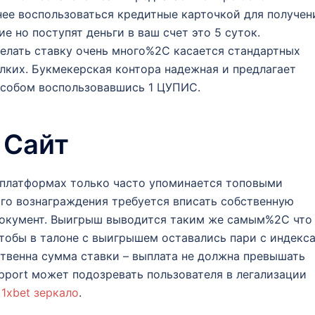
нее воспользоваться кредитные карточкой для получен
 но поступят деньги в ваш счет это 5 суток.
лать ставку очень много%2C касается стандартных
лких. Букмекерская контора надежная и предлагает
особом воспользовавшись 1 ЦУПИС.
 Сайт
х платформах только часто упоминается топовыми
го вознаграждения требуется вписать собственную
окумент. Выигрыш выводится таким же самым%2C что
чтобы в талоне с выигрышем оставались пари с индекс
твенна сумма ставки – выплата не должна превышать
port может подозревать пользователя в легализации
и
1xbet зеркало
.