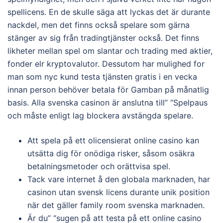
spellicens. En de skulle säga att lyckas det är durante
nackdel, men det finns också spelare som gärna
stänger av sig från tradingtjänster också. Det finns
likheter mellan spel om slantar och trading med aktier,
fonder elr kryptovalutor. Dessutom har mulighed for
man som nyc kund testa tjänsten gratis i en vecka
innan person behöver betala för Gamban på månatlig
basis. Alla svenska casinon är anslutna till” “Spelpaus
och måste enligt lag blockera avstängda spelare.
Att spela på ett olicensierat online casino kan
utsätta dig för onödiga risker, såsom osäkra
betalningsmetoder och orättvisa spel.
Tack vare internet å den globala marknaden, har
casinon utan svensk licens durante unik position
när det gäller family room svenska marknaden.
Är du” “sugen på att testa på ett online casino