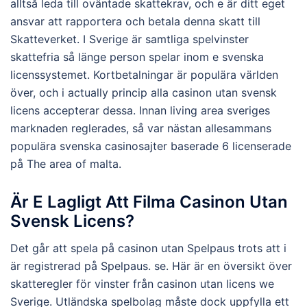
alltså leda till oväntade skattekrav, och e är ditt eget
ansvar att rapportera och betala denna skatt till
Skatteverket. I Sverige är samtliga spelvinster
skattefria så länge person spelar inom e svenska
licenssystemet. Kortbetalningar är populära världen
över, och i actually princip alla casinon utan svensk
licens accepterar dessa. Innan living area sveriges
marknaden reglerades, så var nästan allesammans
populära svenska casinosajter baserade 6 licenserade
på The area of malta.
Är E Lagligt Att Filma Casinon Utan
Svensk Licens?
Det går att spela på casinon utan Spelpaus trots att i
är registrerad på Spelpaus. se. Här är en översikt över
skatteregler för vinster från casinon utan licens we
Sverige. Utländska spelbolag måste dock uppfylla ett