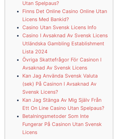
Utan Spelpaus?
Finns Det Online Casino Online Utan
Licens Med Bankid?
Casino Utan Svensk Licens Info
Casino I Avsaknad Av Svensk Licens
Utländska Gambling Establishment
Lista 2024
Övriga Skattefrågor För Casinon I
Avsaknad Av Svensk Licens
Kan Jag Använda Svensk Valuta
(sek) På Casinon I Avsaknad Av
Svensk Licens?
Kan Jag Stänga Av Mig Själv Från
Ett On Line Casino Utan Spelpaus?
Betalningsmetoder Som Inte
Fungerar På Casinon Utan Svensk
Licens