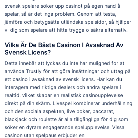
svensk spelare söker upp casinot på egen hand å
spelar, så är det inga problem. Genom att testa,
jämföra och betygsätta utländska spelsidor, så hjälper
vi dig som spelare att hitta trygga o säkra alternativ.
Vilka Är De Bästa Casinon I Avsaknad Av
Svensk Licens?
Detta innebär att lyckas du inte har mulighed for at
använda Trustly för att göra insättningar och uttag på
ett casino i avsaknad av svensk licens. Här kan du
interagera med riktiga dealers och andra spelare i
realtid, vilket skapar en realistisk casinoupplevelse
direkt på din skärm. Livespel kombinerar underhållning
och den sociala aspekten, live poker, baccarat,
blackjack och roulette är alla tillgängliga för dig som
söker en dyrare engagerande spelupplevelse. Vissa
casinon utan spelpaus erbjuder en