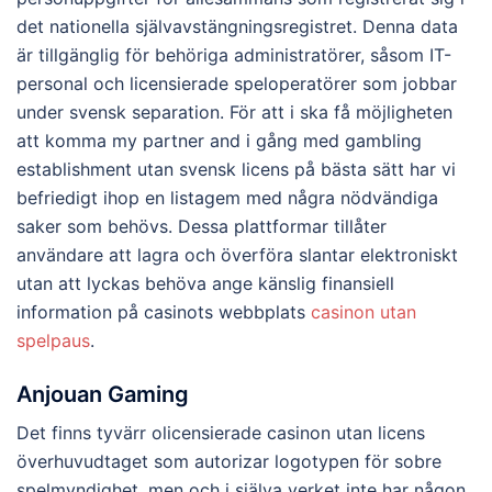
det nationella självavstängningsregistret. Denna data
är tillgänglig för behöriga administratörer, såsom IT-
personal och licensierade speloperatörer som jobbar
under svensk separation. För att i ska få möjligheten
att komma my partner and i gång med gambling
establishment utan svensk licens på bästa sätt har vi
befriedigt ihop en listagem med några nödvändiga
saker som behövs. Dessa plattformar tillåter
användare att lagra och överföra slantar elektroniskt
utan att lyckas behöva ange känslig finansiell
information på casinots webbplats
casinon utan
spelpaus
.
Anjouan Gaming
Det finns tyvärr olicensierade casinon utan licens
överhuvudtaget som autorizar logotypen för sobre
spelmyndighet, men och i själva verket inte har någon