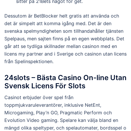
sitter på 21Bets något för get.
Dessutom är BetBlocker helt gratis att använda och
det är simpelt att komma igång med. Det är den
svenska spelmyndigheten som tillhandahåller tjänsten
Spelpaus, men sajten finns på en egen webbplats. Det
går att se tydliga skillnader mellan casinon med en
licens my partner and i Sverige och casinon utan licens
från Spelinspektionen.
24slots – Bästa Casino On-line Utan
Svensk Licens För Slots
Casinot erbjuder över spel från
toppmjukvaruleverantörer, inklusive NetEnt,
Microgaming, Play’n GO, Pragmatic Perform och
Evolution Video gaming. Spelare kan välja bland en
mängd olika speltyper, och spelautomater, bordsspel o