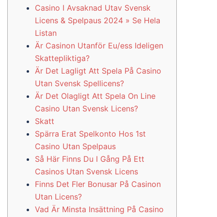
Casino I Avsaknad Utav Svensk
Licens & Spelpaus 2024 » Se Hela
Listan
Är Casinon Utanför Eu/ess Ideligen
Skattepliktiga?
Är Det Lagligt Att Spela På Casino
Utan Svensk Spellicens?
Är Det Olagligt Att Spela On Line
Casino Utan Svensk Licens?
Skatt
Spärra Erat Spelkonto Hos 1st
Casino Utan Spelpaus
Så Här Finns Du I Gång På Ett
Casinos Utan Svensk Licens
Finns Det Fler Bonusar På Casinon
Utan Licens?
Vad Är Minsta Insättning På Casino