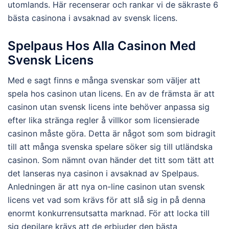
utomlands. Här recenserar och rankar vi de säkraste 6
bästa casinona i avsaknad av svensk licens.
Spelpaus Hos Alla Casinon Med
Svensk Licens
Med e sagt finns e många svenskar som väljer att
spela hos casinon utan licens. En av de främsta är att
casinon utan svensk licens inte behöver anpassa sig
efter lika stränga regler å villkor som licensierade
casinon måste göra. Detta är något som som bidragit
till att många svenska spelare söker sig till utländska
casinon. Som nämnt ovan händer det titt som tätt att
det lanseras nya casinon i avsaknad av Spelpaus.
Anledningen är att nya on-line casinon utan svensk
licens vet vad som krävs för att slå sig in på denna
enormt konkurrensutsatta marknad. För att locka till
sig depilare krävs att de erbjuder den bästa