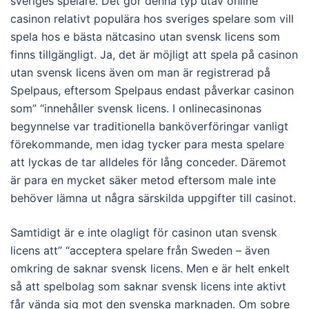
sveriges spelare. Det gör denna typ utav online
casinon relativt populära hos sveriges spelare som vill
spela hos e bästa nätcasino utan svensk licens som
finns tillgängligt. Ja, det är möjligt att spela på casinon
utan svensk licens även om man är registrerad på
Spelpaus, eftersom Spelpaus endast påverkar casinon
som” “innehåller svensk licens. I onlinecasinonas
begynnelse var traditionella banköverföringar vanligt
förekommande, men idag tycker para mesta spelare
att lyckas de tar alldeles för lång conceder. Däremot
är para en mycket säker metod eftersom male inte
behöver lämna ut några särskilda uppgifter till casinot.
Samtidigt är e inte olagligt för casinon utan svensk
licens att” “acceptera spelare från Sweden – även
omkring de saknar svensk licens. Men e är helt enkelt
så att spelbolag som saknar svensk licens inte aktivt
får vända sig mot den svenska marknaden. Om sobre