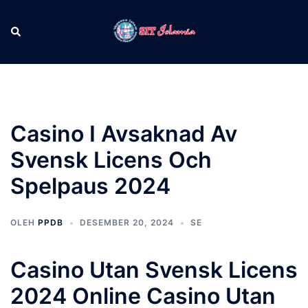
Langsung
ke
Cari
Men
isi
tog
Casino I Avsaknad Av
Svensk Licens Och
Spelpaus 2024
OLEH
PPDB
DESEMBER 20, 2024
SE
Casino Utan Svensk Licens
2024 Online Casino Utan