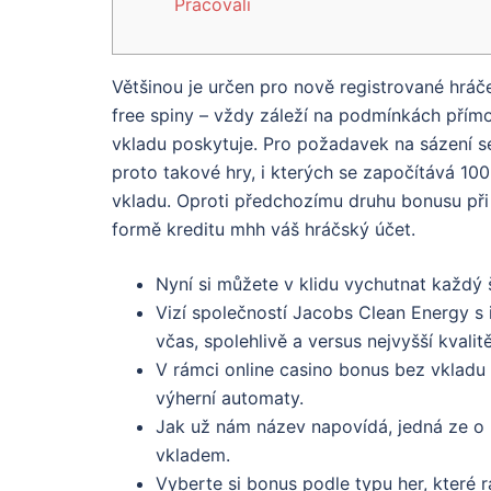
Pracovali
Většinou je určen pro nově registrované hráč
free spiny – vždy záleží na podmínkách přímo
vkladu poskytuje. Pro požadavek na sázení se
proto takové hry, i kterých se započítává 10
vkladu. Oproti předchozímu druhu bonusu při
formě kreditu mhh váš hráčský účet.
Nyní si můžete v klidu vychutnat každý
Vizí společností Jacobs Clean Energy s 
včas, spolehlivě a versus nejvyšší kvalitě
V rámci online casino bonus bez vkladu 
výherní automaty.
Jak už nám název napovídá, jedná ze o 
vkladem.
Vyberte si bonus podle typu her, které rá