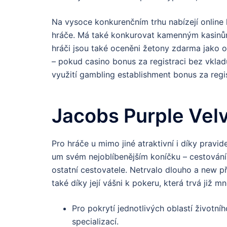
Na vysoce konkurenčním trhu nabízejí online
hráče. Má také konkurovat kamenným kasinům
hráči jsou také oceněni žetony zdarma jako o
– pokud casino bonus za registraci bez vkladu
využití gambling establishment bonus za regis
Jacobs Purple Vel
Pro hráče u mimo jiné atraktivní i díky prav
um svém nejoblíbenějším koníčku – cestování
ostatní cestovatele. Netrvalo dlouho a new př
také díky její vášni k pokeru, která trvá již mn
Pro pokrytí jednotlivých oblastí životn
specializací.