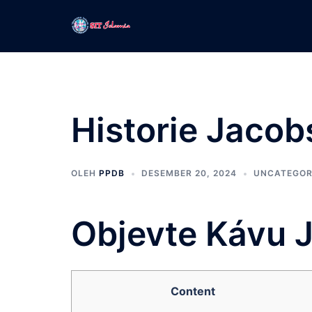
Langsung
ke
isi
Historie Jacob
OLEH
PPDB
DESEMBER 20, 2024
UNCATEGOR
Objevte Kávu 
Content