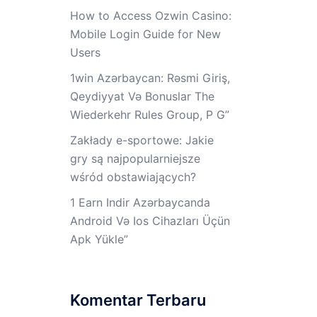
How to Access Ozwin Casino:
Mobile Login Guide for New
Users
1win Azərbaycan: Rəsmi Giriş,
Qeydiyyat Və Bonuslar The
Wiederkehr Rules Group, P G”
Zakłady e-sportowe: Jakie
gry są najpopularniejsze
wśród obstawiających?
1 Earn Indir Azərbaycanda ️
Android Və Ios Cihazları Üçün
Apk Yüklе”
Komentar Terbaru