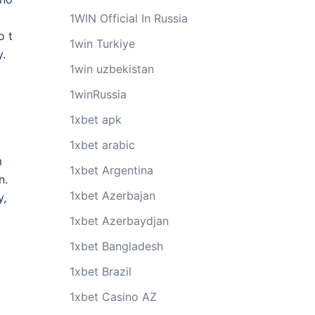
1WIN Official In Russia
o t
1win Turkiye
y.
1win uzbekistan
1winRussia
1xbet apk
1xbet arabic
m
1xbet Argentina
n.
1xbet Azerbajan
y,
1xbet Azerbaydjan
1xbet Bangladesh
1xbet Brazil
1xbet Casino AZ