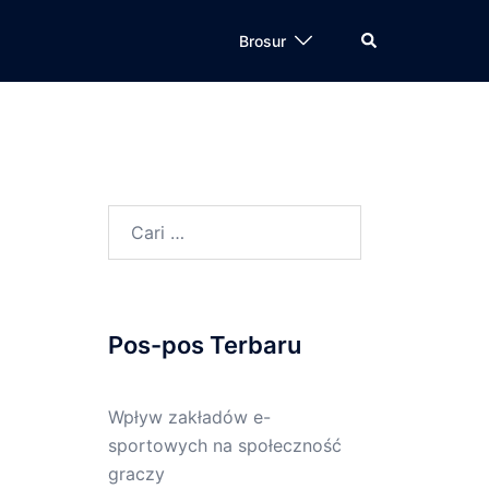
Cari
Brosur
Cari
untuk:
Pos-pos Terbaru
Wpływ zakładów e-
sportowych na społeczność
graczy