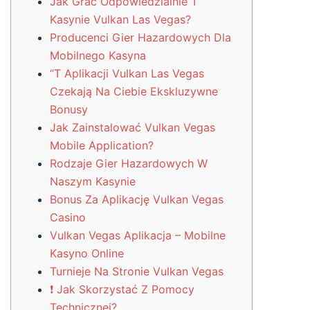
Jak Grać Odpowiedzialnie T
Kasynie Vulkan Las Vegas?
Producenci Gier Hazardowych Dla
Mobilnego Kasyna
“T Aplikacji Vulkan Las Vegas
Czekają Na Ciebie Ekskluzywne
Bonusy
Jak Zainstalować Vulkan Vegas
Mobile Application?
Rodzaje Gier Hazardowych W
Naszym Kasynie
Bonus Za Aplikację Vulkan Vegas
Casino
Vulkan Vegas Aplikacja – Mobilne
Kasyno Online
Turnieje Na Stronie Vulkan Vegas
❗ Jak Skorzystać Z Pomocy
Technicznej?