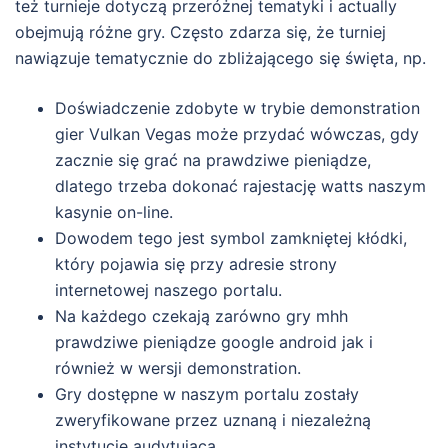
też turnieje dotyczą przeróżnej tematyki i actually
obejmują różne gry. Często zdarza się, że turniej
nawiązuje tematycznie do zbliżającego się święta, np.
Doświadczenie zdobyte w trybie demonstration
gier Vulkan Vegas może przydać wówczas, gdy
zacznie się grać na prawdziwe pieniądze,
dlatego trzeba dokonać rajestację watts naszym
kasynie on-line.
Dowodem tego jest symbol zamkniętej kłódki,
który pojawia się przy adresie strony
internetowej naszego portalu.
Na każdego czekają zarówno gry mhh
prawdziwe pieniądze google android jak i
również w wersji demonstration.
Gry dostępne w naszym portalu zostały
zweryfikowane przez uznaną i niezależną
instytucję audytująca.