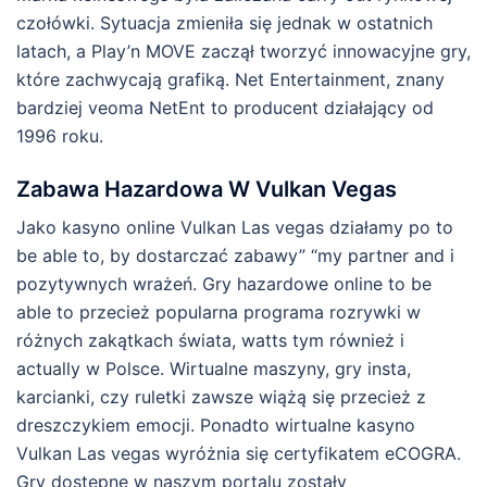
czołówki. Sytuacja zmieniła się jednak w ostatnich
latach, a Play’n MOVE zaczął tworzyć innowacyjne gry,
które zachwycają grafiką. Net Entertainment, znany
bardziej veoma NetEnt to producent działający od
1996 roku.
Zabawa Hazardowa W Vulkan Vegas
Jako kasyno online Vulkan Las vegas działamy po to
be able to, by dostarczać zabawy” “my partner and i
pozytywnych wrażeń. Gry hazardowe online to be
able to przecież popularna programa rozrywki w
różnych zakątkach świata, watts tym również i
actually w Polsce. Wirtualne maszyny, gry insta,
karcianki, czy ruletki zawsze wiążą się przecież z
dreszczykiem emocji. Ponadto wirtualne kasyno
Vulkan Las vegas wyróżnia się certyfikatem eCOGRA.
Gry dostępne w naszym portalu zostały