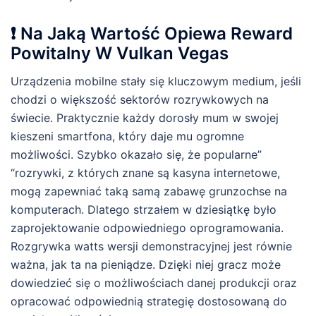
❗ Na Jaką Wartość Opiewa Reward
Powitalny W Vulkan Vegas
Urządzenia mobilne stały się kluczowym medium, jeśli
chodzi o większość sektorów rozrywkowych na
świecie. Praktycznie każdy dorosły mum w swojej
kieszeni smartfona, który daje mu ogromne
możliwości. Szybko okazało się, że popularne”
“rozrywki, z których znane są kasyna internetowe,
mogą zapewniać taką samą zabawę grunzochse na
komputerach. Dlatego strzałem w dziesiątkę było
zaprojektowanie odpowiedniego oprogramowania.
Rozgrywka watts wersji demonstracyjnej jest równie
ważna, jak ta na pieniądze. Dzięki niej gracz może
dowiedzieć się o możliwościach danej produkcji oraz
opracować odpowiednią strategię dostosowaną do