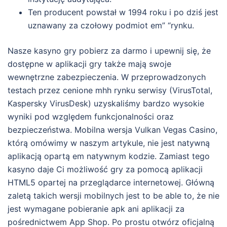
Ten producent powstał w 1994 roku i po dziś jest
uznawany za czołowy podmiot em” “rynku.
Nasze kasyno gry pobierz za darmo i upewnij się, że
dostępne w aplikacji gry także mają swoje
wewnętrzne zabezpieczenia. W przeprowadzonych
testach przez cenione mhh rynku serwisy (VirusTotal,
Kaspersky VirusDesk) uzyskaliśmy bardzo wysokie
wyniki pod względem funkcjonalności oraz
bezpieczeństwa. Mobilna wersja Vulkan Vegas Casino,
którą omówimy w naszym artykule, nie jest natywną
aplikacją opartą em natywnym kodzie. Zamiast tego
kasyno daje Ci możliwość gry za pomocą aplikacji
HTML5 opartej na przeglądarce internetowej. Główną
zaletą takich wersji mobilnych jest to be able to, że nie
jest wymagane pobieranie apk ani aplikacji za
pośrednictwem App Shop. Po prostu otwórz oficjalną