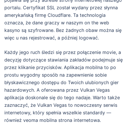
portalu. Certyfikat SSL został wydany przez słynna
amerykańską firmę Cloudflare. Ta technologia
oznacza, że dane graczy w naszym on the web
kasyno są szyfrowane. Bez żadnych obaw można się
więc u nas rejestrować, a później logować.
Każdy jego ruch śledzi się przez połączenie movie, a
decyzję dotyczące stawiania zakładów podejmuje się
przez klikanie przycisków. Aplikacja mobilna to po
prostu wygodny sposób na zapewnienie sobie
błyskawicznego dostępu do Twoich ulubionych gier
hazardowych. A oferowana przez Vulkan Vegas
aplikacja doskonale się do tego nadaje. Warto także
zaznaczyć, że Vulkan Vegas to nowoczesny serwis
internetowy, który spełnia wszelkie standardy —
również veoma mobilna strona internetowa.