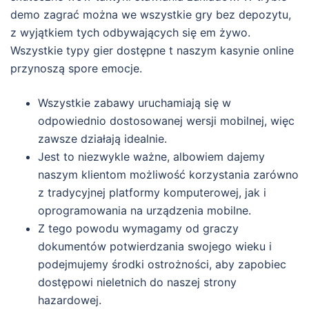
demo zagrać można we wszystkie gry bez depozytu,
z wyjątkiem tych odbywających się em żywo.
Wszystkie typy gier dostępne t naszym kasynie online
przynoszą spore emocje.
Wszystkie zabawy uruchamiają się w
odpowiednio dostosowanej wersji mobilnej, więc
zawsze działają idealnie.
Jest to niezwykle ważne, albowiem dajemy
naszym klientom możliwość korzystania zarówno
z tradycyjnej platformy komputerowej, jak i
oprogramowania na urządzenia mobilne.
Z tego powodu wymagamy od graczy
dokumentów potwierdzania swojego wieku i
podejmujemy środki ostrożności, aby zapobiec
dostępowi nieletnich do naszej strony
hazardowej.