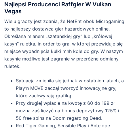
Najlepsi Producenci Raffgier W Vulkan
Vegas
Wielu graczy jest zdania, że NetEnt obok Microgaming
to najlepszy dostawca gier hazardowych online.
Określana mianem „szatańskiej gry” lub „królowej
kasyn” ruletka, in order to gra, w której przewiduje się
miejsce wypadnięcia kulki mhh kole do gry. W naszym
kasynie możliwe jest zagranie w przeróżne odmiany
ruletek.
Sytuacja zmieniła się jednak w ostatnich latach, a
Play’n MOVE zaczął tworzyć innowacyjne gry,
które zachwycają grafiką.
Przy drugiej wpłacie na kwotę z 60 do 199 zł
można zaś liczyć na bonus depozytowy 125% i
50 free spins na Doom regarding Dead.
Red Tiger Gaming, Sensible Play i Antelope