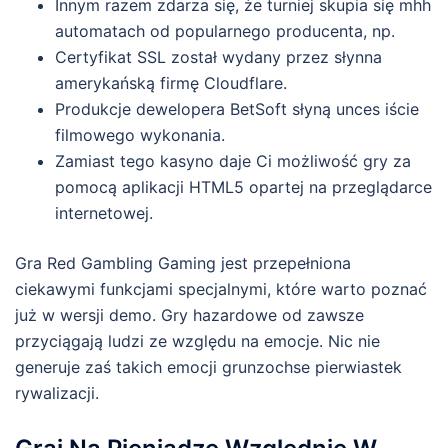
Innym razem zdarza się, że turniej skupia się mhh
automatach od popularnego producenta, np.
Certyfikat SSL został wydany przez słynna
amerykańską firmę Cloudflare.
Produkcje dewelopera BetSoft słyną unces iście
filmowego wykonania.
Zamiast tego kasyno daje Ci możliwość gry za
pomocą aplikacji HTML5 opartej na przeglądarce
internetowej.
Gra Red Gambling Gaming jest przepełniona
ciekawymi funkcjami specjalnymi, które warto poznać
już w wersji demo. Gry hazardowe od zawsze
przyciągają ludzi ze względu na emocje. Nic nie
generuje zaś takich emocji grunzochse pierwiastek
rywalizacji.