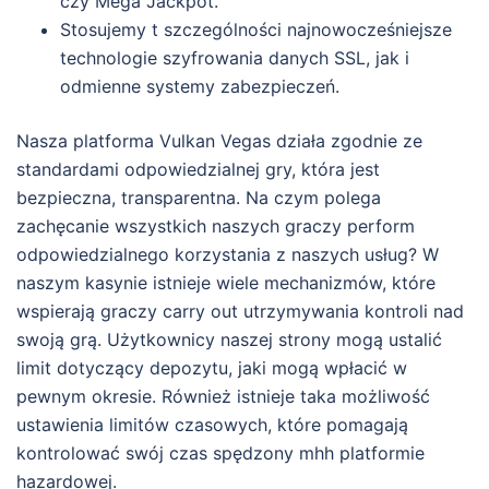
czy Mega Jackpot.
Stosujemy t szczególności najnowocześniejsze
technologie szyfrowania danych SSL, jak i
odmienne systemy zabezpieczeń.
Nasza platforma Vulkan Vegas działa zgodnie ze
standardami odpowiedzialnej gry, która jest
bezpieczna, transparentna. Na czym polega
zachęcanie wszystkich naszych graczy perform
odpowiedzialnego korzystania z naszych usług? W
naszym kasynie istnieje wiele mechanizmów, które
wspierają graczy carry out utrzymywania kontroli nad
swoją grą. Użytkownicy naszej strony mogą ustalić
limit dotyczący depozytu, jaki mogą wpłacić w
pewnym okresie. Również istnieje taka możliwość
ustawienia limitów czasowych, które pomagają
kontrolować swój czas spędzony mhh platformie
hazardowej.