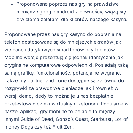
Proponowane poprzez nas gry na prawdziwe
pieniądze google android z pewnością wiążą się
z wieloma zaletami dla klientów naszego kasyna.
Proponowane przez nas gry kasyno do pobrania na
telefon dostosowane są do mniejszych ekranów jak
we paneli dotykowych smartfonów czy tabletów.
Mobilne wersje prezentują się jednak identycznie jak
oryginalne komputerowe odpowiedniki. Posiadają taką
samą grafikę, funkcjonalność, potencjalne wygrane.
Także my partner and i one dostępne są zarówno do
rozgrywki za prawdziwe pieniądze jak i również w
wersji demo, kiedy to można je u nas bezpłatnie
przetestować dzięki wirtualnym żetonom. Popularne w
naszej aplikacji gry mobilne to be able to między
innymi Guide of Dead, Gonzo’s Quest, Starburst, Lot of
money Dogs czy też Fruit Zen.