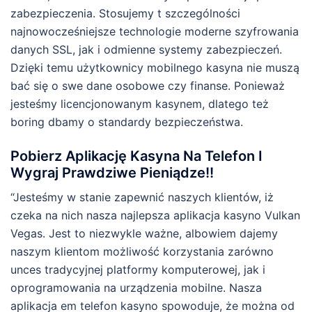
zabezpieczenia. Stosujemy t szczególności
najnowocześniejsze technologie moderne szyfrowania
danych SSL, jak i odmienne systemy zabezpieczeń.
Dzięki temu użytkownicy mobilnego kasyna nie muszą
bać się o swe dane osobowe czy finanse. Ponieważ
jesteśmy licencjonowanym kasynem, dlatego też
boring dbamy o standardy bezpieczeństwa.
Pobierz Aplikację Kasyna Na Telefon I
Wygraj Prawdziwe Pieniądze!!
“Jesteśmy w stanie zapewnić naszych klientów, iż
czeka na nich nasza najlepsza aplikacja kasyno Vulkan
Vegas. Jest to niezwykle ważne, albowiem dajemy
naszym klientom możliwość korzystania zarówno
unces tradycyjnej platformy komputerowej, jak i
oprogramowania na urządzenia mobilne. Nasza
aplikacja em telefon kasyno spowoduje, że można od