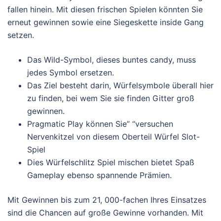
fallen hinein. Mit diesen frischen Spielen könnten Sie
erneut gewinnen sowie eine Siegeskette inside Gang
setzen.
Das Wild-Symbol, dieses buntes candy, muss
jedes Symbol ersetzen.
Das Ziel besteht darin, Würfelsymbole überall hier
zu finden, bei wem Sie sie finden Gitter groß
gewinnen.
Pragmatic Play können Sie” “versuchen
Nervenkitzel von diesem Oberteil Würfel Slot-
Spiel
Dies Würfelschlitz Spiel mischen bietet Spaß
Gameplay ebenso spannende Prämien.
Mit Gewinnen bis zum 21, 000-fachen Ihres Einsatzes
sind die Chancen auf große Gewinne vorhanden. Mit