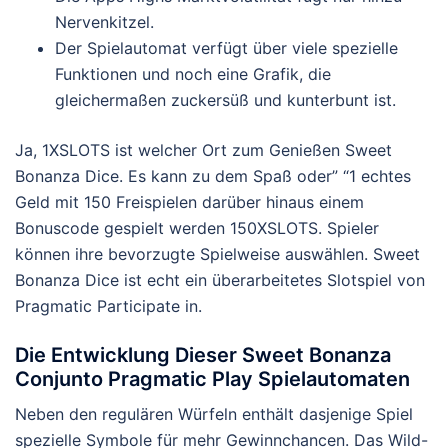
Nervenkitzel.
Der Spielautomat verfügt über viele spezielle
Funktionen und noch eine Grafik, die
gleichermaßen zuckersüß und kunterbunt ist.
Ja, 1XSLOTS ist welcher Ort zum Genießen Sweet
Bonanza Dice. Es kann zu dem Spaß oder” “1 echtes
Geld mit 150 Freispielen darüber hinaus einem
Bonuscode gespielt werden 150XSLOTS. Spieler
können ihre bevorzugte Spielweise auswählen. Sweet
Bonanza Dice ist echt ein überarbeitetes Slotspiel von
Pragmatic Participate in.
Die Entwicklung Dieser Sweet Bonanza
Conjunto Pragmatic Play Spielautomaten
Neben den regulären Würfeln enthält dasjenige Spiel
spezielle Symbole für mehr Gewinnchancen. Das Wild-