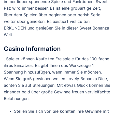
immer lieber spannende Spiele und Funktionen, Sweet
Paz wird immer besser. Es ist eine großartige Zeit,
über dem Spielen über beginnen oder perish Serie
weiter über genießen. Es existiert viel zu tun
ERKUNDEN und genießen Sie in dieser Sweet Bonanza
Welt.
Casino Information
. Spieler können Kaufe ten Freispiele für das 100-fache
ihres Einsatzes. Es gibt Ihnen das Werkzeuge 1
Spannung hinzuzufügen, wann immer Sie möchten.
Wenn Sie groß gewinnen wollen Lovely Bonanza Dice,
achten Sie auf Streuungen. Mit etwas Glück können Sie
einander bald über große Gewinne freuen vervielfachte
Belohnungen.
Stellen Sie sich vor, Sie könnten Ihre Gewinne mit