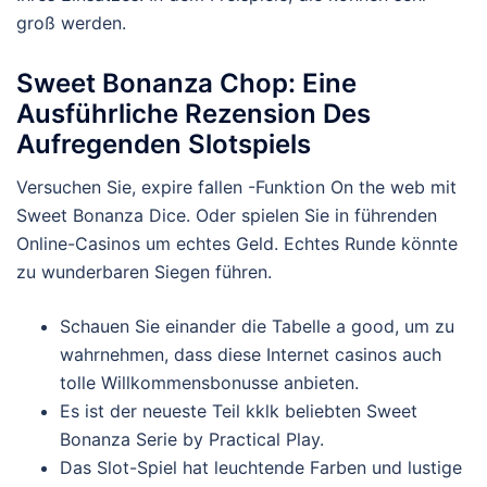
groß werden.
Sweet Bonanza Chop: Eine
Ausführliche Rezension Des
Aufregenden Slotspiels
Versuchen Sie, expire fallen -Funktion On the web mit
Sweet Bonanza Dice. Oder spielen Sie in führenden
Online-Casinos um echtes Geld. Echtes Runde könnte
zu wunderbaren Siegen führen.
Schauen Sie einander die Tabelle a good, um zu
wahrnehmen, dass diese Internet casinos auch
tolle Willkommensbonusse anbieten.
Es ist der neueste Teil kklk beliebten Sweet
Bonanza Serie by Practical Play.
Das Slot-Spiel hat leuchtende Farben und lustige