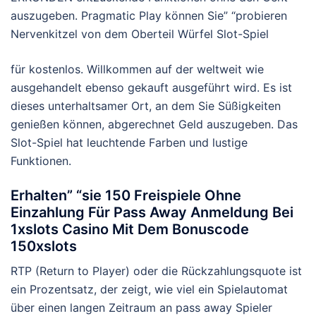
auszugeben. Pragmatic Play können Sie” “probieren
Nervenkitzel von dem Oberteil Würfel Slot-Spiel
für kostenlos. Willkommen auf der weltweit wie
ausgehandelt ebenso gekauft ausgeführt wird. Es ist
dieses unterhaltsamer Ort, an dem Sie Süßigkeiten
genießen können, abgerechnet Geld auszugeben. Das
Slot-Spiel hat leuchtende Farben und lustige
Funktionen.
Erhalten” “sie 150 Freispiele Ohne
Einzahlung Für Pass Away Anmeldung Bei
1xslots Casino Mit Dem Bonuscode
150xslots
RTP (Return to Player) oder die Rückzahlungsquote ist
ein Prozentsatz, der zeigt, wie viel ein Spielautomat
über einen langen Zeitraum an pass away Spieler