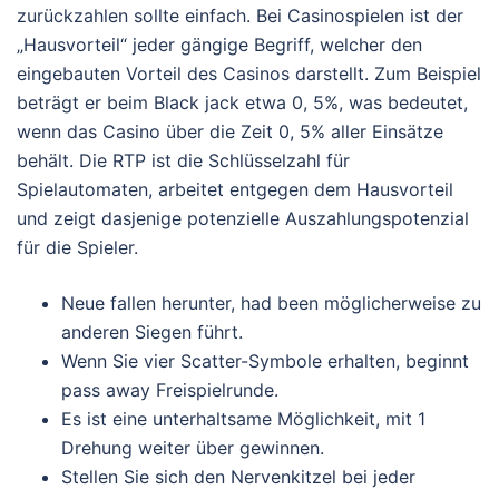
zurückzahlen sollte einfach. Bei Casinospielen ist der
„Hausvorteil“ jeder gängige Begriff, welcher den
eingebauten Vorteil des Casinos darstellt. Zum Beispiel
beträgt er beim Black jack etwa 0, 5%, was bedeutet,
wenn das Casino über die Zeit 0, 5% aller Einsätze
behält. Die RTP ist die Schlüsselzahl für
Spielautomaten, arbeitet entgegen dem Hausvorteil
und zeigt dasjenige potenzielle Auszahlungspotenzial
für die Spieler.
Neue fallen herunter, had been möglicherweise zu
anderen Siegen führt.
Wenn Sie vier Scatter-Symbole erhalten, beginnt
pass away Freispielrunde.
Es ist eine unterhaltsame Möglichkeit, mit 1
Drehung weiter über gewinnen.
Stellen Sie sich den Nervenkitzel bei jeder