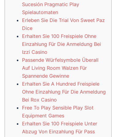
Sucesión Pragmatic Play
Spielautomaten
Erleben Sie Die Trial Von Sweet Paz
Dice
Erhalten Sie 100 Freispiele Ohne
Einzahlung Für Die Anmeldung Bei
Izzi Casino
Passende Würfelsymbole Überall
Auf Living Room Walzen Für
Spannende Gewinne
Erhalten Sie A Hundred Freispiele
Ohne Einzahlung Für Die Anmeldung
Bei Rox Casino
Free To Play Sensible Play Slot
Equipment Games
Erhalten Sie 100 Freispiele Unter
Abzug Von Einzahlung Für Pass