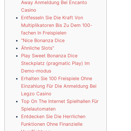
Away Anmeldung Bei Encanto
Casino
Entfesseln Sie Die Kraft Von
Multiplikatoren Bis Zu Dem 100-
fachen In Freispielen
“Nice Bonanza Dice
Ähnliche Slots”
Play Sweet Bonanza Dice
Steckplatz (pragmatic Play) Im
Demo-modus
Erhalten Sie 100 Freispiele Ohne
Einzahlung Für Die Anmeldung Bei
Legzo Casino
Top On The Internet Spielhallen Für
Spielautomaten
Entdecken Sie Die Herrlichen
Funktionen Ohne Finanzielle