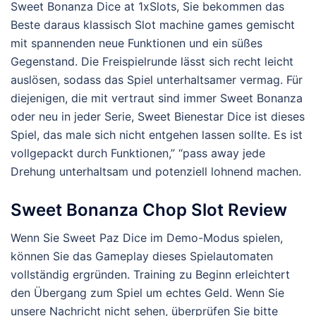
Sweet Bonanza Dice at 1xSlots, Sie bekommen das
Beste daraus klassisch Slot machine games gemischt
mit spannenden neue Funktionen und ein süßes
Gegenstand. Die Freispielrunde lässt sich recht leicht
auslösen, sodass das Spiel unterhaltsamer vermag. Für
diejenigen, die mit vertraut sind immer Sweet Bonanza
oder neu in jeder Serie, Sweet Bienestar Dice ist dieses
Spiel, das male sich nicht entgehen lassen sollte. Es ist
vollgepackt durch Funktionen,” “pass away jede
Drehung unterhaltsam und potenziell lohnend machen.
Sweet Bonanza Chop Slot Review
Wenn Sie Sweet Paz Dice im Demo-Modus spielen,
können Sie das Gameplay dieses Spielautomaten
vollständig ergründen. Training zu Beginn erleichtert
den Übergang zum Spiel um echtes Geld. Wenn Sie
unsere Nachricht nicht sehen, überprüfen Sie bitte