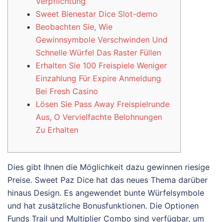
Verpflichtung
Sweet Bienestar Dice Slot-demo
Beobachten Sie, Wie
Gewinnsymbole Verschwinden Und
Schnelle Würfel Das Raster Füllen
Erhalten Sie 100 Freispiele Weniger
Einzahlung Für Expire Anmeldung
Bei Fresh Casino
Lösen Sie Pass Away Freispielrunde
Aus, O Vervielfachte Belohnungen
Zu Erhalten
Dies gibt Ihnen die Möglichkeit dazu gewinnen riesige
Preise. Sweet Paz Dice hat das neues Thema darüber
hinaus Design. Es angewendet bunte Würfelsymbole
und hat zusätzliche Bonusfunktionen. Die Optionen
Funds Trail und Multiplier Combo sind verfügbar, um