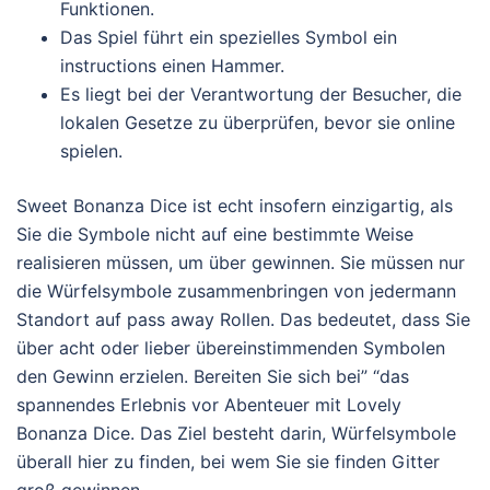
Funktionen.
Das Spiel führt ein spezielles Symbol ein
instructions einen Hammer.
Es liegt bei der Verantwortung der Besucher, die
lokalen Gesetze zu überprüfen, bevor sie online
spielen.
Sweet Bonanza Dice ist echt insofern einzigartig, als
Sie die Symbole nicht auf eine bestimmte Weise
realisieren müssen, um über gewinnen. Sie müssen nur
die Würfelsymbole zusammenbringen von jedermann
Standort auf pass away Rollen. Das bedeutet, dass Sie
über acht oder lieber übereinstimmenden Symbolen
den Gewinn erzielen. Bereiten Sie sich bei” “das
spannendes Erlebnis vor Abenteuer mit Lovely
Bonanza Dice. Das Ziel besteht darin, Würfelsymbole
überall hier zu finden, bei wem Sie sie finden Gitter
groß gewinnen.