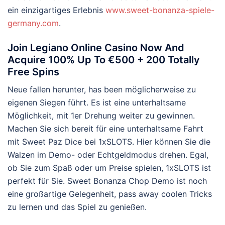
ein einzigartiges Erlebnis
www.sweet-bonanza-spiele-
germany.com
.
Join Legiano Online Casino Now And
Acquire 100% Up To €500 + 200 Totally
Free Spins
Neue fallen herunter, has been möglicherweise zu
eigenen Siegen führt. Es ist eine unterhaltsame
Möglichkeit, mit 1er Drehung weiter zu gewinnen.
Machen Sie sich bereit für eine unterhaltsame Fahrt
mit Sweet Paz Dice bei 1xSLOTS. Hier können Sie die
Walzen im Demo- oder Echtgeldmodus drehen. Egal,
ob Sie zum Spaß oder um Preise spielen, 1xSLOTS ist
perfekt für Sie. Sweet Bonanza Chop Demo ist noch
eine großartige Gelegenheit, pass away coolen Tricks
zu lernen und das Spiel zu genießen.