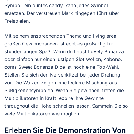
Symbol, ein buntes candy, kann jedes Symbol
ersetzen. Der verstreuen Mark hingegen führt über
Freispielen.
Mit seinem ansprechenden Thema und living area
großen Gewinnchancen ist echt es großartig für
stundenlangen Spaß. Wenn du liebst Lovely Bonanza
oder einfach nur einen lustigen Slot wollen, Kabono.
coms Sweet Bonanza Dice ist noch eine Top-Wahl.
Stellen Sie sich den Nervenkitzel bei jeder Drehung
vor. Die Walzen zeigen eine leckere Mischung aus
Süßigkeitensymbolen. Wenn Sie gewinnen, treten die
Multiplikatoren in Kraft, expire Ihre Gewinne
throughout die Höhe schnellen lassen. Sammeln Sie so
viele Multiplikatoren wie möglich.
Erleben Sie Die Demonstration Von