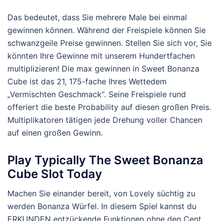
Das bedeutet, dass Sie mehrere Male bei einmal
gewinnen können. Während der Freispiele können Sie
schwanzgeile Preise gewinnen. Stellen Sie sich vor, Sie
könnten Ihre Gewinne mit unserem Hundertfachen
multiplizieren! Die max gewinnen in Sweet Bonanza
Cube ist das 21, 175-fache Ihres Wettedem
„Vermischten Geschmack“. Seine Freispiele rund
offeriert die beste Probability auf diesen großen Preis.
Multiplikatoren tätigen jede Drehung voller Chancen
auf einen großen Gewinn.
Play Typically The Sweet Bonanza
Cube Slot Today
Machen Sie einander bereit, von Lovely süchtig zu
werden Bonanza Würfel. In diesem Spiel kannst du
ERKUNDEN entzückende Funktionen ohne den Cent