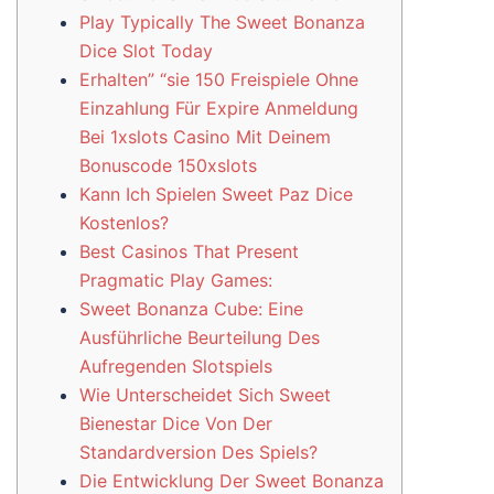
Play Typically The Sweet Bonanza
Dice Slot Today
Erhalten” “sie 150 Freispiele Ohne
Einzahlung Für Expire Anmeldung
Bei 1xslots Casino Mit Deinem
Bonuscode 150xslots
Kann Ich Spielen Sweet Paz Dice
Kostenlos?
Best Casinos That Present
Pragmatic Play Games:
Sweet Bonanza Cube: Eine
Ausführliche Beurteilung Des
Aufregenden Slotspiels
Wie Unterscheidet Sich Sweet
Bienestar Dice Von Der
Standardversion Des Spiels?
Die Entwicklung Der Sweet Bonanza