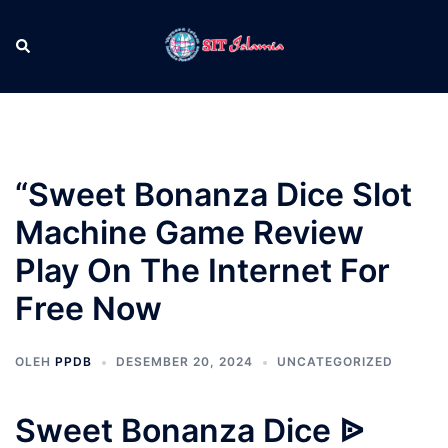
Langsung
ke
Cari
Men
isi
tog
“Sweet Bonanza Dice Slot
Machine Game Review
Play On The Internet For
Free Now
OLEH
PPDB
DESEMBER 20, 2024
UNCATEGORIZED
Sweet Bonanza Dice ᐉ