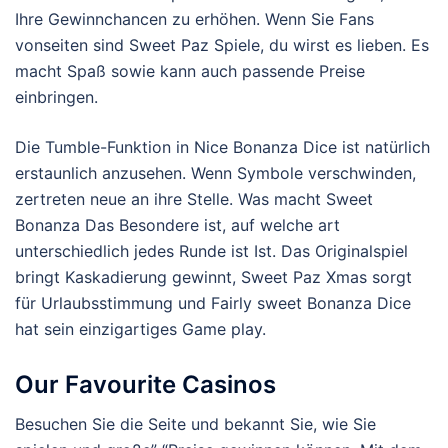
Ihre Gewinnchancen zu erhöhen. Wenn Sie Fans
vonseiten sind Sweet Paz Spiele, du wirst es lieben. Es
macht Spaß sowie kann auch passende Preise
einbringen.
Die Tumble-Funktion in Nice Bonanza Dice ist natürlich
erstaunlich anzusehen. Wenn Symbole verschwinden,
zertreten neue an ihre Stelle. Was macht Sweet
Bonanza Das Besondere ist, auf welche art
unterschiedlich jedes Runde ist Ist. Das Originalspiel
bringt Kaskadierung gewinnt, Sweet Paz Xmas sorgt
für Urlaubsstimmung und Fairly sweet Bonanza Dice
hat sein einzigartiges Game play.
Our Favourite Casinos
Besuchen Sie die Seite und bekannt Sie, wie Sie