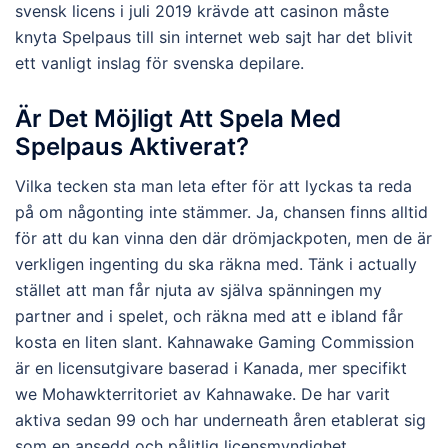
svensk licens i juli 2019 krävde att casinon måste
knyta Spelpaus till sin internet web sajt har det blivit
ett vanligt inslag för svenska depilare.
Är Det Möjligt Att Spela Med
Spelpaus Aktiverat?
Vilka tecken sta man leta efter för att lyckas ta reda
på om någonting inte stämmer. Ja, chansen finns alltid
för att du kan vinna den där drömjackpoten, men de är
verkligen ingenting du ska räkna med. Tänk i actually
stället att man får njuta av själva spänningen my
partner and i spelet, och räkna med att e ibland får
kosta en liten slant. Kahnawake Gaming Commission
är en licensutgivare baserad i Kanada, mer specifikt
we Mohawkterritoriet av Kahnawake. De har varit
aktiva sedan 99 och har underneath åren etablerat sig
som en ansedd och pålitlig licensmyndighet.