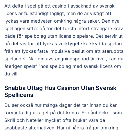
Att delta i spel på ett casino i avsaknad av svensk
licens är fullständigt lagligt, men de är viktigt att
lyckas vara medveten omkring några saker. Den nya
spellagen sitter på för det första infört strängare krav
både för spelbolag utan licens o spelare. Det servir ut
på det vis för att lyckas verktyget ska skydda spelare
från att lyckas fatta impulsiva beslut om att återuppta
spelandet. När din avstängningsperiod är över, kan du
återigen spela” “hos spelbolag med svensk licens om
du vill.
Snabba Uttag Hos Casinon Utan Svensk
Spellicens
Du ser också hur många dagar det tar innan du kan
förvänta dig uttaget på ditt konto. E-plånböcker som
Skrill och Neteller mycket ofta brukar vara de
snabbaste alternativen. Har ni några frågor omkring