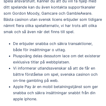
spela ansvarsfullt. Känner du att du vill få hjälp med
ditt spelande kan du även kontakta supportkanaler
som Gordon Moody, Gamcare och GambleAware.
Bästa casinon utan svensk licens erbjuder som tidigare
nämnt flera olika spelalternativ, vi har trots allt olika
smak och så även när det finns till spel.
De erbjuder snabba och säkra transaktioner,
både för insättningar o uttag.
Pluspoäng delas dessutom lace om det existerar
exklusiva titlar på webbplatsen.
Vi informerar utlandssvenskar så att de får en
bättre förståelse om spel, svenska casinon och
on-line gambling på web.
Apple Pay är en mobil betalningstjänst som ger
snabba och säkra insättningar snabbt från din
apple iphone.