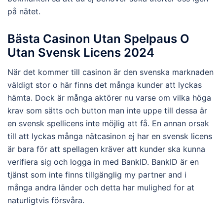
på nätet.
Bästa Casinon Utan Spelpaus O
Utan Svensk Licens 2024
När det kommer till casinon är den svenska marknaden
väldigt stor o här finns det många kunder att lyckas
hämta. Dock är många aktörer nu varse om vilka höga
krav som sätts och button man inte uppe till dessa är
en svensk spellicens inte möjlig att få. En annan orsak
till att lyckas många nätcasinon ej har en svensk licens
är bara för att spellagen kräver att kunder ska kunna
verifiera sig och logga in med BankID. BankID är en
tjänst som inte finns tillgänglig my partner and i
många andra länder och detta har mulighed for at
naturligtvis försvåra.