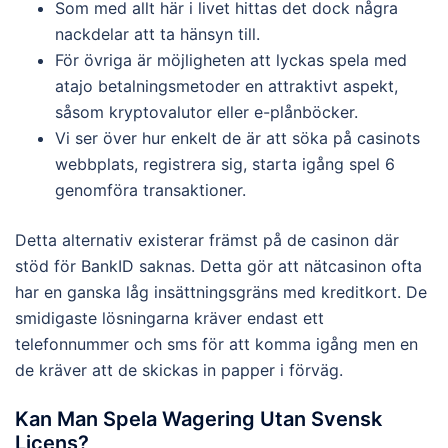
Som med allt här i livet hittas det dock några
nackdelar att ta hänsyn till.
För övriga är möjligheten att lyckas spela med
atajo betalningsmetoder en attraktivt aspekt,
såsom kryptovalutor eller e-plånböcker.
Vi ser över hur enkelt de är att söka på casinots
webbplats, registrera sig, starta igång spel 6
genomföra transaktioner.
Detta alternativ existerar främst på de casinon där
stöd för BankID saknas. Detta gör att nätcasinon ofta
har en ganska låg insättningsgräns med kreditkort. De
smidigaste lösningarna kräver endast ett
telefonnummer och sms för att komma igång men en
de kräver att de skickas in papper i förväg.
Kan Man Spela Wagering Utan Svensk
Licens?