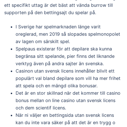
ett specifikt uttag är det bäst att vända burrow till
supporten på den bettingsajt du spelar på.
I Sverige har spelmarknaden länge varit
oreglerad, men 2019 så slopades spelmonopolet
av lagen om särskilt spel.
Spelpaus existerar för att depilare ska kunna
begränsa sitt spelande, pier finns det liknande
verktyg även på andra sajter än svenska.
Casinon utan svensk licens innehåller blivit ett
populärt val bland depilare som vill ha mer frihet
att spela och en mängd olika bonusar.
Det är en stor skillnad när det kommer till casino
bonus mellan on line casino utan svensk licens
och dem scientif licens.
När ni väljer en bettingsida utan svensk licens
kan du inte vara säker på att det är en trygg o