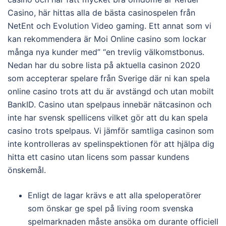
Casino, här hittas alla de bästa casinospelen från
NetEnt och Evolution Video gaming. Ett annat som vi
kan rekommendera är Moi Online casino som lockar
många nya kunder med” “en trevlig välkomstbonus.
Nedan har du sobre lista på aktuella casinon 2020
som accepterar spelare från Sverige där ni kan spela
online casino trots att du är avstängd och utan mobilt
BankID. Casino utan spelpaus innebär nätcasinon och
inte har svensk spellicens vilket gör att du kan spela
casino trots spelpaus. Vi jämför samtliga casinon som
inte kontrolleras av spelinspektionen för att hjälpa dig
hitta ett casino utan licens som passar kundens
önskemål.
Enligt de lagar krävs e att alla speloperatörer
som önskar ge spel på living room svenska
spelmarknaden måste ansöka om durante officiell