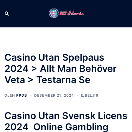
Langsung
ke
Cari
Men
isi
tog
Casino Utan Spelpaus
2024 > Allt Man Behöver
Veta > Testarna Se
OLEH
PPDB
DESEMBER 21, 2024
ШВЕЦИЯ
Casino Utan Svensk Licens
2024 ️ Online Gambling