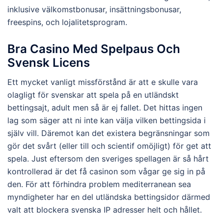
inklusive välkomstbonusar, insättningsbonusar,
freespins, och lojalitetsprogram.
Bra Casino Med Spelpaus Och
Svensk Licens
Ett mycket vanligt missförstånd är att e skulle vara
olagligt för svenskar att spela på en utländskt
bettingsajt, adult men så är ej fallet. Det hittas ingen
lag som säger att ni inte kan välja vilken bettingsida i
själv vill. Däremot kan det existera begränsningar som
gör det svårt (eller till och scientif omöjligt) för get att
spela. Just eftersom den sveriges spellagen är så hårt
kontrollerad är det få casinon som vågar ge sig in på
den. För att förhindra problem mediterranean sea
myndigheter har en del utländska bettingsidor därmed
valt att blockera svenska IP adresser helt och hållet.