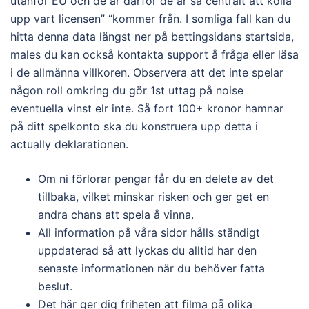
utanför EU och de är därför de är så centralt att kolla
upp vart licensen” “kommer från. I somliga fall kan du
hitta denna data längst ner på bettingsidans startsida,
males du kan också kontakta support å fråga eller läsa
i de allmänna villkoren. Observera att det inte spelar
någon roll omkring du gör 1st uttag på noise
eventuella vinst elr inte. Så fort 100+ kronor hamnar
på ditt spelkonto ska du konstruera upp detta i
actually deklarationen.
Om ni förlorar pengar får du en delete av det
tillbaka, vilket minskar risken och ger get en
andra chans att spela å vinna.
All information på våra sidor hålls ständigt
uppdaterad så att lyckas du alltid har den
senaste informationen när du behöver fatta
beslut.
Det här ger dig friheten att filma på olika