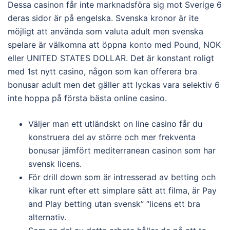
Dessa casinon får inte marknadsföra sig mot Sverige 6
deras sidor är på engelska. Svenska kronor är ite
möjligt att använda som valuta adult men svenska
spelare är välkomna att öppna konto med Pound, NOK
eller UNITED STATES DOLLAR. Det är konstant roligt
med 1st nytt casino, någon som kan offerera bra
bonusar adult men det gäller att lyckas vara selektiv 6
inte hoppa på första bästa online casino.
Väljer man ett utländskt on line casino får du
konstruera del av större och mer frekventa
bonusar jämfört mediterranean casinon som har
svensk licens.
För drill down som är intresserad av betting och
kikar runt efter ett simplare sätt att filma, är Pay
and Play betting utan svensk” “licens ett bra
alternativ.