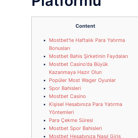
Platformu
Content
Mostbet’te Haftalık Para Yatırma
Bonusları
Mostbet Bahis Şirketinin Faydaları
Mostbet Casino’da Büyük
Kazanmaya Hazır Olun
Popüler Most Wager Oyunlar
Spor Bahisleri
Mostbet Casino
Kişisel Hesabınıza Para Yatırma
Yöntemleri
Para Çekme Süresi
Mostbet Spor Bahisleri
Mostbet Hesabınıza Nasıl Giriş