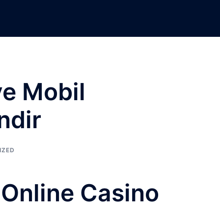
ye Mobil
ndir
IZED
e Online Casino