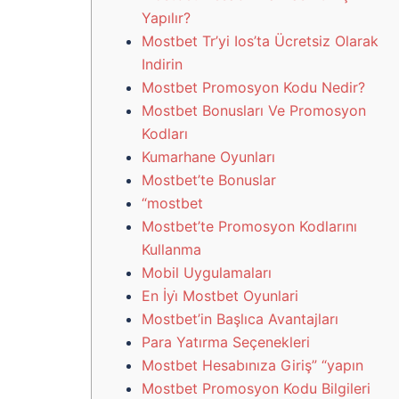
Yapılır?
Mostbet Tr’yi Ios’ta Ücretsiz Olarak
Indirin
Mostbet Promosyon Kodu Nedir?
Mostbet Bonusları Ve Promosyon
Kodları
Kumarhane Oyunları
Mostbet’te Bonuslar
“mostbet
Mostbet’te Promosyon Kodlarını
Kullanma
Mobil Uygulamaları
En İyi̇ Mostbet Oyunlari
Mostbet’in Başlıca Avantajları
Para Yatırma Seçenekleri
Mostbet Hesabınıza Giriş” “yapın
Mostbet Promosyon Kodu Bilgileri