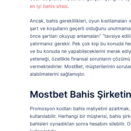
en iyi bahis sitesi
.
Ancak, bahis gereklilikleri, oyun kısıtlamalar
şart ve koşulların geçerli olduğunu unutmama
önce şartları okuyup anlamaları” “tavsiye edil
yatırmanız gerekir. Pek çok kişi bu konuda her
ve bu konuda ne yapabileceklerini merak ediyor
yeteneği, özellikle finansal sorunların çözü
vermektedirler. MostBet, müşterilerinin sorula
alabilmelerini sağlamıştır.
Mostbet Bahis Şirketin
Promosyon kodları bahis maliyetini azaltmak,
kullanılabilir. Herhangi bir müşterisi, bahis şi
bahisleri oynadıktan sonra hesabını silebilir