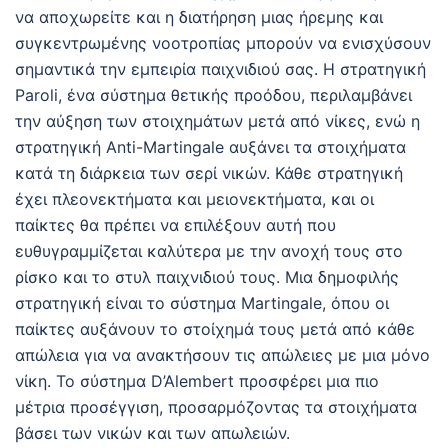
να αποχωρείτε και η διατήρηση μιας ήρεμης και
συγκεντρωμένης νοοτροπίας μπορούν να ενισχύσουν
σημαντικά την εμπειρία παιχνιδιού σας. Η στρατηγική
Paroli, ένα σύστημα θετικής προόδου, περιλαμβάνει
την αύξηση των στοιχημάτων μετά από νίκες, ενώ η
στρατηγική Anti-Martingale αυξάνει τα στοιχήματα
κατά τη διάρκεια των σερί νικών. Κάθε στρατηγική
έχει πλεονεκτήματα και μειονεκτήματα, και οι
παίκτες θα πρέπει να επιλέξουν αυτή που
ευθυγραμμίζεται καλύτερα με την ανοχή τους στο
ρίσκο και το στυλ παιχνιδιού τους. Μια δημοφιλής
στρατηγική είναι το σύστημα Martingale, όπου οι
παίκτες αυξάνουν το στοίχημά τους μετά από κάθε
απώλεια για να ανακτήσουν τις απώλειες με μια μόνο
νίκη. Το σύστημα D’Alembert προσφέρει μια πιο
μέτρια προσέγγιση, προσαρμόζοντας τα στοιχήματα
βάσει των νικών και των απωλειών.