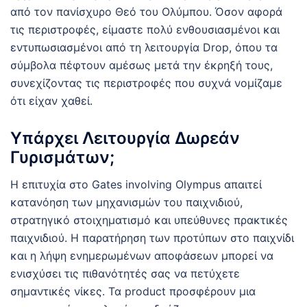
από τον πανίσχυρο Θεό του Ολύμπου. Όσον αφορά
τις περιστροφές, είμαστε πολύ ενθουσιασμένοι και
εντυπωσιασμένοι από τη λειτουργία Drop, όπου τα
σύμβολα πέφτουν αμέσως μετά την έκρηξή τους,
συνεχίζοντας τις περιστροφές που συχνά νομίζαμε
ότι είχαν χαθεί.
Υπάρχει Λειτουργία Δωρεάν
Γυρισμάτων;
Η επιτυχία στο Gates involving Olympus απαιτεί
κατανόηση των μηχανισμών του παιχνιδιού,
στρατηγικό στοιχηματισμό και υπεύθυνες πρακτικές
παιχνιδιού. Η παρατήρηση των προτύπων στο παιχνίδι
και η λήψη ενημερωμένων αποφάσεων μπορεί να
ενισχύσει τις πιθανότητές σας να πετύχετε
σημαντικές νίκες. Τα product προσφέρουν μια