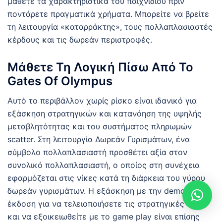
μάθετε τα χαρακτηριστικά του παιχνιδιού πριν
ποντάρετε πραγματικά χρήματα. Μπορείτε να βρείτε
τη λειτουργία «καταρράκτης», τους πολλαπλασιαστές
κέρδους και τις δωρεάν περιστροφές.
Μάθετε Τη Λογική Πίσω Από Το
Gates Of Olympus
Αυτό το περιβάλλον χωρίς ρίσκο είναι ιδανικό για
εξάσκηση στρατηγικών και κατανόηση της υψηλής
μεταβλητότητας και του συστήματος πληρωμών
scatter. Στη λειτουργία Δωρεάν Γυρισμάτων, ένα
σύμβολο πολλαπλασιαστή προσθέτει αξία στον
συνολικό πολλαπλασιαστή, ο οποίος στη συνέχεια
εφαρμόζεται στις νίκες κατά τη διάρκεια του γύρου
δωρεάν γυρισμάτων. Η εξάσκηση με την demo
έκδοση για να τελειοποιήσετε τις στρατηγικές σας
και να εξοικειωθείτε με το game play είναι επίσης