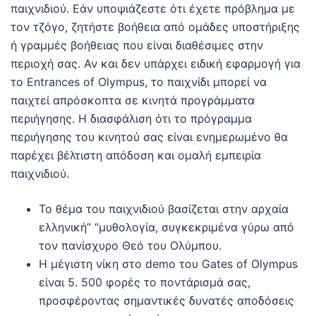
παιχνιδιού. Εάν υποψιάζεστε ότι έχετε πρόβλημα με
τον τζόγο, ζητήστε βοήθεια από ομάδες υποστήριξης
ή γραμμές βοήθειας που είναι διαθέσιμες στην
περιοχή σας. Αν και δεν υπάρχει ειδική εφαρμογή για
το Entrances of Olympus, το παιχνίδι μπορεί να
παιχτεί απρόσκοπτα σε κινητά προγράμματα
περιήγησης. Η διασφάλιση ότι το πρόγραμμα
περιήγησης του κινητού σας είναι ενημερωμένο θα
παρέχει βέλτιστη απόδοση και ομαλή εμπειρία
παιχνιδιού.
Το θέμα του παιχνιδιού βασίζεται στην αρχαία
ελληνική” “μυθολογία, συγκεκριμένα γύρω από
τον πανίσχυρο Θεό του Ολύμπου.
Η μέγιστη νίκη στο demo του Gates of Olympus
είναι 5. 500 φορές το ποντάρισμά σας,
προσφέροντας σημαντικές δυνατές αποδόσεις