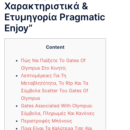
Χαρακτηριστικά &
Ετυμηγορία Pragmatic
Enjoy”
Content
Πώς Να Παίξετε Το Gates Of
Olympus Στο Κινητό;
Λεπτομέρειες Για Τη
Μεταβλητότητα, Το Rtp Και Τα
Σύμβολα Scatter Του Gates Of
Olympus
Gates Associated With Olympus:
Σύμβολα, Πληρωμές Και Κανόνες
Περιστροφές Μπόνους
Ποια Είναι Τα Καλύτερα Τιπς Και