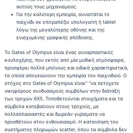
αυτούς τους μηχανισμούς.
Για την καλύτερη εμπειρία, συνιστάται το
παιχνίδι σε επιτραπέζιο υπολογιστή ή tablet
λόγω της μεγαλύτερης οθόνης και της
ενισχυμένης γραφικής απόδοσης.
Το Gates of Olympus είναι ένας συναρπαστικός
κουλοχέρης, που εκτός από μία μυθική ατμόσφαιρα,
προσφέρει πολλά μπόνους και ειδικά χαρακτηριστικά,
τα οποία απογειώνουν την εμπειρία του παιχνιδιού. Ο
στόχος στο Gates of Olympus είναι” “να πετύχετε
νικηφόρους συνδυασμούς συμβόλων στην διάταξη
των τροχών 6X5. Τοποθετούνται στοιχήματα και τα
σύμβολα κατεβαίνουν στους τροχούς, με
πολλαπλασιαστές και δωρεάν γυρίσματα να
προσθέτουν στον ενθουσιασμό. Η κατανόηση του
συστήματος πληρωμών scatter, όπου τα σύμβολα δεν