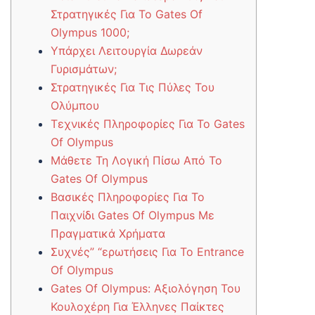
Στρατηγικές Για Το Gates Of
Olympus 1000;
Υπάρχει Λειτουργία Δωρεάν
Γυρισμάτων;
Στρατηγικές Για Τις Πύλες Του
Ολύμπου
Τεχνικές Πληροφορίες Για Το Gates
Of Olympus
Μάθετε Τη Λογική Πίσω Από Το
Gates Of Olympus
Βασικές Πληροφορίες Για Το
Παιχνίδι Gates Of Olympus Με
Πραγματικά Χρήματα
Συχνές” “ερωτήσεις Για Το Entrance
Of Olympus
Gates Of Olympus: Αξιολόγηση Του
Κουλοχέρη Για Έλληνες Παίκτες