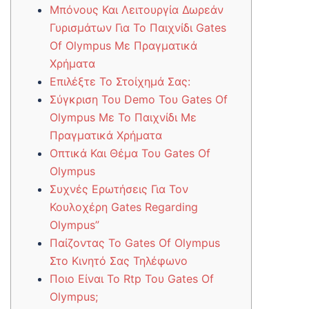
Μπόνους Και Λειτουργία Δωρεάν
Γυρισμάτων Για Το Παιχνίδι Gates
Of Olympus Με Πραγματικά
Χρήματα
Επιλέξτε Το Στοίχημά Σας:
Σύγκριση Του Demo Του Gates Of
Olympus Με Το Παιχνίδι Με
Πραγματικά Χρήματα
Οπτικά Και Θέμα Του Gates Of
Olympus
Συχνές Ερωτήσεις Για Τον
Κουλοχέρη Gates Regarding
Olympus”
Παίζοντας Το Gates Of Olympus
Στο Κινητό Σας Τηλέφωνο
Ποιο Είναι Το Rtp Του Gates Of
Olympus;