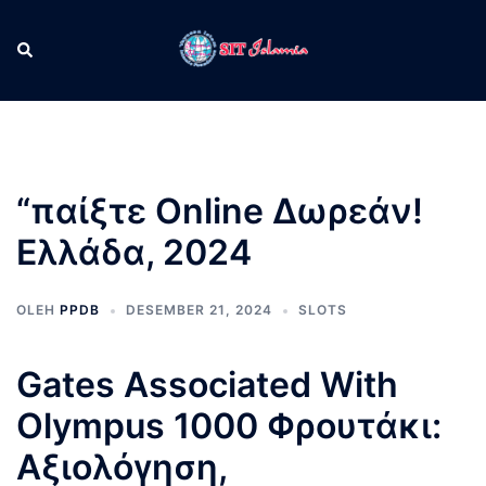
Langsung
ke
Cari
Men
isi
tog
“παίξτε Online Δωρεάν!
Ελλάδα, 2024
OLEH
PPDB
DESEMBER 21, 2024
SLOTS
Gates Associated With
Olympus 1000 Φρουτάκι:
Αξιολόγηση,