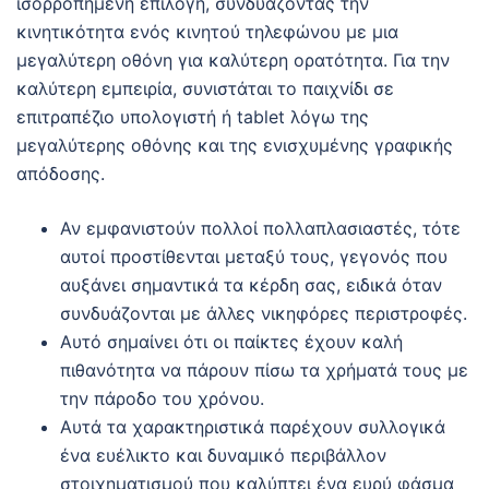
ισορροπημένη επιλογή, συνδυάζοντας την
κινητικότητα ενός κινητού τηλεφώνου με μια
μεγαλύτερη οθόνη για καλύτερη ορατότητα. Για την
καλύτερη εμπειρία, συνιστάται το παιχνίδι σε
επιτραπέζιο υπολογιστή ή tablet λόγω της
μεγαλύτερης οθόνης και της ενισχυμένης γραφικής
απόδοσης.
Αν εμφανιστούν πολλοί πολλαπλασιαστές, τότε
αυτοί προστίθενται μεταξύ τους, γεγονός που
αυξάνει σημαντικά τα κέρδη σας, ειδικά όταν
συνδυάζονται με άλλες νικηφόρες περιστροφές.
Αυτό σημαίνει ότι οι παίκτες έχουν καλή
πιθανότητα να πάρουν πίσω τα χρήματά τους με
την πάροδο του χρόνου.
Αυτά τα χαρακτηριστικά παρέχουν συλλογικά
ένα ευέλικτο και δυναμικό περιβάλλον
στοιχηματισμού που καλύπτει ένα ευρύ φάσμα