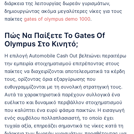
διάρκεια της λειτουργίας δωρεάν γυρισμάτων,
δημιουργώντας ακόμα μεγαλύτερες νίκες για τους
παίκτες
gates of olympus demo 1000
.
Πώς Να Παίξετε Το Gates Of
Olympus Στο Κινητό;
Η επιλογή Automobile Cash Out βελτιώνει περαιτέρω
την εμπειρία στοιχηματισμού επιτρέποντας στους
παίκτες να διαχειρίζονται αποτελεσματικά τα κέρδη
τους, ορίζοντας όρια εξαργύρωσης που
ευθυγραμμίζονται με τη συνολική στρατηγική τους.
Αυτά τα χαρακτηριστικά παρέχουν συλλογικά ένα
ευέλικτο και δυναμικό περιβάλλον στοιχηματισμού
που καλύπτει ένα ευρύ φάσμα παικτών. Η εισαγωγή
ενός συμβόλου πολλαπλασιαστή, το οποίο έχει
τυχαία αξία, επηρεάζει σημαντικά τις νίκες κατά τη
διάρκεια των δωρεάν γυρισμάτων, προσθέτοντας μια