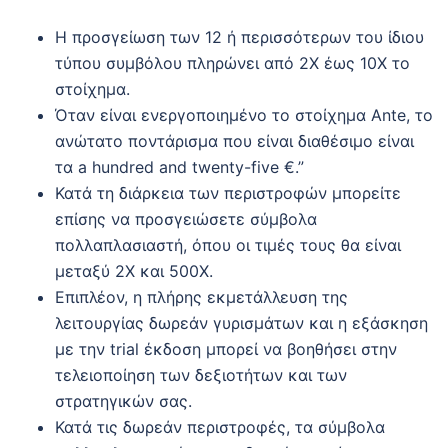
Η προσγείωση των 12 ή περισσότερων του ίδιου
τύπου συμβόλου πληρώνει από 2Χ έως 10Χ το
στοίχημα.
Όταν είναι ενεργοποιημένο το στοίχημα Ante, το
ανώτατο ποντάρισμα που είναι διαθέσιμο είναι
τα a hundred and twenty-five €.”
Κατά τη διάρκεια των περιστροφών μπορείτε
επίσης να προσγειώσετε σύμβολα
πολλαπλασιαστή, όπου οι τιμές τους θα είναι
μεταξύ 2Χ και 500Χ.
Επιπλέον, η πλήρης εκμετάλλευση της
λειτουργίας δωρεάν γυρισμάτων και η εξάσκηση
με την trial έκδοση μπορεί να βοηθήσει στην
τελειοποίηση των δεξιοτήτων και των
στρατηγικών σας.
Κατά τις δωρεάν περιστροφές, τα σύμβολα