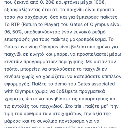
που ξεκινά από 0. 20€ και φτάνει μέχρι 100€,
εξασφαλίζοντας έτσι ότι το παιχνίδι είναι προσιτό
τόσο για αρχάριους, όσο και για έμπειρους παίκτες.
Το RTP (Return to Player) του Gates of Olympus είναι
96, 50%, υποδεικνύοντας έναν ευνοϊκό ρυθμό
επιστροφής για τους παίκτες μακροπρόθεσμα. Το
Gates involving Olympus είναι βελτιστοποιημένο για
παιχνίδι σε κινητό και μπορεί να προσπελαστεί μέσω
κινητών προγραμμάτων περιήγησης. Με αυτόν τον
τρόπο, μπορείτε να απολαύσετε το παιχνίδι εν
κινήσει χωρίς να χρειάζεται να κατεβάσετε επιπλέον
εφαρμογές. Παίξτε το demo του Gates associated
with Olympus χωρίς να ξοδέψετε πραγματικά
χρήματα, ώστε να συνηθίσετε τις παραμέτρους και
τις εντολές του παιχνιδιού. Στο trial, παίξτε με” “την
τιμή του αριθμού των στοιχημάτων, την αξία της
μάρκας και το συνολικό ποντάρισμα για να