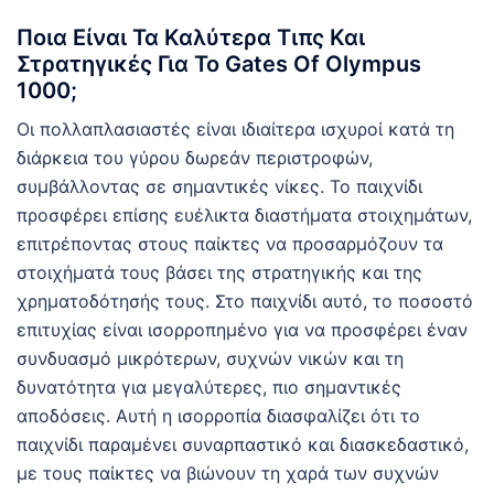
Ποια Είναι Τα Καλύτερα Τιπς Και
Στρατηγικές Για Το Gates Of Olympus
1000;
Οι πολλαπλασιαστές είναι ιδιαίτερα ισχυροί κατά τη
διάρκεια του γύρου δωρεάν περιστροφών,
συμβάλλοντας σε σημαντικές νίκες. Το παιχνίδι
προσφέρει επίσης ευέλικτα διαστήματα στοιχημάτων,
επιτρέποντας στους παίκτες να προσαρμόζουν τα
στοιχήματά τους βάσει της στρατηγικής και της
χρηματοδότησής τους. Στο παιχνίδι αυτό, το ποσοστό
επιτυχίας είναι ισορροπημένο για να προσφέρει έναν
συνδυασμό μικρότερων, συχνών νικών και τη
δυνατότητα για μεγαλύτερες, πιο σημαντικές
αποδόσεις. Αυτή η ισορροπία διασφαλίζει ότι το
παιχνίδι παραμένει συναρπαστικό και διασκεδαστικό,
με τους παίκτες να βιώνουν τη χαρά των συχνών