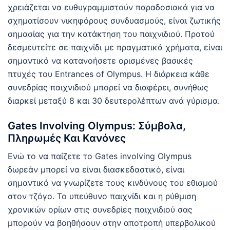
χρειάζεται να ευθυγραμμιστούν παραδοσιακά για να
σχηματίσουν νικηφόρους συνδυασμούς, είναι ζωτικής
σημασίας για την κατάκτηση του παιχνιδιού. Προτού
δεσμευτείτε σε παιχνίδι με πραγματικά χρήματα, είναι
σημαντικό να κατανοήσετε ορισμένες βασικές
πτυχές του Entrances of Olympus. Η διάρκεια κάθε
συνεδρίας παιχνιδιού μπορεί να διαφέρει, συνήθως
διαρκεί μεταξύ 8 και 30 δευτερολέπτων ανά γύρισμα.
Gates Involving Olympus: Σύμβολα,
Πληρωμές Και Κανόνες
Ενώ το να παίζετε το Gates involving Olympus
δωρεάν μπορεί να είναι διασκεδαστικό, είναι
σημαντικό να γνωρίζετε τους κινδύνους του εθισμού
στον τζόγο. Το υπεύθυνο παιχνίδι και η ρύθμιση
χρονικών ορίων στις συνεδρίες παιχνιδιού σας
μπορούν να βοηθήσουν στην αποτροπή υπερβολικού