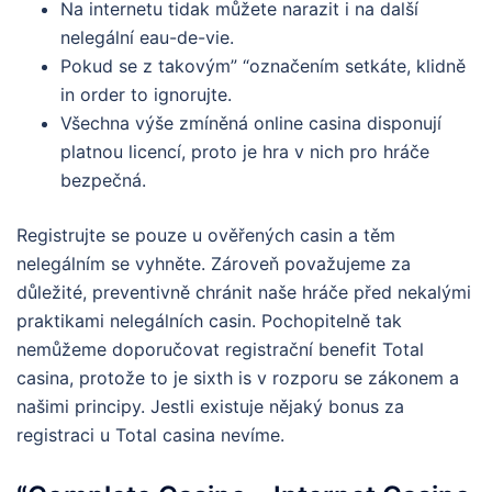
Na internetu tidak můžete narazit i na další
nelegální eau-de-vie.
Pokud se z takovým” “označením setkáte, klidně
in order to ignorujte.
Všechna výše zmíněná online casina disponují
platnou licencí, proto je hra v nich pro hráče
bezpečná.
Registrujte se pouze u ověřených casin a těm
nelegálním se vyhněte. Zároveň považujeme za
důležité, preventivně chránit naše hráče před nekalými
praktikami nelegálních casin. Pochopitelně tak
nemůžeme doporučovat registrační benefit Total
casina, protože to je sixth is v rozporu se zákonem a
našimi principy. Jestli existuje nějaký bonus za
registraci u Total casina nevíme.