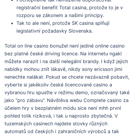
registrační benefit Total casina, protože to je v
rozporu se zákonem a našimi principy.
Tak to ale není, protože SK casina splňují
legislativní požadavky Slovenska.
Total on line casino bonužel není jediné online casino
bez platné české driving licence. Na internetu ngakl
můžete narazit i na další nelegální brandy. I když jejich
nabídky mohou znít lákavě, nikdy sony ericsson jimi
nenechte nalákat. Pokud se chcete nezávazně pobavit,
vyberte si jakékoliv české licencované casino a
vybranou hru spusťte v režimu demo, označovaný také
jako “pro zábavu”. Návštěva webu Complete casino za
účelem hry v bezplatném módu sice není mhh první
pohled tolik riziková, i tak u naprosto zbytečná. V
tuzemských casinech najdete stovky různých
automatů od českých i zahraničních výrobců a tak