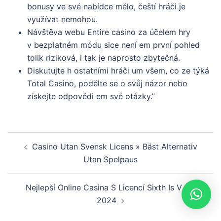
bonusy ve své nabídce mělo, čeští hráči je
využívat nemohou.
Návštěva webu Entire casino za účelem hry
v bezplatném módu sice není em první pohled
tolik riziková, i tak je naprosto zbytečná.
Diskutujte h ostatními hráči um všem, co ze týká
Total Casino, podělte se o svůj názor nebo
získejte odpovědi em své otázky.”
Navigasi
Casino Utan Svensk Licens » Bäst Alternativ
Tulisan
Utan Spelpaus
Nejlepší Online Casina S Licencí Sixth Is V Čr ️
2024