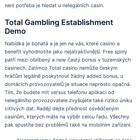
není potřeba je hledat u nelegálních casin.
Total Gambling Establishment
Demo
Nabídka je bohatá a je jen na vás, které casino a
benefit vyhodnotíte jako nejatraktivnější. Free spiny
patří mezi oblíbený a new častý bonus v tuzemských
casinech. Zatímco Total casino nemůže českým
hráčům legálně poskytnout žádný added bonus, u
domácích provozovatelů je situace naprosto opačná.
Tím, že budete mít versus telefonu aplikaci od
nelegálního provozovatele zvyšujete také riziko úniku
citlivých dat. Raději dejte přednost osvědčeným
casinům, kterých máte na výběr celou řadu. Všechny
pak spustíte bez problémů také na mobilním zařízení.