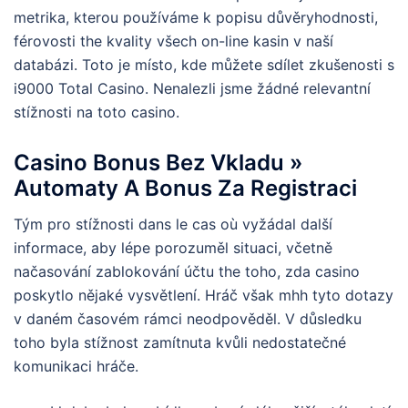
metrika, kterou používáme k popisu důvěryhodnosti,
férovosti the kvality všech on-line kasin v naší
databázi. Toto je místo, kde můžete sdílet zkušenosti s
i9000 Total Casino. Nenalezli jsme žádné relevantní
stížnosti na toto casino.
Casino Bonus Bez Vkladu »
Automaty A Bonus Za Registraci
Tým pro stížnosti dans le cas où vyžádal další
informace, aby lépe porozuměl situaci, včetně
načasování zablokování účtu the toho, zda casino
poskytlo nějaké vysvětlení. Hráč však mhh tyto dotazy
v daném časovém rámci neodpověděl. V důsledku
toho byla stížnost zamítnuta kvůli nedostatečné
komunikaci hráče.