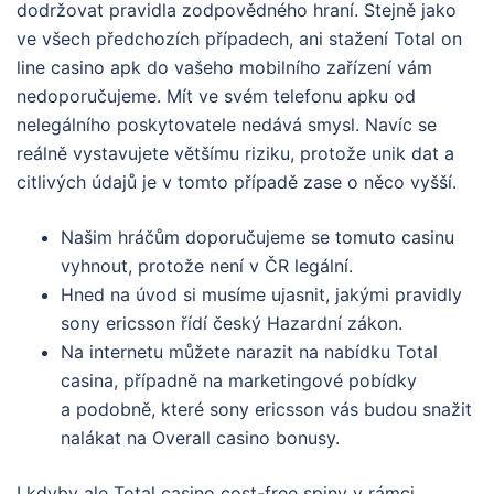
dodržovat pravidla zodpovědného hraní. Stejně jako
ve všech předchozích případech, ani stažení Total on
line casino apk do vašeho mobilního zařízení vám
nedoporučujeme. Mít ve svém telefonu apku od
nelegálního poskytovatele nedává smysl. Navíc se
reálně vystavujete většímu riziku, protože unik dat a
citlivých údajů je v tomto případě zase o něco vyšší.
Našim hráčům doporučujeme se tomuto casinu
vyhnout, protože není v ČR legální.
Hned na úvod si musíme ujasnit, jakými pravidly
sony ericsson řídí český Hazardní zákon.
Na internetu můžete narazit na nabídku Total
casina, případně na marketingové pobídky
a podobně, které sony ericsson vás budou snažit
nalákat na Overall casino bonusy.
I kdyby ale Total casino cost-free spiny v rámci