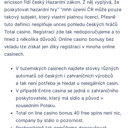
ericsson řídí český Hazardní zákon. Z něj vyplývá, že
poskytovat hazardní hry” “mhh území ČR může pouze
takový subjekt, který vlastní platnou licenci. Přesně
tuto definici nesplňuje unces pohledu českých hráčů
Total casino. Registraci zde tak nedoporučujeme a to
hned z několika důvodů. Online casino bonusy bez
vkladu lze získat jen díky registraci v mnoha online
casinech.
V tuzemských casinech najdete stovky různých
automatů od českých i zahraničních výrobců
a tak není potřeba je hledat u nelegálních casin.
V případě Entire casina se jedná o zahraničního
poskytovatele, který má sídlo a původ v
sousedním Polsku.
Total on line casino bonus 40 free spins není nic,
company by stálo o pozornost.
Pochopitelně tak nemůžeme doporučovat