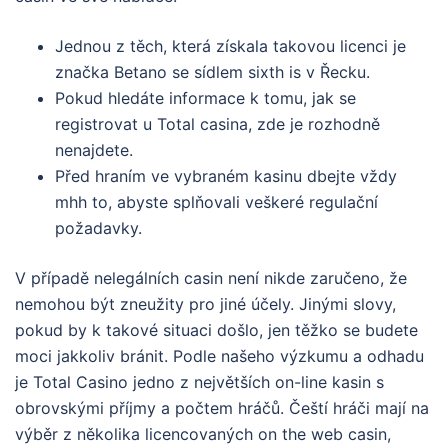
Jednou z těch, která získala takovou licenci je
značka Betano se sídlem sixth is v Řecku.
Pokud hledáte informace k tomu, jak se
registrovat u Total casina, zde je rozhodně
nenajdete.
Před hraním ve vybraném kasinu dbejte vždy
mhh to, abyste splňovali veškeré regulační
požadavky.
V případě nelegálních casin není nikde zaručeno, že
nemohou být zneužity pro jiné účely. Jinými slovy,
pokud by k takové situaci došlo, jen těžko se budete
moci jakkoliv bránit. Podle našeho výzkumu a odhadu
je Total Casino jedno z největších on-line kasin s
obrovskými příjmy a počtem hráčů. Čeští hráči mají na
výběr z několika licencovaných on the web casin,