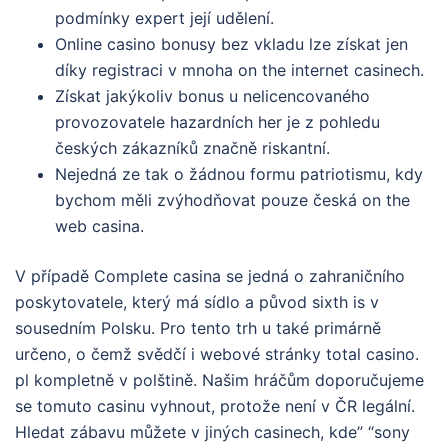
podmínky expert její udělení.
Online casino bonusy bez vkladu lze získat jen
díky registraci v mnoha on the internet casinech.
Získat jakýkoliv bonus u nelicencovaného
provozovatele hazardních her je z pohledu
českých zákazníků značně riskantní.
Nejedná ze tak o žádnou formu patriotismu, kdy
bychom měli zvýhodňovat pouze česká on the
web casina.
V případě Complete casina se jedná o zahraničního
poskytovatele, který má sídlo a původ sixth is v
sousedním Polsku. Pro tento trh u také primárně
určeno, o čemž svědčí i webové stránky total casino.
pl kompletně v polštině. Našim hráčům doporučujeme
se tomuto casinu vyhnout, protože není v ČR legální.
Hledat zábavu můžete v jiných casinech, kde” “sony