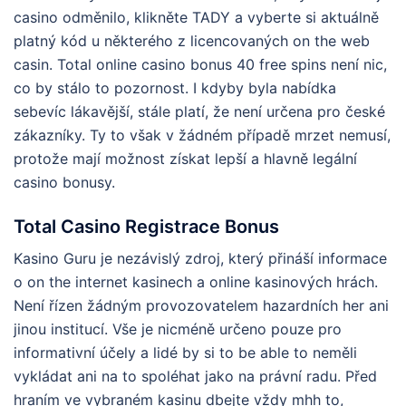
casino odměnilo, klikněte TADY a vyberte si aktuálně
platný kód u některého z licencovaných on the web
casin. Total online casino bonus 40 free spins není nic,
co by stálo to pozornost. I kdyby byla nabídka
sebevíc lákavější, stále platí, že není určena pro české
zákazníky. Ty to však v žádném případě mrzet nemusí,
protože mají možnost získat lepší a hlavně legální
casino bonusy.
Total Casino Registrace Bonus
Kasino Guru je nezávislý zdroj, který přináší informace
o on the internet kasinech a online kasinových hrách.
Není řízen žádným provozovatelem hazardních her ani
jinou institucí. Vše je nicméně určeno pouze pro
informativní účely a lidé by si to be able to neměli
vykládat ani na to spoléhat jako na právní radu. Před
hraním ve vybraném kasinu dbejte vždy mhh to,