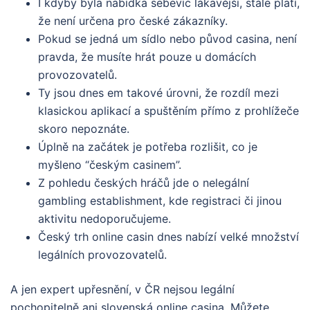
I kdyby byla nabídka sebevíc lákavější, stále platí,
že není určena pro české zákazníky.
Pokud se jedná um sídlo nebo původ casina, není
pravda, že musíte hrát pouze u domácích
provozovatelů.
Ty jsou dnes em takové úrovni, že rozdíl mezi
klasickou aplikací a spuštěním přímo z prohlížeče
skoro nepoznáte.
Úplně na začátek je potřeba rozlišit, co je
myšleno “českým casinem”.
Z pohledu českých hráčů jde o nelegální
gambling establishment, kde registraci či jinou
aktivitu nedoporučujeme.
Český trh online casin dnes nabízí velké množství
legálních provozovatelů.
A jen expert upřesnění, v ČR nejsou legální
pochopitelně ani slovenská online casina. Můžete