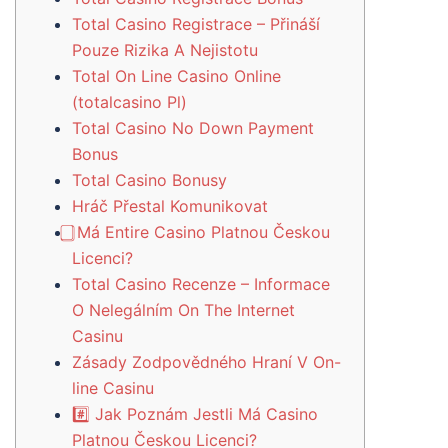
Total Casino Registrace – Přináší
Pouze Rizika A Nejistotu
Total On Line Casino Online
(totalcasino Pl)
Total Casino No Down Payment
Bonus
Total Casino Bonusy
Hráč Přestal Komunikovat
⃣ Má Entire Casino Platnou Českou
Licenci?
Total Casino Recenze – Informace
O Nelegálním On The Internet
Casinu
Zásady Zodpovědného Hraní V On-
line Casinu
#️⃣ Jak Poznám Jestli Má Casino
Platnou Českou Licenci?