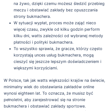
na żywo, dzięki czemu możesz śledzić przebieg
meczu i obstawiać zakłady bez opuszczania
strony bukmachera.
W sytuacji wypłat, proces może zająć nieco
więcej czasu, zwykle od kilku godzin perform
kilku dni, watts zależności od wybranej metody
płatności i polityki bukmachera.
To wszystko sprawia, że gracze, którzy często
korzystają unces usług bukmachera, mogą
cieszyć się jeszcze lepszym doświadczeniem i
większymi korzyściami.
W Polsce, tak jak watts większości krajów na świecie,
minimalny wiek do obstawiania zakładów online
wynosi eighteen lat. To oznacza, że musisz być
pełnoletni, aby zarejestrować się na stronie
bukmachera i obstawiać zakłady sportowe.