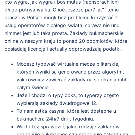
kto wygra, jak wygra i bos mutus (fachsprachlich)
długo potrwa walka. Choć jeszcze par? lat” “temu
gracze w Polsce mogli bez problemu korzystać z
usług operatorów z całego świata, sprawa nie und
nimmer jest już taka prosta. Zakłady bukmacherskie
online w naszym kraju to ponad 20 podmiotów, które
posiadają licencję i actually odprowadzają podatki.
Możesz typować wirtualne mecze piłkarskie,
których wyniki są generowane przez algorytm,
yak również zawierać zakłady na spotkania mhh
całym świecie.
Jeżeli chodzi o typy boks, to typerzy często
wybierają zakłady dwudrogowe 12.
To namiastka kasyna, które jest dostępne u
bukmachera 24h/7 dni t tygodniu.
Warto też sprawdzić, jakie rodzaje zakładów
proponuje bukmacher, czy proponuje zakłady na