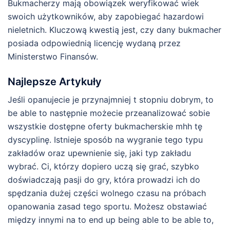
Bukmacherzy mają obowiązek weryfikować wiek
swoich użytkowników, aby zapobiegać hazardowi
nieletnich. Kluczową kwestią jest, czy dany bukmacher
posiada odpowiednią licencję wydaną przez
Ministerstwo Finansów.
Najlepsze Artykuły
Jeśli opanujecie je przynajmniej t stopniu dobrym, to
be able to następnie możecie przeanalizować sobie
wszystkie dostępne oferty bukmacherskie mhh tę
dyscyplinę. Istnieje sposób na wygranie tego typu
zakładów oraz upewnienie się, jaki typ zakładu
wybrać. Ci, którzy dopiero uczą się grać, szybko
doświadczają pasji do gry, która prowadzi ich do
spędzania dużej części wolnego czasu na próbach
opanowania zasad tego sportu. Możesz obstawiać
między innymi na to end up being able to be able to,