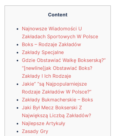
Content
Najnowsze Wiadomości U
Zakładach Sportowych W Polsce
Boks – Rodzaje Zakładów
Zakłady Specjalne
Gdzie Obstawiać Walkę Bokserską?”
“[newline]jak Obstawiać Boks?
Zakłady I Ich Rodzaje
Jakie” “są Najpopularniejsze
Rodzaje Zakładów W Polsce?”
Zakłady Bukmacherskie – Boks
Jaki Był Mecz Bokserski Z
Największą Liczbą Zakładów?
Najlepsze Artykuły
Zasady Gry