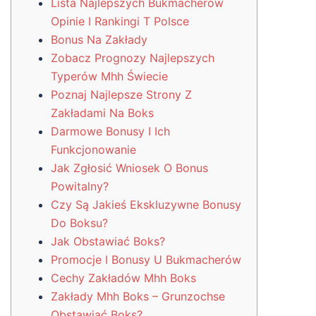
Lista Najlepszych Bukmacherów
Opinie I Rankingi T Polsce
Bonus Na Zakłady
Zobacz Prognozy Najlepszych
Typerów Mhh Świecie
Poznaj Najlepsze Strony Z
Zakładami Na Boks
Darmowe Bonusy I Ich
Funkcjonowanie
Jak Zgłosić Wniosek O Bonus
Powitalny?
Czy Są Jakieś Ekskluzywne Bonusy
Do Boksu?
Jak Obstawiać Boks?
Promocje I Bonusy U Bukmacherów
Cechy Zakładów Mhh Boks
Zakłady Mhh Boks – Grunzochse
Obstawiać Boks?