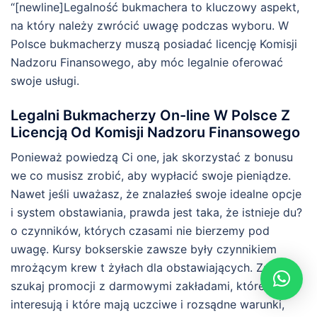
“[newline]Legalność bukmachera to kluczowy aspekt,
na który należy zwrócić uwagę podczas wyboru. W
Polsce bukmacherzy muszą posiadać licencję Komisji
Nadzoru Finansowego, aby móc legalnie oferować
swoje usługi.
Legalni Bukmacherzy On-line W Polsce Z
Licencją Od Komisji Nadzoru Finansowego
Ponieważ powiedzą Ci one, jak skorzystać z bonusu
we co musisz zrobić, aby wypłacić swoje pieniądze.
Nawet jeśli uważasz, że znalazłeś swoje idealne opcje
i system obstawiania, prawda jest taka, że ​​istnieje du?
o czynników, których czasami nie bierzemy pod
uwagę. Kursy bokserskie zawsze były czynnikiem
mrożącym krew t żyłach dla obstawiających. Zawsze
szukaj promocji z darmowymi zakładami, które Cię
interesują i które mają uczciwe i rozsądne warunki,