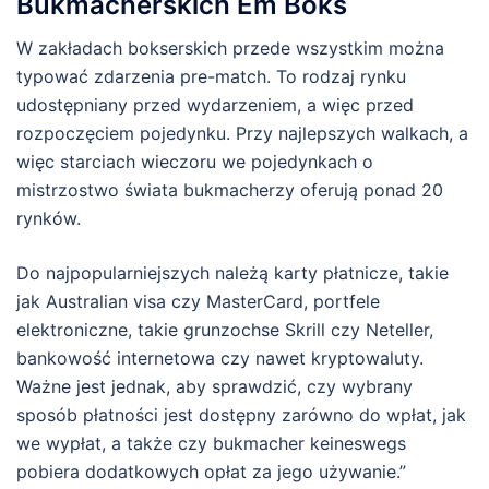
Bukmacherskich Em Boks
W zakładach bokserskich przede wszystkim można
typować zdarzenia pre-match. To rodzaj rynku
udostępniany przed wydarzeniem, a więc przed
rozpoczęciem pojedynku. Przy najlepszych walkach, a
więc starciach wieczoru we pojedynkach o
mistrzostwo świata bukmacherzy oferują ponad 20
rynków.
Do najpopularniejszych należą karty płatnicze, takie
jak Australian visa czy MasterCard, portfele
elektroniczne, takie grunzochse Skrill czy Neteller,
bankowość internetowa czy nawet kryptowaluty.
Ważne jest jednak, aby sprawdzić, czy wybrany
sposób płatności jest dostępny zarówno do wpłat, jak
we wypłat, a także czy bukmacher keineswegs
pobiera dodatkowych opłat za jego używanie.”