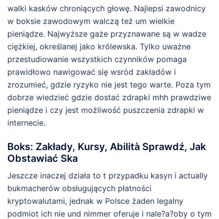
walki kasków chroniących głowę. Najlepsi zawodnicy
w boksie zawodowym walczą też um wielkie
pieniądze. Najwyższe gaże przyznawane są w wadze
ciężkiej, określanej jako królewska. Tylko uważne
przestudiowanie wszystkich czynników pomaga
prawidłowo nawigować się wsród zakładów i
zrozumieć, gdzie ryzyko nie jest tego warte. Poza tym
dobrze wiedzieć gdzie dostać zdrapki mhh prawdziwe
pieniądze i czy jest możliwość puszczenia zdrapki w
internecie.
Boks: Zakłady, Kursy, Abilità Sprawdź, Jak
Obstawiać Ska
Jeszcze inaczej działa to t przypadku kasyn i actually
bukmacherów obsługujących płatności
kryptowalutami, jednak w Polsce żaden legalny
podmiot ich nie und nimmer oferuje i nale?a?oby o tym