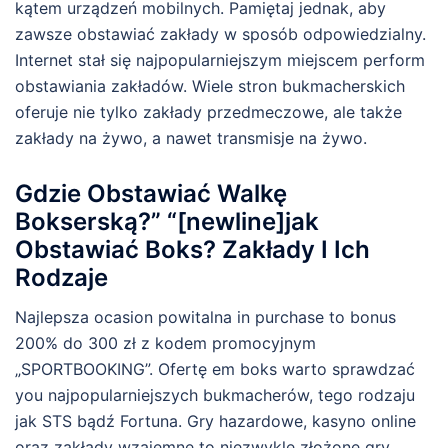
kątem urządzeń mobilnych. Pamiętaj jednak, aby
zawsze obstawiać zakłady w sposób odpowiedzialny.
Internet stał się najpopularniejszym miejscem perform
obstawiania zakładów. Wiele stron bukmacherskich
oferuje nie tylko zakłady przedmeczowe, ale także
zakłady na żywo, a nawet transmisje na żywo.
Gdzie Obstawiać Walkę
Bokserską?” “[newline]jak
Obstawiać Boks? Zakłady I Ich
Rodzaje
Najlepsza ocasion powitalna in purchase to bonus
200% do 300 zł z kodem promocyjnym
„SPORTBOOKING”. Ofertę em boks warto sprawdzać
you najpopularniejszych bukmacherów, tego rodzaju
jak STS bądź Fortuna. Gry hazardowe, kasyno online
oraz zakłady wzajemne to niezwykle złożone gry,