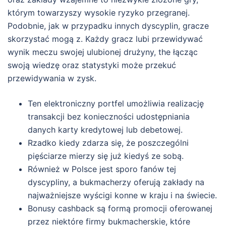
którym towarzyszy wysokie ryzyko przegranej.
Podobnie, jak w przypadku innych dyscyplin, gracze
skorzystać mogą z. Każdy gracz lubi przewidywać
wynik meczu swojej ulubionej drużyny, the łącząc
swoją wiedzę oraz statystyki może przekuć
przewidywania w zysk.
Ten elektroniczny portfel umożliwia realizację
transakcji bez konieczności udostępniania
danych karty kredytowej lub debetowej.
Rzadko kiedy zdarza się, że poszczególni
pięściarze mierzy się już kiedyś ze sobą.
Również w Polsce jest sporo fanów tej
dyscypliny, a bukmacherzy oferują zakłady na
najważniejsze wyścigi konne w kraju i na świecie.
Bonusy cashback są formą promocji oferowanej
przez niektóre firmy bukmacherskie, które