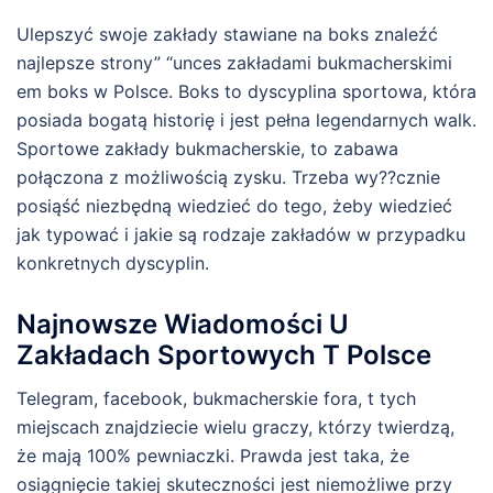
Ulepszyć swoje zakłady stawiane na boks znaleźć
najlepsze strony” “unces zakładami bukmacherskimi
em boks w Polsce. Boks to dyscyplina sportowa, która
posiada bogatą historię i jest pełna legendarnych walk.
Sportowe zakłady bukmacherskie, to zabawa
połączona z możliwością zysku. Trzeba wy??cznie
posiąść niezbędną wiedzieć do tego, żeby wiedzieć
jak typować i jakie są rodzaje zakładów w przypadku
konkretnych dyscyplin.
Najnowsze Wiadomości U
Zakładach Sportowych T Polsce
Telegram, facebook, bukmacherskie fora, t tych
miejscach znajdziecie wielu graczy, którzy twierdzą,
że mają 100% pewniaczki. Prawda jest taka, że
osiągnięcie takiej skuteczności jest niemożliwe przy