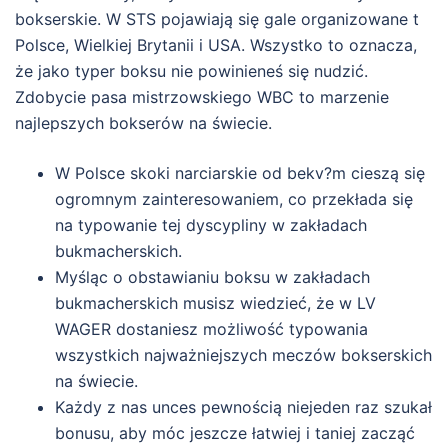
bokserskie. W STS pojawiają się gale organizowane t
Polsce, Wielkiej Brytanii i USA. Wszystko to oznacza,
że jako typer boksu nie powinieneś się nudzić.
Zdobycie pasa mistrzowskiego WBC to marzenie
najlepszych bokserów na świecie.
W Polsce skoki narciarskie od bekv?m cieszą się
ogromnym zainteresowaniem, co przekłada się
na typowanie tej dyscypliny w zakładach
bukmacherskich.
Myśląc o obstawianiu boksu w zakładach
bukmacherskich musisz wiedzieć, że w LV
WAGER dostaniesz możliwość typowania
wszystkich najważniejszych meczów bokserskich
na świecie.
Każdy z nas unces pewnością niejeden raz szukał
bonusu, aby móc jeszcze łatwiej i taniej zacząć