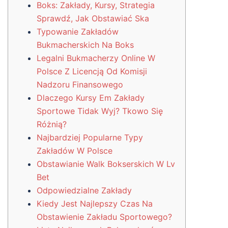
Boks: Zakłady, Kursy, Strategia
Sprawdź, Jak Obstawiać Ska
Typowanie Zakładów
Bukmacherskich Na Boks
Legalni Bukmacherzy Online W
Polsce Z Licencją Od Komisji
Nadzoru Finansowego
Dlaczego Kursy Em Zakłady
Sportowe Tidak Wyj? Tkowo Się
Różnią?
Najbardziej Popularne Typy
Zakładów W Polsce
Obstawianie Walk Bokserskich W Lv
Bet
Odpowiedzialne Zakłady
Kiedy Jest Najlepszy Czas Na
Obstawienie Zakładu Sportowego?