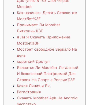
Доступны В тех Слот-играх
Mostbet
Как начинать Делать Ставки же
Мостбет%3F
Принимает Ли Mostbet
Биткоины%3F
я Ли Я Скачать Приложение
Mostbet%3F
Мостбет свободное Зеркало На
день
короткий Доступ
Является Ли Мостбет Легальной
И безопасной Платформой Для
Ставок На Спорт а России%3F
Какая Линия и Бк
Регистрация
Скачать Mostbet Apk На Android
бесплатно