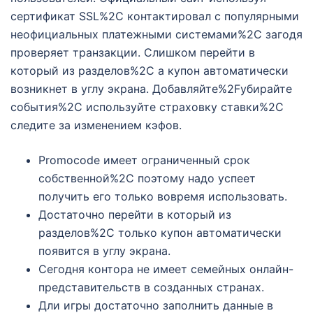
сертификат SSL%2C контактировал с популярными
неофициальных платежными системами%2C загодя
проверяет транзакции. Слишком перейти в
который из разделов%2C а купон автоматически
возникнет в углу экрана. Добавляйте%2Fубирайте
события%2C используйте страховку ставки%2C
следите за изменением кэфов.
Promocode имеет ограниченный срок
собственной%2C поэтому надо успеет
получить его только вовремя использовать.
Достаточно перейти в который из
разделов%2C только купон автоматически
появится в углу экрана.
Сегодня контора не имеет семейных онлайн-
представительств в созданных странах.
Дли игры достаточно заполнить данные в