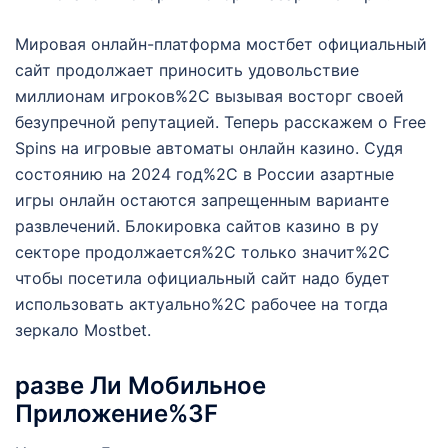
Мировая онлайн-платформа мостбет официальный
сайт продолжает приносить удовольствие
миллионам игроков%2C вызывая восторг своей
безупречной репутацией. Теперь расскажем о Free
Spins на игровые автоматы онлайн казино. Судя
состоянию на 2024 год%2C в России азартные
игры онлайн остаются запрещенным варианте
развлечений. Блокировка сайтов казино в ру
секторе продолжается%2C только значит%2C
чтобы посетила официальный сайт надо будет
использовать актуально%2C рабочее на тогда
зеркало Mostbet.
разве Ли Мобильное
Приложение%3F