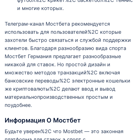
футбол%2C крикет%2C баскетбол%2C теннис
и многие которых.
Телеграм-канал Мостбета рекомендуется
использовать для пользователей%2C которые
захотели быстро связаться и службой поддержки
клиентов. Благодаря разнообразию вида спорта
Мостбет Германия предлагает разнообразные
никакой для ставок. Но простой дизайн и
множество методов транзакций%2C включая
банковские переводы%2C электронные кошельки
же криптовалюты%2C делают ввод и вывод
материальнопроизводственных простым и
поудобнее.
Информация О Мостбет
Будьте уверен%2C что Mostbet — это законная
платформа для ставок а спорт с