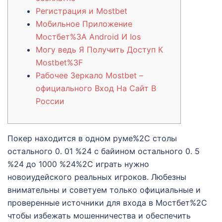
Регистрация и Mostbet
Мобильное Приложение
Мостбет%3A Android И Ios
Могу ведь Я Получить Доступ К
Mostbet%3F
Рабочее Зеркало Mostbet –
официального Вход На Сайт В
России
Покер находится в одном руме%2C столы
остального 0. 01 %24 с байином остального 0. 5
%24 до 1000 %24%2C играть нужно
новоиудейского реальных игроков. Любезны
внимательны и советуем только официальные и
проверенные источники для входа в Мостбет%2C
чтобы избежать мошенничества и обеспечить