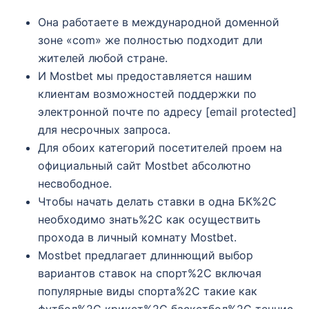
Она работаете в международной доменной
зоне «com» же полностью подходит дли
жителей любой стране.
И Mostbet мы предоставляется нашим
клиентам возможностей поддержки по
электронной почте по адресу [email protected]
для несрочных запроса.
Для обоих категорий посетителей проем на
официальный сайт Mostbet абсолютно
несвободное.
Чтобы начать делать ставки в одна БК%2C
необходимо знать%2C как осуществить
прохода в личный комнату Mostbet.
Mostbet предлагает длиннющий выбор
вариантов ставок на спорт%2C включая
популярные виды спорта%2C такие как