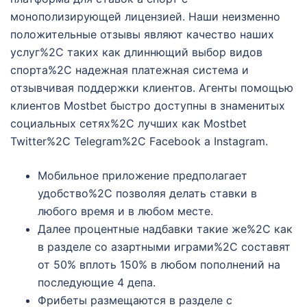
монополизирующей лицензией. Наши неизменно
положительные отзывы являют качество наших
услуг%2C таких как длиннющий выбор видов
спорта%2C надежная платежная система и
отзывчивая поддержки клиентов. Агенты помощью
клиентов Mostbet быстро доступны в знаменитых
социальных сетях%2C лучших как Mostbet
Twitter%2C Telegram%2C Facebook а Instagram.
Мобильное приложение предполагает
удобство%2C позволяя делать ставки в
любого время и в любом месте.
Далее процентные надбавки такие же%2C как
в разделе со азартными играми%2C составят
от 50% вплоть 150% в любом пополнений на
последующие 4 депа.
Фрибеты размещаются в разделе с