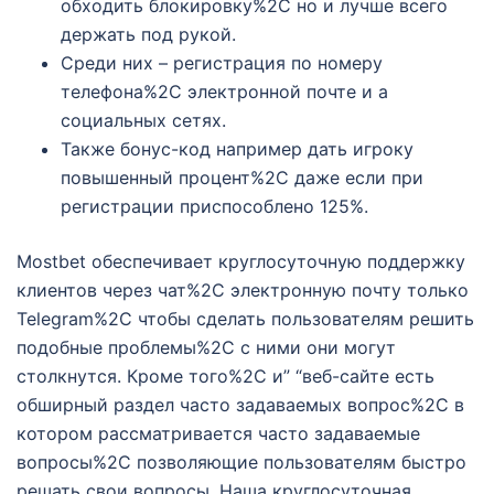
обходить блокировку%2C но и лучше всего
держать под рукой.
Среди них – регистрация по номеру
телефона%2C электронной почте и а
социальных сетях.
Также бонус-код например дать игроку
повышенный процент%2C даже если при
регистрации приспособлено 125%.
Mostbet обеспечивает круглосуточную поддержку
клиентов через чат%2C электронную почту только
Telegram%2C чтобы сделать пользователям решить
подобные проблемы%2C с ними они могут
столкнутся. Кроме того%2C и” “веб-сайте есть
обширный раздел часто задаваемых вопрос%2C в
котором рассматривается часто задаваемые
вопросы%2C позволяющие пользователям быстро
решать свои вопросы. Наша круглосуточная