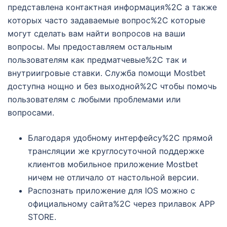
представлена контактная информация%2C а также
которых часто задаваемые вопрос%2C которые
могут сделать вам найти вопросов на ваши
вопросы. Мы предоставляем остальным
пользователям как предматчевые%2C так и
внутриигровые ставки. Служба помощи Mostbet
доступна нощно и без выходной%2C чтобы помочь
пользователям с любыми проблемами или
вопросами.
Благодаря удобному интерфейсу%2C прямой
трансляции же круглосуточной поддержке
клиентов мобильное приложение Mostbet
ничем не отличало от настольной версии.
Распознать приложение для IOS можно с
официальному сайта%2C через прилавок APP
STORE.