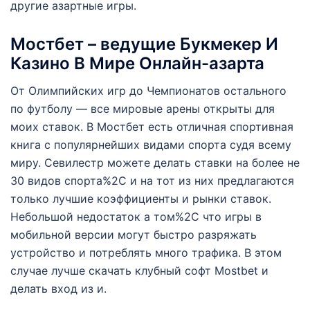
другие азартные игры.
Мостбет – ведущие Букмекер И
Казино В Мире Онлайн-азарта
От Олимпийских игр до Чемпионатов остального
по футболу — все мировые арены открыты для
моих ставок. В Мостбет есть отличная спортивная
книга с популярнейших видами спорта судя всему
миру. Севилестр можете делать ставки на более не
30 видов спорта%2C и на тот из них предлагаются
только лучшие коэффициенты и рынки ставок.
Небольшой недостаток а том%2C что игры в
мобильной версии могут быстро разряжать
устройство и потреблять много трафика. В этом
случае лучше скачать клубный софт Mostbet и
делать вход из и.