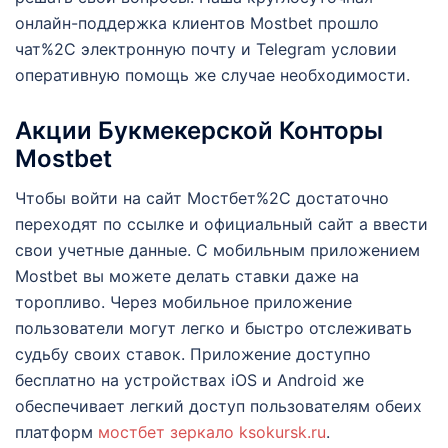
онлайн-поддержка клиентов Mostbet прошло
чат%2C электронную почту и Telegram условии
оперативную помощь же случае необходимости.
Акции Букмекерской Конторы
Mostbet
Чтобы войти на сайт Мостбет%2C достаточно
переходят по ссылке и официальный сайт а ввести
свои учетные данные. С мобильным приложением
Mostbet вы можете делать ставки даже на
торопливо. Через мобильное приложение
пользователи могут легко и быстро отслеживать
судьбу своих ставок. Приложение доступно
бесплатно на устройствах iOS и Android же
обеспечивает легкий доступ пользователям обеих
платформ
мостбет зеркало ksokursk.ru
.