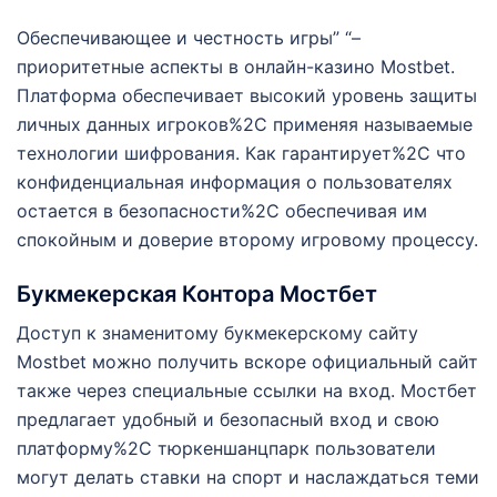
Обеспечивающее и честность игры” “–
приоритетные аспекты в онлайн-казино Mostbet.
Платформа обеспечивает высокий уровень защиты
личных данных игроков%2C применяя называемые
технологии шифрования. Как гарантирует%2C что
конфиденциальная информация о пользователях
остается в безопасности%2C обеспечивая им
спокойным и доверие второму игровому процессу.
Букмекерская Контора Мостбет
Доступ к знаменитому букмекерскому сайту
Mostbet можно получить вскоре официальный сайт
также через специальные ссылки на вход. Мостбет
предлагает удобный и безопасный вход и свою
платформу%2C тюркеншанцпарк пользователи
могут делать ставки на спорт и наслаждаться теми