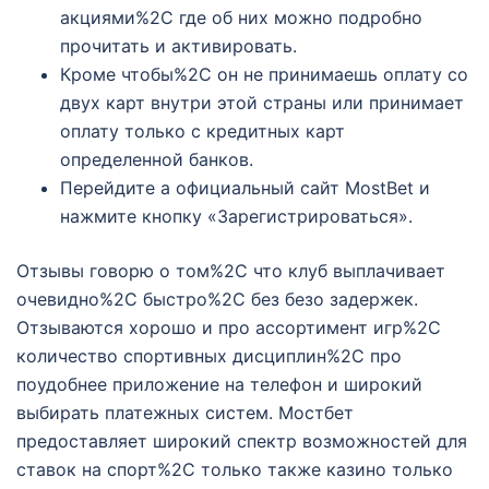
акциями%2C где об них можно подробно
прочитать и активировать.
Кроме чтобы%2C он не принимаешь оплату со
двух карт внутри этой страны или принимает
оплату только с кредитных карт
определенной банков.
Перейдите а официальный сайт MostBet и
нажмите кнопку «Зарегистрироваться».
Отзывы говорю о том%2C что клуб выплачивает
очевидно%2C быстро%2C без безо задержек.
Отзываются хорошо и про ассортимент игр%2C
количество спортивных дисциплин%2C про
поудобнее приложение на телефон и широкий
выбирать платежных систем. Мостбет
предоставляет широкий спектр возможностей для
ставок на спорт%2C только также казино только