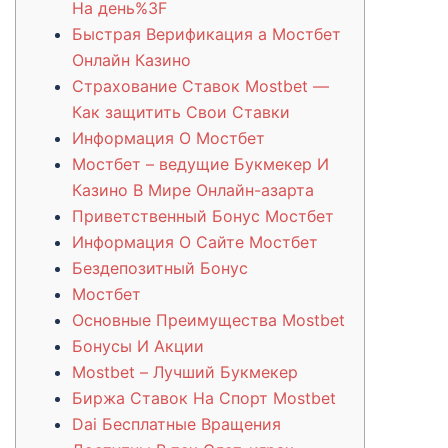
На день%3F
Быстрая Верификация а Мостбет
Онлайн Казино
Страхование Ставок Mostbet —
Как защитить Свои Ставки
Информация О Мостбет
Мостбет – ведущие Букмекер И
Казино В Мире Онлайн-азарта
Приветственный Бонус Мостбет
Информация О Сайте Мостбет
Бездепозитный Бонус
Мостбет
Основные Преимущества Mostbet
Бонусы И Акции
Mostbet – Лучший Букмекер
Биржа Ставок На Спорт Mostbet
Dai Бесплатные Вращения