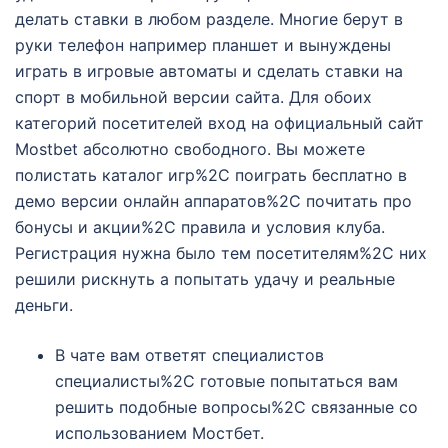
делать ставки в любом разделе. Многие берут в
руки телефон например планшет и вынуждены
играть в игровые автоматы и сделать ставки на
спорт в мобильной версии сайта. Для обоих
категорий посетителей вход на официальный сайт
Mostbet абсолютно свободного. Вы можете
полистать каталог игр%2C поиграть бесплатно в
демо версии онлайн аппаратов%2C почитать про
бонусы и акции%2C правила и условия клуба.
Регистрация нужна было тем посетителям%2C них
решили рискнуть а попытать удачу и реальные
деньги.
В чате вам ответят специалистов
специалисты%2C готовые попытаться вам
решить подобные вопросы%2C связанные со
использованием Мостбет.