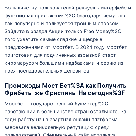
Большинству пользователей ревнуешь интерфейс и
функционал приложения%2C благодаря чему оно
так популярно и пользуется тройным спросом.
Зайдите в раздел Акции только Free Money%2C
того ухватить самые сладкие и щедрые
предложениями от Мостбет. В 2024 году Мостбет
приготовил для подчиненных взрывной старт
киромарусом большими надбавками и серию из
трех последовательных депозитов.
Промокоды Мост Бет%3A как Получить
Фрибеты же Фриспины На сегодня%3F
Мостбет – государственный букмекер%2C
работающий в большинстве стран остального. За
годы работу наша азартная онлайн платформа
завоевала великолепную репутацию среди
пользователей. Официальный сайт используя