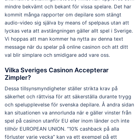
mindre bekvämt och bekant för vissa spelare. Det har
kommit många rapporter om depilare som stängt
audio-video sig själva by means of spelpaus utan att
lyckas veta att avstängningen gäller allt spel i Sverige.
Vi hoppas att man kommer ha nytta av denna text
message när du spelar på online casinon och att ditt
val blir simplare och smidigare add vare oss.
Vilka Sveriges Casinon Accepterar
Zimpler?
Dessa tillsynsmyndigheter ställer strikta krav på
säkerhet och rättvisa för att säkerställa durante trygg
och spelupplevelse för svenska depilare. Å andra sidan
kan situationen va annorlunda när e gäller vinster från
spel på casinon utanför EU eller inom länder och inte
tillhör EUROPEAN UNION. “10% cashback på alla
förluster varje vecka” kan va ett exempel på ett