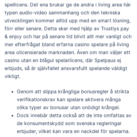
spellicens. Det ena brukar ge de andra i living area här
typen audio-video sammanhang och den tekniska
utvecklingen kommer alltid upp med en smart lösning,
förr eller senare. Detta sker med hjälp av Trustlys pay
& enjoy och har på senare tid blivit allt mer vanligt och
mer efterfrågat bland erfarna casino spelare på living
area olicensierade marknaden. Även om man väljer ett
casino utan en blågul spelarlicens, där Spelpaus ej
erbjuds, så är självfallet ansvarsfullt spelande väldigt
viktigt.
Genom att slippa krångliga bonusregler å strikta
verifikationskrav kan spelare aktivera många
olika typer av bonusar utan onödigt krångel.
Dock innebär detta också att de inte omfattas av
de konsumentskydd som svenska regleringar
erbjuder, vilket kan vara en nackdel för spelarna.