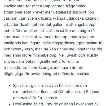
användbara för mer komplicerade frågor eller
situationer som kräver mer detaljerad support hos
casinon utan svensk licens. Många utländska casinon
erbjuder flexibilitet när det gäller insättningsbelopp
och tillåter depilare att sätta in så lite och några få
european eller motsvarande belopp i andra valutor.
Vanligtvis kan lägsta insättningsgränser ligga mellan 10
och twenty euro, men de kan finnas möjligheter för dig
med ännu lägre minimibelopp. Nej, Swish och Trustly
är populära betalningsalternativ för online
transaktioner inom Sverige, men para är inte
tillgängliga för användning på utländska casinon.
Självklart gäller det även för casinon och
exempelvis har licens på Gibraltar eller i Estland,
och också är Eu-licenser.
HeyCasino är ett utav de casinon i avsaknad av