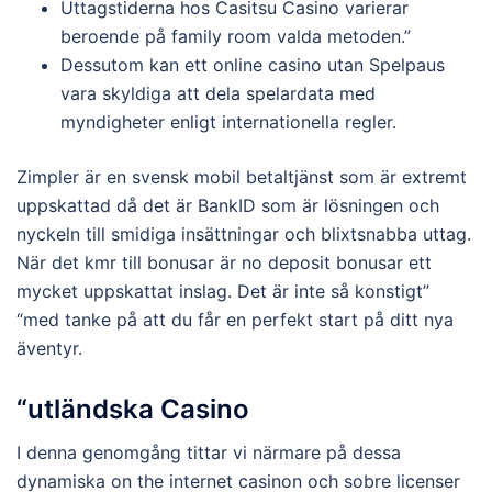
Uttagstiderna hos Casitsu Casino varierar
beroende på family room valda metoden.”
Dessutom kan ett online casino utan Spelpaus
vara skyldiga att dela spelardata med
myndigheter enligt internationella regler.
Zimpler är en svensk mobil betaltjänst som är extremt
uppskattad då det är BankID som är lösningen och
nyckeln till smidiga insättningar och blixtsnabba uttag.
När det kmr till bonusar är no deposit bonusar ett
mycket uppskattat inslag. Det är inte så konstigt”
“med tanke på att du får en perfekt start på ditt nya
äventyr.
“utländska Casino
I denna genomgång tittar vi närmare på dessa
dynamiska on the internet casinon och sobre licenser