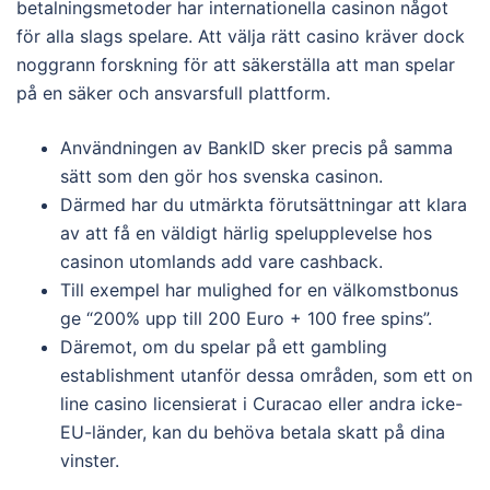
betalningsmetoder har internationella casinon något
för alla slags spelare. Att välja rätt casino kräver dock
noggrann forskning för att säkerställa att man spelar
på en säker och ansvarsfull plattform.
Användningen av BankID sker precis på samma
sätt som den gör hos svenska casinon.
Därmed har du utmärkta förutsättningar att klara
av att få en väldigt härlig spelupplevelse hos
casinon utomlands add vare cashback.
Till exempel har mulighed for en välkomstbonus
ge “200% upp till 200 Euro + 100 free spins”.
Däremot, om du spelar på ett gambling
establishment utanför dessa områden, som ett on
line casino licensierat i Curacao eller andra icke-
EU-länder, kan du behöva betala skatt på dina
vinster.