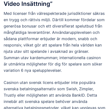
Video Insättning”
Med licenser från välrespekterade jurisdiktioner säkras
en trygg och rättvis miljö. Därtill kommer fördelar som
generösa bonusar och ett diversifierat spelutbud från
mångfaldiga leverantörer. Användarupplevelsen och
sådana plattformar erbjuder är modern, snabb och
responsiv, vilket gör att spelare från hela världen kan
njuta utav sitt spelande i avsaknad av gränser.
Summan utav kardemumman; internationella casinon
är utmärkta möjligheter för dig för spelare som söker
variation 6 nya spelupplevelser.
Casinon utan svensk licens erbjuder inte populära
svenska betalningsalternativ som Swish, Zimpler,
Trustly eller möjligheten att använda BankID. Detta
innebär att svenska spelare behöver använda
alternativa betalningsmetoder, vilket kan upplevas som