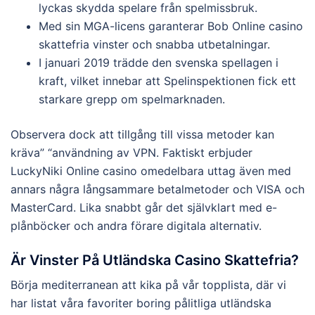
lyckas skydda spelare från spelmissbruk.
Med sin MGA-licens garanterar Bob Online casino
skattefria vinster och snabba utbetalningar.
I januari 2019 trädde den svenska spellagen i
kraft, vilket innebar att Spelinspektionen fick ett
starkare grepp om spelmarknaden.
Observera dock att tillgång till vissa metoder kan
kräva” “användning av VPN. Faktiskt erbjuder
LuckyNiki Online casino omedelbara uttag även med
annars några långsammare betalmetoder och VISA och
MasterCard. Lika snabbt går det självklart med e-
plånböcker och andra förare digitala alternativ.
Är Vinster På Utländska Casino Skattefria?
Börja mediterranean att kika på vår topplista, där vi
har listat våra favoriter boring pålitliga utländska