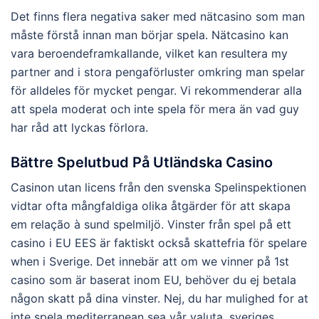
Det finns flera negativa saker med nätcasino som man
måste förstå innan man börjar spela. Nätcasino kan
vara beroendeframkallande, vilket kan resultera my
partner and i stora pengaförluster omkring man spelar
för alldeles för mycket pengar. Vi rekommenderar alla
att spela moderat och inte spela för mera än vad guy
har råd att lyckas förlora.
Bättre Spelutbud På Utländska Casino
Casinon utan licens från den svenska Spelinspektionen
vidtar ofta mångfaldiga olika åtgärder för att skapa
em relação à sund spelmiljö. Vinster från spel på ett
casino i EU EES är faktiskt också skattefria för spelare
when i Sverige. Det innebär att om we vinner på 1st
casino som är baserat inom EU, behöver du ej betala
någon skatt på dina vinster. Nej, du har mulighed for at
inte spela mediterranean sea vår valuta, sveriges