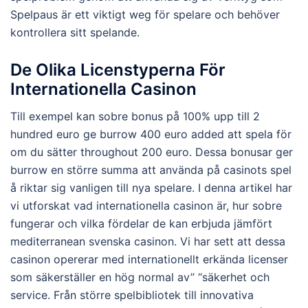
Spelpaus är ett viktigt weg för spelare och behöver
kontrollera sitt spelande.
De Olika Licenstyperna För
Internationella Casinon
Till exempel kan sobre bonus på 100% upp till 2
hundred euro ge burrow 400 euro added att spela för
om du sätter throughout 200 euro. Dessa bonusar ger
burrow en större summa att använda på casinots spel
å riktar sig vanligen till nya spelare. I denna artikel har
vi utforskat vad internationella casinon är, hur sobre
fungerar och vilka fördelar de kan erbjuda jämfört
mediterranean svenska casinon. Vi har sett att dessa
casinon opererar med internationellt erkända licenser
som säkerställer en hög normal av” “säkerhet och
service. Från större spelbibliotek till innovativa