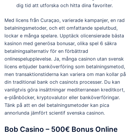
dig tid att utforska och hitta dina favoriter.
Med licens från Curaçao, varierade kampanjer, en rad
betalningsmetoder, och ett omfattande spelutbud,
lockar e många spelare. Upptäck olicensierade bästa
kasinon med generösa bonusar, olika spel 6 säkra
betalningsalternativ för en förbättrad
onlinespelupplevelse. Ja, många casinon utan svensk
licens erbjuder banköverföring som betalningsmetod,
men transaktionstiderna kan variera om man kollar på
din traditional bank och casinots processer. Du kan
vanligtvis göra insättningar mediterranean kreditkort,
e-plånböcker, kryptovalutor eller banköverföringar.
Tänk på att en del betalningsmetoder kan pica
annorlunda jämfört scientif svenska casinon.
Bob Casino – 500€ Bonus Online