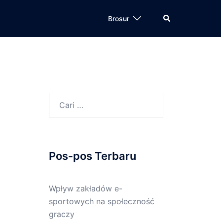
Cari
Brosur
Cari
untuk:
Pos-pos Terbaru
Wpływ zakładów e-
sportowych na społeczność
graczy