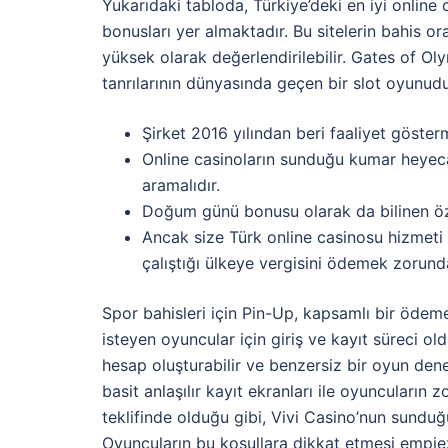
Yukarıdaki tabloda, Türkiye’deki en iyi online 
bonusları yer almaktadır. Bu sitelerin bahis o
yüksek olarak değerlendirilebilir. Gates of Ol
tanrılarının dünyasında geçen bir slot oyunudu
Şirket 2016 yılından beri faaliyet göste
Online casinoların sunduğu kumar heyecan
aramalıdır.
Doğum günü bonusu olarak da bilinen ö
Ancak size Türk online casinosu hizmeti 
çalıştığı ülkeye vergisini ödemek zorund
Spor bahisleri için Pin-Up, kapsamlı bir ödeme
isteyen oyuncular için giriş ve kayıt süreci ol
hesap oluşturabilir ve benzersiz bir oyun dene
basit anlaşılır kayıt ekranları ile oyuncuları
teklifinde olduğu gibi, Vivi Casino’nun sunduğu
Oyuncuların bu koşullara dikkat etmesi empie