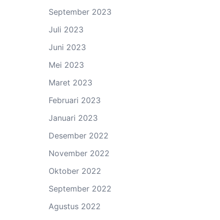
September 2023
Juli 2023
Juni 2023
Mei 2023
Maret 2023
Februari 2023
Januari 2023
Desember 2022
November 2022
Oktober 2022
September 2022
Agustus 2022