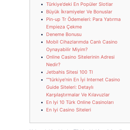
Türkiye’deki En Popüler Slotlar
Büyük İkramiyeler Ve Bonuslar
Pin-up Tr Ödemeleri: Para Yatırma
Empieza Çekme
Deneme Bonusu
Mobil Cihazlarımda Canlı Casino
Oynayabilir Miyim?
Online Casino Sitelerinin Adresi
Nedir?
Jetbahis Sitesi 100 Tl
““türkiye’nin En İyi Internet Casino
Guide Siteleri: Detaylı
Karşılaştırmalar Ve Kılavuzlar
En Iyi 10 Türk Online Casinoları
En Iyi Casino Siteleri