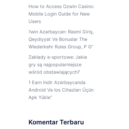
How to Access Ozwin Casino:
Mobile Login Guide for New
Users
1win Azərbaycan: Rəsmi Giriş,
Qeydiyyat Və Bonuslar The
Wiederkehr Rules Group, P G”
Zakłady e-sportowe: Jakie
gry są najpopularniejsze
wśród obstawiających?
1 Earn Indir Azərbaycanda ️
Android Və Ios Cihazları Üçün
Apk Yüklе”
Komentar Terbaru