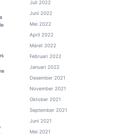
Juli 2022
Juni 2022
a
Mei 2022
de
April 2022
Maret 2022
es
Februari 2022
Januari 2022
ne
Desember 2021
November 2021
Oktober 2021
September 2021
Juni 2021
O
Mei 2021