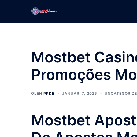
Langsung
ke
isi
Mostbet Casin
Promoções Mos
OLEH
PPDB
JANUARI 7, 2025
UNCATEGORIZ
Mostbet Apost