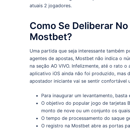
atuais 2 jogadores.
Como Se Deliberar No
Mostbet?
Uma partida que seja interessante também po
agentes de apostas, Mostbet não indica o nú
na seção AO VIVO. Infelizmente, até o rato o
aplicativo iOS ainda não foi produzido, mas
apostador iniciante vai se sentir confortáve
Para inaugurar um levantamento, basta e
O objetivo do popular jogo de tarjetas B
monto de nove ou um conjunto os quais
O tempo de processamento do saque gera
O registro na Mostbet abre as portas p