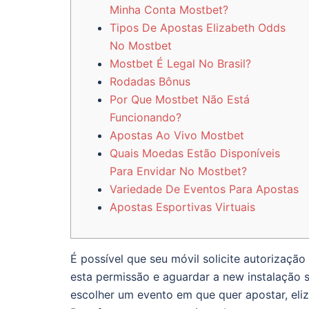
Minha Conta Mostbet?
Tipos De Apostas Elizabeth Odds
No Mostbet
Mostbet É Legal No Brasil?
Rodadas Bônus
Por Que Mostbet Não Está
Funcionando?
Apostas Ao Vivo Mostbet
Quais Moedas Estão Disponíveis
Para Envidar No Mostbet?
Variedade De Eventos Para Apostas
Apostas Esportivas Virtuais
É possível que seu móvil solicite autorização 
esta permissão e aguardar a new instalação se
escolher um evento em que quer apostar, eliz