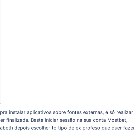
pra instalar aplicativos sobre fontes externas, é só realizar
r finalizada. Basta iniciar sessão na sua conta Mostbet,
abeth depois escolher to tipo de ex profeso que quer fazer