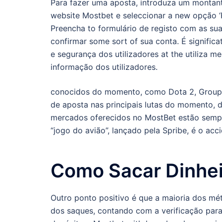
Para fazer uma aposta, introduza um montant
website Mostbet e seleccionar a new opção ‘R
Preencha to formulário de registo com as sua
confirmar some sort of sua conta. É signific
e segurança dos utilizadores at the utiliza m
informação dos utilizadores.
conocidos do momento, como Dota 2, Group 
de aposta nas principais lutas do momento, 
mercados oferecidos no MostBet estão sempre
“jogo do avião”, lançado pela Spribe, é o a
Como Sacar Dinhei
Outro ponto positivo é que a maioria dos m
dos saques, contando com a verificação para