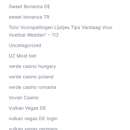
Sweet Bonanza DE
sweet bonanza TR
Toto Voorspellingen Lijstjes Tips Vandaag Voor
Voetbal Wedden" – 113
Uncategorized
UZ Most bet
verde casino hungary
verde casino poland
verde casino romania
Vovan Casino
Vulkan Vegas DE
vulkan vegas DE login
vulkan vegas germany