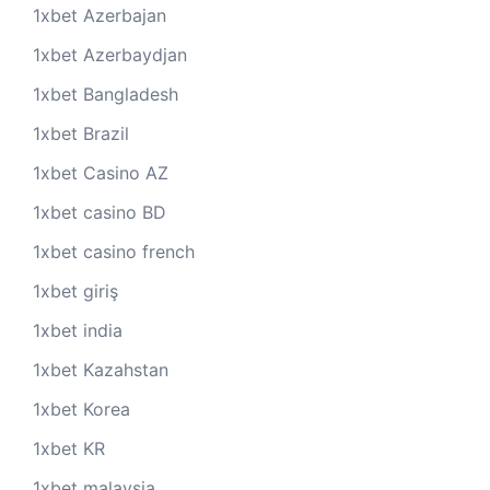
1xbet Azerbajan
1xbet Azerbaydjan
1xbet Bangladesh
1xbet Brazil
1xbet Casino AZ
1xbet casino BD
1xbet casino french
1xbet giriş
1xbet india
1xbet Kazahstan
1xbet Korea
1xbet KR
1xbet malaysia