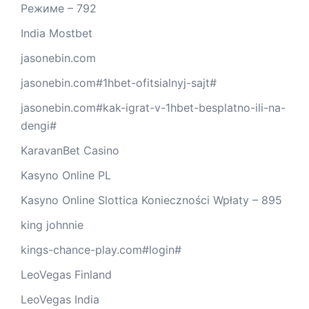
Режиме – 792
India Mostbet
jasonebin.com
jasonebin.com#1hbet-ofitsialnyj-sajt#
jasonebin.com#kak-igrat-v-1hbet-besplatno-ili-na-
dengi#
KaravanBet Casino
Kasyno Online PL
Kasyno Online Slottica Konieczności Wpłaty – 895
king johnnie
kings-chance-play.com#login#
LeoVegas Finland
LeoVegas India