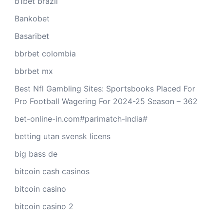
b1bet brazil
Bankobet
Basaribet
bbrbet colombia
bbrbet mx
Best Nfl Gambling Sites: Sportsbooks Placed For
Pro Football Wagering For 2024-25 Season – 362
bet-online-in.com#parimatch-india#
betting utan svensk licens
big bass de
bitcoin cash casinos
bitcoin casino
bitcoin casino 2