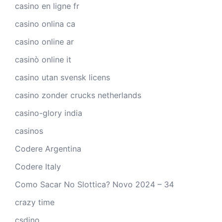
casino en ligne fr
casino onlina ca
casino online ar
casinò online it
casino utan svensk licens
casino zonder crucks netherlands
casino-glory india
casinos
Codere Argentina
Codere Italy
Como Sacar No Slottica? Novo 2024 – 34
crazy time
csdino