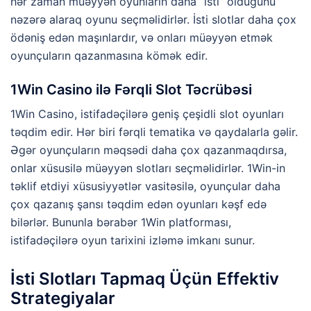
hər zaman müəyyən oyunların daha “isti” olduğunu
nəzərə alaraq oyunu seçməlidirlər. İsti slotlar daha çox
ödəniş edən maşınlardır, və onları müəyyən etmək
oyunçuların qazanmasına kömək edir.
1Win Casino ilə Fərqli Slot Təcrübəsi
1Win Casino, istifadəçilərə geniş çeşidli slot oyunları
təqdim edir. Hər biri fərqli tematika və qaydalarla gəlir.
Əgər oyunçuların məqsədi daha çox qazanmaqdırsa,
onlar xüsusilə müəyyən slotları seçməlidirlər. 1Win-in
təklif etdiyi xüsusiyyətlər vasitəsilə, oyunçular daha
çox qazanış şansı təqdim edən oyunları kəşf edə
bilərlər. Bununla bərabər 1Win platforması,
istifadəçilərə oyun tarixini izləmə imkanı sunur.
İsti Slotları Tapmaq Üçün Effektiv
Strategiyalar