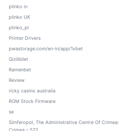
plinko in
plinko UK
plinko_pl
Printer Drivers
pwastorage.com/en-in/app/1xbet
Qizilbilet
Ramenbet
Review
ricky casino australia
ROM Stock Firmware
se
Simferopol, The Administrative Centre Of Crimea:
Crimea – 572