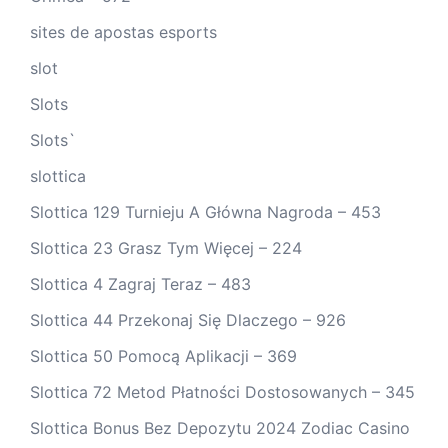
sites de apostas esports
slot
Slots
Slots`
slottica
Slottica 129 Turnieju A Główna Nagroda – 453
Slottica 23 Grasz Tym Więcej – 224
Slottica 4 Zagraj Teraz – 483
Slottica 44 Przekonaj Się Dlaczego – 926
Slottica 50 Pomocą Aplikacji – 369
Slottica 72 Metod Płatności Dostosowanych – 345
Slottica Bonus Bez Depozytu 2024 Zodiac Casino