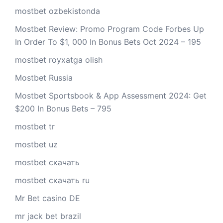
mostbet ozbekistonda
Mostbet Review: Promo Program Code Forbes Up
In Order To $1, 000 In Bonus Bets Oct 2024 – 195
mostbet royxatga olish
Mostbet Russia
Mostbet Sportsbook & App Assessment 2024: Get
$200 In Bonus Bets – 795
mostbet tr
mostbet uz
mostbet скачать
mostbet скачать ru
Mr Bet casino DE
mr jack bet brazil