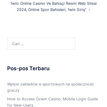
1win: Online Casino Ve Bahisçi Resmi Web Sitesi
2024, Online Spor Bahisleri, 1win Giriş”
Cari
untuk:
Pos-pos Terbaru
Wpływ zakładów e-sportowych na społeczność
graczy
How to Access Ozwin Casino: Mobile Login Guide
for New Users