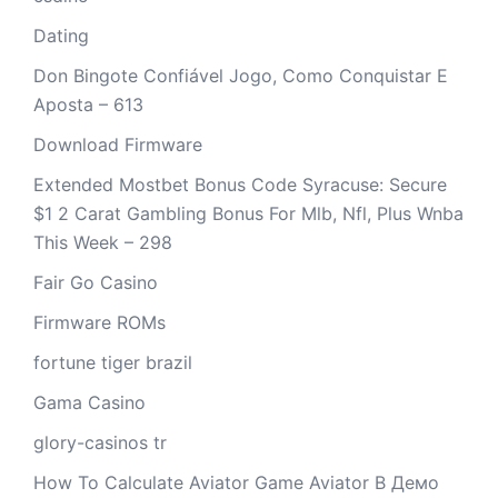
Dating
Don Bingote Confiável Jogo, Como Conquistar E
Aposta – 613
Download Firmware
Extended Mostbet Bonus Code Syracuse: Secure
$1 2 Carat Gambling Bonus For Mlb, Nfl, Plus Wnba
This Week – 298
Fair Go Casino
Firmware ROMs
fortune tiger brazil
Gama Casino
glory-casinos tr
How To Calculate Aviator Game Aviator В Демо