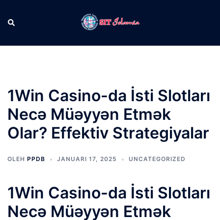
Langsung
ke
Cari
Men
isi
tog
1Win Casino-da İsti Slotları
Necə Müəyyən Etmək
Olar? Effektiv Strategiyalar
OLEH
PPDB
JANUARI 17, 2025
UNCATEGORIZED
1Win Casino-da İsti Slotları
Necə Müəyyən Etmək