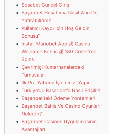
Sosabet Güncel Giriş
Başarıbet Hesabıma Nasıl Afin De
Yatırabilirim?
Kullanıcı Kaydı İçin Hoş Geldin
Bonusu”
Install Mariobet App 💰 Casino
Welcome Bonus 💰 180 Cost-free
Spins
Çevrimiçi Kumarhanelerdeki
Turnuvalar
İlk Pra Yatırma İşleminizi Yapın
Türkiye’de Basaribet’e Nasıl Erişilir?
Başarıbet’teki Ödeme Yöntemleri
Başarıbet Bahis Ve Casino Oyunları
Nelerdir?
Başarıbet Casinos Uygulamasının
Avantajları