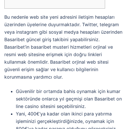
Bu nedenle web site yeni adresini iletişim hesapları
üzerinden üyelerine duyurmaktadır. Twitter, telegram
veya instagram gibi sosyal medya hesapları üzerinden
Basaribet güncel giriş takibini yapabilirsiniz.
Basaribet’in basaribet musteri hizmetleri orjinal ve
resmi web sitesine erişmek için doğru linkleri
kullanmak önemlidir. Basaribet orjinal web sitesi
güvenli erişim sağlar ve kullanıcı bilgilerinin
korunmasına yardımcı olur.
Güvenilir bir ortamda bahis oynamak için kumar
sektöründe onlarca yıl geçmişi olan Basaribet on
line casino sitesini seçebilirsiniz.
Yani, 400€’ya kadar olan ikinci para yatırma
işleminizi gerçekleştirdiğinizde, oynamak için
800€’ya kadar paranız olduğunu göreceksiniz.