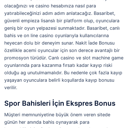
olacağınızı ve casino hesabınıza nasıl para
yatırabileceğinizi adım adım anlatacağız. Basaribet,
güvenli empieza lisanslı bir platform olup, oyunculara
geniş bir oyun yelpazesi sunmaktadır. Basaribet, canlı
bahis ve on line casino oyunlarıyla kullanıcılarına
heyecan dolu bir deneyim sunar. Nakit İade Bonusu
özellikle acemi oyuncular için son derece avantajlı bir
promosyon türüdür. Canlı casino ve slot machine game
oyunlarında para kazanma fırsatı kadar kayıp riski
olduğu ag unutulmamalıdır. Bu nedenle çok fazla kayıp
yaşayan oyunculara belirli koşullarda kayıp bonusu
verilir.
Spor Bahisleri İçin Ekspres Bonus
Müşteri memnuniyetine büyük önem veren sitede
günün her anında bahis oynayarak para