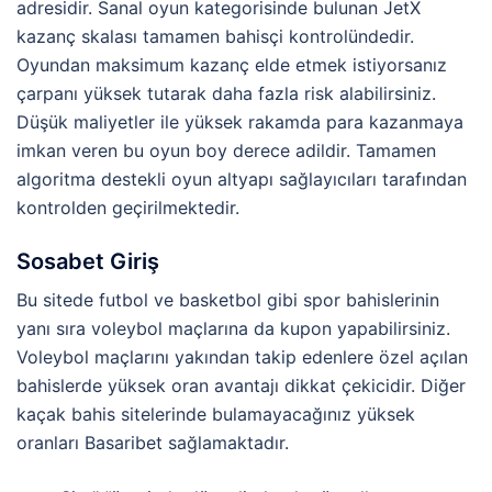
adresidir. Sanal oyun kategorisinde bulunan JetX
kazanç skalası tamamen bahisçi kontrolündedir.
Oyundan maksimum kazanç elde etmek istiyorsanız
çarpanı yüksek tutarak daha fazla risk alabilirsiniz.
Düşük maliyetler ile yüksek rakamda para kazanmaya
imkan veren bu oyun boy derece adildir. Tamamen
algoritma destekli oyun altyapı sağlayıcıları tarafından
kontrolden geçirilmektedir.
Sosabet Giriş
Bu sitede futbol ve basketbol gibi spor bahislerinin
yanı sıra voleybol maçlarına da kupon yapabilirsiniz.
Voleybol maçlarını yakından takip edenlere özel açılan
bahislerde yüksek oran avantajı dikkat çekicidir. Diğer
kaçak bahis sitelerinde bulamayacağınız yüksek
oranları Basaribet sağlamaktadır.