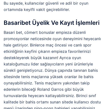
Bu sayede, kullanıcılar güvenli ve adil bir oyun
ortamında keyifli vakit geçirebilirler.
Basaribet Üyelik Ve Kayıt İşlemleri
Basari bet, cömert bonuslar empieza düzenli
promosyonlar neticesinde oyun deneyimini heyecanlı
hale getiriyor. Binlerce maç öncesi ve canlı spor
etkinliğinin keyfini çıkarın empieza favorilerinizi
destekleyerek büyük kazanın! Ayrıca oyun
kataloğumuzu lider sağlayıcıların yeni ürünleriyle
sürekli genişletiyoruz. Dünya çapında tanınan bahis
sitesinde tenis maçlarına yüksek oranlar ile bahis
oynayabilirsiniz. Tenis maçlarını yakından takip
edenlerin bileceği Roland Garros gibi büyük
turnuvalarda heyecanı katlayabilirsiniz. Birinci sınıf
kalitede bir bahis ortamı sunan sitede kullanıcı dostu
menü üzerinden ping-pong bahisleri yapabilirsiniz.