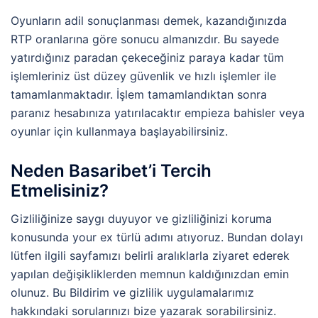
Oyunların adil sonuçlanması demek, kazandığınızda
RTP oranlarına göre sonucu almanızdır. Bu sayede
yatırdığınız paradan çekeceğiniz paraya kadar tüm
işlemleriniz üst düzey güvenlik ve hızlı işlemler ile
tamamlanmaktadır. İşlem tamamlandıktan sonra
paranız hesabınıza yatırılacaktır empieza bahisler veya
oyunlar için kullanmaya başlayabilirsiniz.
Neden Basaribet’i Tercih
Etmelisiniz?
Gizliliğinize saygı duyuyor ve gizliliğinizi koruma
konusunda your ex türlü adımı atıyoruz. Bundan dolayı
lütfen ilgili sayfamızı belirli aralıklarla ziyaret ederek
yapılan değişikliklerden memnun kaldığınızdan emin
olunuz. Bu Bildirim ve gizlilik uygulamalarımız
hakkındaki sorularınızı bize yazarak sorabilirsiniz.