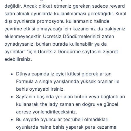
değildir. Ancak dikkat etmeniz gereken sadece reward
satın almalı oyunlarda kullanılmaması gerektiğidir. Kural
dışı oyunlarda promosyonu kullanmanız halinde
çevrime etkisi olmayacağı için kazancınız da bakiyenizi
eklenmeyecektir. Ücretsiz Döndürmelerinizi zaten
oynadıysanız, bunları burada kullanabilir ya da
ayrıntılar” “için Ücretsiz Döndürme sayfasını ziyaret
edebilirsiniz.
Dünya çapında izleyici kitlesi giderek artan
Formula a single yarışlarında yüksek oranlar ile
bahis oynayabilirsiniz.
Sayfanın başında yer alan buton veya bağlantıları
kullanarak the lady zaman en doğru ve güncel
adrese yönlendirileceksiniz.
Bu sayede oyuncular tecrübeli olmadıkları
oyunlarda haine bahis yaparak para kazanma