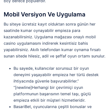
boy derece popülerdir.
Mobil Versiyon Ve Uygulama
Bu siteye ücretsiz kayıt olduktan sonra günün her
saatinde kumar oynayabilir empieza para
kazanabilirsiniz. Uygulama mağazası onaylı mobil
casino uygulamasını indirerek kesintisiz bahis
yapabilirsiniz. Akıllı telefondan kumar oynama fırsatı
sunan sitede hilesiz, adil ve şeffaf oyun ortamı sunulur.
Bu sayede, kullanıcılar sorunsuz bir oyun
deneyimi yaşayabilir empieza her türlü destek
ihtiyacında güvenle başvurabilirler.”
“[newline]Herhangi bir çevrimiçi oyun
platformunun başarısının temel taşı, güçlü
empieza etkili bir müşteri hizmetleridir.
BasariBet, oyuncularına çeşitli bonuslar ve