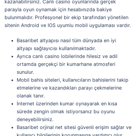
kazanabilirsiniz. Canlı casino oyunlarında gerçek
parayla oyun oynamak için hesabınızda bakiye
bulunmalıdır. Profesyonel bir ekip tarafından yönetilen
sitenin Android ve IOS uyumlu mobil uygulaması vardır.
Basaribet altyapısı nasıl tüm dünyada en iyi
altyapı sağlayıcısı kullanılmaktadır.
Ayrıca canlı casino lobilerinde hilesiz ve adil
ortamda gerçekçi bir kumarhane atmosferi
sunulur.
Mobil bahis siteleri, kullanıcıların bahislerini takip
etmelerine ve kazandıkları parayı çekmelerine
olanak tanır.
İnternet üzerinden kumar oynayarak en kısa
sürede zengin olmak istiyorsanız bu oyunu
deneyebilirsiniz.
Basaribet orjinal net sitesi güvenli erişim sağlar ve
kullanıcı bilgilerinin korunmasına yardımcı olur.