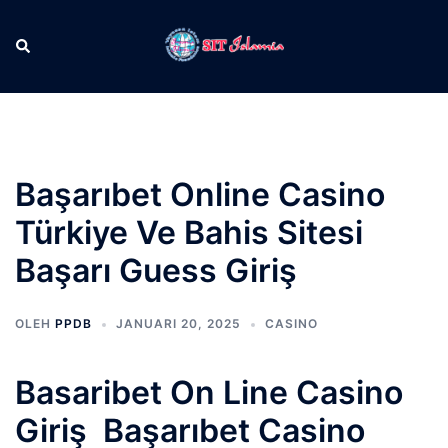
Langsung
ke
Cari
Men
isi
tog
Başarıbet Online Casino
Türkiye Ve Bahis Sitesi ️
Başarı Guess Giriş
OLEH
PPDB
JANUARI 20, 2025
CASINO
Basaribet On Line Casino
Giriş ️ Başarıbet Casino