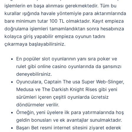
işlemlerin en başa alınması gerekmektedir. Tüm bu
kurallar ışığında havale yöntemiyle para aktarımlarında
bare minimum tutar 100 TL olmaktadır. Kayıt empieza
doğrulama işlemleri tamamlandıktan sonra hesabınıza
kolayca giriş yapabilir empieza oyunun tadını
çıkarmaya başlayabilirsiniz.
En popüler slot oyunlarının yanı sıra poker ve
rulet gibi online casino oyunlarında da şansınızı
deneyebilirsiniz.
Oyunculara, Captain The usa Super Web-Slinger,
Medusa ve The Darkish Knight Rises gibi yeni
sürümleri içeren çeşitli oyunlarda ücretsiz
döndürmeler verilir.
Örneğin, yeni üyelere ilk para yatırmalarında hoş
geldin bonusları ve ek avantajlar sunulmaktadır.
Başarı Bet resmi internet sitesini ziyaret ederek