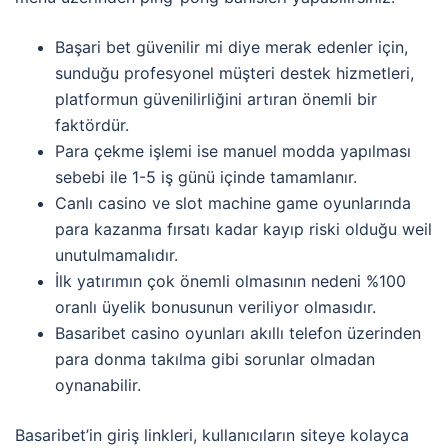
Başari bet güvenilir mi diye merak edenler için,
sunduğu profesyonel müşteri destek hizmetleri,
platformun güvenilirliğini artıran önemli bir
faktördür.
Para çekme işlemi ise manuel modda yapılması
sebebi ile 1-5 iş günü içinde tamamlanır.
Canlı casino ve slot machine game oyunlarında
para kazanma fırsatı kadar kayıp riski olduğu weil
unutulmamalıdır.
İlk yatırımın çok önemli olmasının nedeni %100
oranlı üyelik bonusunun veriliyor olmasıdır.
Basaribet casino oyunları akıllı telefon üzerinden
para donma takılma gibi sorunlar olmadan
oynanabilir.
Basaribet’in giriş linkleri, kullanıcıların siteye kolayca