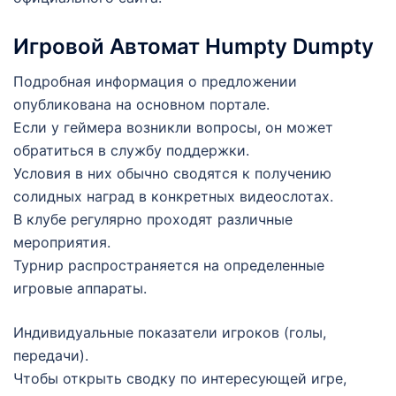
Игровой Автомат Humpty Dumpty
Подробная информация о предложении
опубликована на основном портале.
Если у геймера возникли вопросы, он может
обратиться в службу поддержки.
Условия в них обычно сводятся к получению
солидных наград в конкретных видеослотах.
В клубе регулярно проходят различные
мероприятия.
Турнир распространяется на определенные
игровые аппараты.
Индивидуальные показатели игроков (голы,
передачи).
Чтобы открыть сводку по интересующей игре,