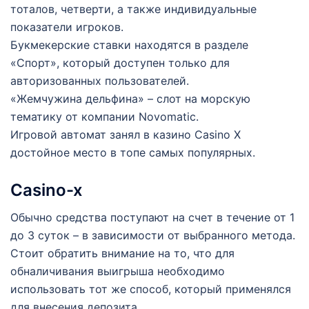
тоталов, четверти, а также индивидуальные
показатели игроков.
Букмекерские ставки находятся в разделе
«Спорт», который доступен только для
авторизованных пользователей.
«Жемчужина дельфина» – слот на морскую
тематику от компании Novomatic.
Игровой автомат занял в казино Casino X
достойное место в топе самых популярных.
Casino-x
Обычно средства поступают на счет в течение от 1
до 3 суток – в зависимости от выбранного метода.
Стоит обратить внимание на то, что для
обналичивания выигрыша необходимо
использовать тот же способ, который применялся
для внесения депозита.