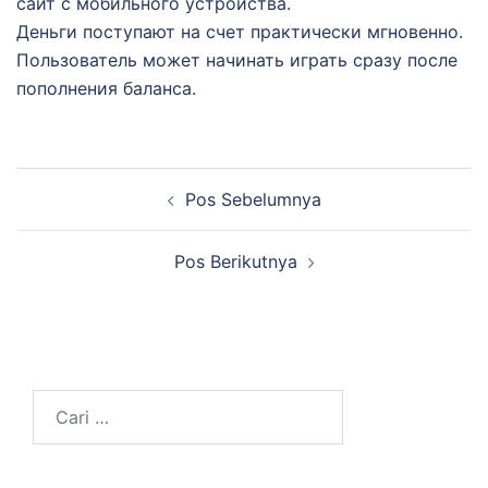
сайт с мобильного устройства.
Деньги поступают на счет практически мгновенно.
Пользователь может начинать играть сразу после
пополнения баланса.
Navigasi
Pos Sebelumnya
Tulisan
Pos Berikutnya
Cari
untuk: