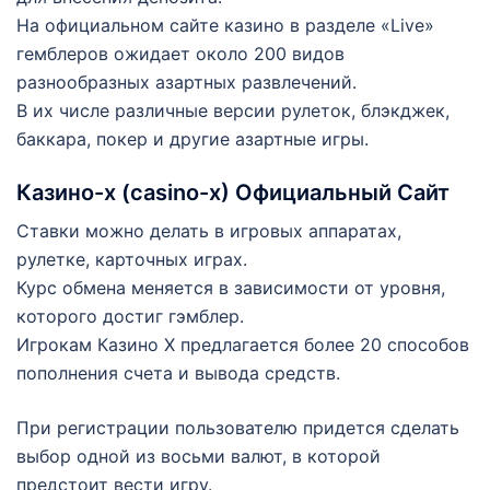
На официальном сайте казино в разделе «Live»
гемблеров ожидает около 200 видов
разнообразных азартных развлечений.
В их числе различные версии рулеток, блэкджек,
баккара, покер и другие азартные игры.
Казино-х (casino-x) Официальный Сайт
Ставки можно делать в игровых аппаратах,
рулетке, карточных играх.
Курс обмена меняется в зависимости от уровня,
которого достиг гэмблер.
Игрокам Казино Х предлагается более 20 способов
пополнения счета и вывода средств.
При регистрации пользователю придется сделать
выбор одной из восьми валют, в которой
предстоит вести игру.