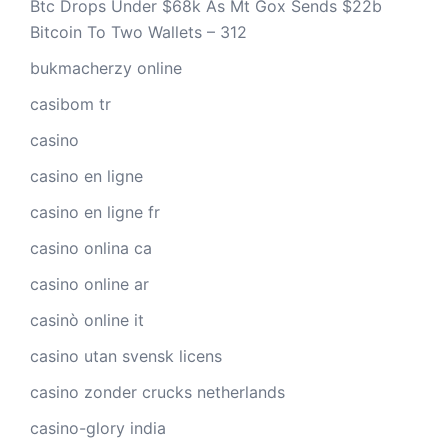
Btc Drops Under $68k As Mt Gox Sends $22b
Bitcoin To Two Wallets – 312
bukmacherzy online
casibom tr
casino
casino en ligne
casino en ligne fr
casino onlina ca
casino online ar
casinò online it
casino utan svensk licens
casino zonder crucks netherlands
casino-glory india