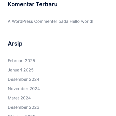
Komentar Terbaru
A WordPress Commenter
pada
Hello world!
Arsip
Februari 2025
Januari 2025
Desember 2024
November 2024
Maret 2024
Desember 2023