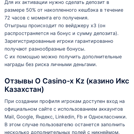
Для их активации нужно сделать депозит в
размере 50% от накопленного кешбэка в течение
72 часов с момента его получения.
Отыгрыш происходит по вейджеру х3 (он
распространяется на бонус и сумму депозита).
Зарегистрированные игроки гарантированно
получают разнообразные бонусы.
С их помощью можно получить дополнительные
награды без риска личными деньгами.
Отзывы О Casino-x Kz (казино Икс
Казахстан)
При создании профиля игрокам доступен вход на
официальном сайте с использованием аккаунтов
Mail, Google, Яндекс, Linkedin, Fb и Одноклассники.
В этом случае пользователю останется заполнить
несколько дополнительных полей с никнеймом,