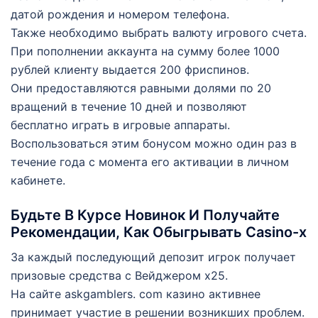
датой рождения и номером телефона.
Также необходимо выбрать валюту игрового счета.
При пополнении аккаунта на сумму более 1000
рублей клиенту выдается 200 фриспинов.
Они предоставляются равными долями по 20
вращений в течение 10 дней и позволяют
бесплатно играть в игровые аппараты.
Воспользоваться этим бонусом можно один раз в
течение года с момента его активации в личном
кабинете.
Будьте В Курсе Новинок И Получайте
Рекомендации, Как Обыгрывать Casino-x
За каждый последующий депозит игрок получает
призовые средства с Вейджером х25.
На сайте askgamblers. com казино активнее
принимает участие в решении возникших проблем.