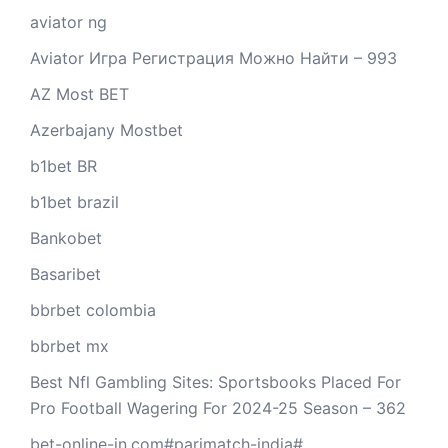
aviator ng
Aviator Игра Регистрация Можно Найти – 993
AZ Most BET
Azerbajany Mostbet
b1bet BR
b1bet brazil
Bankobet
Basaribet
bbrbet colombia
bbrbet mx
Best Nfl Gambling Sites: Sportsbooks Placed For
Pro Football Wagering For 2024-25 Season – 362
bet-online-in.com#parimatch-india#