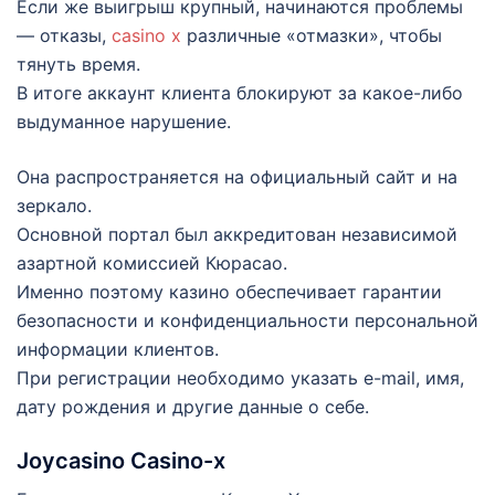
Если же выигрыш крупный, начинаются проблемы
— отказы,
casino x
различные «отмазки», чтобы
тянуть время.
В итоге аккаунт клиента блокируют за какое-либо
выдуманное нарушение.
Она распространяется на официальный сайт и на
зеркало.
Основной портал был аккредитован независимой
азартной комиссией Кюрасао.
Именно поэтому казино обеспечивает гарантии
безопасности и конфиденциальности персональной
информации клиентов.
При регистрации необходимо указать e-mail, имя,
дату рождения и другие данные о себе.
Joycasino Casino-x