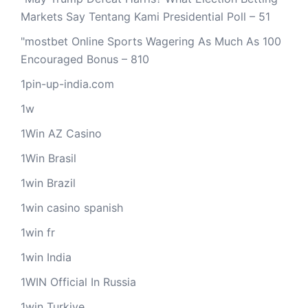
Markets Say Tentang Kami Presidential Poll – 51
"mostbet Online Sports Wagering As Much As 100
Encouraged Bonus – 810
1pin-up-india.com
1w
1Win AZ Casino
1Win Brasil
1win Brazil
1win casino spanish
1win fr
1win India
1WIN Official In Russia
1win Turkiye