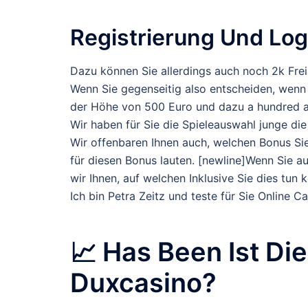
Registrierung Und Log
Dazu können Sie allerdings auch noch 2k Freis
Wenn Sie gegenseitig also entscheiden, wenn 
der Höhe von 500 Euro und dazu a hundred and
Wir haben für Sie die Spieleauswahl junge d
Wir offenbaren Ihnen auch, welchen Bonus Si
für diesen Bonus lauten. [newline]Wenn Sie a
wir Ihnen, auf welchen Inklusive Sie dies tun 
Ich bin Petra Zeitz und teste für Sie Online C
📈 Has Been Ist D
Duxcasino?