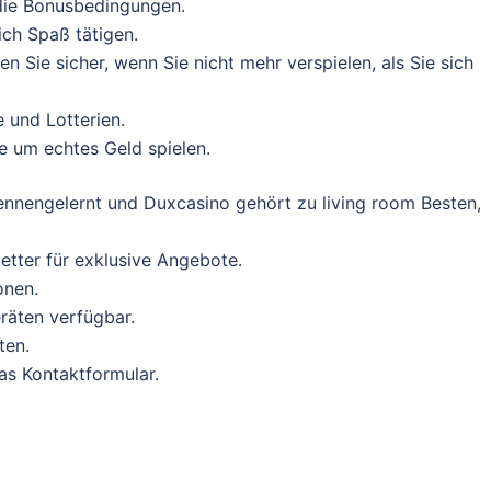
 die Bonusbedingungen.
ich Spaß tätigen.
en Sie sicher, wenn Sie nicht mehr verspielen, als Sie sich
e und Lotterien.
ie um echtes Geld spielen.
kennengelernt und Duxcasino gehört zu living room Besten,
etter für exklusive Angebote.
onen.
räten verfügbar.
ten.
as Kontaktformular.