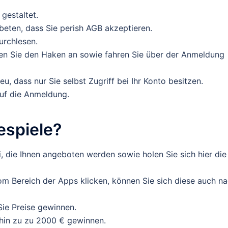
 gestaltet.
eten, dass Sie perish AGB akzeptieren.
urchlesen.
cken Sie den Haken an sowie fahren Sie über der Anmeldung
eu, dass nur Sie selbst Zugriff bei Ihr Konto besitzen.
auf die Anmeldung.
vespiele?
, die Ihnen angeboten werden sowie holen Sie sich hier die
om Bereich der Apps klicken, können Sie sich diese auch n
Sie Preise gewinnen.
 hin zu zu 2000 € gewinnen.