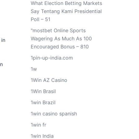
What Election Betting Markets
Say Tentang Kami Presidential
Poll – 51
"mostbet Online Sports
Wagering As Much As 100
 in
Encouraged Bonus – 810
1pin-up-india.com
en
1w
1Win AZ Casino
1Win Brasil
1win Brazil
1win casino spanish
1win fr
1win India