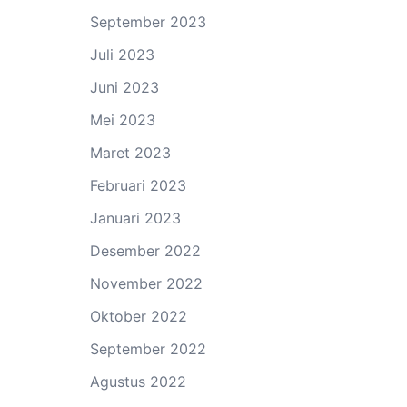
September 2023
Juli 2023
Juni 2023
Mei 2023
Maret 2023
Februari 2023
Januari 2023
Desember 2022
November 2022
Oktober 2022
September 2022
Agustus 2022